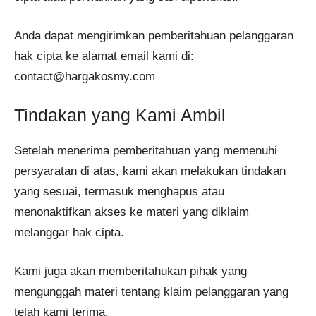
Anda dapat mengirimkan pemberitahuan pelanggaran
hak cipta ke alamat email kami di:
contact@hargakosmy.com
Tindakan yang Kami Ambil
Setelah menerima pemberitahuan yang memenuhi
persyaratan di atas, kami akan melakukan tindakan
yang sesuai, termasuk menghapus atau
menonaktifkan akses ke materi yang diklaim
melanggar hak cipta.
Kami juga akan memberitahukan pihak yang
mengunggah materi tentang klaim pelanggaran yang
telah kami terima.