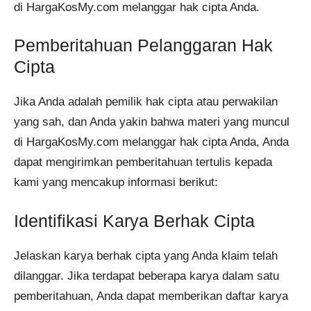
di HargaKosMy.com melanggar hak cipta Anda.
Pemberitahuan Pelanggaran Hak
Cipta
Jika Anda adalah pemilik hak cipta atau perwakilan
yang sah, dan Anda yakin bahwa materi yang muncul
di HargaKosMy.com melanggar hak cipta Anda, Anda
dapat mengirimkan pemberitahuan tertulis kepada
kami yang mencakup informasi berikut:
Identifikasi Karya Berhak Cipta
Jelaskan karya berhak cipta yang Anda klaim telah
dilanggar. Jika terdapat beberapa karya dalam satu
pemberitahuan, Anda dapat memberikan daftar karya