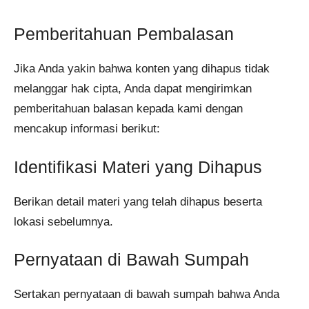
Pemberitahuan Pembalasan
Jika Anda yakin bahwa konten yang dihapus tidak
melanggar hak cipta, Anda dapat mengirimkan
pemberitahuan balasan kepada kami dengan
mencakup informasi berikut:
Identifikasi Materi yang Dihapus
Berikan detail materi yang telah dihapus beserta
lokasi sebelumnya.
Pernyataan di Bawah Sumpah
Sertakan pernyataan di bawah sumpah bahwa Anda