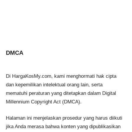
DMCA
Di HargaKosMy.com, kami menghormati hak cipta
dan kepemilikan intelektual orang lain, serta
mematuhi peraturan yang ditetapkan dalam Digital
Millennium Copyright Act (DMCA).
Halaman ini menjelaskan prosedur yang harus diikuti
jika Anda merasa bahwa konten yang dipublikasikan