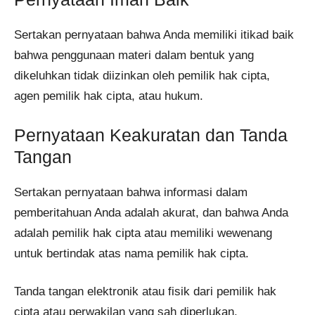
Sertakan pernyataan bahwa Anda memiliki itikad baik
bahwa penggunaan materi dalam bentuk yang
dikeluhkan tidak diizinkan oleh pemilik hak cipta,
agen pemilik hak cipta, atau hukum.
Pernyataan Keakuratan dan Tanda
Tangan
Sertakan pernyataan bahwa informasi dalam
pemberitahuan Anda adalah akurat, dan bahwa Anda
adalah pemilik hak cipta atau memiliki wewenang
untuk bertindak atas nama pemilik hak cipta.
Tanda tangan elektronik atau fisik dari pemilik hak
cipta atau perwakilan yang sah diperlukan.