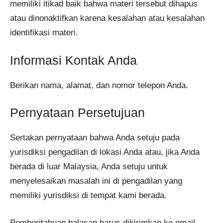
memiliki itikad baik bahwa materi tersebut dihapus
atau dinonaktifkan karena kesalahan atau kesalahan
identifikasi materi.
Informasi Kontak Anda
Berikan nama, alamat, dan nomor telepon Anda.
Pernyataan Persetujuan
Sertakan pernyataan bahwa Anda setuju pada
yurisdiksi pengadilan di lokasi Anda atau, jika Anda
berada di luar Malaysia, Anda setuju untuk
menyelesaikan masalah ini di pengadilan yang
memiliki yurisdiksi di tempat kami berada.
Pemberitahuan balasan harus dikirimkan ke email