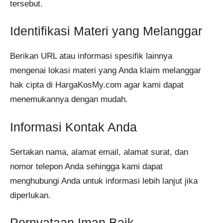
tersebut.
Identifikasi Materi yang Melanggar
Berikan URL atau informasi spesifik lainnya
mengenai lokasi materi yang Anda klaim melanggar
hak cipta di HargaKosMy.com agar kami dapat
menemukannya dengan mudah.
Informasi Kontak Anda
Sertakan nama, alamat email, alamat surat, dan
nomor telepon Anda sehingga kami dapat
menghubungi Anda untuk informasi lebih lanjut jika
diperlukan.
Pernyataan Iman Baik