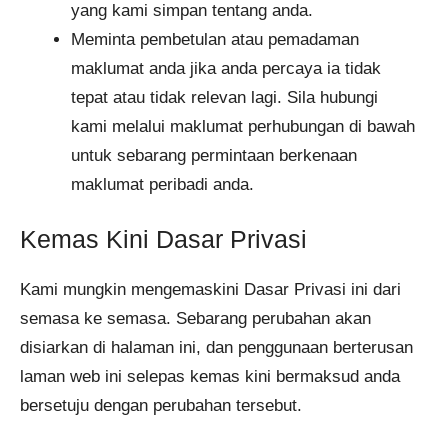
yang kami simpan tentang anda.
Meminta pembetulan atau pemadaman
maklumat anda jika anda percaya ia tidak
tepat atau tidak relevan lagi. Sila hubungi
kami melalui maklumat perhubungan di bawah
untuk sebarang permintaan berkenaan
maklumat peribadi anda.
Kemas Kini Dasar Privasi
Kami mungkin mengemaskini Dasar Privasi ini dari
semasa ke semasa. Sebarang perubahan akan
disiarkan di halaman ini, dan penggunaan berterusan
laman web ini selepas kemas kini bermaksud anda
bersetuju dengan perubahan tersebut.