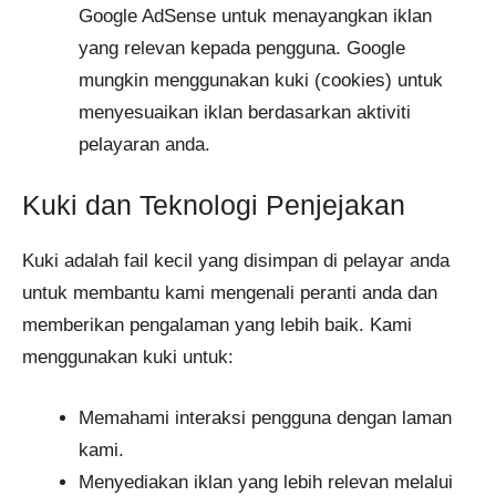
Google AdSense untuk menayangkan iklan
yang relevan kepada pengguna. Google
mungkin menggunakan kuki (cookies) untuk
menyesuaikan iklan berdasarkan aktiviti
pelayaran anda.
Kuki dan Teknologi Penjejakan
Kuki adalah fail kecil yang disimpan di pelayar anda
untuk membantu kami mengenali peranti anda dan
memberikan pengalaman yang lebih baik. Kami
menggunakan kuki untuk:
Memahami interaksi pengguna dengan laman
kami.
Menyediakan iklan yang lebih relevan melalui