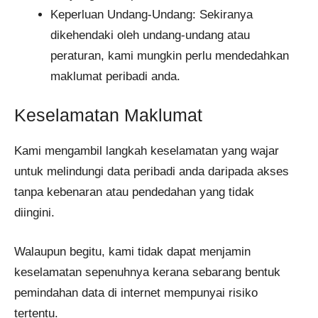
Keperluan Undang-Undang: Sekiranya
dikehendaki oleh undang-undang atau
peraturan, kami mungkin perlu mendedahkan
maklumat peribadi anda.
Keselamatan Maklumat
Kami mengambil langkah keselamatan yang wajar
untuk melindungi data peribadi anda daripada akses
tanpa kebenaran atau pendedahan yang tidak
diingini.
Walaupun begitu, kami tidak dapat menjamin
keselamatan sepenuhnya kerana sebarang bentuk
pemindahan data di internet mempunyai risiko
tertentu.