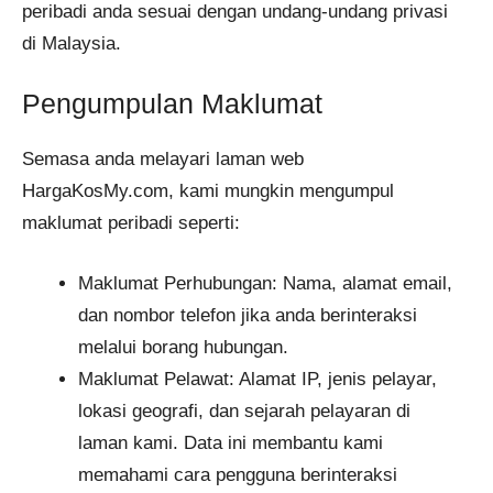
peribadi anda sesuai dengan undang-undang privasi
di Malaysia.
Pengumpulan Maklumat
Semasa anda melayari laman web
HargaKosMy.com, kami mungkin mengumpul
maklumat peribadi seperti:
Maklumat Perhubungan: Nama, alamat email,
dan nombor telefon jika anda berinteraksi
melalui borang hubungan.
Maklumat Pelawat: Alamat IP, jenis pelayar,
lokasi geografi, dan sejarah pelayaran di
laman kami. Data ini membantu kami
memahami cara pengguna berinteraksi