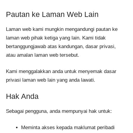
Pautan ke Laman Web Lain
Laman web kami mungkin mengandungi pautan ke
laman web pihak ketiga yang lain. Kami tidak
bertanggungjawab atas kandungan, dasar privasi,
atau amalan laman web tersebut.
Kami menggalakkan anda untuk menyemak dasar
privasi laman web lain yang anda lawati.
Hak Anda
Sebagai pengguna, anda mempunyai hak untuk:
Meminta akses kepada maklumat peribadi