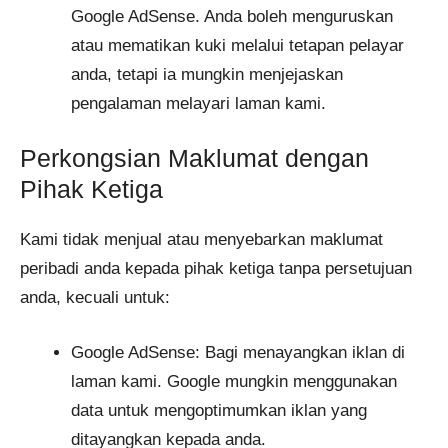
Google AdSense. Anda boleh menguruskan
atau mematikan kuki melalui tetapan pelayar
anda, tetapi ia mungkin menjejaskan
pengalaman melayari laman kami.
Perkongsian Maklumat dengan
Pihak Ketiga
Kami tidak menjual atau menyebarkan maklumat
peribadi anda kepada pihak ketiga tanpa persetujuan
anda, kecuali untuk:
Google AdSense: Bagi menayangkan iklan di
laman kami. Google mungkin menggunakan
data untuk mengoptimumkan iklan yang
ditayangkan kepada anda.