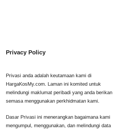
Privacy Policy
Privasi anda adalah keutamaan kami di
HargaKosMy.com. Laman ini komited untuk
melindungi maklumat peribadi yang anda berikan
semasa menggunakan perkhidmatan kami.
Dasar Privasi ini menerangkan bagaimana kami
mengumpul, menggunakan, dan melindungi data