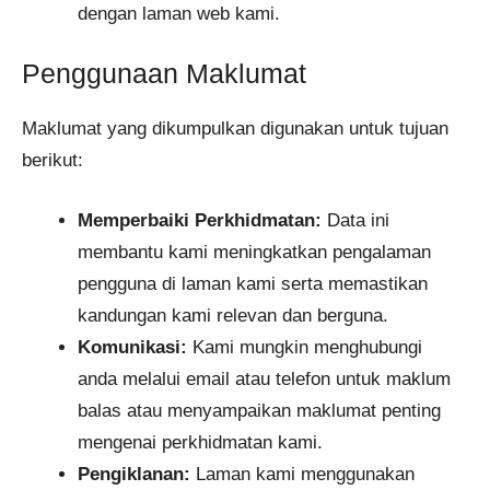
dengan laman web kami.
Penggunaan Maklumat
Maklumat yang dikumpulkan digunakan untuk tujuan
berikut:
Memperbaiki Perkhidmatan:
Data ini
membantu kami meningkatkan pengalaman
pengguna di laman kami serta memastikan
kandungan kami relevan dan berguna.
Komunikasi:
Kami mungkin menghubungi
anda melalui email atau telefon untuk maklum
balas atau menyampaikan maklumat penting
mengenai perkhidmatan kami.
Pengiklanan:
Laman kami menggunakan