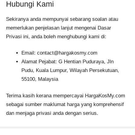
Hubungi Kami
Sekiranya anda mempunyai sebarang soalan atau
memerlukan penjelasan lanjut mengenai Dasar
Privasi ini, anda boleh menghubungi kami di:
Email:
contact@hargakosmy.com
Alamat Pejabat: G Hentian Puduraya, Jln
Pudu, Kuala Lumpur, Wilayah Persekutuan,
55100, Malaysia
Terima kasih kerana mempercayai HargaKosMy.com
sebagai sumber maklumat harga yang komprehensif
dan menjaga privasi anda dengan serius.