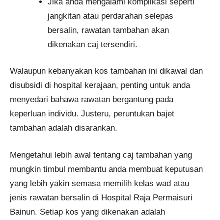
Jika anda mengalami komplikasi seperti
jangkitan atau perdarahan selepas
bersalin, rawatan tambahan akan
dikenakan caj tersendiri.
Walaupun kebanyakan kos tambahan ini dikawal dan
disubsidi di hospital kerajaan, penting untuk anda
menyedari bahawa rawatan bergantung pada
keperluan individu. Justeru, peruntukan bajet
tambahan adalah disarankan.
Mengetahui lebih awal tentang caj tambahan yang
mungkin timbul membantu anda membuat keputusan
yang lebih yakin semasa memilih kelas wad atau
jenis rawatan bersalin di Hospital Raja Permaisuri
Bainun. Setiap kos yang dikenakan adalah