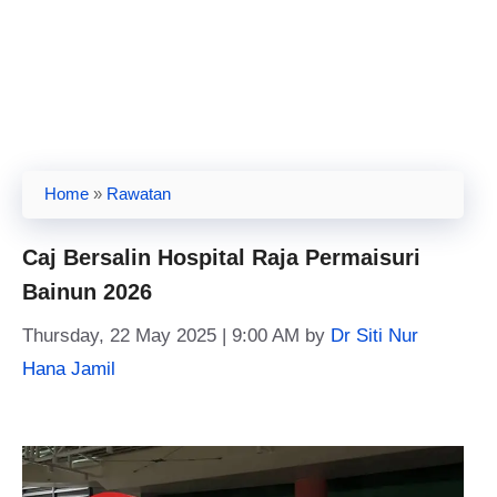
Home
»
Rawatan
Caj Bersalin Hospital Raja Permaisuri
Bainun 2026
Thursday, 22 May 2025 | 9:00 AM
by
Dr Siti Nur
Hana Jamil