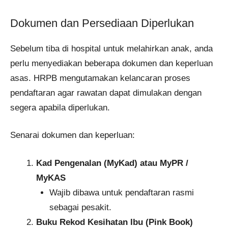
Dokumen dan Persediaan Diperlukan
Sebelum tiba di hospital untuk melahirkan anak, anda
perlu menyediakan beberapa dokumen dan keperluan
asas. HRPB mengutamakan kelancaran proses
pendaftaran agar rawatan dapat dimulakan dengan
segera apabila diperlukan.
Senarai dokumen dan keperluan:
Kad Pengenalan (MyKad) atau MyPR /
MyKAS
Wajib dibawa untuk pendaftaran rasmi
sebagai pesakit.
Buku Rekod Kesihatan Ibu (Pink Book)