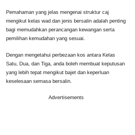
Pemahaman yang jelas mengenai struktur caj
mengikut kelas wad dan jenis bersalin adalah penting
bagi memudahkan perancangan kewangan serta
pemilihan kemudahan yang sesuai.
Dengan mengetahui perbezaan kos antara Kelas
Satu, Dua, dan Tiga, anda boleh membuat keputusan
yang lebih tepat mengikut bajet dan keperluan
keselesaan semasa bersalin.
Advertisements