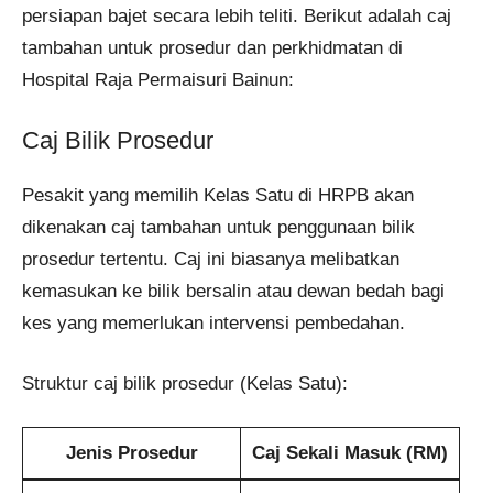
persiapan bajet secara lebih teliti. Berikut adalah caj
tambahan untuk prosedur dan perkhidmatan di
Hospital Raja Permaisuri Bainun:
Caj Bilik Prosedur
Pesakit yang memilih Kelas Satu di HRPB akan
dikenakan caj tambahan untuk penggunaan bilik
prosedur tertentu. Caj ini biasanya melibatkan
kemasukan ke bilik bersalin atau dewan bedah bagi
kes yang memerlukan intervensi pembedahan.
Struktur caj bilik prosedur (Kelas Satu):
Jenis Prosedur
Caj Sekali Masuk (RM)