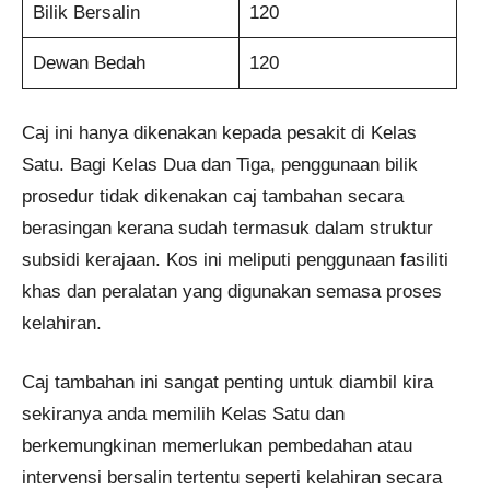
Bilik Bersalin
120
Dewan Bedah
120
Caj ini hanya dikenakan kepada pesakit di Kelas
Satu. Bagi Kelas Dua dan Tiga, penggunaan bilik
prosedur tidak dikenakan caj tambahan secara
berasingan kerana sudah termasuk dalam struktur
subsidi kerajaan. Kos ini meliputi penggunaan fasiliti
khas dan peralatan yang digunakan semasa proses
kelahiran.
Caj tambahan ini sangat penting untuk diambil kira
sekiranya anda memilih Kelas Satu dan
berkemungkinan memerlukan pembedahan atau
intervensi bersalin tertentu seperti kelahiran secara