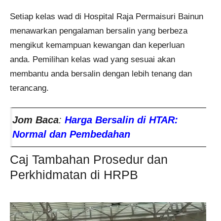
Setiap kelas wad di Hospital Raja Permaisuri Bainun
menawarkan pengalaman bersalin yang berbeza
mengikut kemampuan kewangan dan keperluan
anda. Pemilihan kelas wad yang sesuai akan
membantu anda bersalin dengan lebih tenang dan
terancang.
Jom Baca
:
Harga Bersalin di HTAR:
Normal dan Pembedahan
Caj Tambahan Prosedur dan
Perkhidmatan di HRPB