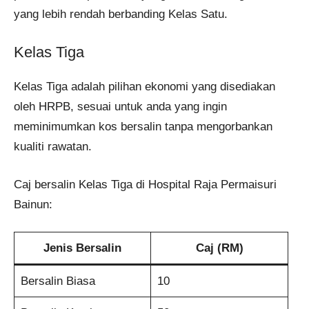
yang lebih rendah berbanding Kelas Satu.
Kelas Tiga
Kelas Tiga adalah pilihan ekonomi yang disediakan
oleh HRPB, sesuai untuk anda yang ingin
meminimumkan kos bersalin tanpa mengorbankan
kualiti rawatan.
Caj bersalin Kelas Tiga di Hospital Raja Permaisuri
Bainun:
Jenis Bersalin
Caj (RM)
Bersalin Biasa
10