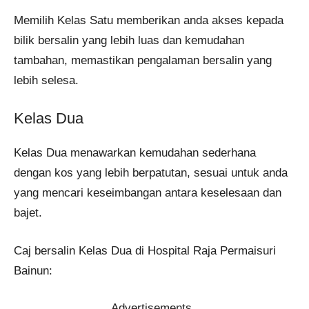
Memilih Kelas Satu memberikan anda akses kepada
bilik bersalin yang lebih luas dan kemudahan
tambahan, memastikan pengalaman bersalin yang
lebih selesa.
Kelas Dua
Kelas Dua menawarkan kemudahan sederhana
dengan kos yang lebih berpatutan, sesuai untuk anda
yang mencari keseimbangan antara keselesaan dan
bajet.
Caj bersalin Kelas Dua di Hospital Raja Permaisuri
Bainun:
Advertisements