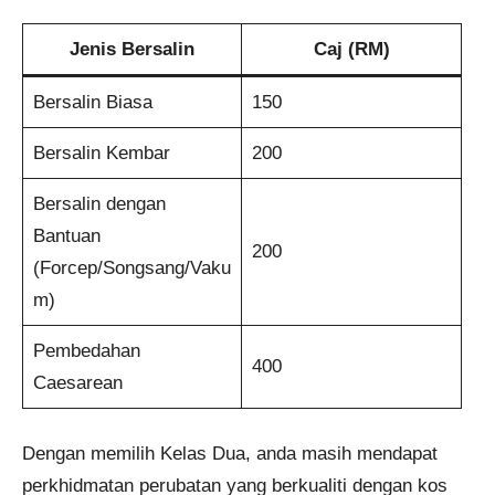
Jenis Bersalin
Caj (RM)
Bersalin Biasa
150
Bersalin Kembar
200
Bersalin dengan
Bantuan
200
(Forcep/Songsang/Vaku
m)
Pembedahan
400
Caesarean
Dengan memilih Kelas Dua, anda masih mendapat
perkhidmatan perubatan yang berkualiti dengan kos