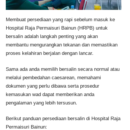
Membuat persediaan yang rapi sebelum masuk ke
Hospital Raja Permaisuri Bainun (HRPB) untuk
bersalin adalah langkah penting yang akan
membantu mengurangkan tekanan dan memastikan
proses kelahiran berjalan dengan lancar.
Sama ada anda memilih bersalin secara normal atau
melalui pembedahan caesarean, memahami
dokumen yang perlu dibawa serta prosedur
kemasukan wad dapat memberikan anda
pengalaman yang lebih tersusun.
Berikut panduan persediaan bersalin di Hospital Raja
Permaisuri Bainun: