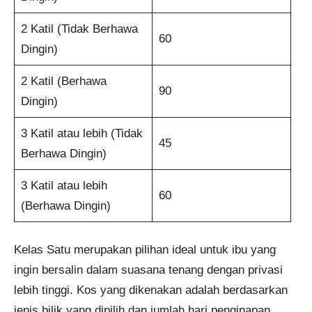
2 Katil (Tidak Berhawa
60
Dingin)
2 Katil (Berhawa
90
Dingin)
3 Katil atau lebih (Tidak
45
Berhawa Dingin)
3 Katil atau lebih
60
(Berhawa Dingin)
Kelas Satu merupakan pilihan ideal untuk ibu yang
ingin bersalin dalam suasana tenang dengan privasi
lebih tinggi. Kos yang dikenakan adalah berdasarkan
jenis bilik yang dipilih dan jumlah hari penginapan.