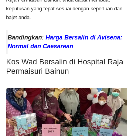
keputusan yang tepat sesuai dengan keperluan dan
bajet anda.
Bandingkan
:
Harga Bersalin di Avisena:
Normal dan Caesarean
Kos Wad Bersalin di Hospital Raja
Permaisuri Bainun