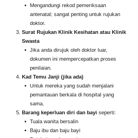
Mengandungi rekod pemeriksaan
antenatal; sangat penting untuk rujukan
doktor.
Surat Rujukan Klinik Kesihatan atau Klinik
Swasta
Jika anda dirujuk oleh doktor luar,
dokumen ini mempercepatkan proses
penilaian.
Kad Temu Janji (jika ada)
Untuk mereka yang sudah menjalani
pemantauan berkala di hospital yang
sama.
Barang keperluan diri dan bayi
seperti:
Tuala wanita bersalin
Baju ibu dan baju bayi