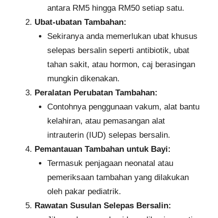
antara RM5 hingga RM50 setiap satu.
Ubat-ubatan Tambahan:
Sekiranya anda memerlukan ubat khusus
selepas bersalin seperti antibiotik, ubat
tahan sakit, atau hormon, caj berasingan
mungkin dikenakan.
Peralatan Perubatan Tambahan:
Contohnya penggunaan vakum, alat bantu
kelahiran, atau pemasangan alat
intrauterin (IUD) selepas bersalin.
Pemantauan Tambahan untuk Bayi:
Termasuk penjagaan neonatal atau
pemeriksaan tambahan yang dilakukan
oleh pakar pediatrik.
Rawatan Susulan Selepas Bersalin: