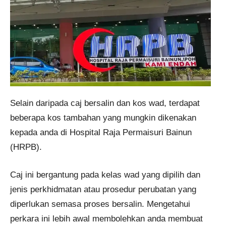
Selain daripada caj bersalin dan kos wad, terdapat
beberapa kos tambahan yang mungkin dikenakan
kepada anda di Hospital Raja Permaisuri Bainun
(HRPB).
Caj ini bergantung pada kelas wad yang dipilih dan
jenis perkhidmatan atau prosedur perubatan yang
diperlukan semasa proses bersalin. Mengetahui
perkara ini lebih awal membolehkan anda membuat