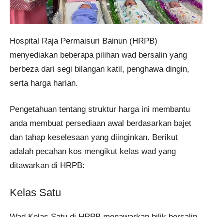
Hospital Raja Permaisuri Bainun (HRPB)
menyediakan beberapa pilihan wad bersalin yang
berbeza dari segi bilangan katil, penghawa dingin,
serta harga harian.
Pengetahuan tentang struktur harga ini membantu
anda membuat persediaan awal berdasarkan bajet
dan tahap keselesaan yang diinginkan. Berikut
adalah pecahan kos mengikut kelas wad yang
ditawarkan di HRPB:
Kelas Satu
Wad Kelas Satu di HRPB menawarkan bilik bersalin