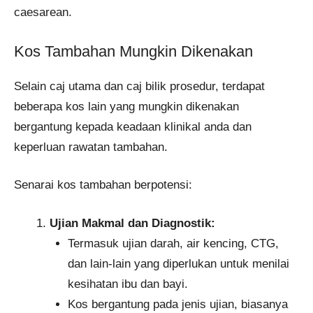
caesarean.
Kos Tambahan Mungkin Dikenakan
Selain caj utama dan caj bilik prosedur, terdapat
beberapa kos lain yang mungkin dikenakan
bergantung kepada keadaan klinikal anda dan
keperluan rawatan tambahan.
Senarai kos tambahan berpotensi:
Ujian Makmal dan Diagnostik:
Termasuk ujian darah, air kencing, CTG,
dan lain-lain yang diperlukan untuk menilai
kesihatan ibu dan bayi.
Kos bergantung pada jenis ujian, biasanya