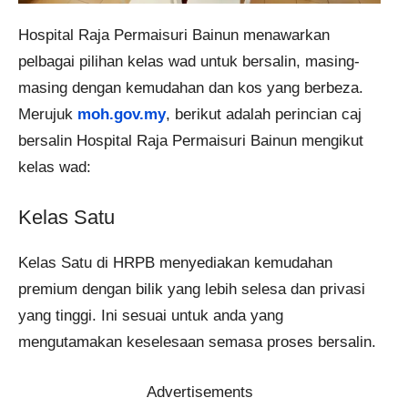
Hospital Raja Permaisuri Bainun menawarkan
pelbagai pilihan kelas wad untuk bersalin, masing-
masing dengan kemudahan dan kos yang berbeza.
Merujuk
moh.gov.my
, berikut adalah perincian caj
bersalin Hospital Raja Permaisuri Bainun mengikut
kelas wad:
Kelas Satu
Kelas Satu di HRPB menyediakan kemudahan
premium dengan bilik yang lebih selesa dan privasi
yang tinggi. Ini sesuai untuk anda yang
mengutamakan keselesaan semasa proses bersalin.
Advertisements