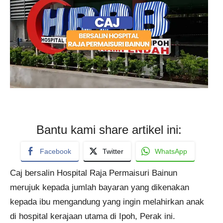
Bantu kami share artikel ini:
Facebook
Twitter
WhatsApp
Caj bersalin Hospital Raja Permaisuri Bainun
merujuk kepada jumlah bayaran yang dikenakan
kepada ibu mengandung yang ingin melahirkan anak
di hospital kerajaan utama di Ipoh, Perak ini.