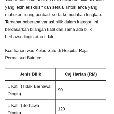
yang lebih eksklusif dan sesuai untuk anda yang
mahukan ruang peribadi serta kemudahan lengkap.
Terdapat beberapa variasi bilik dalam kategori ini
berdasarkan bilangan katil dan sama ada bilik
berhawa dingin atau tidak.
Kos harian wad Kelas Satu di Hospital Raja
Permaisuri Bainun:
Jenis Bilik
Caj Harian (RM)
1 Katil (Tidak Berhawa
90
Dingin)
1 Katil (Berhawa
120
Dingin)