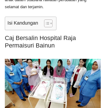
selamat dan terjamin.
Isi Kandungan
Caj Bersalin Hospital Raja
Permaisuri Bainun