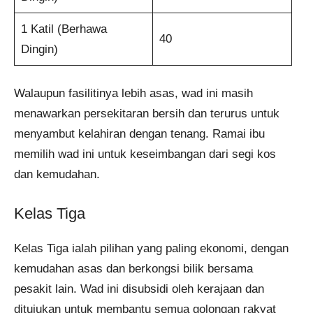
1 Katil (Berhawa
40
Dingin)
Walaupun fasilitinya lebih asas, wad ini masih
menawarkan persekitaran bersih dan terurus untuk
menyambut kelahiran dengan tenang. Ramai ibu
memilih wad ini untuk keseimbangan dari segi kos
dan kemudahan.
Kelas Tiga
Kelas Tiga ialah pilihan yang paling ekonomi, dengan
kemudahan asas dan berkongsi bilik bersama
pesakit lain. Wad ini disubsidi oleh kerajaan dan
ditujukan untuk membantu semua golongan rakyat