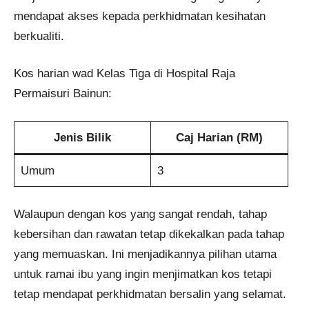
mendapat akses kepada perkhidmatan kesihatan
berkualiti.
Kos harian wad Kelas Tiga di Hospital Raja
Permaisuri Bainun:
Jenis Bilik
Caj Harian (RM)
Umum
3
Walaupun dengan kos yang sangat rendah, tahap
kebersihan dan rawatan tetap dikekalkan pada tahap
yang memuaskan. Ini menjadikannya pilihan utama
untuk ramai ibu yang ingin menjimatkan kos tetapi
tetap mendapat perkhidmatan bersalin yang selamat.