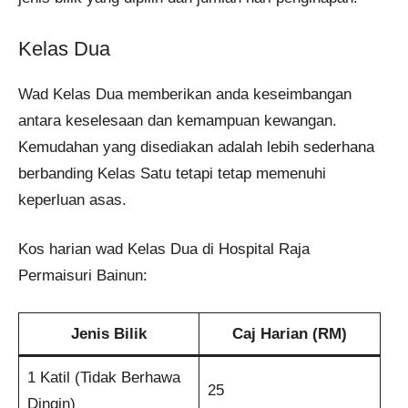
Kelas Dua
Wad Kelas Dua memberikan anda keseimbangan
antara keselesaan dan kemampuan kewangan.
Kemudahan yang disediakan adalah lebih sederhana
berbanding Kelas Satu tetapi tetap memenuhi
keperluan asas.
Kos harian wad Kelas Dua di Hospital Raja
Permaisuri Bainun:
Jenis Bilik
Caj Harian (RM)
1 Katil (Tidak Berhawa
25
Dingin)