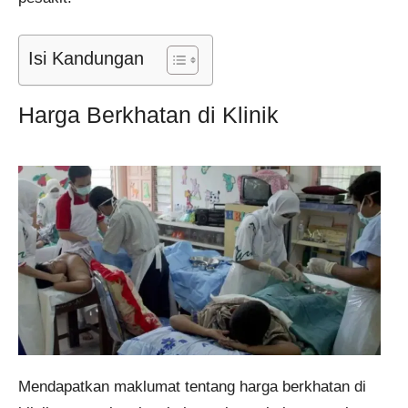
Isi Kandungan
Harga Berkhatan di Klinik
Mendapatkan maklumat tentang harga berkhatan di