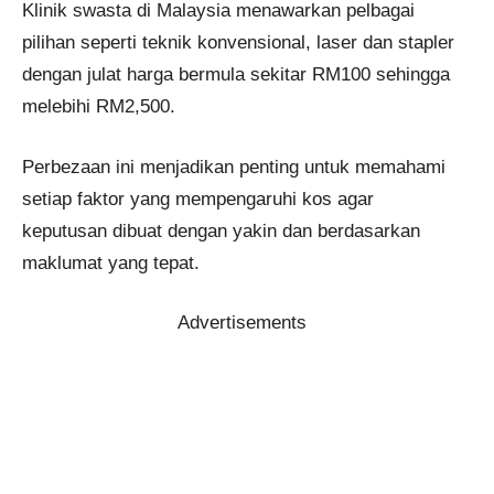
Klinik swasta di Malaysia menawarkan pelbagai
pilihan seperti teknik konvensional, laser dan stapler
dengan julat harga bermula sekitar RM100 sehingga
melebihi RM2,500.
Perbezaan ini menjadikan penting untuk memahami
setiap faktor yang mempengaruhi kos agar
keputusan dibuat dengan yakin dan berdasarkan
maklumat yang tepat.
Advertisements