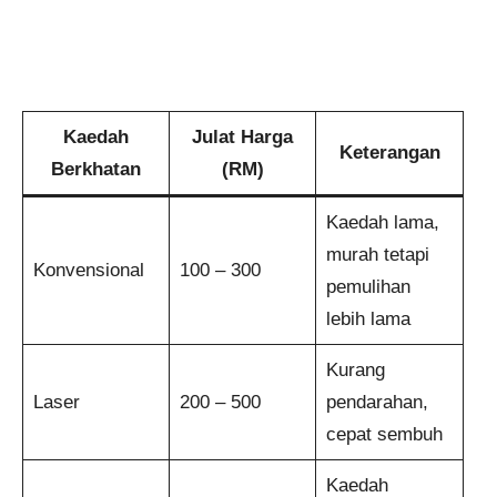
Kaedah
Julat Harga
Keterangan
Berkhatan
(RM)
Kaedah lama,
murah tetapi
Konvensional
100 – 300
pemulihan
lebih lama
Kurang
Laser
200 – 500
pendarahan,
cepat sembuh
Kaedah