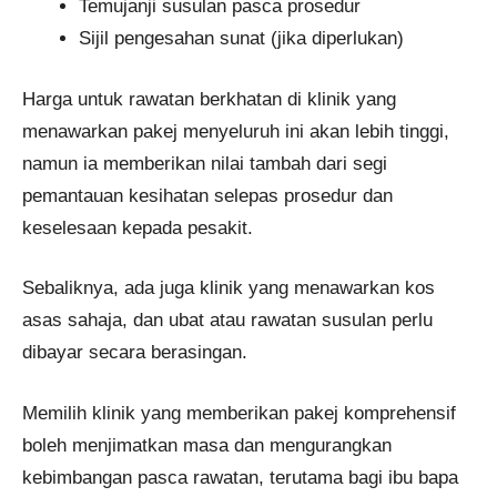
Temujanji susulan pasca prosedur
Sijil pengesahan sunat (jika diperlukan)
Harga untuk rawatan berkhatan di klinik yang
menawarkan pakej menyeluruh ini akan lebih tinggi,
namun ia memberikan nilai tambah dari segi
pemantauan kesihatan selepas prosedur dan
keselesaan kepada pesakit.
Sebaliknya, ada juga klinik yang menawarkan kos
asas sahaja, dan ubat atau rawatan susulan perlu
dibayar secara berasingan.
Memilih klinik yang memberikan pakej komprehensif
boleh menjimatkan masa dan mengurangkan
kebimbangan pasca rawatan, terutama bagi ibu bapa