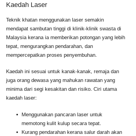
Kaedah Laser
Teknik khatan menggunakan laser semakin
mendapat sambutan tinggi di klinik-klinik swasta di
Malaysia kerana ia memberikan potongan yang lebih
tepat, mengurangkan pendarahan, dan
mempercepatkan proses penyembuhan.
Kaedah ini sesuai untuk kanak-kanak, remaja dan
juga orang dewasa yang mahukan rawatan yang
minima dari segi kesakitan dan risiko. Ciri utama
kaedah laser:
Menggunakan pancaran laser untuk
memotong kulit kulup secara tepat.
Kurang pendarahan kerana salur darah akan