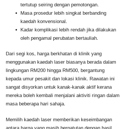
tertutup seiring dengan pemotongan.
Masa prosedur lebih singkat berbanding
kaedah konvensional.
Kadar komplikasi lebih rendah jika dilakukan
oleh pengamal perubatan bertauliah.
Dari segi kos, harga berkhatan di klinik yang
menggunakan kaedah laser biasanya berada dalam
lingkungan RM200 hingga RM500, bergantung
kepada umur pesakit dan lokasi klinik. Rawatan ini
sangat disyorkan untuk kanak-kanak aktif kerana
mereka boleh kembali menjalani aktiviti ringan dalam
masa beberapa hari sahaja.
Memilih kaedah laser memberikan keseimbangan
antara harga yang masih berpatutan dengan hasil