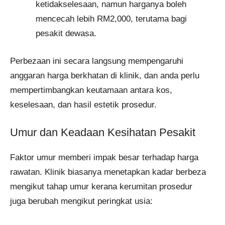
ketidakselesaan, namun harganya boleh
mencecah lebih RM2,000, terutama bagi
pesakit dewasa.
Perbezaan ini secara langsung mempengaruhi
anggaran harga berkhatan di klinik, dan anda perlu
mempertimbangkan keutamaan antara kos,
keselesaan, dan hasil estetik prosedur.
Umur dan Keadaan Kesihatan Pesakit
Faktor umur memberi impak besar terhadap harga
rawatan. Klinik biasanya menetapkan kadar berbeza
mengikut tahap umur kerana kerumitan prosedur
juga berubah mengikut peringkat usia: