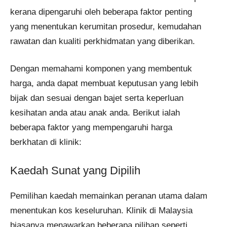
kerana dipengaruhi oleh beberapa faktor penting
yang menentukan kerumitan prosedur, kemudahan
rawatan dan kualiti perkhidmatan yang diberikan.
Dengan memahami komponen yang membentuk
harga, anda dapat membuat keputusan yang lebih
bijak dan sesuai dengan bajet serta keperluan
kesihatan anda atau anak anda. Berikut ialah
beberapa faktor yang mempengaruhi harga
berkhatan di klinik:
Kaedah Sunat yang Dipilih
Pemilihan kaedah memainkan peranan utama dalam
menentukan kos keseluruhan. Klinik di Malaysia
biasanya menawarkan beberapa pilihan seperti