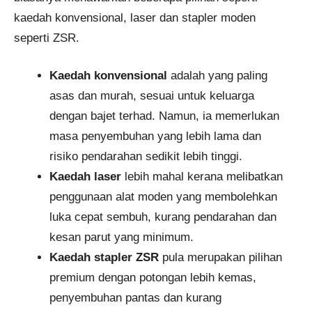
kaedah konvensional, laser dan stapler moden
seperti ZSR.
Kaedah konvensional
adalah yang paling
asas dan murah, sesuai untuk keluarga
dengan bajet terhad. Namun, ia memerlukan
masa penyembuhan yang lebih lama dan
risiko pendarahan sedikit lebih tinggi.
Kaedah laser
lebih mahal kerana melibatkan
penggunaan alat moden yang membolehkan
luka cepat sembuh, kurang pendarahan dan
kesan parut yang minimum.
Kaedah stapler ZSR
pula merupakan pilihan
premium dengan potongan lebih kemas,
penyembuhan pantas dan kurang