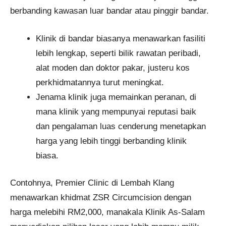
berbanding kawasan luar bandar atau pinggir bandar.
Klinik di bandar biasanya menawarkan fasiliti
lebih lengkap, seperti bilik rawatan peribadi,
alat moden dan doktor pakar, justeru kos
perkhidmatannya turut meningkat.
Jenama klinik juga memainkan peranan, di
mana klinik yang mempunyai reputasi baik
dan pengalaman luas cenderung menetapkan
harga yang lebih tinggi berbanding klinik
biasa.
Contohnya, Premier Clinic di Lembah Klang
menawarkan khidmat ZSR Circumcision dengan
harga melebihi RM2,000, manakala Klinik As-Salam