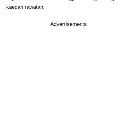
kaedah rawatan:
Advertisements