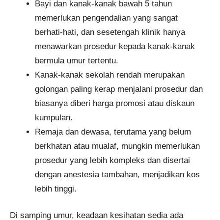
Bayi dan kanak-kanak bawah 5 tahun
memerlukan pengendalian yang sangat
berhati-hati, dan sesetengah klinik hanya
menawarkan prosedur kepada kanak-kanak
bermula umur tertentu.
Kanak-kanak sekolah rendah merupakan
golongan paling kerap menjalani prosedur dan
biasanya diberi harga promosi atau diskaun
kumpulan.
Remaja dan dewasa, terutama yang belum
berkhatan atau mualaf, mungkin memerlukan
prosedur yang lebih kompleks dan disertai
dengan anestesia tambahan, menjadikan kos
lebih tinggi.
Di samping umur, keadaan kesihatan sedia ada