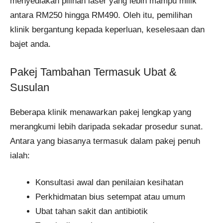
menyediakan pilihan laser yang lebih mampu milik
antara RM250 hingga RM490. Oleh itu, pemilihan
klinik bergantung kepada keperluan, keselesaan dan
bajet anda.
Pakej Tambahan Termasuk Ubat &
Susulan
Beberapa klinik menawarkan pakej lengkap yang
merangkumi lebih daripada sekadar prosedur sunat.
Antara yang biasanya termasuk dalam pakej penuh
ialah:
Konsultasi awal dan penilaian kesihatan
Perkhidmatan bius setempat atau umum
Ubat tahan sakit dan antibiotik