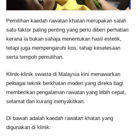
Pemilihan kaedah rawatan khatan merupakan salah
satu faktor paling penting yang perlu diberi perhatian
kerana ia bukan sahaja menentukan hasil estetik,
tetapi juga mempengaruhi kos, tahap keselesaan
serta tempoh pemulihan.
Klinik-klinik swasta di Malaysia kini menawarkan
pelbagai teknik berkhatan moden yang direka bagi
memberikan pengalaman rawatan yang lebih cepat,
selamat dan kurang menyakitkan.
Di bawah adalah kaedah rawatan khatan yang
digunakan di klinik: