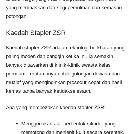
yang memuaskan dari segi pemulihan dan kemasan
potongan.
Kaedah Stapler ZSR
Kaedah stapler ZSR adalah teknologi berkhatan yang
paling moden dan canggih ketika ini. Ia semakin
banyak ditawarkan di klinik-klinik swasta kelas
premium, terutamanya untuk golongan dewasa dan
mualaf yang menginginkan prosedur cepat dan hasil
kemas tanpa banyak ketidakselesaan.
Apa yang membezakan kaedah stapler ZSR:
Menggunakan alat berbentuk silinder yang
memotong dan menjepit kulit secara serentak.