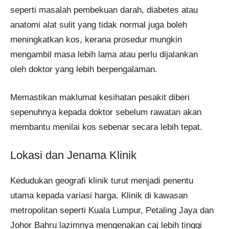
seperti masalah pembekuan darah, diabetes atau
anatomi alat sulit yang tidak normal juga boleh
meningkatkan kos, kerana prosedur mungkin
mengambil masa lebih lama atau perlu dijalankan
oleh doktor yang lebih berpengalaman.
Memastikan maklumat kesihatan pesakit diberi
sepenuhnya kepada doktor sebelum rawatan akan
membantu menilai kos sebenar secara lebih tepat.
Lokasi dan Jenama Klinik
Kedudukan geografi klinik turut menjadi penentu
utama kepada variasi harga. Klinik di kawasan
metropolitan seperti Kuala Lumpur, Petaling Jaya dan
Johor Bahru lazimnya mengenakan caj lebih tinggi