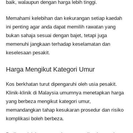
baik, walaupun dengan harga lebih tinggi.
Memahami kelebihan dan kekurangan setiap kaedah
ini penting agar anda dapat memilih rawatan yang
bukan sahaja sesuai dengan bajet, tetapi juga
memenuhi jangkaan terhadap keselamatan dan
keselesaan pesakit.
Harga Mengikut Kategori Umur
Kos berkhatan turut dipengaruhi oleh usia pesakit.
Klinik-klinik di Malaysia umumnya menetapkan harga
yang berbeza mengikut kategori umur,
memandangkan tahap kesukaran prosedur dan risiko
komplikasi boleh berbeza.