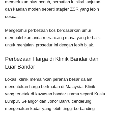
memerlukan bius penuh, perhatian klinikal lanjutan
dan kaedah moden seperti stapler ZSR yang lebih
sesuai.
Mengetahui perbezaan kos berdasarkan umur
membolehkan anda merancang masa yang terbaik
untuk menjalani prosedur ini dengan lebih bijak.
Perbezaan Harga di Klinik Bandar dan
Luar Bandar
Lokasi klinik memainkan peranan besar dalam
menentukan harga berkhatan di Malaysia. Klinik
yang terletak di kawasan bandar utama seperti Kuala
Lumpur, Selangor dan Johor Bahru cenderung
mengenakan kadar yang lebih tinggi berbanding