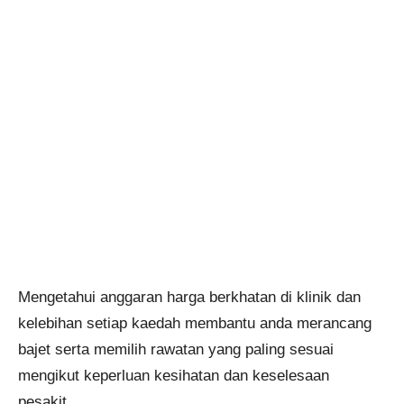
Mengetahui anggaran harga berkhatan di klinik dan
kelebihan setiap kaedah membantu anda merancang
bajet serta memilih rawatan yang paling sesuai
mengikut keperluan kesihatan dan keselesaan
pesakit.