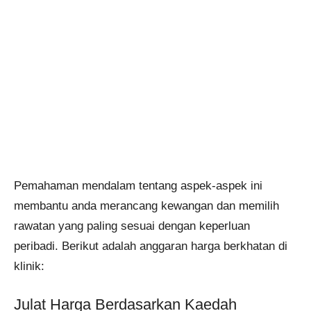
Pemahaman mendalam tentang aspek-aspek ini
membantu anda merancang kewangan dan memilih
rawatan yang paling sesuai dengan keperluan
peribadi. Berikut adalah anggaran harga berkhatan di
klinik:
Julat Harga Berdasarkan Kaedah