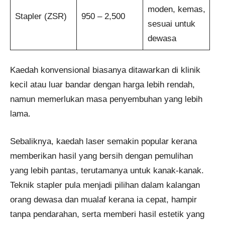
moden, kemas,
Stapler (ZSR)
950 – 2,500
sesuai untuk
dewasa
Kaedah konvensional biasanya ditawarkan di klinik
kecil atau luar bandar dengan harga lebih rendah,
namun memerlukan masa penyembuhan yang lebih
lama.
Sebaliknya, kaedah laser semakin popular kerana
memberikan hasil yang bersih dengan pemulihan
yang lebih pantas, terutamanya untuk kanak-kanak.
Teknik stapler pula menjadi pilihan dalam kalangan
orang dewasa dan mualaf kerana ia cepat, hampir
tanpa pendarahan, serta memberi hasil estetik yang