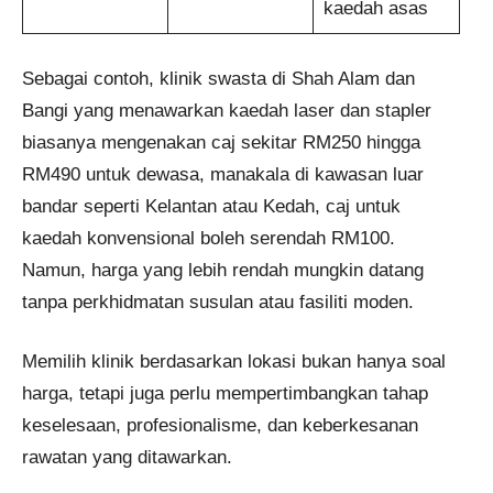
kaedah asas
Sebagai contoh, klinik swasta di Shah Alam dan
Bangi yang menawarkan kaedah laser dan stapler
biasanya mengenakan caj sekitar RM250 hingga
RM490 untuk dewasa, manakala di kawasan luar
bandar seperti Kelantan atau Kedah, caj untuk
kaedah konvensional boleh serendah RM100.
Namun, harga yang lebih rendah mungkin datang
tanpa perkhidmatan susulan atau fasiliti moden.
Memilih klinik berdasarkan lokasi bukan hanya soal
harga, tetapi juga perlu mempertimbangkan tahap
keselesaan, profesionalisme, dan keberkesanan
rawatan yang ditawarkan.