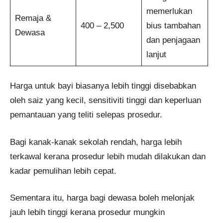
memerlukan
Remaja &
400 – 2,500
bius tambahan
Dewasa
dan penjagaan
lanjut
Harga untuk bayi biasanya lebih tinggi disebabkan
oleh saiz yang kecil, sensitiviti tinggi dan keperluan
pemantauan yang teliti selepas prosedur.
Bagi kanak-kanak sekolah rendah, harga lebih
terkawal kerana prosedur lebih mudah dilakukan dan
kadar pemulihan lebih cepat.
Sementara itu, harga bagi dewasa boleh melonjak
jauh lebih tinggi kerana prosedur mungkin