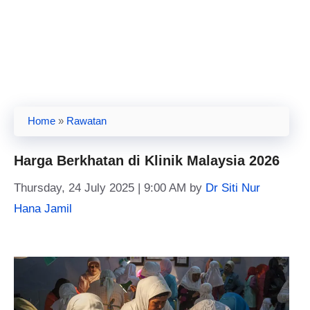
Home
»
Rawatan
Harga Berkhatan di Klinik Malaysia 2026
Thursday, 24 July 2025 | 9:00 AM
by
Dr Siti Nur
Hana Jamil