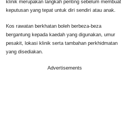
klinik merupakan langkah penting sebelum membuat
keputusan yang tepat untuk diri sendiri atau anak.
Kos rawatan berkhatan boleh berbeza-beza
bergantung kepada kaedah yang digunakan, umur
pesakit, lokasi klinik serta tambahan perkhidmatan
yang disediakan.
Advertisements