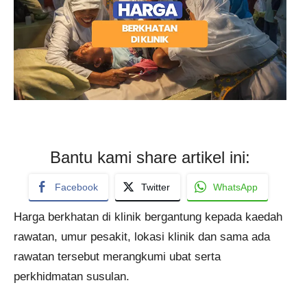
Bantu kami share artikel ini:
Facebook
Twitter
WhatsApp
Harga berkhatan di klinik bergantung kepada kaedah
rawatan, umur pesakit, lokasi klinik dan sama ada
rawatan tersebut merangkumi ubat serta
perkhidmatan susulan.