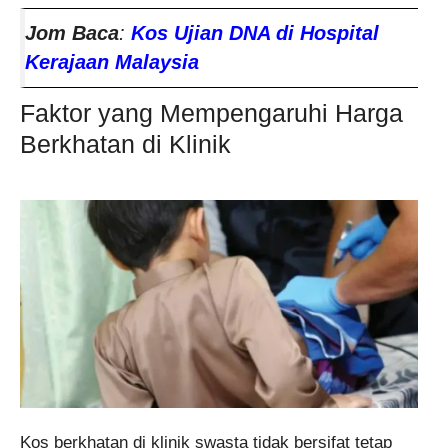
Jom Baca
:
Kos Ujian DNA di Hospital
Kerajaan Malaysia
Faktor yang Mempengaruhi Harga
Berkhatan di Klinik
Kos berkhatan di klinik swasta tidak bersifat tetap