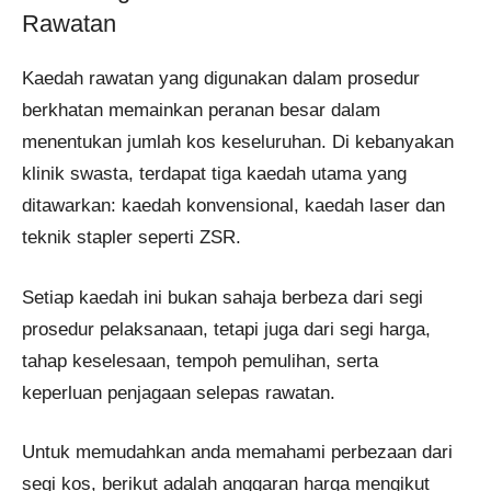
Rawatan
Kaedah rawatan yang digunakan dalam prosedur
berkhatan memainkan peranan besar dalam
menentukan jumlah kos keseluruhan. Di kebanyakan
klinik swasta, terdapat tiga kaedah utama yang
ditawarkan: kaedah konvensional, kaedah laser dan
teknik stapler seperti ZSR.
Setiap kaedah ini bukan sahaja berbeza dari segi
prosedur pelaksanaan, tetapi juga dari segi harga,
tahap keselesaan, tempoh pemulihan, serta
keperluan penjagaan selepas rawatan.
Untuk memudahkan anda memahami perbezaan dari
segi kos, berikut adalah anggaran harga mengikut