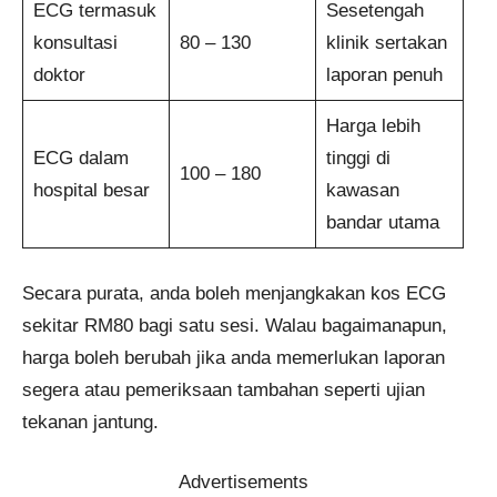
ECG termasuk
Sesetengah
konsultasi
80 – 130
klinik sertakan
doktor
laporan penuh
Harga lebih
ECG dalam
tinggi di
100 – 180
hospital besar
kawasan
bandar utama
Secara purata, anda boleh menjangkakan kos ECG
sekitar RM80 bagi satu sesi. Walau bagaimanapun,
harga boleh berubah jika anda memerlukan laporan
segera atau pemeriksaan tambahan seperti ujian
tekanan jantung.
Advertisements