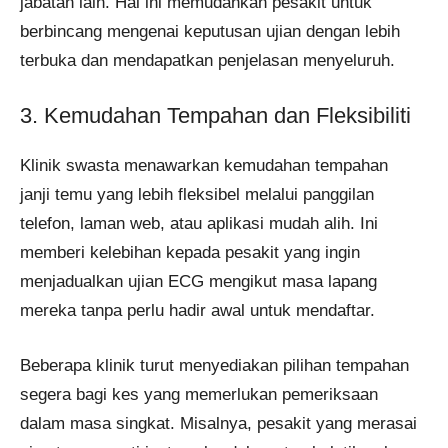
jabatan lain. Hal ini memudahkan pesakit untuk
berbincang mengenai keputusan ujian dengan lebih
terbuka dan mendapatkan penjelasan menyeluruh.
3. Kemudahan Tempahan dan Fleksibiliti
Klinik swasta menawarkan kemudahan tempahan
janji temu yang lebih fleksibel melalui panggilan
telefon, laman web, atau aplikasi mudah alih. Ini
memberi kelebihan kepada pesakit yang ingin
menjadualkan ujian ECG mengikut masa lapang
mereka tanpa perlu hadir awal untuk mendaftar.
Beberapa klinik turut menyediakan pilihan tempahan
segera bagi kes yang memerlukan pemeriksaan
dalam masa singkat. Misalnya, pesakit yang merasai