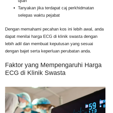
ujian
Tanyakan jika terdapat caj perkhidmatan
selepas waktu pejabat
Dengan memahami pecahan kos ini lebih awal, anda
dapat menilai harga ECG di klinik swasta dengan
lebih adil dan membuat keputusan yang sesuai
dengan bajet serta keperluan perubatan anda.
Faktor yang Mempengaruhi Harga
ECG di Klinik Swasta