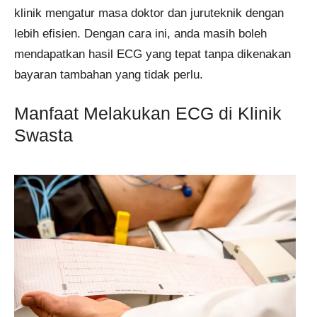
klinik mengatur masa doktor dan juruteknik dengan
lebih efisien. Dengan cara ini, anda masih boleh
mendapatkan hasil ECG yang tepat tanpa dikenakan
bayaran tambahan yang tidak perlu.
Manfaat Melakukan ECG di Klinik
Swasta