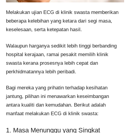
Melakukan ujian ECG di klinik swasta memberikan
beberapa kelebihan yang ketara dari segi masa,
keselesaan, serta ketepatan hasil.
Walaupun harganya sedikit lebih tinggi berbanding
hospital kerajaan, ramai pesakit memilih klinik
swasta kerana prosesnya lebih cepat dan
perkhidmatannya lebih peribadi.
Bagi mereka yang prihatin terhadap kesihatan
jantung, pilihan ini menawarkan keseimbangan
antara kualiti dan kemudahan. Berikut adalah
manfaat melakukan ECG di klinik swasta:
1. Masa Menunggu yang Singkat