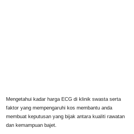
Mengetahui kadar harga ECG di klinik swasta serta
faktor yang mempengaruhi kos membantu anda
membuat keputusan yang bijak antara kualiti rawatan
dan kemampuan bajet.