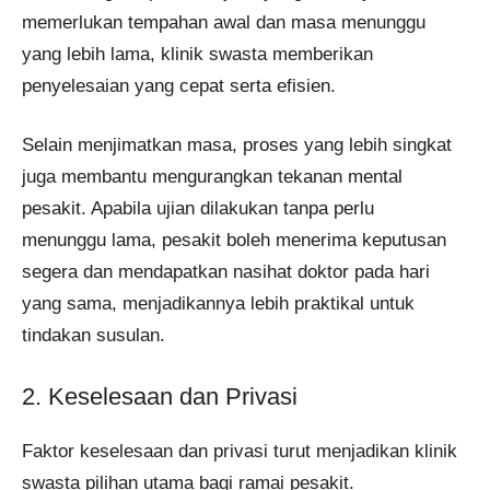
memerlukan tempahan awal dan masa menunggu
yang lebih lama, klinik swasta memberikan
penyelesaian yang cepat serta efisien.
Selain menjimatkan masa, proses yang lebih singkat
juga membantu mengurangkan tekanan mental
pesakit. Apabila ujian dilakukan tanpa perlu
menunggu lama, pesakit boleh menerima keputusan
segera dan mendapatkan nasihat doktor pada hari
yang sama, menjadikannya lebih praktikal untuk
tindakan susulan.
2. Keselesaan dan Privasi
Faktor keselesaan dan privasi turut menjadikan klinik
swasta pilihan utama bagi ramai pesakit.