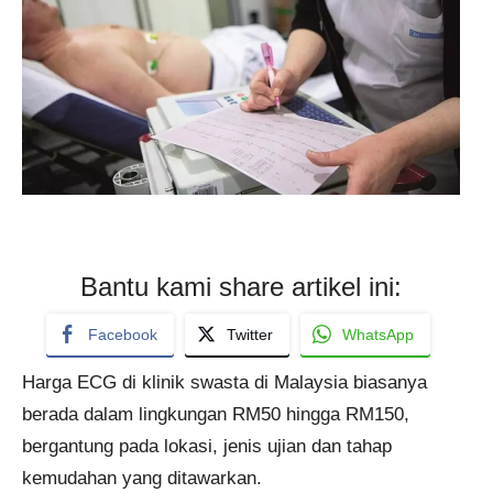
Bantu kami share artikel ini:
Facebook
Twitter
WhatsApp
Harga ECG di klinik swasta di Malaysia biasanya
berada dalam lingkungan RM50 hingga RM150,
bergantung pada lokasi, jenis ujian dan tahap
kemudahan yang ditawarkan.