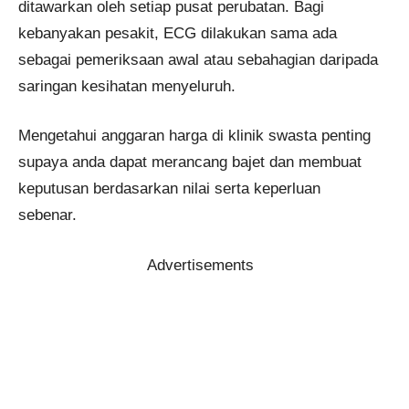
ditawarkan oleh setiap pusat perubatan. Bagi
kebanyakan pesakit, ECG dilakukan sama ada
sebagai pemeriksaan awal atau sebahagian daripada
saringan kesihatan menyeluruh.
Mengetahui anggaran harga di klinik swasta penting
supaya anda dapat merancang bajet dan membuat
keputusan berdasarkan nilai serta keperluan
sebenar.
Advertisements