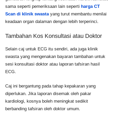
sama seperti pemeriksaan lain seperti
harga CT
Scan di klinik swasta
yang turut membantu menilai
keadaan organ dalaman dengan lebih terperinci.
Tambahan Kos Konsultasi atau Doktor
Selain caj untuk ECG itu sendiri, ada juga klinik
swasta yang mengenakan bayaran tambahan untuk
sesi konsultasi doktor atau laporan tafsiran hasil
ECG.
Caj ini bergantung pada tahap kepakaran yang
diperlukan. Jika laporan disemak oleh pakar
kardiologi, kosnya boleh meningkat sedikit
berbanding tafsiran oleh doktor umum.