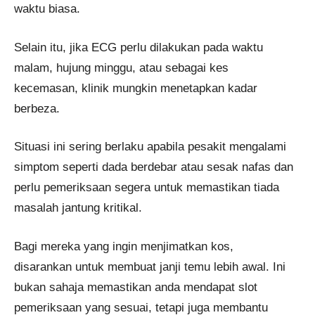
waktu biasa.
Selain itu, jika ECG perlu dilakukan pada waktu
malam, hujung minggu, atau sebagai kes
kecemasan, klinik mungkin menetapkan kadar
berbeza.
Situasi ini sering berlaku apabila pesakit mengalami
simptom seperti dada berdebar atau sesak nafas dan
perlu pemeriksaan segera untuk memastikan tiada
masalah jantung kritikal.
Bagi mereka yang ingin menjimatkan kos,
disarankan untuk membuat janji temu lebih awal. Ini
bukan sahaja memastikan anda mendapat slot
pemeriksaan yang sesuai, tetapi juga membantu