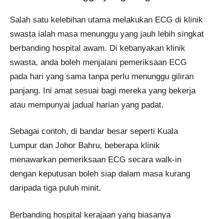
Salah satu kelebihan utama melakukan ECG di klinik
swasta ialah masa menunggu yang jauh lebih singkat
berbanding hospital awam. Di kebanyakan klinik
swasta, anda boleh menjalani pemeriksaan ECG
pada hari yang sama tanpa perlu menunggu giliran
panjang. Ini amat sesuai bagi mereka yang bekerja
atau mempunyai jadual harian yang padat.
Sebagai contoh, di bandar besar seperti Kuala
Lumpur dan Johor Bahru, beberapa klinik
menawarkan pemeriksaan ECG secara walk-in
dengan keputusan boleh siap dalam masa kurang
daripada tiga puluh minit.
Berbanding hospital kerajaan yang biasanya