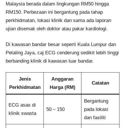
Malaysia berada dalam lingkungan RM50 hingga
RM150. Perbezaan ini bergantung pada tahap
perkhidmatan, lokasi klinik dan sama ada laporan
ujian disemak oleh doktor atau pakar kardiologi.
Di kawasan bandar besar seperti Kuala Lumpur dan
Petaling Jaya, caj ECG cenderung sedikit lebih tinggi
berbanding klinik di kawasan luar bandar.
Jenis
Anggaran
Catatan
Perkhidmatan
Harga (RM)
Bergantung
ECG asas di
50 – 150
pada lokasi
klinik swasta
dan fasiliti