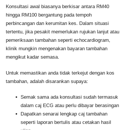
Konsultasi awal biasanya berkisar antara RM40
hingga RM100 bergantung pada tempoh
perbincangan dan kerumitan kes. Dalam situasi
tertentu, jika pesakit memerlukan rujukan lanjut atau
pemeriksaan tambahan seperti echocardiogram,
klinik mungkin mengenakan bayaran tambahan
mengikut kadar semasa.
Untuk memastikan anda tidak terkejut dengan kos
tambahan, adalah disarankan supaya:
Semak sama ada konsultasi sudah termasuk
dalam caj ECG atau perlu dibayar berasingan
Dapatkan senarai lengkap caj tambahan
seperti laporan bertulis atau cetakan hasil