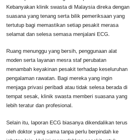
Kebanyakan klinik swasta di Malaysia direka dengan
suasana yang tenang serta bilik pemeriksaan yang
tertutup bagi memastikan setiap pesakit merasa
selamat dan selesa semasa menjalani ECG.
Ruang menunggu yang bersih, penggunaan alat
moden serta layanan mesra staf perubatan
menambah keyakinan pesakit terhadap keseluruhan
pengalaman rawatan. Bagi mereka yang ingin
menjaga privasi peribadi atau tidak selesa berada di
tempat sesak, klinik swasta memberi suasana yang
lebih teratur dan profesional.
Selain itu, laporan ECG biasanya dikendalikan terus
oleh doktor yang sama tanpa perlu berpindah ke