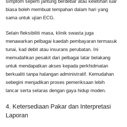
simptom seperti jantung berdebar atau keletihan luar
biasa boleh membuat tempahan dalam hari yang
sama untuk ujian ECG.
Selain fleksibiliti masa, klinik swasta juga
menawarkan pelbagai kaedah pembayaran termasuk
tunai, kad debit atau insurans perubatan. Ini
memudahkan pesakit dari pelbagai latar belakang
untuk mendapatkan akses kepada perkhidmatan
berkualiti tanpa halangan administratif. Kemudahan
sebegini menjadikan proses pemeriksaan lebih
lancar serta selaras dengan gaya hidup moden.
4. Ketersediaan Pakar dan Interpretasi
Laporan