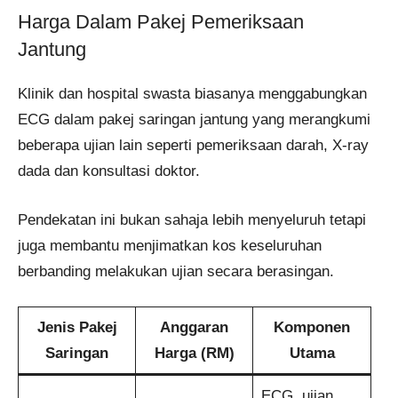
Harga Dalam Pakej Pemeriksaan
Jantung
Klinik dan hospital swasta biasanya menggabungkan
ECG dalam pakej saringan jantung yang merangkumi
beberapa ujian lain seperti pemeriksaan darah, X-ray
dada dan konsultasi doktor.
Pendekatan ini bukan sahaja lebih menyeluruh tetapi
juga membantu menjimatkan kos keseluruhan
berbanding melakukan ujian secara berasingan.
Jenis Pakej
Anggaran
Komponen
Saringan
Harga (RM)
Utama
ECG, ujian