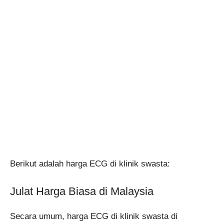
Berikut adalah harga ECG di klinik swasta:
Julat Harga Biasa di Malaysia
Secara umum, harga ECG di klinik swasta di