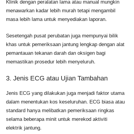
Klinik dengan peralatan lama atau manual mungkin
menawarkan kadar lebih murah tetapi mengambil
masa lebih lama untuk menyediakan laporan.
Sesetengah pusat perubatan juga mempunyai bilik
khas untuk pemeriksaan jantung lengkap dengan alat
pemantauan tekanan darah dan oksigen bagi
memastikan prosedur lebih menyeluruh.
3. Jenis ECG atau Ujian Tambahan
Jenis ECG yang dilakukan juga menjadi faktor utama
dalam menentukan kos keseluruhan. ECG biasa atau
standard hanya melibatkan pemeriksaan ringkas
selama beberapa minit untuk merekod aktiviti
elektrik jantung.