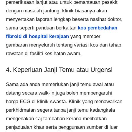
pemeriksaan lanjut atau untuk pemantauan pesakit
dengan masalah jantung, klinik biasanya akan
menyertakan laporan lengkap beserta nasihat doktor,
sama seperti panduan berkaitan
kos pembedahan
fibroid di hospital kerajaan
yang memberi
gambaran menyeluruh tentang variasi kos dan tahap
rawatan di fasiliti kesihatan awam.
4. Keperluan Janji Temu atau Urgensi
Sama ada anda memerlukan janji temu awal atau
datang secara walk-in juga boleh mempengaruhi
harga ECG di klinik swasta. Klinik yang menawarkan
perkhidmatan segera tanpa janji temu kadangkala
mengenakan caj tambahan kerana melibatkan
penjadualan khas serta penggunaan sumber di luar