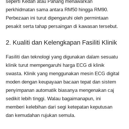
seperti Kedah atau Pahang menawarkan
perkhidmatan sama antara RM50 hingga RM90.
Perbezaan ini turut dipengaruhi oleh permintaan
pesakit serta tahap persaingan di kawasan tersebut.
2. Kualiti dan Kelengkapan Fasiliti Klinik
Fasiliti dan teknologi yang digunakan dalam sesuatu
klinik turut mempengaruhi harga ECG di klinik
swasta. Klinik yang menggunakan mesin ECG digital
moden dengan keupayaan bacaan tepat dan sistem
penyimpanan automatik biasanya mengenakan caj
sedikit lebih tinggi. Walau bagaimanapun, ini
memberi kelebihan dari segi ketepatan keputusan
dan kemudahan rujukan semula.