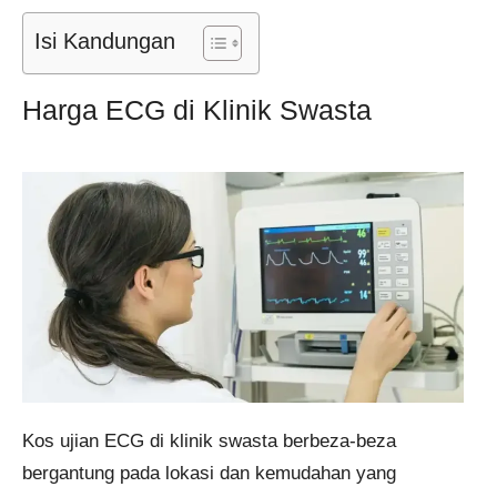
Isi Kandungan
Harga ECG di Klinik Swasta
Kos ujian ECG di klinik swasta berbeza-beza
bergantung pada lokasi dan kemudahan yang