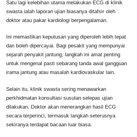
Satu lagi kelebihan utama melakukan ECG di klinik
swasta ialah laporan ujian biasanya ditafsir oleh
doktor atau pakar kardiologi berpengalaman.
Ini memastikan keputusan yang diperoleh lebih tepat
dan boleh dipercayai. Bagi pesakit yang mempunyai
sejarah penyakit jantung, langkah ini amat penting
untuk mengenal pasti sebarang tanda awal gangguan
irama jantung atau masalah kardiovaskular lain.
Selain itu, klinik swasta sering menawarkan
perkhidmatan konsultasi susulan selepas ujian
dilakukan. Doktor akan menerangkan hasil ECG
secara terperinci, termasuk langkah seterusnya
sekiranya terdapat bacaan luar biasa.