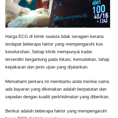
Harga ECG di klinik swasta tidak seragam kerana
terdapat beberapa faktor yang mempengaruhi kos
keseluruhan. Setiap klinik mempunyai kadar
tersendiri bergantung pada lokasi, kemudahan, tahap
kepakaran dan jenis ujian yang dijalankan.
Memahami perkara ini membantu anda menilai sama
ada bayaran yang dikenakan adalah berpatutan dan
sepadan dengan kualiti perkhidmatan yang diberikan.
Berikut adalah beberapa faktor yang mempengaruhi