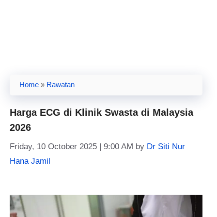
Home
»
Rawatan
Harga ECG di Klinik Swasta di Malaysia
2026
Friday, 10 October 2025 | 9:00 AM
by
Dr Siti Nur
Hana Jamil