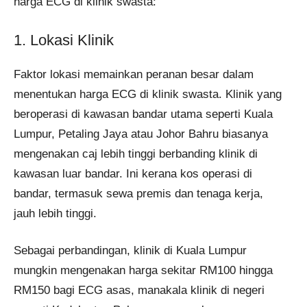
harga ECG di klinik swasta:
1. Lokasi Klinik
Faktor lokasi memainkan peranan besar dalam
menentukan harga ECG di klinik swasta. Klinik yang
beroperasi di kawasan bandar utama seperti Kuala
Lumpur, Petaling Jaya atau Johor Bahru biasanya
mengenakan caj lebih tinggi berbanding klinik di
kawasan luar bandar. Ini kerana kos operasi di
bandar, termasuk sewa premis dan tenaga kerja,
jauh lebih tinggi.
Sebagai perbandingan, klinik di Kuala Lumpur
mungkin mengenakan harga sekitar RM100 hingga
RM150 bagi ECG asas, manakala klinik di negeri