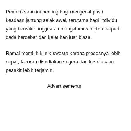
Pemeriksaan ini penting bagi mengenal pasti
keadaan jantung sejak awal, terutama bagi individu
yang berisiko tinggi atau mengalami simptom seperti
dada berdebar dan keletihan luar biasa.
Ramai memilih klinik swasta kerana prosesnya lebih
cepat, laporan disediakan segera dan keselesaan
pesakit lebih terjamin.
Advertisements