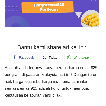
Bantu kami share artikel ini:
Facebook
Twitter
WhatsApp
Adakah anda tertanya-tanya berapa harga emas 925
per gram di pasaran Malaysia hari ini? Dengan turun
naik harga logam berharga ini, memahami nilai
semasa emas 925 adalah kunci untuk membuat
keputusan pelaburan yang bijak.