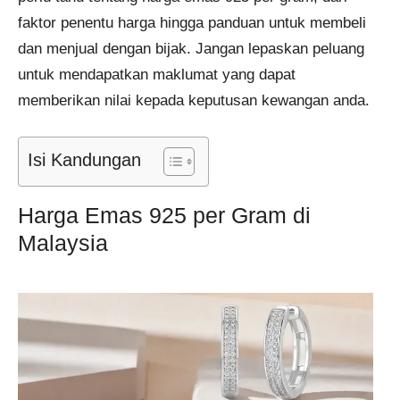
faktor penentu harga hingga panduan untuk membeli
dan menjual dengan bijak. Jangan lepaskan peluang
untuk mendapatkan maklumat yang dapat
memberikan nilai kepada keputusan kewangan anda.
Isi Kandungan
Harga Emas 925 per Gram di
Malaysia