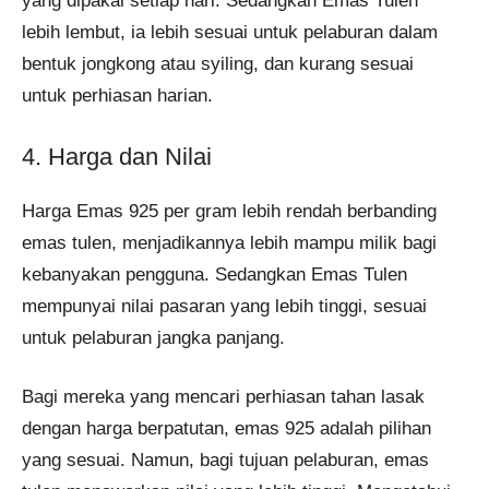
yang dipakai setiap hari. Sedangkan Emas Tulen
lebih lembut, ia lebih sesuai untuk pelaburan dalam
bentuk jongkong atau syiling, dan kurang sesuai
untuk perhiasan harian.
4. Harga dan Nilai
Harga Emas 925 per gram lebih rendah berbanding
emas tulen, menjadikannya lebih mampu milik bagi
kebanyakan pengguna. Sedangkan Emas Tulen
mempunyai nilai pasaran yang lebih tinggi, sesuai
untuk pelaburan jangka panjang.
Bagi mereka yang mencari perhiasan tahan lasak
dengan harga berpatutan, emas 925 adalah pilihan
yang sesuai. Namun, bagi tujuan pelaburan, emas