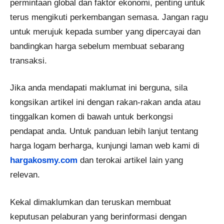
permintaan global dan faktor ekonomi, penting untuk
terus mengikuti perkembangan semasa. Jangan ragu
untuk merujuk kepada sumber yang dipercayai dan
bandingkan harga sebelum membuat sebarang
transaksi.
Jika anda mendapati maklumat ini berguna, sila
kongsikan artikel ini dengan rakan-rakan anda atau
tinggalkan komen di bawah untuk berkongsi
pendapat anda. Untuk panduan lebih lanjut tentang
harga logam berharga, kunjungi laman web kami di
hargakosmy.com
dan terokai artikel lain yang
relevan.
Kekal dimaklumkan dan teruskan membuat
keputusan pelaburan yang berinformasi dengan