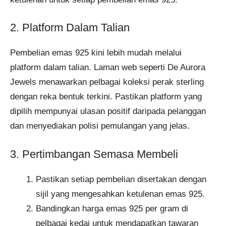
2. Platform Dalam Talian
Pembelian emas 925 kini lebih mudah melalui
platform dalam talian. Laman web seperti De Aurora
Jewels menawarkan pelbagai koleksi perak sterling
dengan reka bentuk terkini. Pastikan platform yang
dipilih mempunyai ulasan positif daripada pelanggan
dan menyediakan polisi pemulangan yang jelas.
3. Pertimbangan Semasa Membeli
Pastikan setiap pembelian disertakan dengan
sijil yang mengesahkan ketulenan emas 925.
Bandingkan harga emas 925 per gram di
pelbagai kedai untuk mendapatkan tawaran