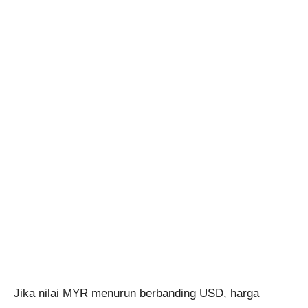
Jika nilai MYR menurun berbanding USD, harga