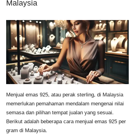
Malaysia
Menjual emas 925, atau perak sterling, di Malaysia
memerlukan pemahaman mendalam mengenai nilai
semasa dan pilihan tempat jualan yang sesuai.
Berikut adalah beberapa cara menjual emas 925 per
gram di Malaysia.