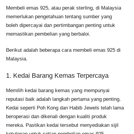
Membeli emas 925, atau perak sterling, di Malaysia
memerlukan pengetahuan tentang sumber yang
boleh dipercayai dan pertimbangan penting untuk
memastikan pembelian yang berbaloi.
Berikut adalah beberapa cara membeli emas 925 di
Malaysia.
1. Kedai Barang Kemas Terpercaya
Memilih kedai barang kemas yang mempunyai
reputasi baik adalah langkah pertama yang penting.
Kedai seperti Poh Kong dan Habib Jewels telah lama
beroperasi dan dikenali dengan kualiti produk
mereka. Pastikan kedai tersebut menyediakan sijil
ketulenan untuk setiap pembelian emas 925.