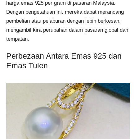
harga emas 925 per gram di pasaran Malaysia.
Dengan pengetahuan ini, mereka dapat merancang
pembelian atau pelaburan dengan lebih berkesan,
mengambil kira perubahan dalam pasaran global dan
tempatan.
Perbezaan Antara Emas 925 dan
Emas Tulen