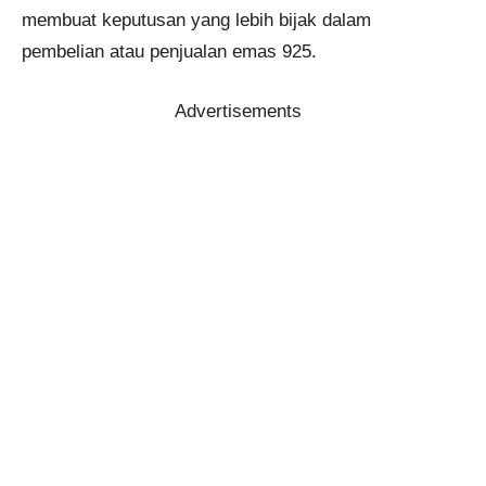
membuat keputusan yang lebih bijak dalam
pembelian atau penjualan emas 925.
Advertisements