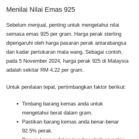
Menilai Nilai Emas 925
Sebelum menjual, penting untuk mengetahui nilai
semasa emas 925 per gram. Harga perak sterling
dipengaruhi oleh harga pasaran perak antarabangsa
dan kadar pertukaran mata wang. Sebagai contoh,
pada 5 November 2024, harga perak 925 di Malaysia
adalah sekitar RM 4.22 per gram.
Untuk penilaian tepat, pertimbangkan faktor berikut:
Timbang barang kemas anda untuk
mengetahui berat dalam gram.
Pastikan barang kemas anda benar-benar
92.5% perak.