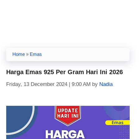
Home
»
Emas
Harga Emas 925 Per Gram Hari Ini 2026
Friday, 13 December 2024 | 9:00 AM
by
Nadia