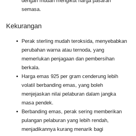
dengan mudah mengikut harga pasaran
semasa.
Kekurangan
Perak sterling mudah teroksida, menyebabkan
perubahan warna atau ternoda, yang
memerlukan penjagaan dan pembersihan
berkala.
Harga emas 925 per gram cenderung lebih
volatil berbanding emas, yang boleh
menjejaskan nilai pelaburan dalam jangka
masa pendek.
Berbanding emas, perak sering memberikan
pulangan pelaburan yang lebih rendah,
menjadikannya kurang menarik bagi