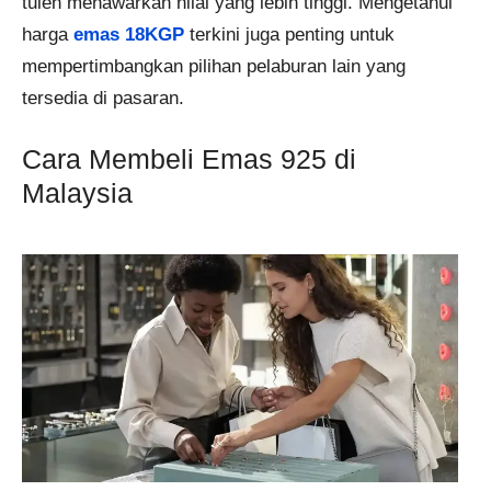
tulen menawarkan nilai yang lebih tinggi. Mengetahui
harga
emas 18KGP
terkini juga penting untuk
mempertimbangkan pilihan pelaburan lain yang
tersedia di pasaran.
Cara Membeli Emas 925 di
Malaysia