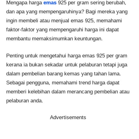
Mengapa harga
emas
925 per gram sering berubah,
dan apa yang mempengaruhinya? Bagi mereka yang
ingin membeli atau menjual emas 925, memahami
faktor-faktor yang mempengaruhi harga ini dapat
membantu memaksimumkan keuntungan.
Penting untuk mengetahui harga emas 925 per gram
kerana ia bukan sekadar untuk pelaburan tetapi juga
dalam pembelian barang kemas yang tahan lama.
Sebagai pengguna, memahami trend harga dapat
memberi kelebihan dalam merancang pembelian atau
pelaburan anda.
Advertisements