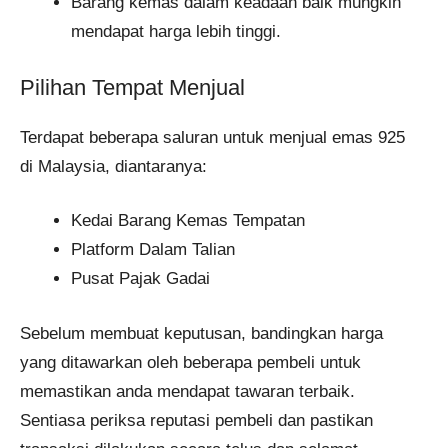
Barang kemas dalam keadaan baik mungkin
mendapat harga lebih tinggi.
Pilihan Tempat Menjual
Terdapat beberapa saluran untuk menjual emas 925
di Malaysia, diantaranya:
Kedai Barang Kemas Tempatan
Platform Dalam Talian
Pusat Pajak Gadai
Sebelum membuat keputusan, bandingkan harga
yang ditawarkan oleh beberapa pembeli untuk
memastikan anda mendapat tawaran terbaik.
Sentiasa periksa reputasi pembeli dan pastikan