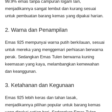
99.9% emas tanpa campuran logam lain,
menjadikannya sangat lembut dan kurang sesuai
untuk pembuatan barang kemas yang dipakai harian.
2. Warna dan Penampilan
Emas 925 mempunyai warna putih berkilauan, sesuai
untuk mereka yang menggemari perhiasan berwarna
perak. Sedangkan Emas Tulen berwarna kuning
keemasan yang kaya, melambangkan kemewahan
dan keanggunan.
3. Ketahanan dan Kegunaan
Emas 925 lebih keras dan tahan lasak,
menjadikannya pilihan popular untuk barang kemas