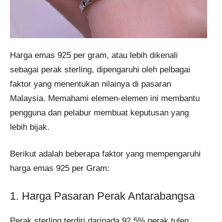
Harga emas 925 per gram, atau lebih dikenali
sebagai perak sterling, dipengaruhi oleh pelbagai
faktor yang menentukan nilainya di pasaran
Malaysia. Memahami elemen-elemen ini membantu
pengguna dan pelabur membuat keputusan yang
lebih bijak.
Berikut adalah beberapa faktor yang mempengaruhi
harga emas 925 per Gram:
1. Harga Pasaran Perak Antarabangsa
Perak sterling terdiri daripada 92.5% perak tulen.