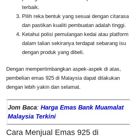
terbaik.
Pilih reka bentuk yang sesuai dengan citarasa
dan pastikan kualiti pembuatan adalah tinggi.
Ketahui polisi pemulangan kedai atau platform
dalam talian sekiranya terdapat sebarang isu
dengan produk yang dibeli.
Dengan mempertimbangkan aspek-aspek di atas,
pembelian emas 925 di Malaysia dapat dilakukan
dengan lebih yakin dan selamat.
Jom Baca
:
Harga Emas Bank Muamalat
Malaysia Terkini
Cara Menjual Emas 925 di