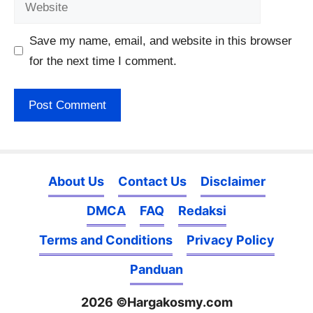
Website
Save my name, email, and website in this browser
for the next time I comment.
About Us
Contact Us
Disclaimer
DMCA
FAQ
Redaksi
Terms and Conditions
Privacy Policy
Panduan
2026 ©Hargakosmy.com