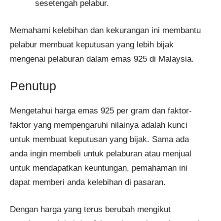
sesetengah pelabur.
Memahami kelebihan dan kekurangan ini membantu
pelabur membuat keputusan yang lebih bijak
mengenai pelaburan dalam emas 925 di Malaysia.
Penutup
Mengetahui harga emas 925 per gram dan faktor-
faktor yang mempengaruhi nilainya adalah kunci
untuk membuat keputusan yang bijak. Sama ada
anda ingin membeli untuk pelaburan atau menjual
untuk mendapatkan keuntungan, pemahaman ini
dapat memberi anda kelebihan di pasaran.
Dengan harga yang terus berubah mengikut