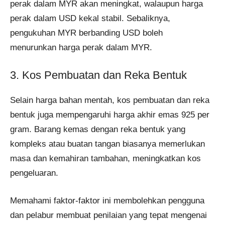
perak dalam MYR akan meningkat, walaupun harga
perak dalam USD kekal stabil. Sebaliknya,
pengukuhan MYR berbanding USD boleh
menurunkan harga perak dalam MYR.
3. Kos Pembuatan dan Reka Bentuk
Selain harga bahan mentah, kos pembuatan dan reka
bentuk juga mempengaruhi harga akhir emas 925 per
gram. Barang kemas dengan reka bentuk yang
kompleks atau buatan tangan biasanya memerlukan
masa dan kemahiran tambahan, meningkatkan kos
pengeluaran.
Memahami faktor-faktor ini membolehkan pengguna
dan pelabur membuat penilaian yang tepat mengenai