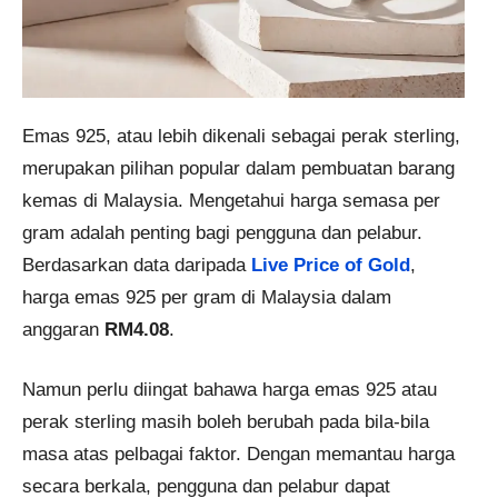
Emas 925, atau lebih dikenali sebagai perak sterling,
merupakan pilihan popular dalam pembuatan barang
kemas di Malaysia. Mengetahui harga semasa per
gram adalah penting bagi pengguna dan pelabur.
Berdasarkan data daripada
Live Price of Gold
,
harga emas 925 per gram di Malaysia dalam
anggaran
RM4.08
.
Namun perlu diingat bahawa harga emas 925 atau
perak sterling masih boleh berubah pada bila-bila
masa atas pelbagai faktor. Dengan memantau harga
secara berkala, pengguna dan pelabur dapat