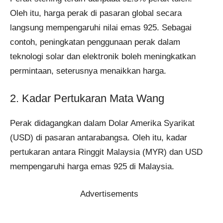
Oleh itu, harga perak di pasaran global secara
langsung mempengaruhi nilai emas 925. Sebagai
contoh, peningkatan penggunaan perak dalam
teknologi solar dan elektronik boleh meningkatkan
permintaan, seterusnya menaikkan harga.
2. Kadar Pertukaran Mata Wang
Perak didagangkan dalam Dolar Amerika Syarikat
(USD) di pasaran antarabangsa. Oleh itu, kadar
pertukaran antara Ringgit Malaysia (MYR) dan USD
mempengaruhi harga emas 925 di Malaysia.
Advertisements