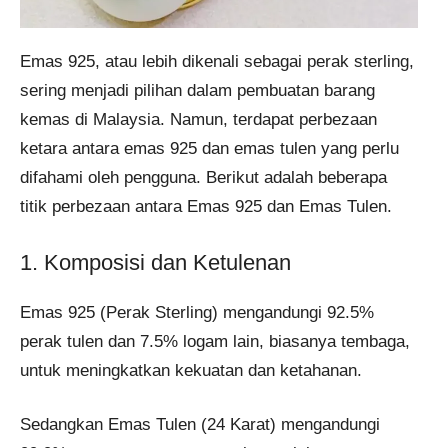
Emas 925, atau lebih dikenali sebagai perak sterling,
sering menjadi pilihan dalam pembuatan barang
kemas di Malaysia. Namun, terdapat perbezaan
ketara antara emas 925 dan emas tulen yang perlu
difahami oleh pengguna. Berikut adalah beberapa
titik perbezaan antara Emas 925 dan Emas Tulen.
1. Komposisi dan Ketulenan
Emas 925 (Perak Sterling) mengandungi 92.5%
perak tulen dan 7.5% logam lain, biasanya tembaga,
untuk meningkatkan kekuatan dan ketahanan.
Sedangkan Emas Tulen (24 Karat) mengandungi