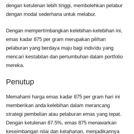
dengan ketulenan lebih tinggi, membolehkan pelabur
dengan modal sederhana untuk melabur.
Dengan mempertimbangkan kelebihan-kelebihan ini,
emas kadar 875 per gram merupakan pilihan
pelaburan yang berdaya maju bagi individu yang
mencari kestabilan dan pertumbuhan dalam portfolio
mereka.
Penutup
Memahami harga emas kadar 875 per gram hari ini
memberikan anda kelebihan dalam merancang
strategi pembelian atau pelaburan emas yang tepat.
Dengan ketulenan 87.5%, emas 875 menawarkan
keseimbangan nilai dan ketahanan, menjadikannya