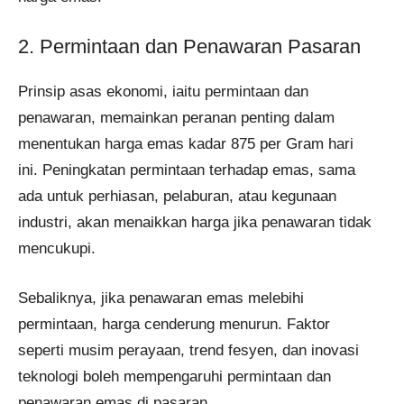
2. Permintaan dan Penawaran Pasaran
Prinsip asas ekonomi, iaitu permintaan dan
penawaran, memainkan peranan penting dalam
menentukan harga emas kadar 875 per Gram hari
ini. Peningkatan permintaan terhadap emas, sama
ada untuk perhiasan, pelaburan, atau kegunaan
industri, akan menaikkan harga jika penawaran tidak
mencukupi.
Sebaliknya, jika penawaran emas melebihi
permintaan, harga cenderung menurun. Faktor
seperti musim perayaan, trend fesyen, dan inovasi
teknologi boleh mempengaruhi permintaan dan
penawaran emas di pasaran.