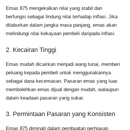
Emas 875 mengekalkan nilai yang stabil dan
berfungsi sebagai lindung nilai terhadap inflasi. Jika
dilaburkan dalam jangka masa panjang, emas akan
melindungi nilai kekayaan pembeli daripada inflasi.
2. Kecairan Tinggi
Emas mudah dicairkan menjadi wang tunai, memberi
peluang kepada pembeli untuk menggunakannya
sebagai dana kecemasan. Pasaran emas yang luas
membolehkan emas dijual dengan mudah, walaupun
dalam keadaan pasaran yang sukar.
3. Permintaan Pasaran yang Konsisten
Emas 875 diminati dalam pembuatan perhiasan