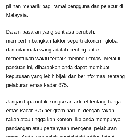
pilihan menarik bagi ramai pengguna dan pelabur di
Malaysia.
Dalam pasaran yang sentiasa berubah,
mempertimbangkan faktor seperti ekonomi global
dan nilai mata wang adalah penting untuk
menentukan waktu terbaik membeli emas. Melalui
panduan ini, diharapkan anda dapat membuat
keputusan yang lebih bijak dan berinformasi tentang
pelaburan emas kadar 875.
Jangan lupa untuk kongsikan artikel tentang harga
emas kadar 875 per gram hari ini dengan rakan-
rakan atau tinggalkan komen jika anda mempunyai
pandangan atau pertanyaan mengenai pelaburan