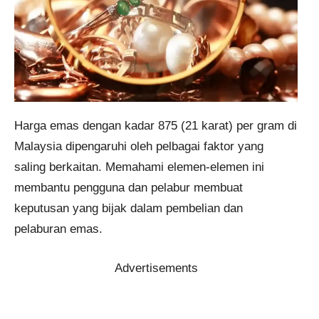
Harga emas dengan kadar 875 (21 karat) per gram di
Malaysia dipengaruhi oleh pelbagai faktor yang
saling berkaitan. Memahami elemen-elemen ini
membantu pengguna dan pelabur membuat
keputusan yang bijak dalam pembelian dan
pelaburan emas.
Advertisements