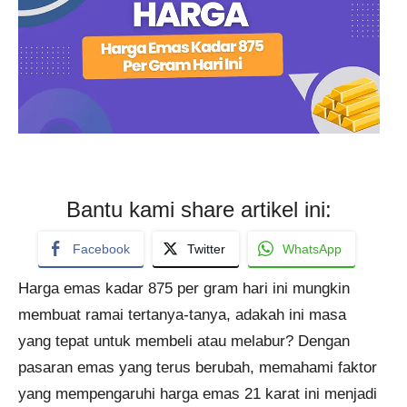
Bantu kami share artikel ini:
Facebook
Twitter
WhatsApp
Harga emas kadar 875 per gram hari ini mungkin
membuat ramai tertanya-tanya, adakah ini masa
yang tepat untuk membeli atau melabur? Dengan
pasaran emas yang terus berubah, memahami faktor
yang mempengaruhi harga emas 21 karat ini menjadi