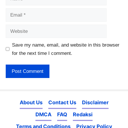
Email
Website
Save my name, email, and website in this browser
for the next time I comment.
About Us
Contact Us
Disclaimer
DMCA
FAQ
Redaksi
Terms and Conditions
Privacy Policy