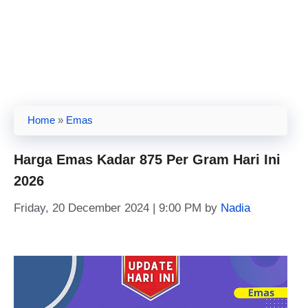
Home
»
Emas
Harga Emas Kadar 875 Per Gram Hari Ini
2026
Friday, 20 December 2024 | 9:00 PM
by
Nadia