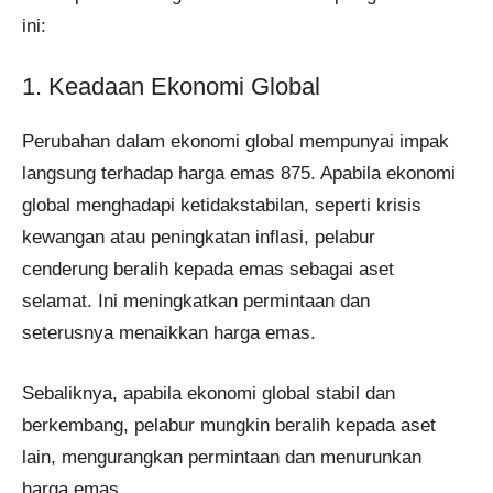
ini:
1. Keadaan Ekonomi Global
Perubahan dalam ekonomi global mempunyai impak
langsung terhadap harga emas 875. Apabila ekonomi
global menghadapi ketidakstabilan, seperti krisis
kewangan atau peningkatan inflasi, pelabur
cenderung beralih kepada emas sebagai aset
selamat. Ini meningkatkan permintaan dan
seterusnya menaikkan harga emas.
Sebaliknya, apabila ekonomi global stabil dan
berkembang, pelabur mungkin beralih kepada aset
lain, mengurangkan permintaan dan menurunkan
harga emas.