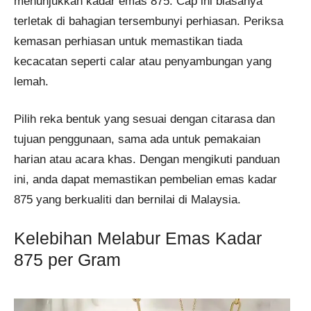
menunjukkan kadar emas 875. Cap ini biasanya
terletak di bahagian tersembunyi perhiasan. Periksa
kemasan perhiasan untuk memastikan tiada
kecacatan seperti calar atau penyambungan yang
lemah.
Pilih reka bentuk yang sesuai dengan citarasa dan
tujuan penggunaan, sama ada untuk pemakaian
harian atau acara khas. Dengan mengikuti panduan
ini, anda dapat memastikan pembelian emas kadar
875 yang berkualiti dan bernilai di Malaysia.
Kelebihan Melabur Emas Kadar
875 per Gram