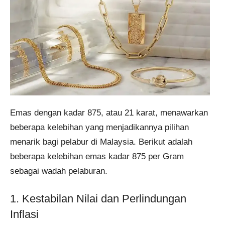
Emas dengan kadar 875, atau 21 karat, menawarkan
beberapa kelebihan yang menjadikannya pilihan
menarik bagi pelabur di Malaysia. Berikut adalah
beberapa kelebihan emas kadar 875 per Gram
sebagai wadah pelaburan.
1. Kestabilan Nilai dan Perlindungan
Inflasi