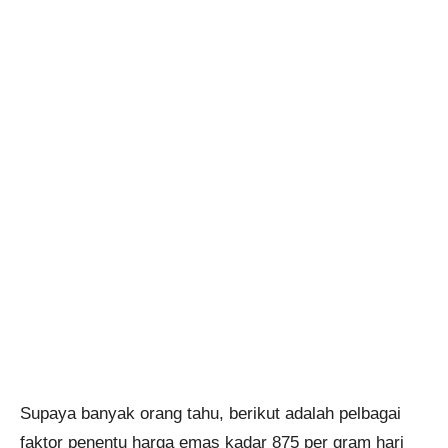
Supaya banyak orang tahu, berikut adalah pelbagai
faktor penentu harga emas kadar 875 per gram hari