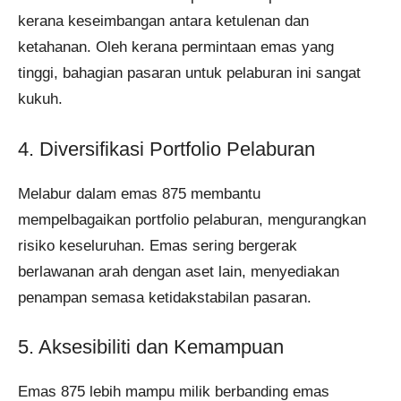
kerana keseimbangan antara ketulenan dan
ketahanan. Oleh kerana permintaan emas yang
tinggi, bahagian pasaran untuk pelaburan ini sangat
kukuh.
4. Diversifikasi Portfolio Pelaburan
Melabur dalam emas 875 membantu
mempelbagaikan portfolio pelaburan, mengurangkan
risiko keseluruhan. Emas sering bergerak
berlawanan arah dengan aset lain, menyediakan
penampan semasa ketidakstabilan pasaran.
5. Aksesibiliti dan Kemampuan
Emas 875 lebih mampu milik berbanding emas