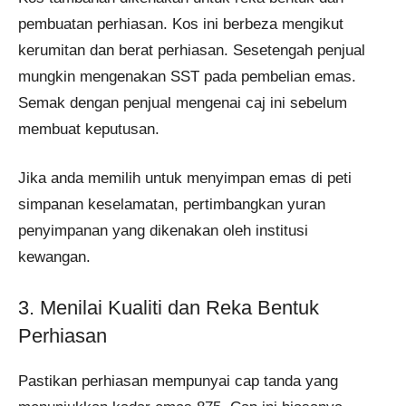
pembuatan perhiasan. Kos ini berbeza mengikut
kerumitan dan berat perhiasan. Sesetengah penjual
mungkin mengenakan SST pada pembelian emas.
Semak dengan penjual mengenai caj ini sebelum
membuat keputusan.
Jika anda memilih untuk menyimpan emas di peti
simpanan keselamatan, pertimbangkan yuran
penyimpanan yang dikenakan oleh institusi
kewangan.
3. Menilai Kualiti dan Reka Bentuk
Perhiasan
Pastikan perhiasan mempunyai cap tanda yang