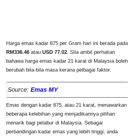
Harga emas kadar 875 per Gram hari ini berada pada
RM336.46
atau
USD 77.02
. Sila ambil perhatian
bahawa harga emas kadar 21 karat di Malaysia boleh
berubah bila-bila masa kerana pelbagai faktor.
Source:
Emas MY
Emas dengan kadar 875, atau 21 karat, menawarkan
beberapa kelebihan yang menjadikannya pilihan
menarik bagi pelabur di Malaysia. Sebagai
perbandingan kadar emas yang lebih tinggi, anda