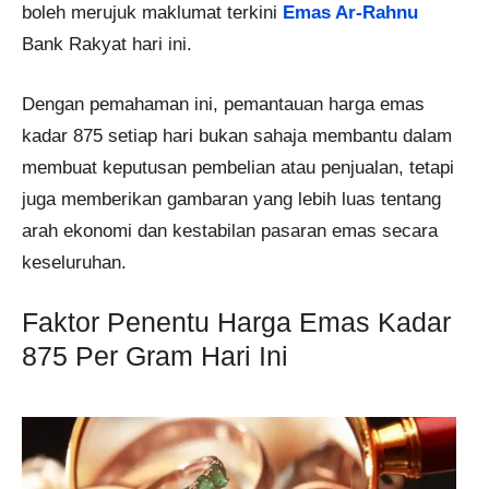
boleh merujuk maklumat terkini
Emas Ar-Rahnu
Bank Rakyat hari ini.
Dengan pemahaman ini, pemantauan harga emas
kadar 875 setiap hari bukan sahaja membantu dalam
membuat keputusan pembelian atau penjualan, tetapi
juga memberikan gambaran yang lebih luas tentang
arah ekonomi dan kestabilan pasaran emas secara
keseluruhan.
Faktor Penentu Harga Emas Kadar
875 Per Gram Hari Ini