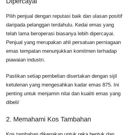
Dipercayai
Pilih penjual dengan reputasi baik dan ulasan positif
daripada pelanggan terdahulu. Kedai emas yang
telah lama beroperasi biasanya lebih dipercayai.
Penjual yang merupakan ahli persatuan perniagaan
emas tempatan menunjukkan komitmen terhadap
piawaian industri.
Pastikan setiap pembelian disertakan dengan sijil
ketulenan yang mengesahkan kadar emas 875. Ini
penting untuk menjamin nilai dan kualiti emas yang
dibeli/
2. Memahami Kos Tambahan
Kos tambahan dikenakan untuk reka bentuk dan