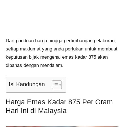
Dari panduan harga hingga pertimbangan pelaburan,
setiap maklumat yang anda perlukan untuk membuat
keputusan bijak mengenai emas kadar 875 akan
dibahas dengan mendalam.
Isi Kandungan
Harga Emas Kadar 875 Per Gram
Hari Ini di Malaysia