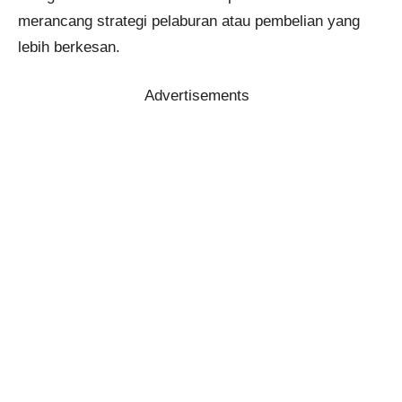
merancang strategi pelaburan atau pembelian yang
lebih berkesan.
Advertisements