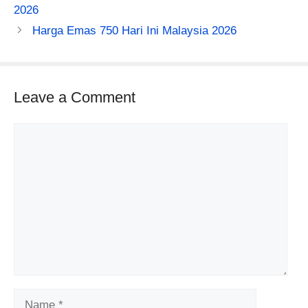
2026
Harga Emas 750 Hari Ini Malaysia 2026
Leave a Comment
Comment
Name