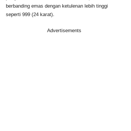
berbanding emas dengan ketulenan lebih tinggi
seperti 999 (24 karat).
Advertisements