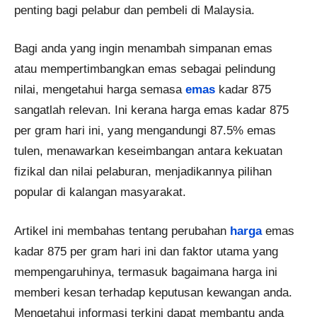
penting bagi pelabur dan pembeli di Malaysia.
Bagi anda yang ingin menambah simpanan emas
atau mempertimbangkan emas sebagai pelindung
nilai, mengetahui harga semasa
emas
kadar 875
sangatlah relevan. Ini kerana harga emas kadar 875
per gram hari ini, yang mengandungi 87.5% emas
tulen, menawarkan keseimbangan antara kekuatan
fizikal dan nilai pelaburan, menjadikannya pilihan
popular di kalangan masyarakat.
Artikel ini membahas tentang perubahan
harga
emas
kadar 875 per gram hari ini dan faktor utama yang
mempengaruhinya, termasuk bagaimana harga ini
memberi kesan terhadap keputusan kewangan anda.
Mengetahui informasi terkini dapat membantu anda