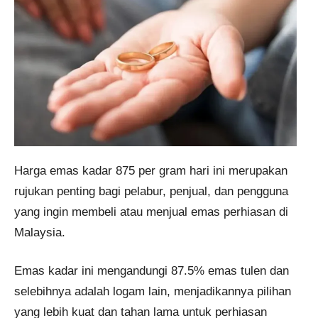
Harga emas kadar 875 per gram hari ini merupakan
rujukan penting bagi pelabur, penjual, dan pengguna
yang ingin membeli atau menjual emas perhiasan di
Malaysia.
Emas kadar ini mengandungi 87.5% emas tulen dan
selebihnya adalah logam lain, menjadikannya pilihan
yang lebih kuat dan tahan lama untuk perhiasan