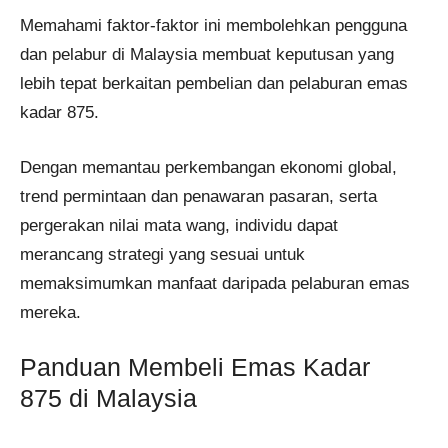
Memahami faktor-faktor ini membolehkan pengguna
dan pelabur di Malaysia membuat keputusan yang
lebih tepat berkaitan pembelian dan pelaburan emas
kadar 875.
Dengan memantau perkembangan ekonomi global,
trend permintaan dan penawaran pasaran, serta
pergerakan nilai mata wang, individu dapat
merancang strategi yang sesuai untuk
memaksimumkan manfaat daripada pelaburan emas
mereka.
Panduan Membeli Emas Kadar
875 di Malaysia