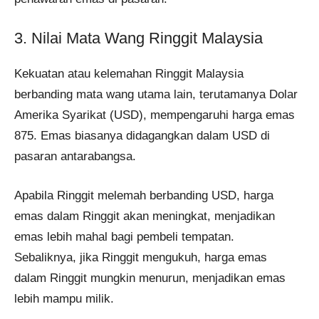
3. Nilai Mata Wang Ringgit Malaysia
Kekuatan atau kelemahan Ringgit Malaysia
berbanding mata wang utama lain, terutamanya Dolar
Amerika Syarikat (USD), mempengaruhi harga emas
875. Emas biasanya didagangkan dalam USD di
pasaran antarabangsa.
Apabila Ringgit melemah berbanding USD, harga
emas dalam Ringgit akan meningkat, menjadikan
emas lebih mahal bagi pembeli tempatan.
Sebaliknya, jika Ringgit mengukuh, harga emas
dalam Ringgit mungkin menurun, menjadikan emas
lebih mampu milik.