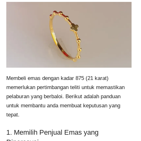
Membeli emas dengan kadar 875 (21 karat)
memerlukan pertimbangan teliti untuk memastikan
pelaburan yang berbaloi. Berikut adalah panduan
untuk membantu anda membuat keputusan yang
tepat.
1. Memilih Penjual Emas yang