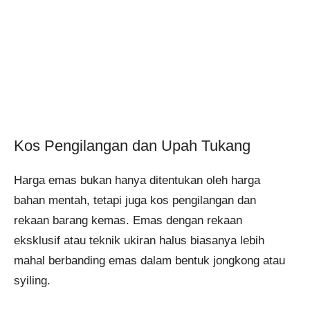
Kos Pengilangan dan Upah Tukang
Harga emas bukan hanya ditentukan oleh harga
bahan mentah, tetapi juga kos pengilangan dan
rekaan barang kemas. Emas dengan rekaan
eksklusif atau teknik ukiran halus biasanya lebih
mahal berbanding emas dalam bentuk jongkong atau
syiling.