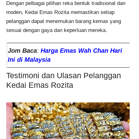
Dengan pelbagai pilihan reka bentuk tradisional dan
moden, Kedai Emas Rozita memastikan setiap
pelanggan dapat menemukan barang kemas yang
sesuai dengan gaya dan keperluan mereka.
Jom Baca
:
Harga Emas Wah Chan Hari
Ini di Malaysia
Testimoni dan Ulasan Pelanggan
Kedai Emas Rozita