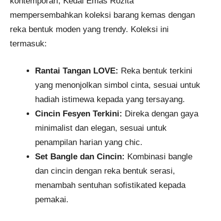
kontemporari, Kedai Emas Rozita
mempersembahkan koleksi barang kemas dengan
reka bentuk moden yang trendy. Koleksi ini
termasuk:
Rantai Tangan LOVE:
Reka bentuk terkini
yang menonjolkan simbol cinta, sesuai untuk
hadiah istimewa kepada yang tersayang. ​
Cincin Fesyen Terkini:
Direka dengan gaya
minimalist dan elegan, sesuai untuk
penampilan harian yang chic. ​
Set Bangle dan Cincin:
Kombinasi bangle
dan cincin dengan reka bentuk serasi,
menambah sentuhan sofistikated kepada
pemakai.