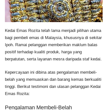
Kedai Emas Rozita telah lama menjadi pilihan utama
bagi pembeli emas di Malaysia, khususnya di sekitar
Ipoh. Ramai pelanggan memberikan maklum balas
positif terhadap kualiti produk, harga yang
berpatutan, serta layanan mesra daripada staf kedai.
Kepercayaan ini dibina atas pengalaman membeli-
belah yang memuaskan dan barang kemas berkualiti
tinggi. Berikut testimoni dan ulasan pelanggan Kedai
Emas Rozita:
Pengalaman Membeli-Belah