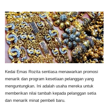
Kedai Emas Rozita sentiasa menawarkan promosi
menarik dan program kesetiaan pelanggan yang
menguntungkan. Ini adalah usaha mereka untuk
memberikan nilai tambah kepada pelanggan setia
dan menarik minat pembeli baru.​