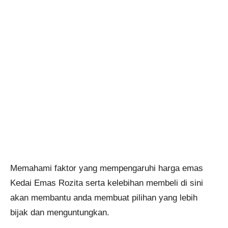
Memahami faktor yang mempengaruhi harga emas
Kedai Emas Rozita serta kelebihan membeli di sini
akan membantu anda membuat pilihan yang lebih
bijak dan menguntungkan.