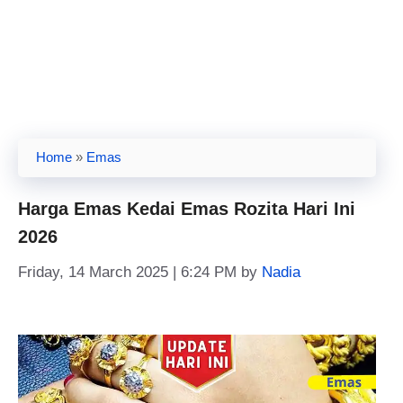
Home
»
Emas
Harga Emas Kedai Emas Rozita Hari Ini
2026
Friday, 14 March 2025 | 6:24 PM
by
Nadia