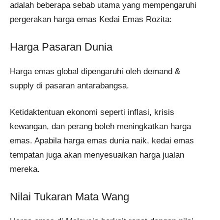
adalah beberapa sebab utama yang mempengaruhi
pergerakan harga emas Kedai Emas Rozita:
Harga Pasaran Dunia
Harga emas global dipengaruhi oleh demand &
supply di pasaran antarabangsa.
Ketidaktentuan ekonomi seperti inflasi, krisis
kewangan, dan perang boleh meningkatkan harga
emas. Apabila harga emas dunia naik, kedai emas
tempatan juga akan menyesuaikan harga jualan
mereka.
Nilai Tukaran Mata Wang