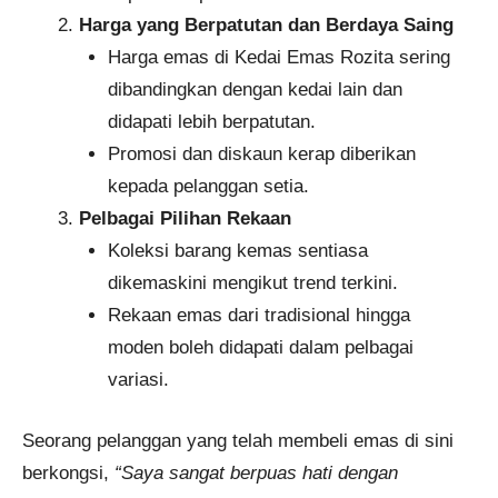
Harga yang Berpatutan dan Berdaya Saing
Harga emas di Kedai Emas Rozita sering
dibandingkan dengan kedai lain dan
didapati lebih berpatutan.
Promosi dan diskaun kerap diberikan
kepada pelanggan setia.
Pelbagai Pilihan Rekaan
Koleksi barang kemas sentiasa
dikemaskini mengikut trend terkini.
Rekaan emas dari tradisional hingga
moden boleh didapati dalam pelbagai
variasi.
Seorang pelanggan yang telah membeli emas di sini
berkongsi,
“Saya sangat berpuas hati dengan