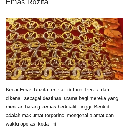
Emas Rozita
Kedai Emas Rozita terletak di Ipoh, Perak, dan
dikenali sebagai destinasi utama bagi mereka yang
mencari barang kemas berkualiti tinggi. Berikut
adalah maklumat terperinci mengenai alamat dan
waktu operasi kedai ini:​