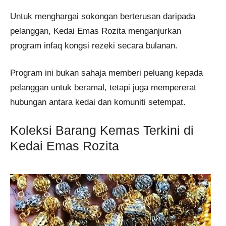
Untuk menghargai sokongan berterusan daripada
pelanggan, Kedai Emas Rozita menganjurkan
program infaq kongsi rezeki secara bulanan.
Program ini bukan sahaja memberi peluang kepada
pelanggan untuk beramal, tetapi juga mempererat
hubungan antara kedai dan komuniti setempat.
Koleksi Barang Kemas Terkini di
Kedai Emas Rozita