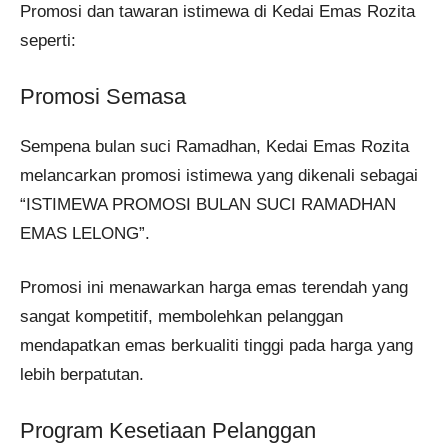
Promosi dan tawaran istimewa di Kedai Emas Rozita
seperti:
Promosi Semasa
Sempena bulan suci Ramadhan, Kedai Emas Rozita
melancarkan promosi istimewa yang dikenali sebagai
“ISTIMEWA PROMOSI BULAN SUCI RAMADHAN
EMAS LELONG”.
Promosi ini menawarkan harga emas terendah yang
sangat kompetitif, membolehkan pelanggan
mendapatkan emas berkualiti tinggi pada harga yang
lebih berpatutan.
Program Kesetiaan Pelanggan