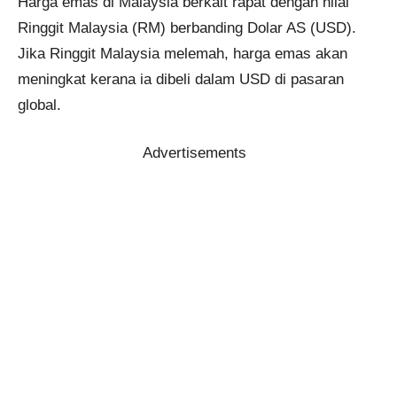
Harga emas di Malaysia berkait rapat dengan nilai
Ringgit Malaysia (RM) berbanding Dolar AS (USD).
Jika Ringgit Malaysia melemah, harga emas akan
meningkat kerana ia dibeli dalam USD di pasaran
global.
Advertisements