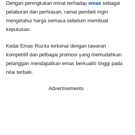
Dengan peningkatan minat terhadap
emas
sebagai
pelaburan dan perhiasan, ramai pembeli ingin
mengetahui harga semasa sebelum membuat
keputusan.
Kedai Emas Rozita terkenal dengan tawaran
kompetitif dan pelbagai promosi yang memudahkan
pelanggan mendapatkan emas berkualiti tinggi pada
nilai terbaik.
Advertisements