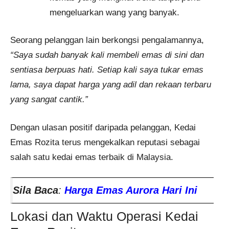
mengeluarkan wang yang banyak.
Seorang pelanggan lain berkongsi pengalamannya,
“Saya sudah banyak kali membeli emas di sini dan
sentiasa berpuas hati. Setiap kali saya tukar emas
lama, saya dapat harga yang adil dan rekaan terbaru
yang sangat cantik.”
Dengan ulasan positif daripada pelanggan, Kedai
Emas Rozita terus mengekalkan reputasi sebagai
salah satu kedai emas terbaik di Malaysia.
Sila Baca
:
Harga Emas Aurora Hari Ini
Lokasi dan Waktu Operasi Kedai