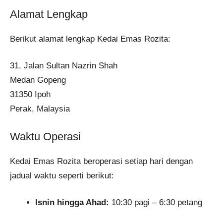
Alamat Lengkap
Berikut alamat lengkap Kedai Emas Rozita:
31, Jalan Sultan Nazrin Shah
Medan Gopeng
31350 Ipoh
Perak, Malaysia
Waktu Operasi
Kedai Emas Rozita beroperasi setiap hari dengan
jadual waktu seperti berikut:​
Isnin hingga Ahad:
10:30 pagi – 6:30 petang​