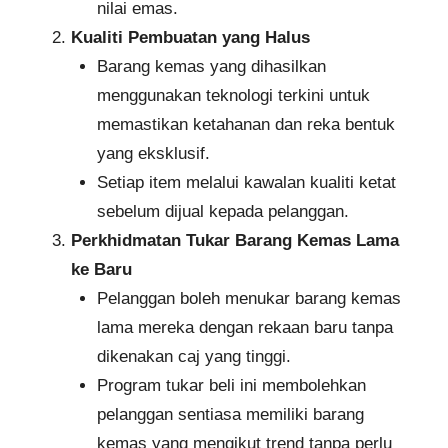
nilai emas.
Kualiti Pembuatan yang Halus
Barang kemas yang dihasilkan
menggunakan teknologi terkini untuk
memastikan ketahanan dan reka bentuk
yang eksklusif.
Setiap item melalui kawalan kualiti ketat
sebelum dijual kepada pelanggan.
Perkhidmatan Tukar Barang Kemas Lama
ke Baru
Pelanggan boleh menukar barang kemas
lama mereka dengan rekaan baru tanpa
dikenakan caj yang tinggi.
Program tukar beli ini membolehkan
pelanggan sentiasa memiliki barang
kemas yang mengikut trend tanpa perlu