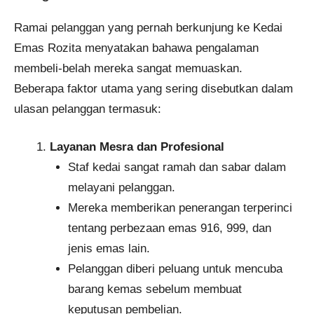
Ramai pelanggan yang pernah berkunjung ke Kedai
Emas Rozita menyatakan bahawa pengalaman
membeli-belah mereka sangat memuaskan.
Beberapa faktor utama yang sering disebutkan dalam
ulasan pelanggan termasuk:
Layanan Mesra dan Profesional
Staf kedai sangat ramah dan sabar dalam
melayani pelanggan.
Mereka memberikan penerangan terperinci
tentang perbezaan emas 916, 999, dan
jenis emas lain.
Pelanggan diberi peluang untuk mencuba
barang kemas sebelum membuat
keputusan pembelian.