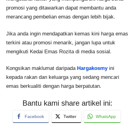
promosi yang ditawarkan dapat membantu anda
merancang pembelian emas dengan lebih bijak.
Jika anda ingin mendapatkan kemas kini harga emas
terkini atau promosi menarik, jangan lupa untuk
mengikuti Kedai Emas Rozita di media sosial.
Kongsikan maklumat daripada
Hargakosmy
ini
kepada rakan dan keluarga yang sedang mencari
emas berkualiti dengan harga berpatutan.
Bantu kami share artikel ini:
Facebook
Twitter
WhatsApp