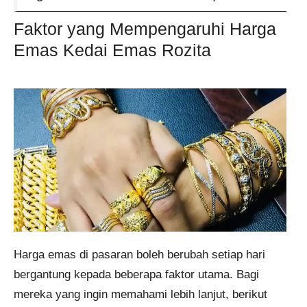
Faktor yang Mempengaruhi Harga
Emas Kedai Emas Rozita
Harga emas di pasaran boleh berubah setiap hari
bergantung kepada beberapa faktor utama. Bagi
mereka yang ingin memahami lebih lanjut, berikut