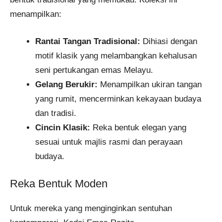
menampilkan:
Rantai Tangan Tradisional:
Dihiasi dengan
motif klasik yang melambangkan kehalusan
seni pertukangan emas Melayu.​
Gelang Berukir:
Menampilkan ukiran tangan
yang rumit, mencerminkan kekayaan budaya
dan tradisi.​
Cincin Klasik:
Reka bentuk elegan yang
sesuai untuk majlis rasmi dan perayaan
budaya.​
Reka Bentuk Moden
Untuk mereka yang menginginkan sentuhan