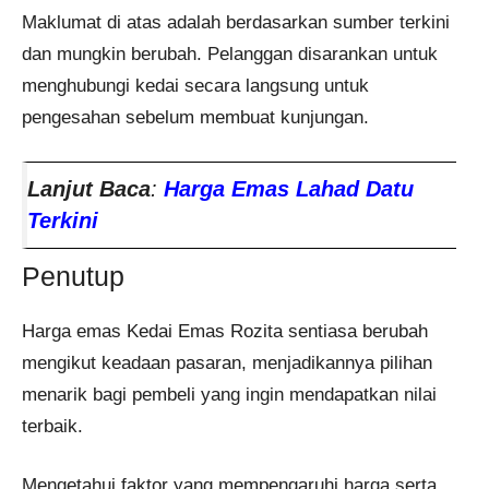
Maklumat di atas adalah berdasarkan sumber terkini
dan mungkin berubah. Pelanggan disarankan untuk
menghubungi kedai secara langsung untuk
pengesahan sebelum membuat kunjungan.
Lanjut Baca
:
Harga Emas Lahad Datu
Terkini
Penutup
Harga emas Kedai Emas Rozita sentiasa berubah
mengikut keadaan pasaran, menjadikannya pilihan
menarik bagi pembeli yang ingin mendapatkan nilai
terbaik.
Mengetahui faktor yang mempengaruhi harga serta