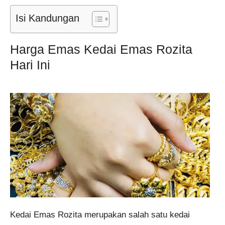
Isi Kandungan
Harga Emas Kedai Emas Rozita
Hari Ini
Kedai Emas Rozita merupakan salah satu kedai