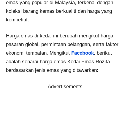
emas yang popular di Malaysia, terkenal dengan
koleksi barang kemas berkualiti dan harga yang
kompetitif.
Harga emas di kedai ini berubah mengikut harga
pasaran global, permintaan pelanggan, serta faktor
ekonomi tempatan. Mengikut
Facebook
, berikut
adalah senarai harga emas Kedai Emas Rozita
berdasarkan jenis emas yang ditawarkan:
Advertisements