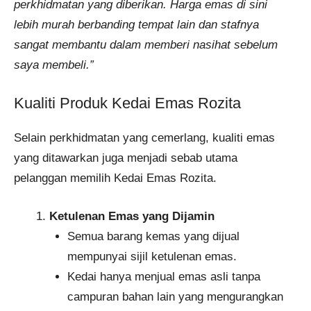
perkhidmatan yang diberikan. Harga emas di sini
lebih murah berbanding tempat lain dan stafnya
sangat membantu dalam memberi nasihat sebelum
saya membeli.”
Kualiti Produk Kedai Emas Rozita
Selain perkhidmatan yang cemerlang, kualiti emas
yang ditawarkan juga menjadi sebab utama
pelanggan memilih Kedai Emas Rozita.
Ketulenan Emas yang Dijamin
Semua barang kemas yang dijual
mempunyai sijil ketulenan emas.
Kedai hanya menjual emas asli tanpa
campuran bahan lain yang mengurangkan