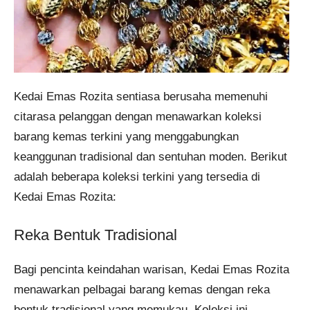
Kedai Emas Rozita sentiasa berusaha memenuhi
citarasa pelanggan dengan menawarkan koleksi
barang kemas terkini yang menggabungkan
keanggunan tradisional dan sentuhan moden. Berikut
adalah beberapa koleksi terkini yang tersedia di
Kedai Emas Rozita:
Reka Bentuk Tradisional
Bagi pencinta keindahan warisan, Kedai Emas Rozita
menawarkan pelbagai barang kemas dengan reka
bentuk tradisional yang memukau. Koleksi ini