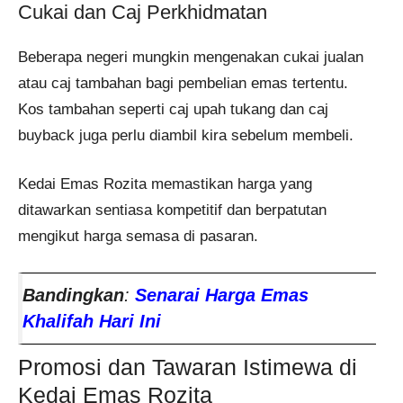
Cukai dan Caj Perkhidmatan
Beberapa negeri mungkin mengenakan cukai jualan
atau caj tambahan bagi pembelian emas tertentu.
Kos tambahan seperti caj upah tukang dan caj
buyback juga perlu diambil kira sebelum membeli.
Kedai Emas Rozita memastikan harga yang
ditawarkan sentiasa kompetitif dan berpatutan
mengikut harga semasa di pasaran.
Bandingkan
:
Senarai Harga Emas
Khalifah Hari Ini
Promosi dan Tawaran Istimewa di
Kedai Emas Rozita