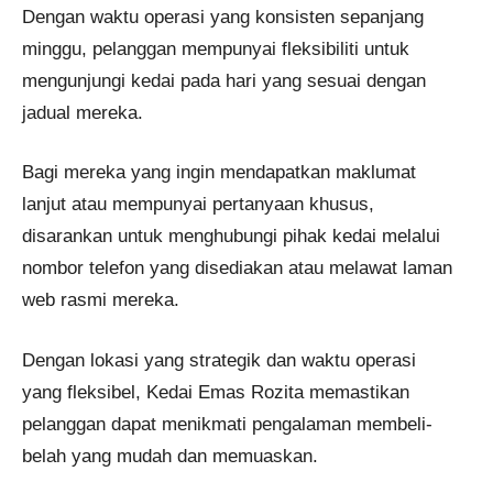
Dengan waktu operasi yang konsisten sepanjang
minggu, pelanggan mempunyai fleksibiliti untuk
mengunjungi kedai pada hari yang sesuai dengan
jadual mereka. ​
Bagi mereka yang ingin mendapatkan maklumat
lanjut atau mempunyai pertanyaan khusus,
disarankan untuk menghubungi pihak kedai melalui
nombor telefon yang disediakan atau melawat laman
web rasmi mereka.​
Dengan lokasi yang strategik dan waktu operasi
yang fleksibel, Kedai Emas Rozita memastikan
pelanggan dapat menikmati pengalaman membeli-
belah yang mudah dan memuaskan.​