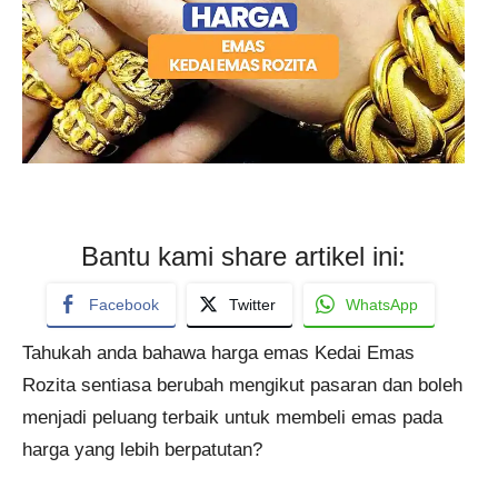
Bantu kami share artikel ini:
Facebook
Twitter
WhatsApp
Tahukah anda bahawa harga emas Kedai Emas
Rozita sentiasa berubah mengikut pasaran dan boleh
menjadi peluang terbaik untuk membeli emas pada
harga yang lebih berpatutan?