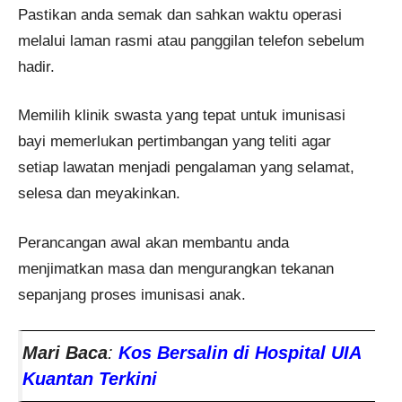
Pastikan anda semak dan sahkan waktu operasi
melalui laman rasmi atau panggilan telefon sebelum
hadir.
Memilih klinik swasta yang tepat untuk imunisasi
bayi memerlukan pertimbangan yang teliti agar
setiap lawatan menjadi pengalaman yang selamat,
selesa dan meyakinkan.
Perancangan awal akan membantu anda
menjimatkan masa dan mengurangkan tekanan
sepanjang proses imunisasi anak.
Mari Baca
:
Kos Bersalin di Hospital UIA
Kuantan Terkini