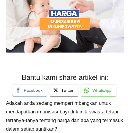
Bantu kami share artikel ini:
Facebook
Twitter
WhatsApp
Adakah anda sedang mempertimbangkan untuk
mendapatkan imunisasi bayi di klinik swasta tetapi
tertanya-tanya tentang harga dan apa yang termasuk
dalam setiap suntikan?