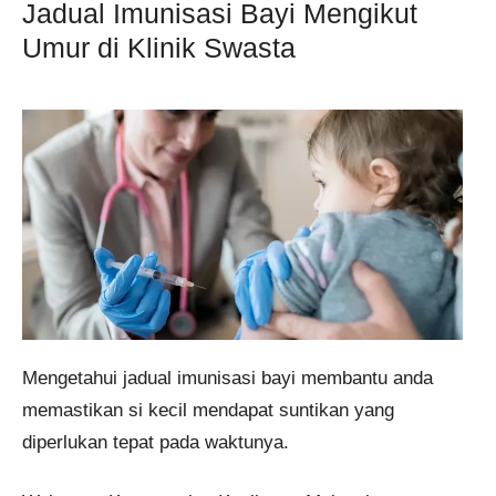
Jadual Imunisasi Bayi Mengikut
Umur di Klinik Swasta
Mengetahui jadual imunisasi bayi membantu anda
memastikan si kecil mendapat suntikan yang
diperlukan tepat pada waktunya.