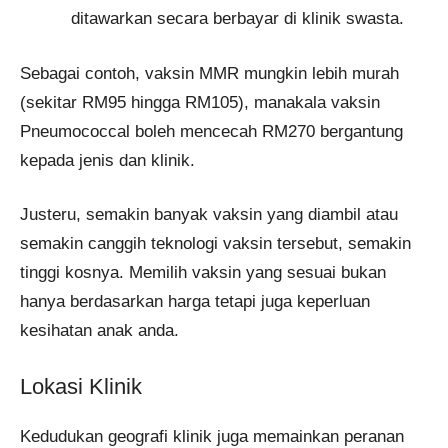
ditawarkan secara berbayar di klinik swasta.
Sebagai contoh, vaksin MMR mungkin lebih murah
(sekitar RM95 hingga RM105), manakala vaksin
Pneumococcal boleh mencecah RM270 bergantung
kepada jenis dan klinik.
Justeru, semakin banyak vaksin yang diambil atau
semakin canggih teknologi vaksin tersebut, semakin
tinggi kosnya. Memilih vaksin yang sesuai bukan
hanya berdasarkan harga tetapi juga keperluan
kesihatan anak anda.
Lokasi Klinik
Kedudukan geografi klinik juga memainkan peranan