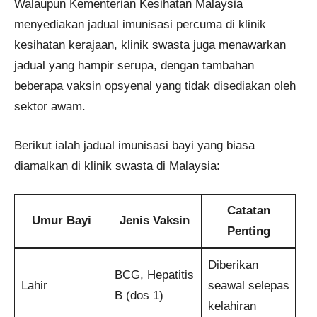
Walaupun Kementerian Kesihatan Malaysia
menyediakan jadual imunisasi percuma di klinik
kesihatan kerajaan, klinik swasta juga menawarkan
jadual yang hampir serupa, dengan tambahan
beberapa vaksin opsyenal yang tidak disediakan oleh
sektor awam.
Berikut ialah jadual imunisasi bayi yang biasa
diamalkan di klinik swasta di Malaysia:
Catatan
Umur Bayi
Jenis Vaksin
Penting
Diberikan
BCG, Hepatitis
Lahir
seawal selepas
B (dos 1)
kelahiran