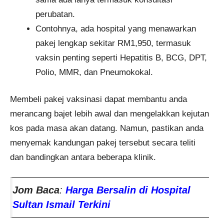
perubatan.
Contohnya, ada hospital yang menawarkan
pakej lengkap sekitar RM1,950, termasuk
vaksin penting seperti Hepatitis B, BCG, DPT,
Polio, MMR, dan Pneumokokal.
Membeli pakej vaksinasi dapat membantu anda
merancang bajet lebih awal dan mengelakkan kejutan
kos pada masa akan datang. Namun, pastikan anda
menyemak kandungan pakej tersebut secara teliti
dan bandingkan antara beberapa klinik.
Jom Baca
:
Harga Bersalin di Hospital
Sultan Ismail Terkini