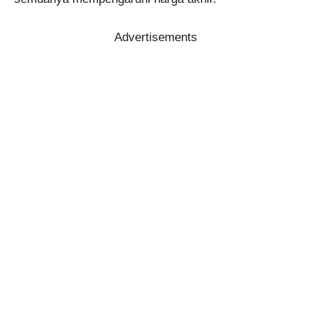
Advertisements