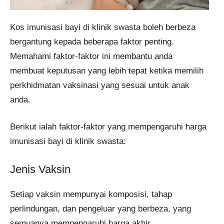
Kos imunisasi bayi di klinik swasta boleh berbeza
bergantung kepada beberapa faktor penting.
Memahami faktor-faktor ini membantu anda
membuat keputusan yang lebih tepat ketika memilih
perkhidmatan vaksinasi yang sesuai untuk anak
anda.
Berikut ialah faktor-faktor yang mempengaruhi harga
imunisasi bayi di klinik swasta:
Jenis Vaksin
Setiap vaksin mempunyai komposisi, tahap
perlindungan, dan pengeluar yang berbeza, yang
semuanya mempengaruhi harga akhir.