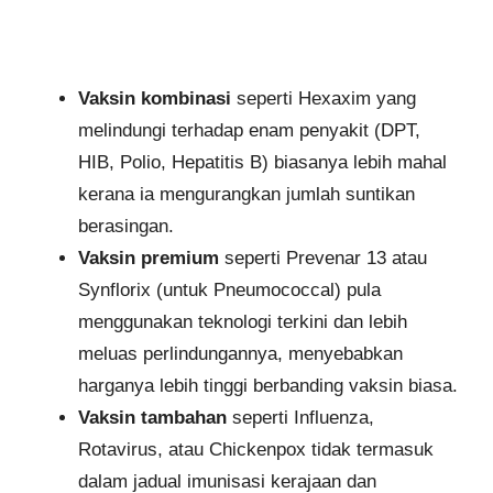
Vaksin kombinasi
seperti Hexaxim yang
melindungi terhadap enam penyakit (DPT,
HIB, Polio, Hepatitis B) biasanya lebih mahal
kerana ia mengurangkan jumlah suntikan
berasingan.
Vaksin premium
seperti Prevenar 13 atau
Synflorix (untuk Pneumococcal) pula
menggunakan teknologi terkini dan lebih
meluas perlindungannya, menyebabkan
harganya lebih tinggi berbanding vaksin biasa.
Vaksin tambahan
seperti Influenza,
Rotavirus, atau Chickenpox tidak termasuk
dalam jadual imunisasi kerajaan dan