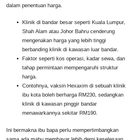
dalam penentuan harga.
Klinik di bandar besar seperti Kuala Lumpur,
Shah Alam atau Johor Bahru cenderung
mengenakan harga yang lebih tinggi
berbanding klinik di kawasan luar bandar.
Faktor seperti kos operasi, kadar sewa, dan
tahap permintaan mempengaruhi struktur
harga.
Contohnya, vaksin Hexaxim di sebuah klinik
ibu kota boleh berharga RM230, sedangkan
klinik di kawasan pinggir bandar
menawarkannya sekitar RM190.
Ini bermakna ibu bapa perlu mempertimbangkan
sama ada mahu membayar lebih demi keselesaan