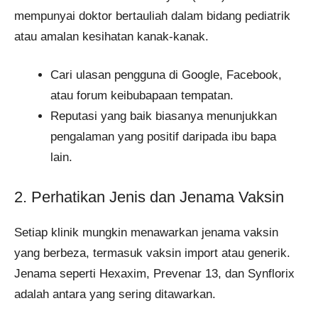
mempunyai doktor bertauliah dalam bidang pediatrik
atau amalan kesihatan kanak-kanak.
Cari ulasan pengguna di Google, Facebook,
atau forum keibubapaan tempatan.
Reputasi yang baik biasanya menunjukkan
pengalaman yang positif daripada ibu bapa
lain.
2. Perhatikan Jenis dan Jenama Vaksin
Setiap klinik mungkin menawarkan jenama vaksin
yang berbeza, termasuk vaksin import atau generik.
Jenama seperti Hexaxim, Prevenar 13, dan Synflorix
adalah antara yang sering ditawarkan.