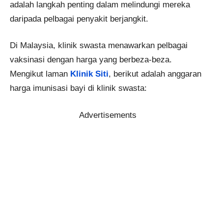
adalah langkah penting dalam melindungi mereka
daripada pelbagai penyakit berjangkit.
Di Malaysia, klinik swasta menawarkan pelbagai
vaksinasi dengan harga yang berbeza-beza.
Mengikut laman
Klinik Siti
, berikut adalah anggaran
harga imunisasi bayi di klinik swasta:​
Advertisements