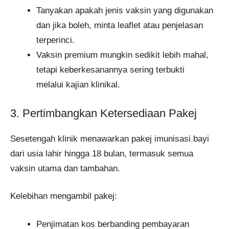
Tanyakan apakah jenis vaksin yang digunakan
dan jika boleh, minta leaflet atau penjelasan
terperinci.
Vaksin premium mungkin sedikit lebih mahal,
tetapi keberkesanannya sering terbukti
melalui kajian klinikal.
3. Pertimbangkan Ketersediaan Pakej
Sesetengah klinik menawarkan pakej imunisasi bayi
dari usia lahir hingga 18 bulan, termasuk semua
vaksin utama dan tambahan.
Kelebihan mengambil pakej:
Penjimatan kos berbanding pembayaran