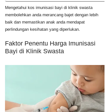
Mengetahui kos imunisasi bayi di klinik swasta
membolehkan anda merancang bajet dengan lebih
baik dan memastikan anak anda mendapat
perlindungan kesihatan yang diperlukan.
Faktor Penentu Harga Imunisasi
Bayi di Klinik Swasta