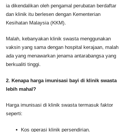
ia dikendalikan oleh pengamal perubatan berdaftar
dan klinik itu berlesen dengan Kementerian
Kesihatan Malaysia (KKM).
Malah, kebanyakan klinik swasta menggunakan
vaksin yang sama dengan hospital kerajaan, malah
ada yang menawarkan jenama antarabangsa yang
berkualiti tinggi.
2. Kenapa harga imunisasi bayi di klinik swasta
lebih mahal?
Harga imunisasi di klinik swasta termasuk faktor
seperti:
Kos operasi klinik persendirian.