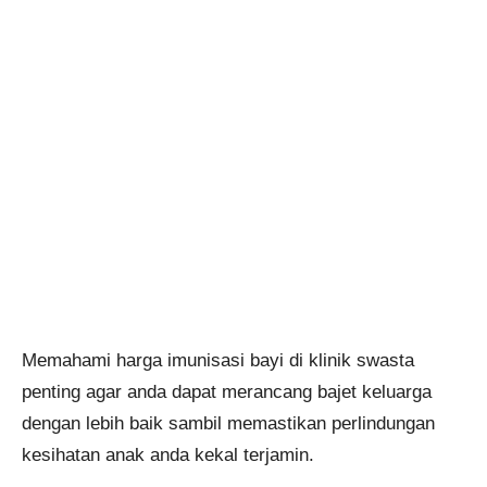
Memahami harga imunisasi bayi di klinik swasta
penting agar anda dapat merancang bajet keluarga
dengan lebih baik sambil memastikan perlindungan
kesihatan anak anda kekal terjamin.