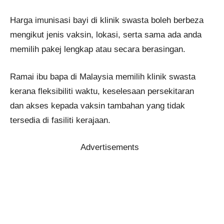
Harga imunisasi bayi di klinik swasta boleh berbeza
mengikut jenis vaksin, lokasi, serta sama ada anda
memilih pakej lengkap atau secara berasingan.
Ramai ibu bapa di Malaysia memilih klinik swasta
kerana fleksibiliti waktu, keselesaan persekitaran
dan akses kepada vaksin tambahan yang tidak
tersedia di fasiliti kerajaan.
Advertisements