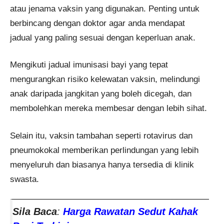
atau jenama vaksin yang digunakan. Penting untuk
berbincang dengan doktor agar anda mendapat
jadual yang paling sesuai dengan keperluan anak.
Mengikuti jadual imunisasi bayi yang tepat
mengurangkan risiko kelewatan vaksin, melindungi
anak daripada jangkitan yang boleh dicegah, dan
membolehkan mereka membesar dengan lebih sihat.
Selain itu, vaksin tambahan seperti rotavirus dan
pneumokokal memberikan perlindungan yang lebih
menyeluruh dan biasanya hanya tersedia di klinik
swasta.
Sila Baca
:
Harga Rawatan Sedut Kahak