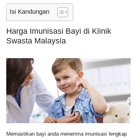
Isi Kandungan
Harga Imunisasi Bayi di Klinik
Swasta Malaysia
Memastikan bayi anda menerima imunisasi lengkap