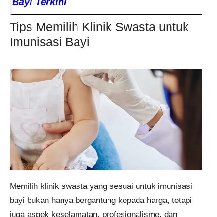
Bayi Terkini
Tips Memilih Klinik Swasta untuk
Imunisasi Bayi
Memilih klinik swasta yang sesuai untuk imunisasi
bayi bukan hanya bergantung kepada harga, tetapi
juga aspek keselamatan, profesionalisme, dan