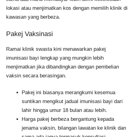
lokasi atau menjimatkan kos dengan memilih klinik di
kawasan yang berbeza.
Pakej Vaksinasi
Ramai klinik swasta kini menawarkan pakej
imunisasi bayi lengkap yang mungkin lebih
menjimatkan jika dibandingkan dengan pembelian
vaksin secara berasingan.
Pakej ini biasanya merangkumi kesemua
suntikan mengikut jadual imunisasi bayi dari
lahir hingga umur 18 bulan atau lebih.
Harga pakej berbeza bergantung kepada
jenama vaksin, bilangan lawatan ke klinik dan
sama ada ianya termasuk konsultasi