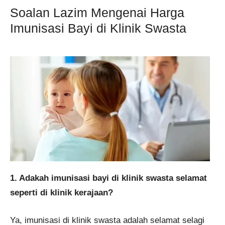
Soalan Lazim Mengenai Harga
Imunisasi Bayi di Klinik Swasta
1. Adakah imunisasi bayi di klinik swasta selamat
seperti di klinik kerajaan?
Ya, imunisasi di klinik swasta adalah selamat selagi