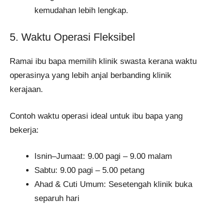
kemudahan lebih lengkap.
5. Waktu Operasi Fleksibel
Ramai ibu bapa memilih klinik swasta kerana waktu
operasinya yang lebih anjal berbanding klinik
kerajaan.
Contoh waktu operasi ideal untuk ibu bapa yang
bekerja:
Isnin–Jumaat: 9.00 pagi – 9.00 malam
Sabtu: 9.00 pagi – 5.00 petang
Ahad & Cuti Umum: Sesetengah klinik buka
separuh hari