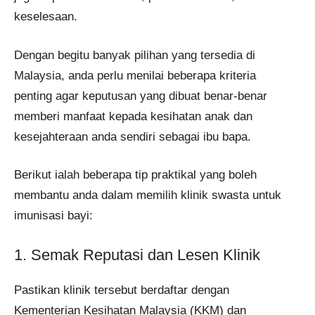
keselesaan.
Dengan begitu banyak pilihan yang tersedia di
Malaysia, anda perlu menilai beberapa kriteria
penting agar keputusan yang dibuat benar-benar
memberi manfaat kepada kesihatan anak dan
kesejahteraan anda sendiri sebagai ibu bapa.
Berikut ialah beberapa tip praktikal yang boleh
membantu anda dalam memilih klinik swasta untuk
imunisasi bayi:
1. Semak Reputasi dan Lesen Klinik
Pastikan klinik tersebut berdaftar dengan
Kementerian Kesihatan Malaysia (KKM) dan