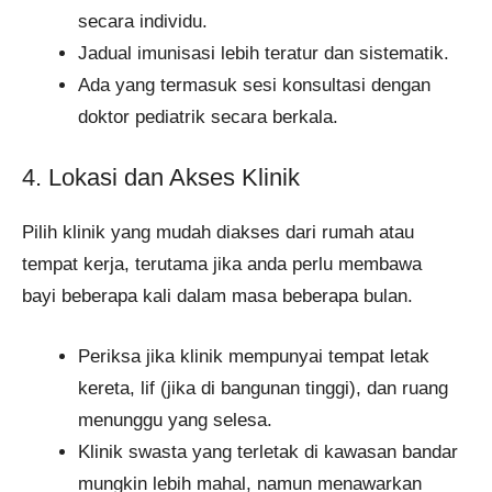
secara individu.
Jadual imunisasi lebih teratur dan sistematik.
Ada yang termasuk sesi konsultasi dengan
doktor pediatrik secara berkala.
4. Lokasi dan Akses Klinik
Pilih klinik yang mudah diakses dari rumah atau
tempat kerja, terutama jika anda perlu membawa
bayi beberapa kali dalam masa beberapa bulan.
Periksa jika klinik mempunyai tempat letak
kereta, lif (jika di bangunan tinggi), dan ruang
menunggu yang selesa.
Klinik swasta yang terletak di kawasan bandar
mungkin lebih mahal, namun menawarkan