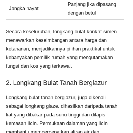
Panjang jika dipasang
Jangka hayat
dengan betul
Secara keseluruhan, longkang bulat konkrit simen
menawarkan keseimbangan antara harga dan
ketahanan, menjadikannya pilihan praktikal untuk
kebanyakan pemilik rumah yang mengutamakan
fungsi dan kos yang terkawal.
2. Longkang Bulat Tanah Berglazur
Longkang bulat tanah berglazur, juga dikenali
sebagai longkang glaze, dihasilkan daripada tanah
liat yang dibakar pada suhu tinggi dan dilapisi
kemasan licin. Permukaan dalaman yang licin
membantu mempercepatkan aliran air dan