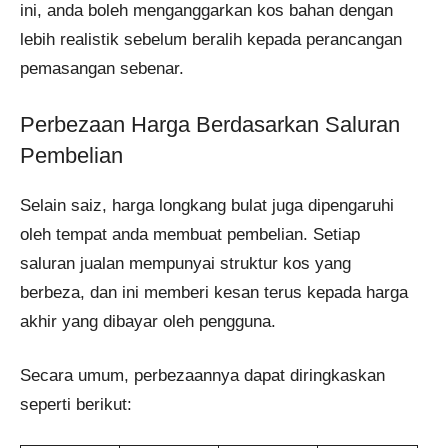
ini, anda boleh menganggarkan kos bahan dengan
lebih realistik sebelum beralih kepada perancangan
pemasangan sebenar.
Perbezaan Harga Berdasarkan Saluran
Pembelian
Selain saiz, harga longkang bulat juga dipengaruhi
oleh tempat anda membuat pembelian. Setiap
saluran jualan mempunyai struktur kos yang
berbeza, dan ini memberi kesan terus kepada harga
akhir yang dibayar oleh pengguna.
Secara umum, perbezaannya dapat diringkaskan
seperti berikut: