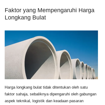
Faktor yang Mempengaruhi Harga
Longkang Bulat
Harga longkang bulat tidak ditentukan oleh satu
faktor sahaja, sebaliknya dipengaruhi oleh gabungan
aspek teknikal, logistik dan keadaan pasaran