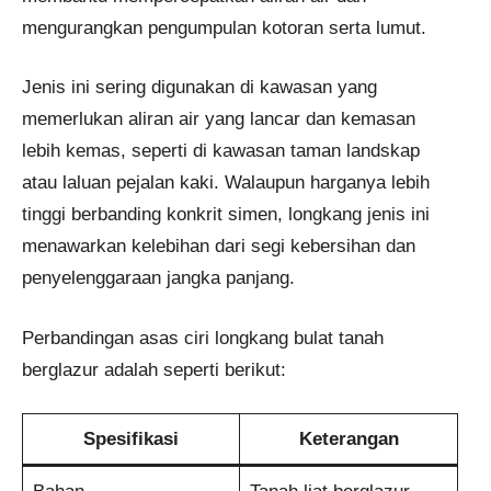
mengurangkan pengumpulan kotoran serta lumut.
Jenis ini sering digunakan di kawasan yang
memerlukan aliran air yang lancar dan kemasan
lebih kemas, seperti di kawasan taman landskap
atau laluan pejalan kaki. Walaupun harganya lebih
tinggi berbanding konkrit simen, longkang jenis ini
menawarkan kelebihan dari segi kebersihan dan
penyelenggaraan jangka panjang.
Perbandingan asas ciri longkang bulat tanah
berglazur adalah seperti berikut:
Spesifikasi
Keterangan