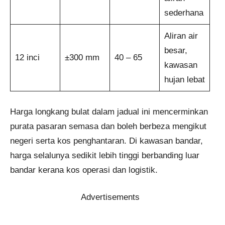
sederhana
Aliran air
besar,
12 inci
±300 mm
40 – 65
kawasan
hujan lebat
Harga longkang bulat dalam jadual ini mencerminkan
purata pasaran semasa dan boleh berbeza mengikut
negeri serta kos penghantaran. Di kawasan bandar,
harga selalunya sedikit lebih tinggi berbanding luar
bandar kerana kos operasi dan logistik.
Advertisements