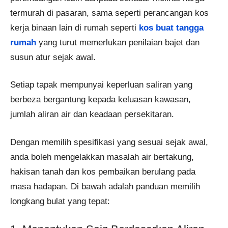
termurah di pasaran, sama seperti perancangan kos
kerja binaan lain di rumah seperti
kos buat tangga
rumah
yang turut memerlukan penilaian bajet dan
susun atur sejak awal.
Setiap tapak mempunyai keperluan saliran yang
berbeza bergantung kepada keluasan kawasan,
jumlah aliran air dan keadaan persekitaran.
Dengan memilih spesifikasi yang sesuai sejak awal,
anda boleh mengelakkan masalah air bertakung,
hakisan tanah dan kos pembaikan berulang pada
masa hadapan. Di bawah adalah panduan memilih
longkang bulat yang tepat: