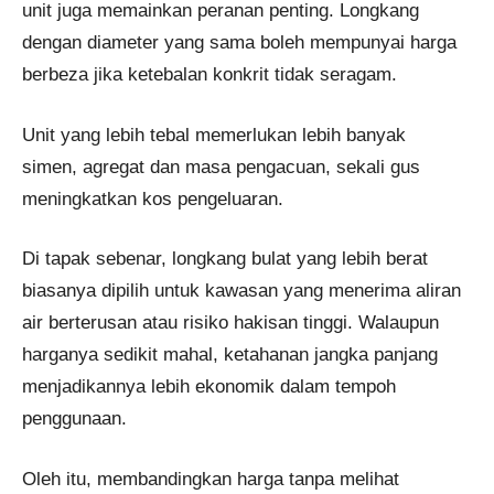
unit juga memainkan peranan penting. Longkang
dengan diameter yang sama boleh mempunyai harga
berbeza jika ketebalan konkrit tidak seragam.
Unit yang lebih tebal memerlukan lebih banyak
simen, agregat dan masa pengacuan, sekali gus
meningkatkan kos pengeluaran.
Di tapak sebenar, longkang bulat yang lebih berat
biasanya dipilih untuk kawasan yang menerima aliran
air berterusan atau risiko hakisan tinggi. Walaupun
harganya sedikit mahal, ketahanan jangka panjang
menjadikannya lebih ekonomik dalam tempoh
penggunaan.
Oleh itu, membandingkan harga tanpa melihat