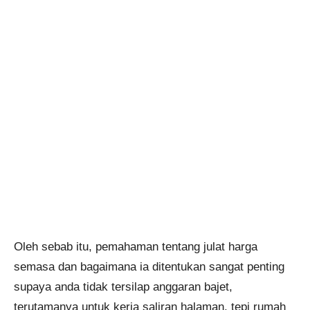
Oleh sebab itu, pemahaman tentang julat harga
semasa dan bagaimana ia ditentukan sangat penting
supaya anda tidak tersilap anggaran bajet,
terutamanya untuk kerja saliran halaman, tepi rumah