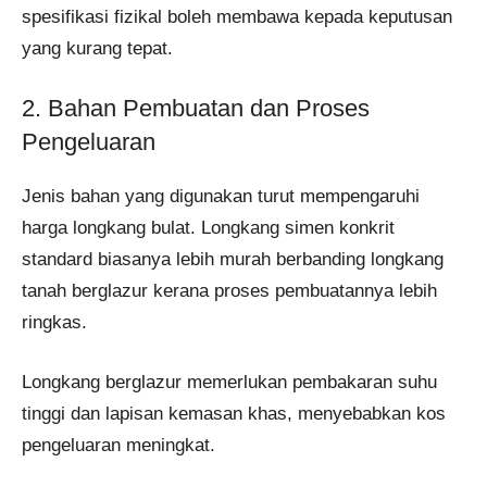
spesifikasi fizikal boleh membawa kepada keputusan
yang kurang tepat.
2. Bahan Pembuatan dan Proses
Pengeluaran
Jenis bahan yang digunakan turut mempengaruhi
harga longkang bulat. Longkang simen konkrit
standard biasanya lebih murah berbanding longkang
tanah berglazur kerana proses pembuatannya lebih
ringkas.
Longkang berglazur memerlukan pembakaran suhu
tinggi dan lapisan kemasan khas, menyebabkan kos
pengeluaran meningkat.