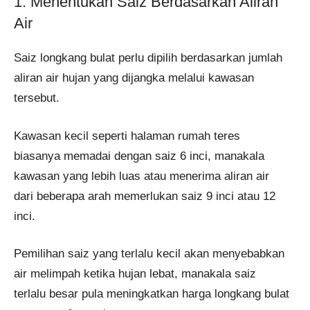
1. Menentukan Saiz Berdasarkan Aliran
Air
Saiz longkang bulat perlu dipilih berdasarkan jumlah
aliran air hujan yang dijangka melalui kawasan
tersebut.
Kawasan kecil seperti halaman rumah teres
biasanya memadai dengan saiz 6 inci, manakala
kawasan yang lebih luas atau menerima aliran air
dari beberapa arah memerlukan saiz 9 inci atau 12
inci.
Pemilihan saiz yang terlalu kecil akan menyebabkan
air melimpah ketika hujan lebat, manakala saiz
terlalu besar pula meningkatkan harga longkang bulat