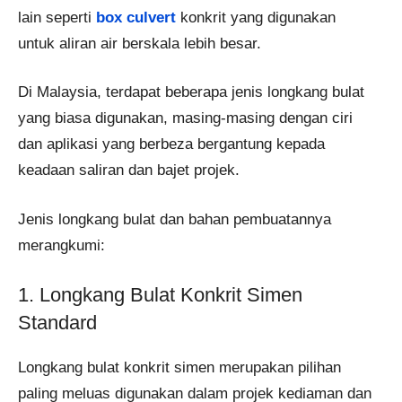
lain seperti
box culvert
konkrit yang digunakan
untuk aliran air berskala lebih besar.
Di Malaysia, terdapat beberapa jenis longkang bulat
yang biasa digunakan, masing-masing dengan ciri
dan aplikasi yang berbeza bergantung kepada
keadaan saliran dan bajet projek.
Jenis longkang bulat dan bahan pembuatannya
merangkumi:
1. Longkang Bulat Konkrit Simen
Standard
Longkang bulat konkrit simen merupakan pilihan
paling meluas digunakan dalam projek kediaman dan