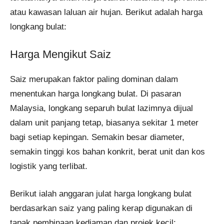
atau kawasan laluan air hujan. Berikut adalah harga
longkang bulat:
Harga Mengikut Saiz
Saiz merupakan faktor paling dominan dalam
menentukan harga longkang bulat. Di pasaran
Malaysia, longkang separuh bulat lazimnya dijual
dalam unit panjang tetap, biasanya sekitar 1 meter
bagi setiap kepingan. Semakin besar diameter,
semakin tinggi kos bahan konkrit, berat unit dan kos
logistik yang terlibat.
Berikut ialah anggaran julat harga longkang bulat
berdasarkan saiz yang paling kerap digunakan di
tapak pembinaan kediaman dan projek kecil: