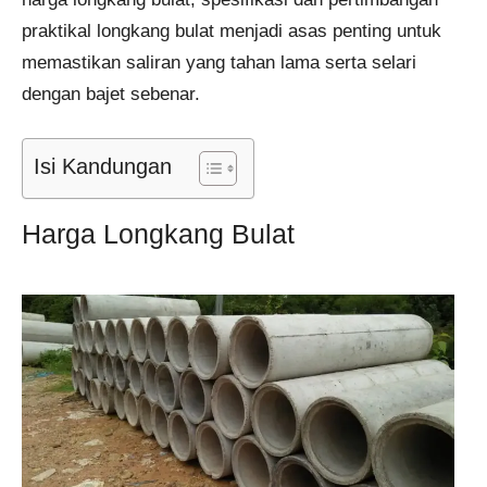
praktikal longkang bulat menjadi asas penting untuk
memastikan saliran yang tahan lama serta selari
dengan bajet sebenar.
Isi Kandungan
Harga Longkang Bulat