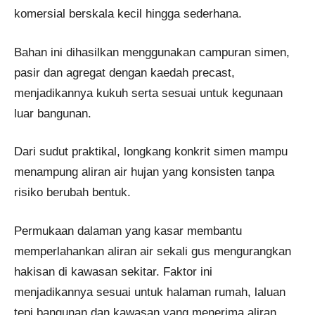
komersial berskala kecil hingga sederhana.
Bahan ini dihasilkan menggunakan campuran simen,
pasir dan agregat dengan kaedah precast,
menjadikannya kukuh serta sesuai untuk kegunaan
luar bangunan.
Dari sudut praktikal, longkang konkrit simen mampu
menampung aliran air hujan yang konsisten tanpa
risiko berubah bentuk.
Permukaan dalaman yang kasar membantu
memperlahankan aliran air sekali gus mengurangkan
hakisan di kawasan sekitar. Faktor ini
menjadikannya sesuai untuk halaman rumah, laluan
tepi bangunan dan kawasan yang menerima aliran