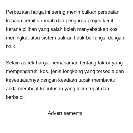
Perbezaan harga ini sering menimbulkan persoalan
kepada pemilik rumah dan pengurus projek kecil
kerana pilihan yang salah boleh menyebabkan kos
meningkat atau sistem saliran tidak berfungsi dengan
baik.
Selain aspek harga, pemahaman tentang faktor yang
mempengaruhi kos, jenis longkang yang tersedia dan
kesesuaiannya dengan keadaan tapak membantu
anda membuat keputusan yang lebih tepat dan
berbaloi.
Advertisements