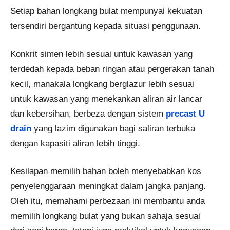
Setiap bahan longkang bulat mempunyai kekuatan
tersendiri bergantung kepada situasi penggunaan.
Konkrit simen lebih sesuai untuk kawasan yang
terdedah kepada beban ringan atau pergerakan tanah
kecil, manakala longkang berglazur lebih sesuai
untuk kawasan yang menekankan aliran air lancar
dan kebersihan, berbeza dengan sistem
precast U
drain
yang lazim digunakan bagi saliran terbuka
dengan kapasiti aliran lebih tinggi.
Kesilapan memilih bahan boleh menyebabkan kos
penyelenggaraan meningkat dalam jangka panjang.
Oleh itu, memahami perbezaan ini membantu anda
memilih longkang bulat yang bukan sahaja sesuai