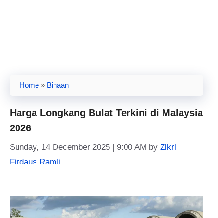
Home
»
Binaan
Harga Longkang Bulat Terkini di Malaysia
2026
Sunday, 14 December 2025 | 9:00 AM
by
Zikri
Firdaus Ramli