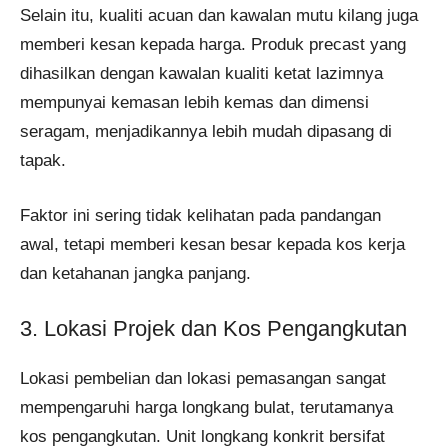
Selain itu, kualiti acuan dan kawalan mutu kilang juga
memberi kesan kepada harga. Produk precast yang
dihasilkan dengan kawalan kualiti ketat lazimnya
mempunyai kemasan lebih kemas dan dimensi
seragam, menjadikannya lebih mudah dipasang di
tapak.
Faktor ini sering tidak kelihatan pada pandangan
awal, tetapi memberi kesan besar kepada kos kerja
dan ketahanan jangka panjang.
3. Lokasi Projek dan Kos Pengangkutan
Lokasi pembelian dan lokasi pemasangan sangat
mempengaruhi harga longkang bulat, terutamanya
kos pengangkutan. Unit longkang konkrit bersifat