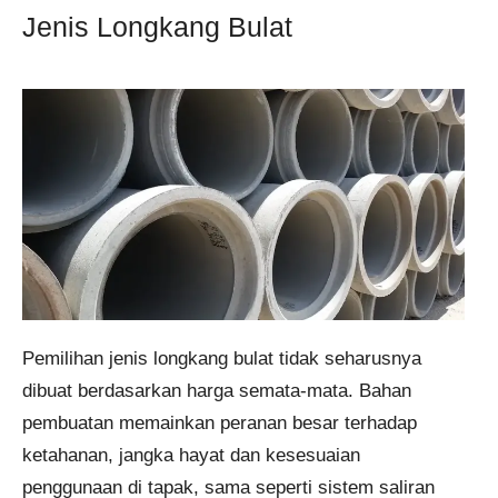
Jenis Longkang Bulat
Pemilihan jenis longkang bulat tidak seharusnya
dibuat berdasarkan harga semata-mata. Bahan
pembuatan memainkan peranan besar terhadap
ketahanan, jangka hayat dan kesesuaian
penggunaan di tapak, sama seperti sistem saliran