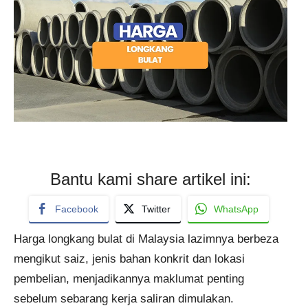
Bantu kami share artikel ini:
Facebook
Twitter
WhatsApp
Harga longkang bulat di Malaysia lazimnya berbeza
mengikut saiz, jenis bahan konkrit dan lokasi
pembelian, menjadikannya maklumat penting
sebelum sebarang kerja saliran dimulakan.