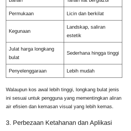
Bahan
Tanah liat berglazur
Permukaan
Licin dan berkilat
Landskap, saliran
Kegunaan
estetik
Julat harga longkang
Sederhana hingga tinggi
bulat
Penyelenggaraan
Lebih mudah
Walaupun kos awal lebih tinggi, longkang bulat jenis
ini sesuai untuk pengguna yang mementingkan aliran
air efisien dan kemasan visual yang lebih kemas.
3. Perbezaan Ketahanan dan Aplikasi