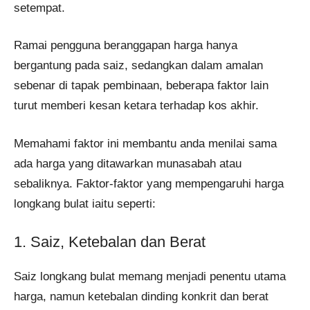
setempat.
Ramai pengguna beranggapan harga hanya
bergantung pada saiz, sedangkan dalam amalan
sebenar di tapak pembinaan, beberapa faktor lain
turut memberi kesan ketara terhadap kos akhir.
Memahami faktor ini membantu anda menilai sama
ada harga yang ditawarkan munasabah atau
sebaliknya. Faktor-faktor yang mempengaruhi harga
longkang bulat iaitu seperti:
1. Saiz, Ketebalan dan Berat
Saiz longkang bulat memang menjadi penentu utama
harga, namun ketebalan dinding konkrit dan berat