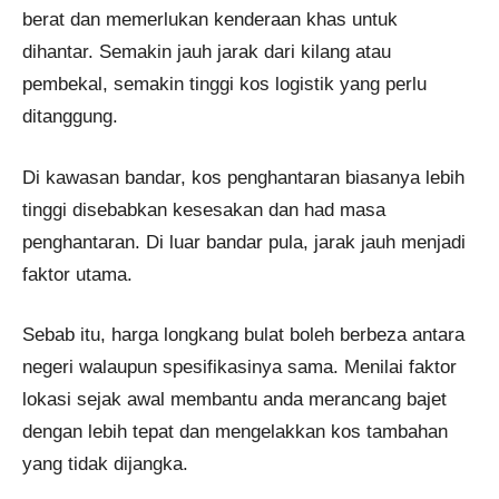
berat dan memerlukan kenderaan khas untuk
dihantar. Semakin jauh jarak dari kilang atau
pembekal, semakin tinggi kos logistik yang perlu
ditanggung.
Di kawasan bandar, kos penghantaran biasanya lebih
tinggi disebabkan kesesakan dan had masa
penghantaran. Di luar bandar pula, jarak jauh menjadi
faktor utama.
Sebab itu, harga longkang bulat boleh berbeza antara
negeri walaupun spesifikasinya sama. Menilai faktor
lokasi sejak awal membantu anda merancang bajet
dengan lebih tepat dan mengelakkan kos tambahan
yang tidak dijangka.