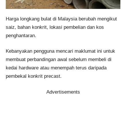
Harga longkang bulat di Malaysia berubah mengikut
saiz, bahan konkrit, lokasi pembelian dan kos
penghantaran.
Kebanyakan pengguna mencari maklumat ini untuk
membuat perbandingan awal sebelum membeli di
kedai hardware atau menempah terus daripada
pembekal konkrit precast.
Advertisements