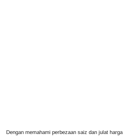
Dengan memahami perbezaan saiz dan julat harga