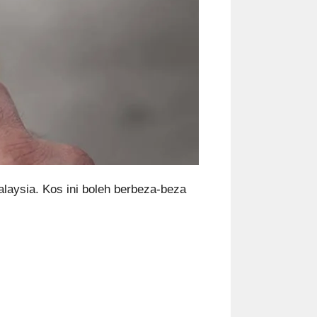
laysia. Kos ini boleh berbeza-beza