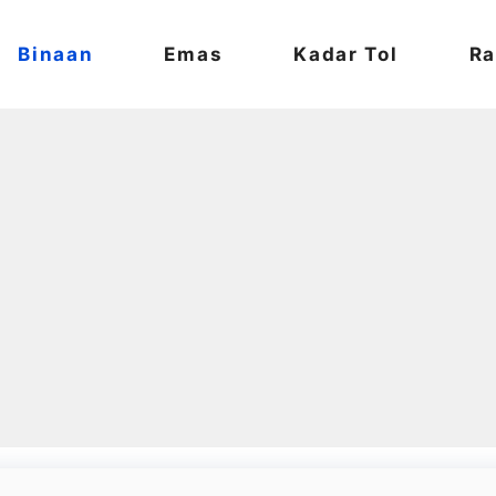
Binaan
Emas
Kadar Tol
Ra