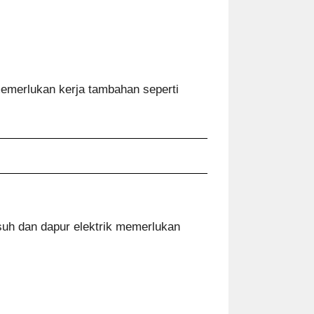
emerlukan kerja tambahan seperti
asuh dan dapur elektrik memerlukan