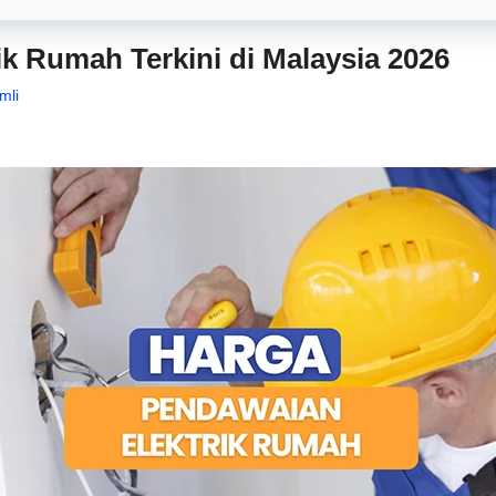
k Rumah Terkini di Malaysia 2026
mli