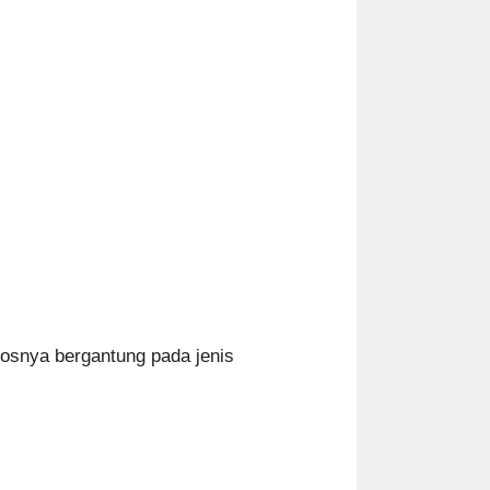
osnya bergantung pada jenis