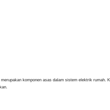
t merupakan komponen asas dalam sistem elektrik rumah. K
kan.