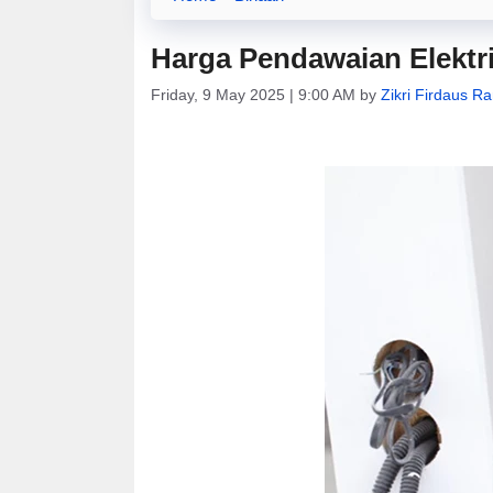
Harga Pendawaian Elektri
Friday, 9 May 2025 | 9:00 AM
by
Zikri Firdaus Ra