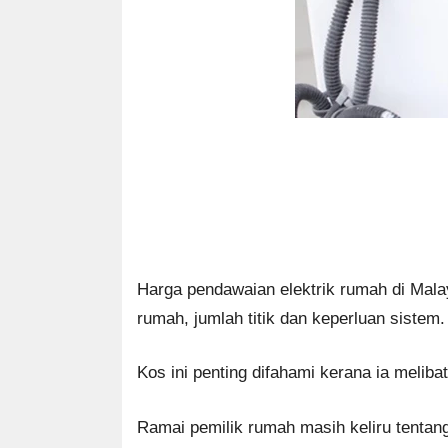
Harga pendawaian elektrik rumah di Mala
rumah, jumlah titik dan keperluan sistem.
Kos ini penting difahami kerana ia meli
Ramai pemilik rumah masih keliru tentang