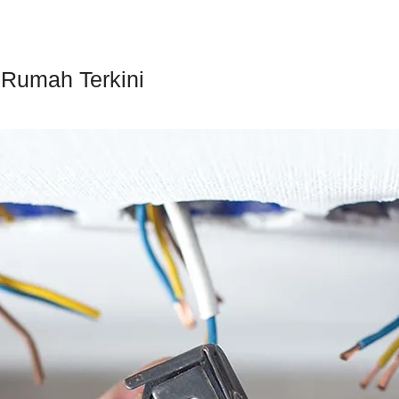
 Rumah Terkini