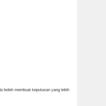
da boleh membuat keputusan yang lebih