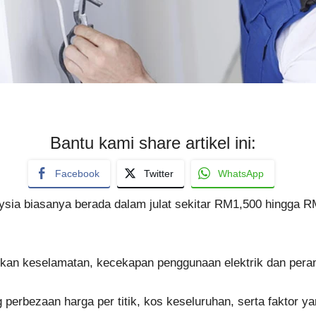
Bantu kami share artikel ini:
Facebook
Twitter
WhatsApp
ysia biasanya berada dalam julat sekitar RM1,500 hingga R
batkan keselamatan, kecekapan penggunaan elektrik dan pera
 perbezaan harga per titik, kos keseluruhan, serta faktor 