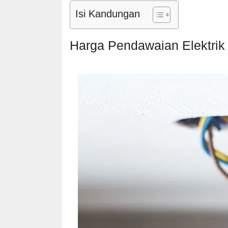
Isi Kandungan
Harga Pendawaian Elektrik