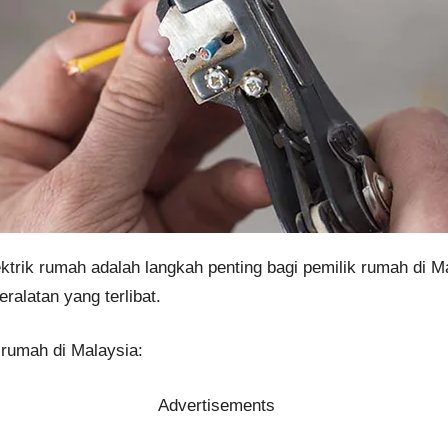
trik rumah adalah langkah penting bagi pemilik rumah di Ma
alatan yang terlibat.
 rumah di Malaysia:
Advertisements