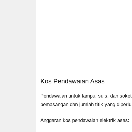
Kos Pendawaian Asas
Pendawaian untuk lampu, suis, dan soke
pemasangan dan jumlah titik yang diperlu
Anggaran kos pendawaian elektrik asas: