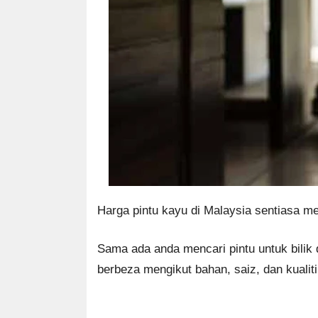
Harga pintu kayu di Malaysia sentiasa m
Sama ada anda mencari pintu untuk bilik d
berbeza mengikut bahan, saiz, dan kualiti