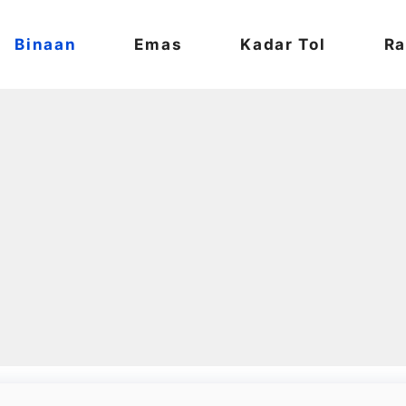
Binaan
Emas
Kadar Tol
Ra