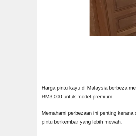
Harga pintu kayu di Malaysia berbeza men
RM3,000 untuk model premium.
Memahami perbezaan ini penting kerana se
pintu berkembar yang lebih mewah.