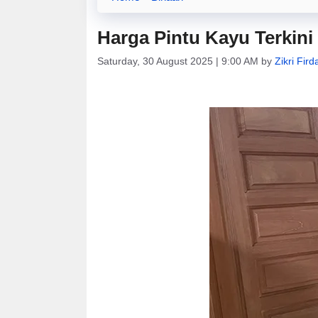
Harga Pintu Kayu Terkini 
Saturday, 30 August 2025 | 9:00 AM
by
Zikri Fir