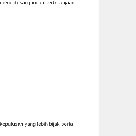
 menentukan jumlah perbelanjaan
eputusan yang lebih bijak serta