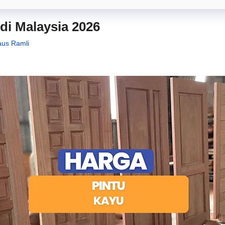
di Malaysia 2026
daus Ramli