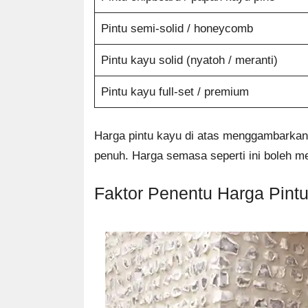
Pintu semi-solid / honeycomb
Pintu kayu solid (nyatoh / meranti)
Pintu kayu full-set / premium
Harga pintu kayu di atas menggambarkan 
penuh. Harga semasa seperti ini boleh 
Faktor Penentu Harga Pint