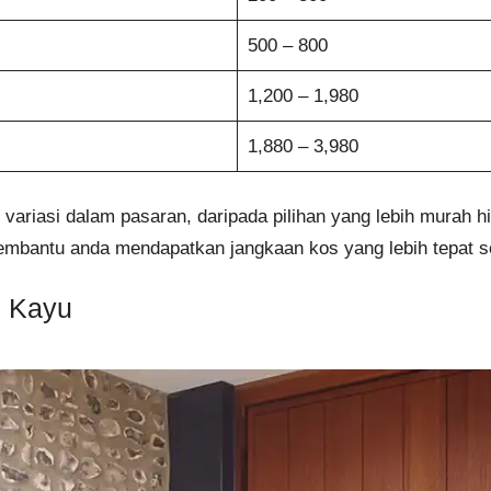
500 – 800
1,200 – 1,980
1,880 – 3,980
variasi dalam pasaran, daripada pilihan yang lebih murah 
membantu anda mendapatkan jangkaan kos yang lebih tepat
u Kayu