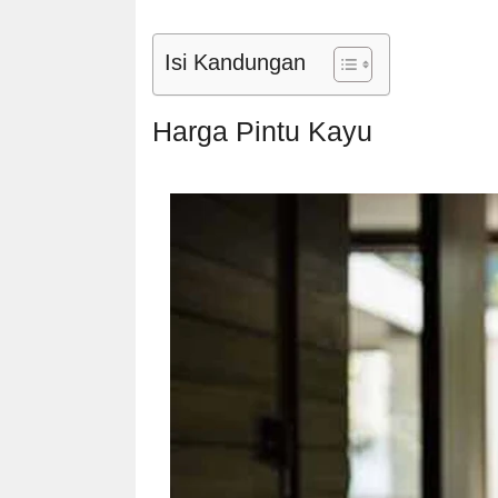
Isi Kandungan
Harga Pintu Kayu