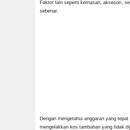
Faktor lain seperti kemasan, aksesori, 
sebenar.
Dengan mengetahui anggaran yang tepat 
mengelakkan kos tambahan yang tidak di