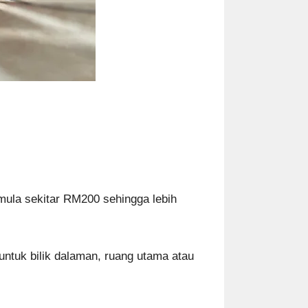
rmula sekitar RM200 sehingga lebih
untuk bilik dalaman, ruang utama atau