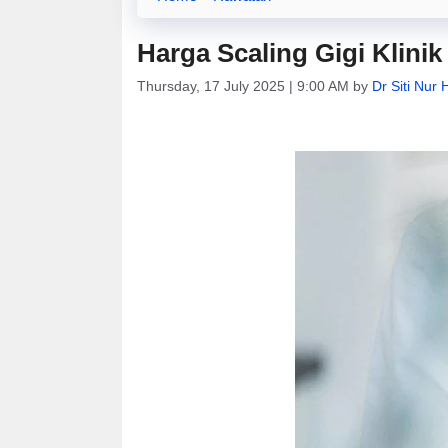
Harga Scaling Gigi Klinik
Thursday, 17 July 2025 | 9:00 AM
by
Dr Siti Nur