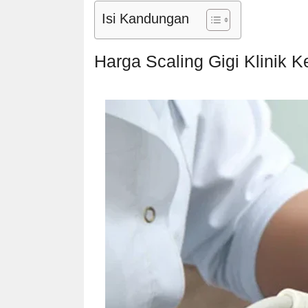
Isi Kandungan
Harga Scaling Gigi Klinik K