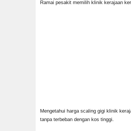
Ramai pesakit memilih klinik kerajaan ke
Mengetahui harga scaling gigi klinik ke
tanpa terbeban dengan kos tinggi.