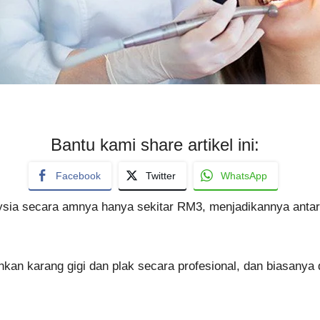
Bantu kami share artikel ini:
Facebook
Twitter
WhatsApp
laysia secara amnya hanya sekitar RM3, menjadikannya antara
kan karang gigi dan plak secara profesional, dan biasanya 