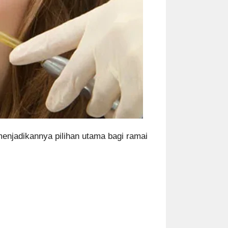
 menjadikannya pilihan utama bagi ramai