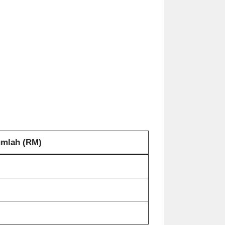
mlah (RM)