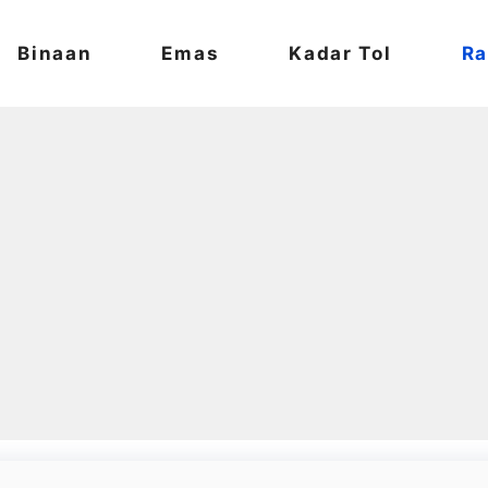
Binaan
Emas
Kadar Tol
Ra