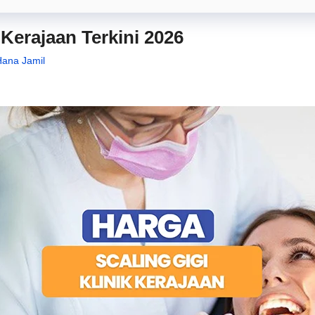
 Kerajaan Terkini 2026
 Hana Jamil