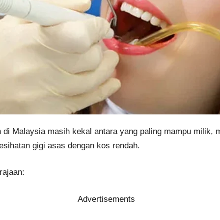
aan di Malaysia masih kekal antara yang paling mampu milik,
sihatan gigi asas dengan kos rendah.
rajaan:
Advertisements