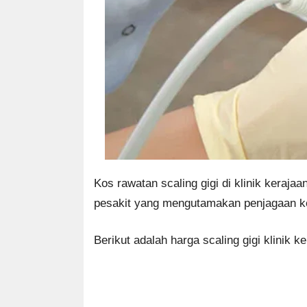
Kos rawatan scaling gigi di klinik keraj
pesakit yang mengutamakan penjagaan ke
Berikut adalah harga scaling gigi klinik ke