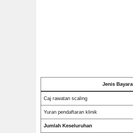
Jenis Bayar
Caj rawatan scaling
Yuran pendaftaran klinik
Jumlah Keseluruhan