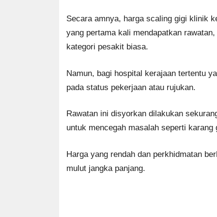
Secara amnya, harga scaling gigi klinik k
yang pertama kali mendapatkan rawatan, 
kategori pesakit biasa.
Namun, bagi hospital kerajaan tertentu 
pada status pekerjaan atau rujukan.
Rawatan ini disyorkan dilakukan sekuran
untuk mencegah masalah seperti karang g
Harga yang rendah dan perkhidmatan berkua
mulut jangka panjang.