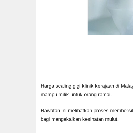
Harga scaling gigi klinik kerajaan di Ma
mampu milik untuk orang ramai.
Rawatan ini melibatkan proses membersih
bagi mengekalkan kesihatan mulut.