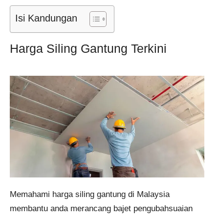
Isi Kandungan
Harga Siling Gantung Terkini
Memahami harga siling gantung di Malaysia
membantu anda merancang bajet pengubahsuaian