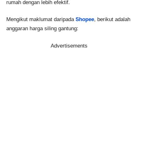
rumah dengan lebih efektif.
Mengikut maklumat daripada
Shopee
, berikut adalah
anggaran harga siling gantung:
Advertisements