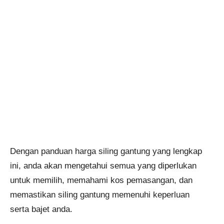
Dengan panduan harga siling gantung yang lengkap
ini, anda akan mengetahui semua yang diperlukan
untuk memilih, memahami kos pemasangan, dan
memastikan siling gantung memenuhi keperluan
serta bajet anda.