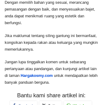
Dengan memilih bahan yang sesuai, merancang
pemasangan dengan baik, dan menyesuaikan bajet,
anda dapat menikmati ruang yang estetik dan
berfungsi.
Jika maklumat tentang siling gantung ini bermanfaat,
kongsikan kepada rakan atau keluarga yang mungkin
memerlukannya.
Jangan lupa tinggalkan komen untuk sebarang
pertanyaan atau pandangan, dan kunjungi artikel lain
di laman
Hargakosmy.com
untuk mendapatkan lebih
banyak panduan berguna.
Bantu kami share artikel ini: