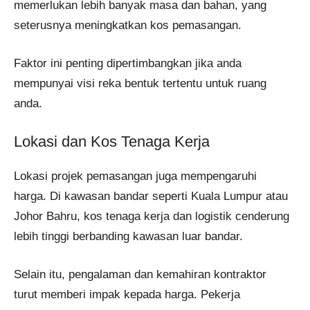
memerlukan lebih banyak masa dan bahan, yang
seterusnya meningkatkan kos pemasangan.
Faktor ini penting dipertimbangkan jika anda
mempunyai visi reka bentuk tertentu untuk ruang
anda.
Lokasi dan Kos Tenaga Kerja
Lokasi projek pemasangan juga mempengaruhi
harga. Di kawasan bandar seperti Kuala Lumpur atau
Johor Bahru, kos tenaga kerja dan logistik cenderung
lebih tinggi berbanding kawasan luar bandar.
Selain itu, pengalaman dan kemahiran kontraktor
turut memberi impak kepada harga. Pekerja