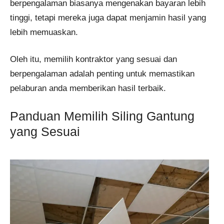
berpengalaman biasanya mengenakan bayaran lebih
tinggi, tetapi mereka juga dapat menjamin hasil yang
lebih memuaskan.
Oleh itu, memilih kontraktor yang sesuai dan
berpengalaman adalah penting untuk memastikan
pelaburan anda memberikan hasil terbaik.
Panduan Memilih Siling Gantung
yang Sesuai