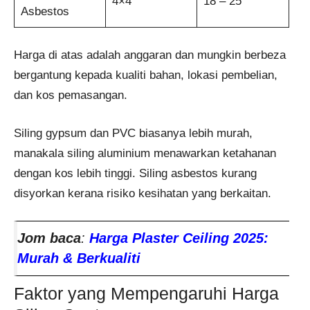
4×4
18 – 25
Asbestos
Harga di atas adalah anggaran dan mungkin berbeza
bergantung kepada kualiti bahan, lokasi pembelian,
dan kos pemasangan.
Siling gypsum dan PVC biasanya lebih murah,
manakala siling aluminium menawarkan ketahanan
dengan kos lebih tinggi. Siling asbestos kurang
disyorkan kerana risiko kesihatan yang berkaitan.
Jom baca
:
Harga Plaster Ceiling 2025:
Murah & Berkualiti
Faktor yang Mempengaruhi Harga