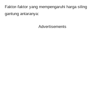
Faktor-faktor yang mempengaruhi harga siling
gantung antaranya:
Advertisements