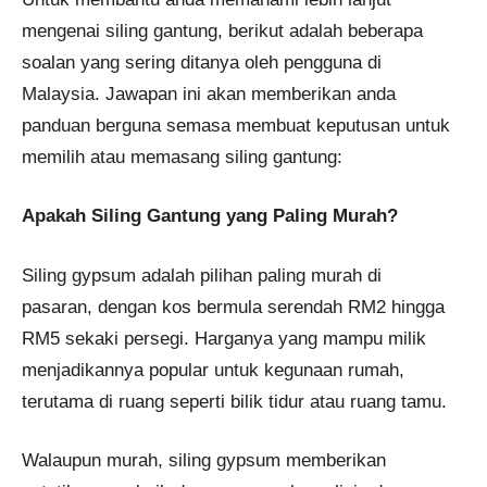
mengenai siling gantung, berikut adalah beberapa
soalan yang sering ditanya oleh pengguna di
Malaysia. Jawapan ini akan memberikan anda
panduan berguna semasa membuat keputusan untuk
memilih atau memasang siling gantung:
Apakah Siling Gantung yang Paling Murah?
Siling gypsum adalah pilihan paling murah di
pasaran, dengan kos bermula serendah RM2 hingga
RM5 sekaki persegi. Harganya yang mampu milik
menjadikannya popular untuk kegunaan rumah,
terutama di ruang seperti bilik tidur atau ruang tamu.
Walaupun murah, siling gypsum memberikan