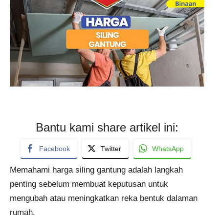
Bantu kami share artikel ini:
Facebook
Twitter
WhatsApp
Memahami harga siling gantung adalah langkah
penting sebelum membuat keputusan untuk
mengubah atau meningkatkan reka bentuk dalaman
rumah.