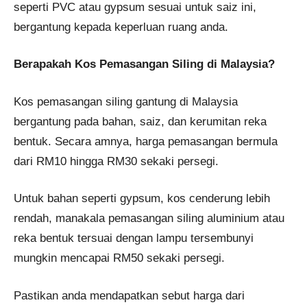
seperti PVC atau gypsum sesuai untuk saiz ini,
bergantung kepada keperluan ruang anda.
Berapakah Kos Pemasangan Siling di Malaysia?
Kos pemasangan siling gantung di Malaysia
bergantung pada bahan, saiz, dan kerumitan reka
bentuk. Secara amnya, harga pemasangan bermula
dari RM10 hingga RM30 sekaki persegi.
Untuk bahan seperti gypsum, kos cenderung lebih
rendah, manakala pemasangan siling aluminium atau
reka bentuk tersuai dengan lampu tersembunyi
mungkin mencapai RM50 sekaki persegi.
Pastikan anda mendapatkan sebut harga dari