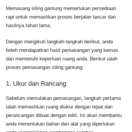
Memasang siling gantung memerlukan persediaan
rapi untuk memastikan proses berjalan lancar dan
hasilnya tahan lama.
Dengan mengikuti langkah-langkah berikut, anda
boleh mendapatkan hasil pemasangan yang kemas
dan memenuhi keperluan ruang anda. Berikut ialah
proses pemasangan siling gantung:
1. Ukur dan Rancang
Sebelum memulakan pemasangan, langkah pertama
ialah memastikan ruang diukur dengan tepat dan
perancangan dibuat dengan teliti. Ini akan membantu
anda menentukan bahan dan alat yang diperlukan