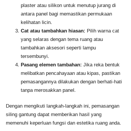
plaster atau silikon untuk menutup jurang di
antara panel bagi memastikan permukaan
kelihatan licin.
Cat atau tambahkan hiasan:
Pilih warna cat
yang selaras dengan tema ruang atau
tambahkan aksesori seperti lampu
tersembunyi.
Pasang elemen tambahan:
Jika reka bentuk
melibatkan pencahayaan atau kipas, pastikan
pemasangannya dilakukan dengan berhati-hati
tanpa merosakkan panel.
Dengan mengikuti langkah-langkah ini, pemasangan
siling gantung dapat memberikan hasil yang
memenuhi keperluan fungsi dan estetika ruang anda.