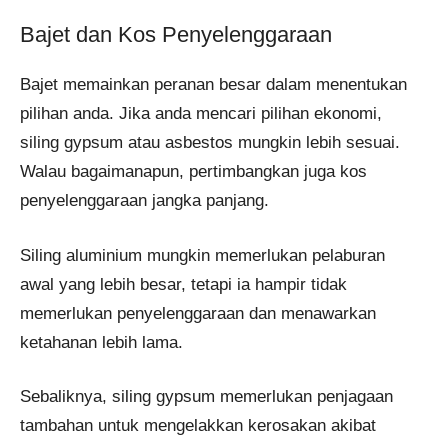
Bajet dan Kos Penyelenggaraan
Bajet memainkan peranan besar dalam menentukan
pilihan anda. Jika anda mencari pilihan ekonomi,
siling gypsum atau asbestos mungkin lebih sesuai.
Walau bagaimanapun, pertimbangkan juga kos
penyelenggaraan jangka panjang.
Siling aluminium mungkin memerlukan pelaburan
awal yang lebih besar, tetapi ia hampir tidak
memerlukan penyelenggaraan dan menawarkan
ketahanan lebih lama.
Sebaliknya, siling gypsum memerlukan penjagaan
tambahan untuk mengelakkan kerosakan akibat