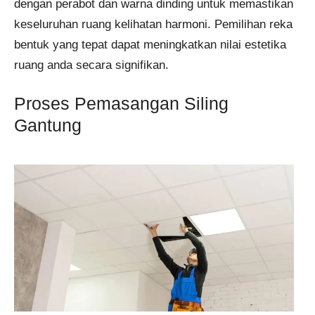
dengan perabot dan warna dinding untuk memastikan
keseluruhan ruang kelihatan harmoni. Pemilihan reka
bentuk yang tepat dapat meningkatkan nilai estetika
ruang anda secara signifikan.
Proses Pemasangan Siling
Gantung