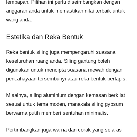
lembapan. Pilihan ini perlu diseimbangkan dengan
anggaran anda untuk memastikan nilai terbaik untuk
wang anda.
Estetika dan Reka Bentuk
Reka bentuk siling juga mempengaruhi suasana
keseluruhan ruang anda. Siling gantung boleh
digunakan untuk mencipta suasana mewah dengan
pencahayaan tersembunyi atau reka bentuk berlapis.
Misalnya, siling aluminium dengan kemasan berkilat
sesuai untuk tema moden, manakala siling gypsum
berwarna putih memberi sentuhan minimalis.
Pertimbangkan juga warna dan corak yang selaras