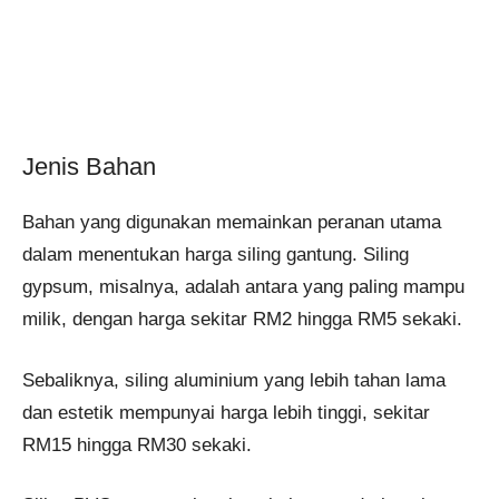
Jenis Bahan
Bahan yang digunakan memainkan peranan utama
dalam menentukan harga siling gantung. Siling
gypsum, misalnya, adalah antara yang paling mampu
milik, dengan harga sekitar RM2 hingga RM5 sekaki.
Sebaliknya, siling aluminium yang lebih tahan lama
dan estetik mempunyai harga lebih tinggi, sekitar
RM15 hingga RM30 sekaki.