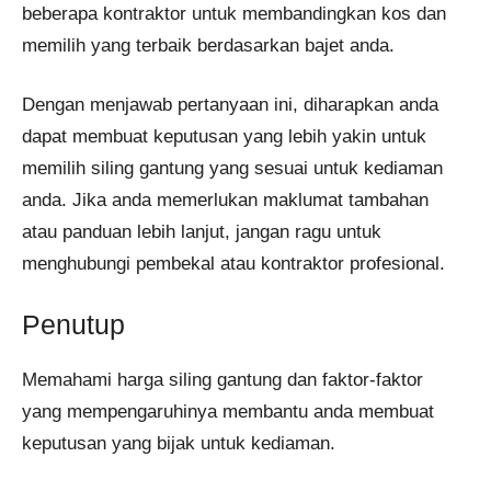
beberapa kontraktor untuk membandingkan kos dan
memilih yang terbaik berdasarkan bajet anda.
Dengan menjawab pertanyaan ini, diharapkan anda
dapat membuat keputusan yang lebih yakin untuk
memilih siling gantung yang sesuai untuk kediaman
anda. Jika anda memerlukan maklumat tambahan
atau panduan lebih lanjut, jangan ragu untuk
menghubungi pembekal atau kontraktor profesional.
Penutup
Memahami harga siling gantung dan faktor-faktor
yang mempengaruhinya membantu anda membuat
keputusan yang bijak untuk kediaman.