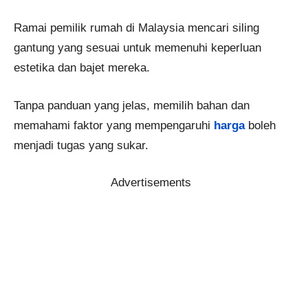
Ramai pemilik rumah di Malaysia mencari siling
gantung yang sesuai untuk memenuhi keperluan
estetika dan bajet mereka.
Tanpa panduan yang jelas, memilih bahan dan
memahami faktor yang mempengaruhi
harga
boleh
menjadi tugas yang sukar.
Advertisements