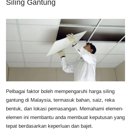
Siling Gantung
Pelbagai faktor boleh mempengaruhi harga siling
gantung di Malaysia, termasuk bahan, saiz, reka
bentuk, dan lokasi pemasangan. Memahami elemen-
elemen ini membantu anda membuat keputusan yang
tepat berdasarkan keperluan dan bajet.