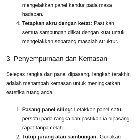
mengelakkan panel kendur pada masa
hadapan.
Tetapkan skru dengan ketat:
Pastikan
semua sambungan diikat dengan kuat untuk
mengelakkan sebarang masalah struktur.
3. Penyempurnaan dan Kemasan
Selepas rangka dan panel dipasang, langkah terakhir
adalah menambah kemasan untuk meningkatkan
estetika ruang anda.
Pasang panel siling:
Letakkan panel satu
persatu pada rangka dan pastikan ia dipasang
rapat tanpa celah.
Tutup jurang atau sambungan:
Gunakan