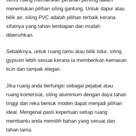
menentukan pilihan siling gantung. Untuk dapur atau
bilik air, siling PVC adalah pilihan terbaik kerana
sifatnya yang tahan lembapan dan mudah
dibersihkan.
Sebaliknya, untuk ruang tamu atau bilik tidur, siling
gypsum lebih sesuai kerana ia memberikan kemasan
licin dan tampak elegan.
Jika ruang anda berfungsi sebagai pejabat atau
ruang komersial, siling aluminium dengan daya tahan
tinggi dan reka bentuk moden dapat menjadi pilihan
ideal. Mengenal pasti keperluan setiap ruang
membantu anda memilih bahan yang sesuai dan
tahan lama.