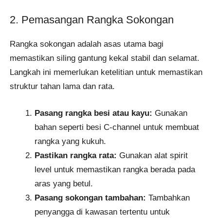
2. Pemasangan Rangka Sokongan
Rangka sokongan adalah asas utama bagi
memastikan siling gantung kekal stabil dan selamat.
Langkah ini memerlukan ketelitian untuk memastikan
struktur tahan lama dan rata.
Pasang rangka besi atau kayu:
Gunakan
bahan seperti besi C-channel untuk membuat
rangka yang kukuh.
Pastikan rangka rata:
Gunakan alat spirit
level untuk memastikan rangka berada pada
aras yang betul.
Pasang sokongan tambahan:
Tambahkan
penyangga di kawasan tertentu untuk