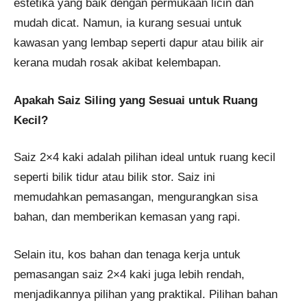
estetika yang baik dengan permukaan licin dan
mudah dicat. Namun, ia kurang sesuai untuk
kawasan yang lembap seperti dapur atau bilik air
kerana mudah rosak akibat kelembapan.
Apakah Saiz Siling yang Sesuai untuk Ruang
Kecil?
Saiz 2×4 kaki adalah pilihan ideal untuk ruang kecil
seperti bilik tidur atau bilik stor. Saiz ini
memudahkan pemasangan, mengurangkan sisa
bahan, dan memberikan kemasan yang rapi.
Selain itu, kos bahan dan tenaga kerja untuk
pemasangan saiz 2×4 kaki juga lebih rendah,
menjadikannya pilihan yang praktikal. Pilihan bahan