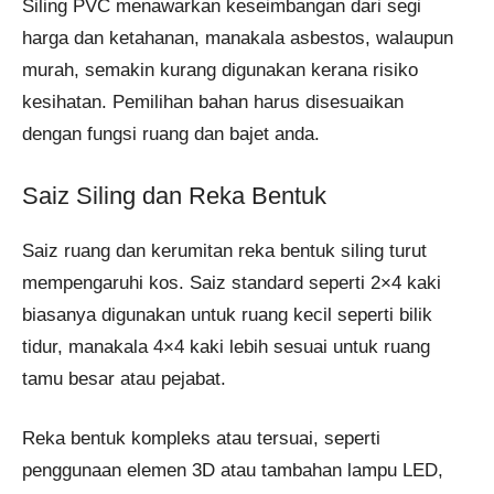
Siling PVC menawarkan keseimbangan dari segi
harga dan ketahanan, manakala asbestos, walaupun
murah, semakin kurang digunakan kerana risiko
kesihatan. Pemilihan bahan harus disesuaikan
dengan fungsi ruang dan bajet anda.
Saiz Siling dan Reka Bentuk
Saiz ruang dan kerumitan reka bentuk siling turut
mempengaruhi kos. Saiz standard seperti 2×4 kaki
biasanya digunakan untuk ruang kecil seperti bilik
tidur, manakala 4×4 kaki lebih sesuai untuk ruang
tamu besar atau pejabat.
Reka bentuk kompleks atau tersuai, seperti
penggunaan elemen 3D atau tambahan lampu LED,