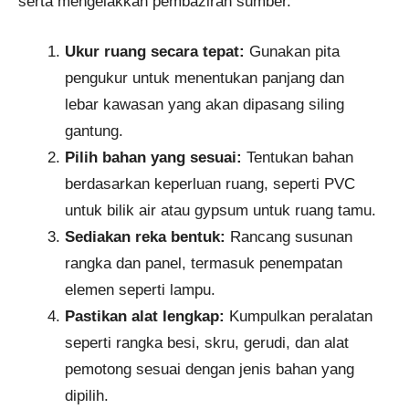
serta mengelakkan pembaziran sumber.
Ukur ruang secara tepat:
Gunakan pita
pengukur untuk menentukan panjang dan
lebar kawasan yang akan dipasang siling
gantung.
Pilih bahan yang sesuai:
Tentukan bahan
berdasarkan keperluan ruang, seperti PVC
untuk bilik air atau gypsum untuk ruang tamu.
Sediakan reka bentuk:
Rancang susunan
rangka dan panel, termasuk penempatan
elemen seperti lampu.
Pastikan alat lengkap:
Kumpulkan peralatan
seperti rangka besi, skru, gerudi, dan alat
pemotong sesuai dengan jenis bahan yang
dipilih.