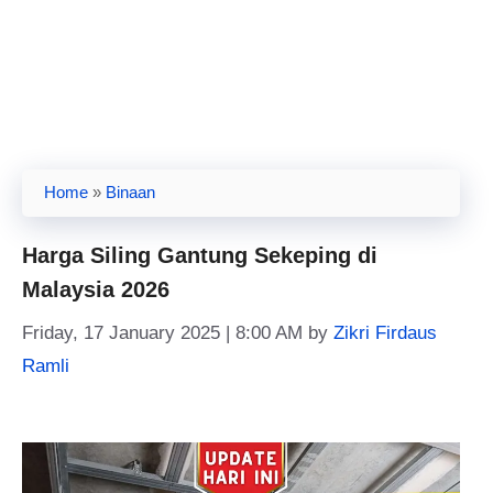
Home
»
Binaan
Harga Siling Gantung Sekeping di
Malaysia 2026
Friday, 17 January 2025 | 8:00 AM
by
Zikri Firdaus
Ramli