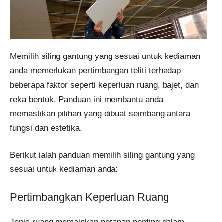
Memilih siling gantung yang sesuai untuk kediaman
anda memerlukan pertimbangan teliti terhadap
beberapa faktor seperti keperluan ruang, bajet, dan
reka bentuk. Panduan ini membantu anda
memastikan pilihan yang dibuat seimbang antara
fungsi dan estetika.
Berikut ialah panduan memilih siling gantung yang
sesuai untuk kediaman anda:
Pertimbangkan Keperluan Ruang
Jenis ruang memainkan peranan penting dalam