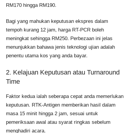
RM170 hingga RM190.
Bagi yang mahukan keputusan ekspres dalam
tempoh kurang 12 jam, harga RT-PCR boleh
meningkat sehingga RM250. Perbezaan ini jelas
menunjukkan bahawa jenis teknologi ujian adalah
penentu utama kos yang anda bayar.
2. Kelajuan Keputusan atau Turnaround
Time
Faktor kedua ialah seberapa cepat anda memerlukan
keputusan. RTK-Antigen memberikan hasil dalam
masa 15 minit hingga 2 jam, sesuai untuk
pemeriksaan awal atau syarat ringkas sebelum
menghadiri acara.