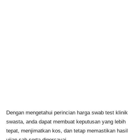
Dengan mengetahui perincian harga swab test klinik
swasta, anda dapat membuat keputusan yang lebih
tepat, menjimatkan kos, dan tetap memastikan hasil
ujian sah serta dipercayai.