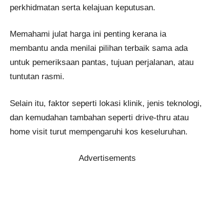
perkhidmatan serta kelajuan keputusan.
Memahami julat harga ini penting kerana ia
membantu anda menilai pilihan terbaik sama ada
untuk pemeriksaan pantas, tujuan perjalanan, atau
tuntutan rasmi.
Selain itu, faktor seperti lokasi klinik, jenis teknologi,
dan kemudahan tambahan seperti drive-thru atau
home visit turut mempengaruhi kos keseluruhan.
Advertisements