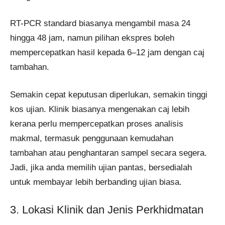
RT-PCR standard biasanya mengambil masa 24
hingga 48 jam, namun pilihan ekspres boleh
mempercepatkan hasil kepada 6–12 jam dengan caj
tambahan.
Semakin cepat keputusan diperlukan, semakin tinggi
kos ujian. Klinik biasanya mengenakan caj lebih
kerana perlu mempercepatkan proses analisis
makmal, termasuk penggunaan kemudahan
tambahan atau penghantaran sampel secara segera.
Jadi, jika anda memilih ujian pantas, bersedialah
untuk membayar lebih berbanding ujian biasa.
3. Lokasi Klinik dan Jenis Perkhidmatan