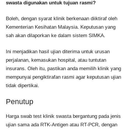
swasta digunakan untuk tujuan rasmi?
Boleh, dengan syarat klinik berkenaan diiktiraf oleh
Kementerian Kesihatan Malaysia. Keputusan yang
sah akan dilaporkan ke dalam sistem SIMKA.
Ini menjadikan hasil ujian diterima untuk urusan
perjalanan, kemasukan hospital, atau tuntutan
insurans. Oleh itu, pastikan anda memilih klinik yang
mempunyai pengiktirafan rasmi agar keputusan ujian
tidak dipertikai.
Penutup
Harga swab test klinik swasta bergantung pada jenis
ujian sama ada RTK-Antigen atau RT-PCR, dengan