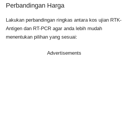
Perbandingan Harga
Lakukan perbandingan ringkas antara kos ujian RTK-
Antigen dan RT-PCR agar anda lebih mudah
menentukan pilihan yang sesuai:
Advertisements