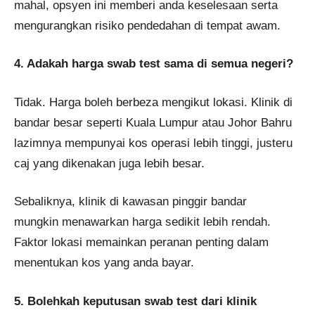
mahal, opsyen ini memberi anda keselesaan serta
mengurangkan risiko pendedahan di tempat awam.
4. Adakah harga swab test sama di semua negeri?
Tidak. Harga boleh berbeza mengikut lokasi. Klinik di
bandar besar seperti Kuala Lumpur atau Johor Bahru
lazimnya mempunyai kos operasi lebih tinggi, justeru
caj yang dikenakan juga lebih besar.
Sebaliknya, klinik di kawasan pinggir bandar
mungkin menawarkan harga sedikit lebih rendah.
Faktor lokasi memainkan peranan penting dalam
menentukan kos yang anda bayar.
5. Bolehkah keputusan swab test dari klinik