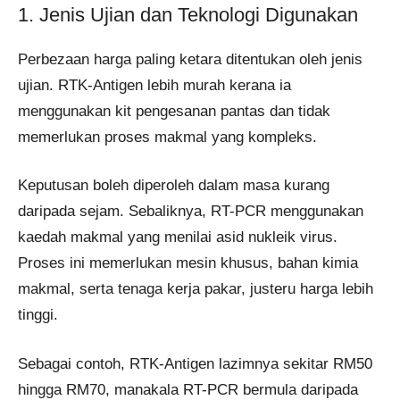
1. Jenis Ujian dan Teknologi Digunakan
Perbezaan harga paling ketara ditentukan oleh jenis
ujian. RTK-Antigen lebih murah kerana ia
menggunakan kit pengesanan pantas dan tidak
memerlukan proses makmal yang kompleks.
Keputusan boleh diperoleh dalam masa kurang
daripada sejam. Sebaliknya, RT-PCR menggunakan
kaedah makmal yang menilai asid nukleik virus.
Proses ini memerlukan mesin khusus, bahan kimia
makmal, serta tenaga kerja pakar, justeru harga lebih
tinggi.
Sebagai contoh, RTK-Antigen lazimnya sekitar RM50
hingga RM70, manakala RT-PCR bermula daripada