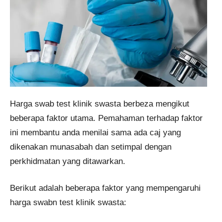
Harga swab test klinik swasta berbeza mengikut
beberapa faktor utama. Pemahaman terhadap faktor
ini membantu anda menilai sama ada caj yang
dikenakan munasabah dan setimpal dengan
perkhidmatan yang ditawarkan.
Berikut adalah beberapa faktor yang mempengaruhi
harga swabn test klinik swasta: