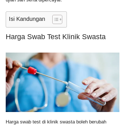
Isi Kandungan
Harga Swab Test Klinik Swasta
Harga swab test di klinik swasta boleh berubah