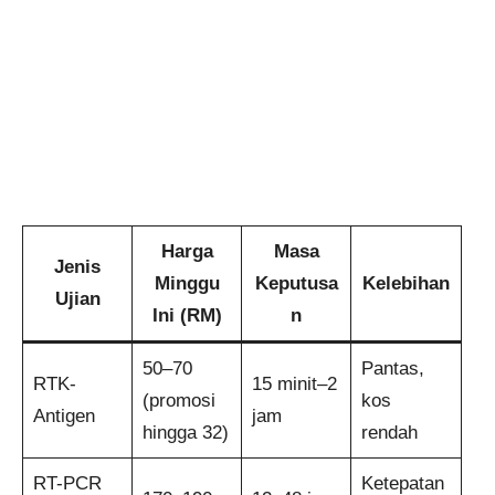
Harga
Masa
Jenis
Minggu
Keputusa
Kelebihan
Ujian
Ini (RM)
n
50–70
Pantas,
RTK-
15 minit–2
(promosi
kos
Antigen
jam
hingga 32)
rendah
RT-PCR
Ketepatan