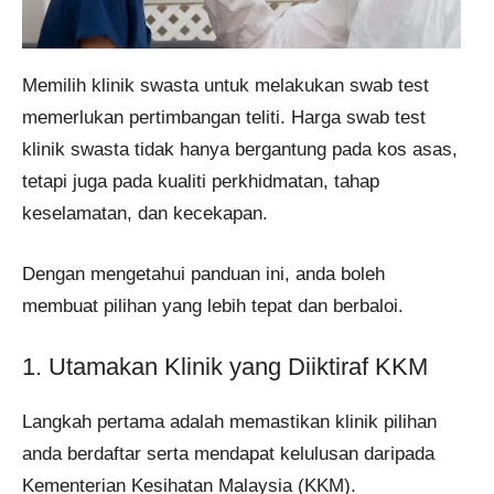
Memilih klinik swasta untuk melakukan swab test
memerlukan pertimbangan teliti. Harga swab test
klinik swasta tidak hanya bergantung pada kos asas,
tetapi juga pada kualiti perkhidmatan, tahap
keselamatan, dan kecekapan.
Dengan mengetahui panduan ini, anda boleh
membuat pilihan yang lebih tepat dan berbaloi.
1. Utamakan Klinik yang Diiktiraf KKM
Langkah pertama adalah memastikan klinik pilihan
anda berdaftar serta mendapat kelulusan daripada
Kementerian Kesihatan Malaysia (KKM).