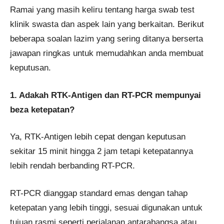
Ramai yang masih keliru tentang harga swab test
klinik swasta dan aspek lain yang berkaitan. Berikut
beberapa soalan lazim yang sering ditanya berserta
jawapan ringkas untuk memudahkan anda membuat
keputusan.
1. Adakah RTK-Antigen dan RT-PCR mempunyai
beza ketepatan?
Ya, RTK-Antigen lebih cepat dengan keputusan
sekitar 15 minit hingga 2 jam tetapi ketepatannya
lebih rendah berbanding RT-PCR.
RT-PCR dianggap standard emas dengan tahap
ketepatan yang lebih tinggi, sesuai digunakan untuk
tujuan rasmi seperti perjalanan antarabangsa atau