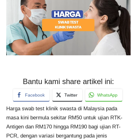
Bantu kami share artikel ini:
Facebook
Twitter
WhatsApp
Harga swab test klinik swasta di Malaysia pada
masa kini bermula sekitar RM50 untuk ujian RTK-
Antigen dan RM170 hingga RM190 bagi ujian RT-
PCR, dengan variasi bergantung pada jenis