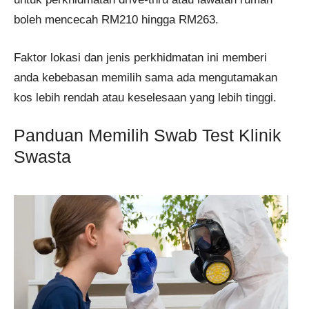
boleh mencecah RM210 hingga RM263.
Faktor lokasi dan jenis perkhidmatan ini memberi
anda kebebasan memilih sama ada mengutamakan
kos lebih rendah atau keselesaan yang lebih tinggi.
Panduan Memilih Swab Test Klinik
Swasta