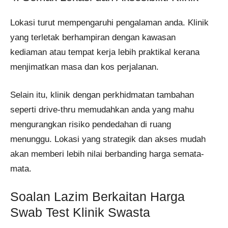
Lokasi turut mempengaruhi pengalaman anda. Klinik
yang terletak berhampiran dengan kawasan
kediaman atau tempat kerja lebih praktikal kerana
menjimatkan masa dan kos perjalanan.
Selain itu, klinik dengan perkhidmatan tambahan
seperti drive-thru memudahkan anda yang mahu
mengurangkan risiko pendedahan di ruang
menunggu. Lokasi yang strategik dan akses mudah
akan memberi lebih nilai berbanding harga semata-
mata.
Soalan Lazim Berkaitan Harga
Swab Test Klinik Swasta