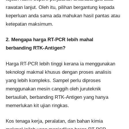
rawatan lanjut. Oleh itu, pilihan bergantung kepada
keperluan anda sama ada mahukan hasil pantas atau
ketepatan maksimum.
2. Mengapa harga RT-PCR lebih mahal
berbanding RTK-Antigen?
Harga RT-PCR lebih tinggi kerana ia menggunakan
teknologi makmal khusus dengan proses analisis
yang lebih kompleks. Sampel perlu diproses
menggunakan mesin canggih oleh juruteknik
bertauliah, berbanding RTK-Antigen yang hanya
memerlukan kit ujian ringkas.
Kos tenaga kerja, peralatan, dan bahan kimia