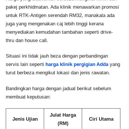
pakej perkhidmatan. Ada klinik menawarkan promosi
untuk RTK-Antigen serendah RM32, manakala ada
juga yang mengenakan caj lebih tinggi kerana
menyediakan kemudahan tambahan seperti drive-
thru dan house call.
Situasi ini tidak jauh beza dengan perbandingan
servis lain seperti
harga klinik pergigian Adda
yang
turut berbeza mengikut lokasi dan jenis rawatan.
Bandingkan harga dengan jadual berikut sebelum
membuat keputusan:
Julat Harga
Jenis Ujian
Ciri Utama
(RM)