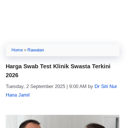
Home
»
Rawatan
Harga Swab Test Klinik Swasta Terkini
2026
Tuesday, 2 September 2025 | 9:00 AM
by
Dr Siti Nur
Hana Jamil