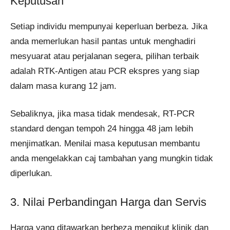
Keputusan
Setiap individu mempunyai keperluan berbeza. Jika
anda memerlukan hasil pantas untuk menghadiri
mesyuarat atau perjalanan segera, pilihan terbaik
adalah RTK-Antigen atau PCR ekspres yang siap
dalam masa kurang 12 jam.
Sebaliknya, jika masa tidak mendesak, RT-PCR
standard dengan tempoh 24 hingga 48 jam lebih
menjimatkan. Menilai masa keputusan membantu
anda mengelakkan caj tambahan yang mungkin tidak
diperlukan.
3. Nilai Perbandingan Harga dan Servis
Harga yang ditawarkan berbeza mengikut klinik dan