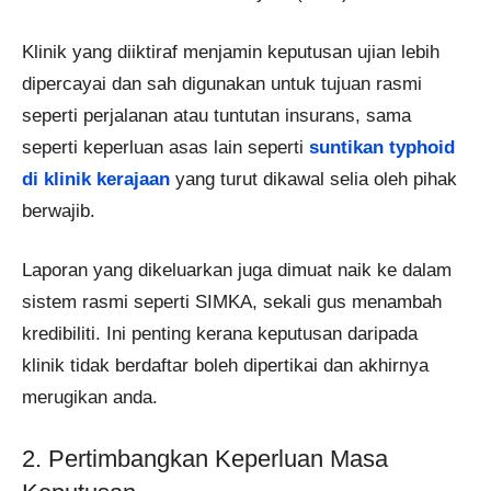
Klinik yang diiktiraf menjamin keputusan ujian lebih
dipercayai dan sah digunakan untuk tujuan rasmi
seperti perjalanan atau tuntutan insurans, sama
seperti keperluan asas lain seperti
suntikan typhoid
di klinik kerajaan
yang turut dikawal selia oleh pihak
berwajib.
Laporan yang dikeluarkan juga dimuat naik ke dalam
sistem rasmi seperti SIMKA, sekali gus menambah
kredibiliti. Ini penting kerana keputusan daripada
klinik tidak berdaftar boleh dipertikai dan akhirnya
merugikan anda.
2. Pertimbangkan Keperluan Masa