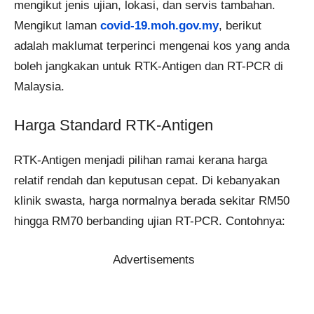
mengikut jenis ujian, lokasi, dan servis tambahan.
Mengikut laman
covid-19.moh.gov.my
, berikut
adalah maklumat terperinci mengenai kos yang anda
boleh jangkakan untuk RTK-Antigen dan RT-PCR di
Malaysia.
Harga Standard RTK-Antigen
RTK-Antigen menjadi pilihan ramai kerana harga
relatif rendah dan keputusan cepat. Di kebanyakan
klinik swasta, harga normalnya berada sekitar RM50
hingga RM70 berbanding ujian RT-PCR. Contohnya:
Advertisements