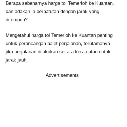
Berapa sebenarnya harga tol Temerloh ke Kuantan,
dan adakah ia berpatutan dengan jarak yang
ditempuh?
Mengetahui harga tol Temerloh ke Kuantan penting
untuk perancangan bajet perjalanan, terutamanya
jika perjalanan dilakukan secara kerap atau untuk
jarak jauh.
Advertisements