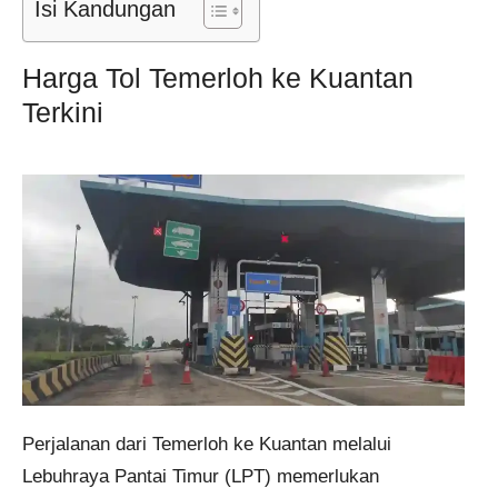
Isi Kandungan
Harga Tol Temerloh ke Kuantan
Terkini
Perjalanan dari Temerloh ke Kuantan melalui
Lebuhraya Pantai Timur (LPT) memerlukan