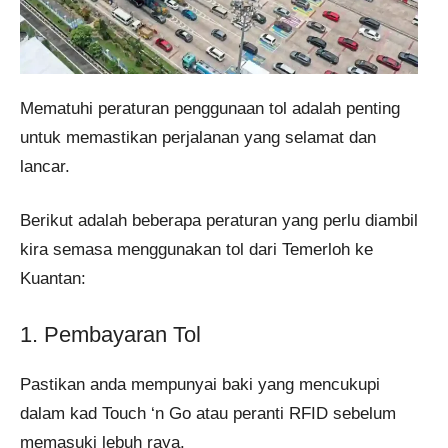
Mematuhi peraturan penggunaan tol adalah penting
untuk memastikan perjalanan yang selamat dan
lancar.
Berikut adalah beberapa peraturan yang perlu diambil
kira semasa menggunakan tol dari Temerloh ke
Kuantan:
1. Pembayaran Tol
Pastikan anda mempunyai baki yang mencukupi
dalam kad Touch ‘n Go atau peranti RFID sebelum
memasuki lebuh raya.