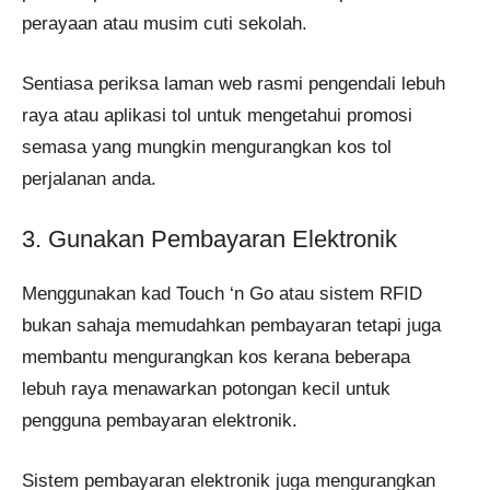
perayaan atau musim cuti sekolah.
Sentiasa periksa laman web rasmi pengendali lebuh
raya atau aplikasi tol untuk mengetahui promosi
semasa yang mungkin mengurangkan kos tol
perjalanan anda.
3. Gunakan Pembayaran Elektronik
Menggunakan kad Touch ‘n Go atau sistem RFID
bukan sahaja memudahkan pembayaran tetapi juga
membantu mengurangkan kos kerana beberapa
lebuh raya menawarkan potongan kecil untuk
pengguna pembayaran elektronik.
Sistem pembayaran elektronik juga mengurangkan