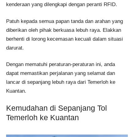
kenderaan yang dilengkapi dengan peranti RFID.
Patuh kepada semua papan tanda dan arahan yang
diberikan oleh pihak berkuasa lebuh raya. Elakkan
berhenti di lorong kecemasan kecuali dalam situasi
darurat.
Dengan mematuhi peraturan-peraturan ini, anda
dapat memastikan perjalanan yang selamat dan
lancar di sepanjang lebuh raya dari Temerloh ke
Kuantan.
Kemudahan di Sepanjang Tol
Temerloh ke Kuantan