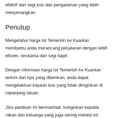
efektif dari segi kos dan pengalaman yang lebih
menyenangkan.
Penutup
Mengetahui harga tol Temerloh ke Kuantan
membantu anda merancang perjalanan dengan lebih
efisien, terutama dari segi bajet.
Dengan informasi harga tol Temerloh ke Kuantan
terkini dan tips yang diberikan, anda dapat
mengelakkan kejutan kos yang tidak diinginkan di
sepanjang laluan.
Jika panduan ini bermanfaat, kongsikan kepada
rakan dan keluarga yang juga sering melalui tol