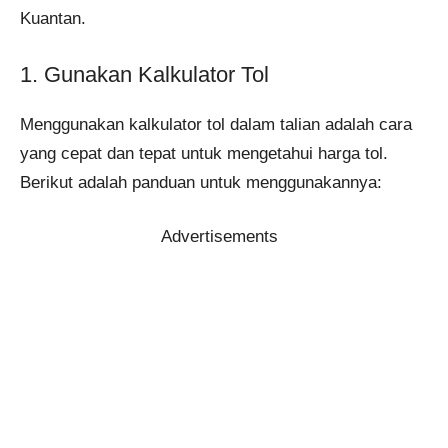
Kuantan.
1. Gunakan Kalkulator Tol
Menggunakan kalkulator tol dalam talian adalah cara
yang cepat dan tepat untuk mengetahui harga tol.
Berikut adalah panduan untuk menggunakannya:
Advertisements