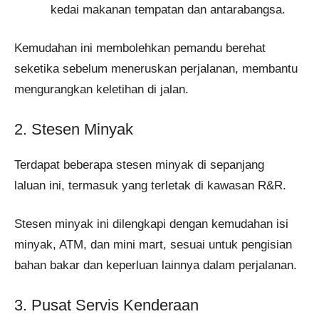
kedai makanan tempatan dan antarabangsa.
Kemudahan ini membolehkan pemandu berehat
seketika sebelum meneruskan perjalanan, membantu
mengurangkan keletihan di jalan.
2. Stesen Minyak
Terdapat beberapa stesen minyak di sepanjang
laluan ini, termasuk yang terletak di kawasan R&R.
Stesen minyak ini dilengkapi dengan kemudahan isi
minyak, ATM, dan mini mart, sesuai untuk pengisian
bahan bakar dan keperluan lainnya dalam perjalanan.
3. Pusat Servis Kenderaan