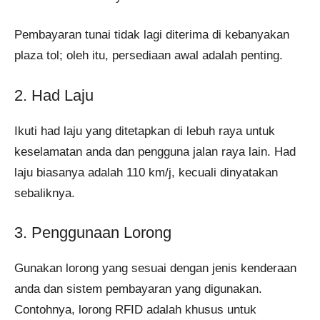
Pembayaran tunai tidak lagi diterima di kebanyakan
plaza tol; oleh itu, persediaan awal adalah penting.
2. Had Laju
Ikuti had laju yang ditetapkan di lebuh raya untuk
keselamatan anda dan pengguna jalan raya lain. Had
laju biasanya adalah 110 km/j, kecuali dinyatakan
sebaliknya.
3. Penggunaan Lorong
Gunakan lorong yang sesuai dengan jenis kenderaan
anda dan sistem pembayaran yang digunakan.
Contohnya, lorong RFID adalah khusus untuk