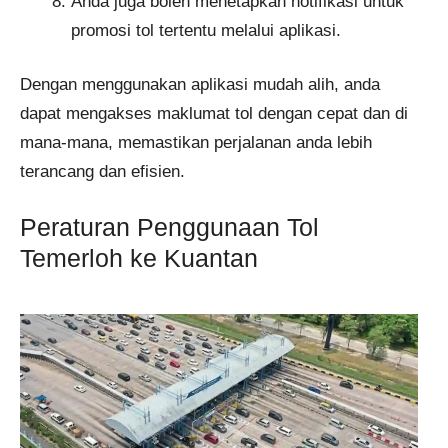
Anda juga boleh menetapkan notifikasi untuk
promosi tol tertentu melalui aplikasi.
Dengan menggunakan aplikasi mudah alih, anda
dapat mengakses maklumat tol dengan cepat dan di
mana-mana, memastikan perjalanan anda lebih
terancang dan efisien.
Peraturan Penggunaan Tol
Temerloh ke Kuantan