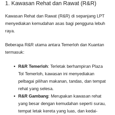
1. Kawasan Rehat dan Rawat (R&R)
Kawasan Rehat dan Rawat (R&R) di sepanjang LPT
menyediakan kemudahan asas bagi pengguna lebuh
raya.
Beberapa R&R utama antara Temerloh dan Kuantan
termasuk:
R&R Temerloh
: Terletak berhampiran Plaza
Tol Temerloh, kawasan ini menyediakan
pelbagai pilihan makanan, tandas, dan tempat
rehat yang selesa.
R&R Gambang
: Merupakan kawasan rehat
yang besar dengan kemudahan seperti surau,
tempat letak kereta yang luas, dan kedai-