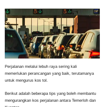
Perjalanan melalui lebuh raya sering kali
memerlukan perancangan yang baik, terutamanya
untuk mengurus kos tol.
Berikut adalah beberapa tips yang boleh membantu
mengurangkan kos perjalanan antara Temerloh dan