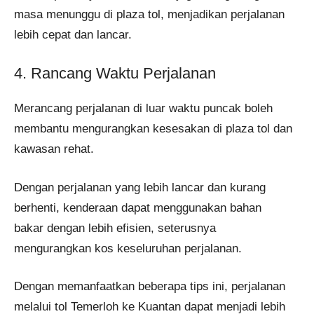
masa menunggu di plaza tol, menjadikan perjalanan
lebih cepat dan lancar.
4. Rancang Waktu Perjalanan
Merancang perjalanan di luar waktu puncak boleh
membantu mengurangkan kesesakan di plaza tol dan
kawasan rehat.
Dengan perjalanan yang lebih lancar dan kurang
berhenti, kenderaan dapat menggunakan bahan
bakar dengan lebih efisien, seterusnya
mengurangkan kos keseluruhan perjalanan.
Dengan memanfaatkan beberapa tips ini, perjalanan
melalui tol Temerloh ke Kuantan dapat menjadi lebih