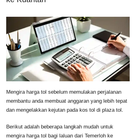
Mengira harga tol sebelum memulakan perjalanan
membantu anda membuat anggaran yang lebih tepat
dan mengelakkan kejutan pada kos tol di plaza tol.
Berikut adalah beberapa langkah mudah untuk
mengira harga tol bagi laluan dari Temerloh ke