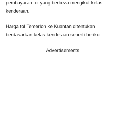
pembayaran tol yang berbeza mengikut kelas
kenderaan.
Harga tol Temerloh ke Kuantan ditentukan
berdasarkan kelas kenderaan seperti berikut:
Advertisements