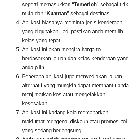
seperti memasukkan “
Temerloh
” sebagai titik
mula dan “
Kuantan
” sebagai destinasi.
Aplikasi biasanya meminta jenis kenderaan
yang digunakan, jadi pastikan anda memilih
kelas yang tepat.
Aplikasi ini akan mengira harga tol
berdasarkan laluan dan kelas kenderaan yang
anda pilih.
Beberapa aplikasi juga menyediakan laluan
alternatif yang mungkin dapat membantu anda
menjimatkan kos atau mengelakkan
kesesakan.
Aplikasi ini kadang kala memaparkan
maklumat mengenai diskaun atau promosi tol
yang sedang berlangsung.