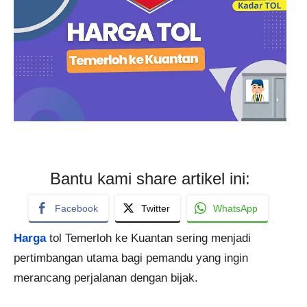
Bantu kami share artikel ini:
Facebook
Twitter
WhatsApp
Harga
tol Temerloh ke Kuantan sering menjadi
pertimbangan utama bagi pemandu yang ingin
merancang perjalanan dengan bijak.