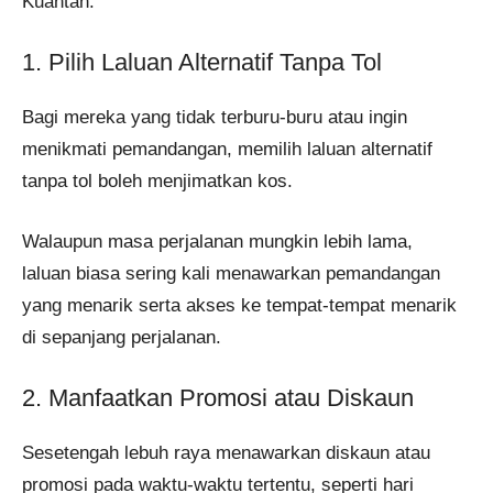
Kuantan.
1. Pilih Laluan Alternatif Tanpa Tol
Bagi mereka yang tidak terburu-buru atau ingin
menikmati pemandangan, memilih laluan alternatif
tanpa tol boleh menjimatkan kos.
Walaupun masa perjalanan mungkin lebih lama,
laluan biasa sering kali menawarkan pemandangan
yang menarik serta akses ke tempat-tempat menarik
di sepanjang perjalanan.
2. Manfaatkan Promosi atau Diskaun
Sesetengah lebuh raya menawarkan diskaun atau
promosi pada waktu-waktu tertentu, seperti hari