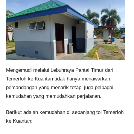
Mengemudi melalui Lebuhraya Pantai Timur dari
Temerloh ke Kuantan tidak hanya menawarkan
pemandangan yang menarik tetapi juga pelbagai
kemudahan yang memudahkan perjalanan.
Berikut adalah kemudahan di sepanjang tol Temerloh
ke Kuantan: