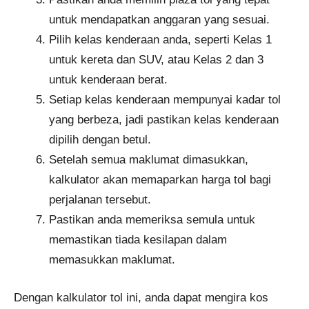
untuk mendapatkan anggaran yang sesuai.
Pilih kelas kenderaan anda, seperti Kelas 1
untuk kereta dan SUV, atau Kelas 2 dan 3
untuk kenderaan berat.
Setiap kelas kenderaan mempunyai kadar tol
yang berbeza, jadi pastikan kelas kenderaan
dipilih dengan betul.
Setelah semua maklumat dimasukkan,
kalkulator akan memaparkan harga tol bagi
perjalanan tersebut.
Pastikan anda memeriksa semula untuk
memastikan tiada kesilapan dalam
memasukkan maklumat.
Dengan kalkulator tol ini, anda dapat mengira kos