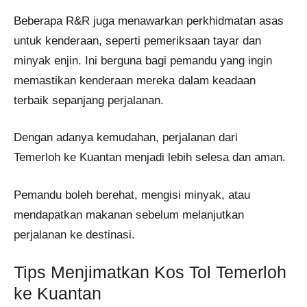
Beberapa R&R juga menawarkan perkhidmatan asas
untuk kenderaan, seperti pemeriksaan tayar dan
minyak enjin. Ini berguna bagi pemandu yang ingin
memastikan kenderaan mereka dalam keadaan
terbaik sepanjang perjalanan.
Dengan adanya kemudahan, perjalanan dari
Temerloh ke Kuantan menjadi lebih selesa dan aman.
Pemandu boleh berehat, mengisi minyak, atau
mendapatkan makanan sebelum melanjutkan
perjalanan ke destinasi.
Tips Menjimatkan Kos Tol Temerloh
ke Kuantan