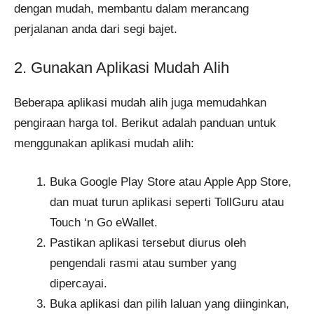
dengan mudah, membantu dalam merancang
perjalanan anda dari segi bajet.
2. Gunakan Aplikasi Mudah Alih
Beberapa aplikasi mudah alih juga memudahkan
pengiraan harga tol. Berikut adalah panduan untuk
menggunakan aplikasi mudah alih:
Buka Google Play Store atau Apple App Store,
dan muat turun aplikasi seperti TollGuru atau
Touch ‘n Go eWallet.
Pastikan aplikasi tersebut diurus oleh
pengendali rasmi atau sumber yang
dipercayai.
Buka aplikasi dan pilih laluan yang diinginkan,