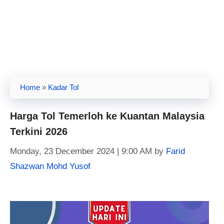
Home
»
Kadar Tol
Harga Tol Temerloh ke Kuantan Malaysia
Terkini 2026
Monday, 23 December 2024 | 9:00 AM
by
Farid
Shazwan Mohd Yusof