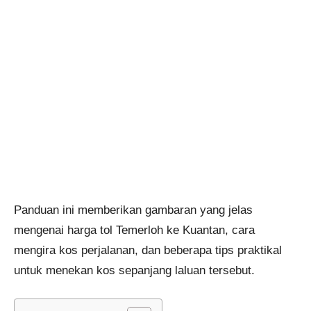
Panduan ini memberikan gambaran yang jelas
mengenai harga tol Temerloh ke Kuantan, cara
mengira kos perjalanan, dan beberapa tips praktikal
untuk menekan kos sepanjang laluan tersebut.