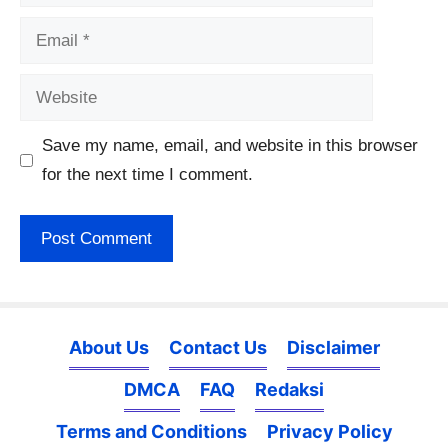
Email
Website
Save my name, email, and website in this browser
for the next time I comment.
About Us
Contact Us
Disclaimer
DMCA
FAQ
Redaksi
Terms and Conditions
Privacy Policy