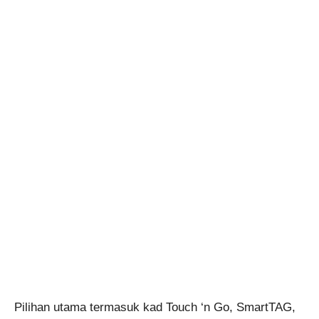
Pilihan utama termasuk kad Touch ‘n Go, SmartTAG,