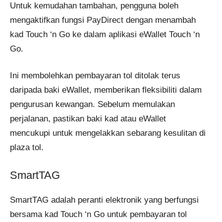
Untuk kemudahan tambahan, pengguna boleh
mengaktifkan fungsi PayDirect dengan menambah
kad Touch ‘n Go ke dalam aplikasi eWallet Touch ‘n
Go.
Ini membolehkan pembayaran tol ditolak terus
daripada baki eWallet, memberikan fleksibiliti dalam
pengurusan kewangan. Sebelum memulakan
perjalanan, pastikan baki kad atau eWallet
mencukupi untuk mengelakkan sebarang kesulitan di
plaza tol.
SmartTAG
SmartTAG adalah peranti elektronik yang berfungsi
bersama kad Touch ‘n Go untuk pembayaran tol