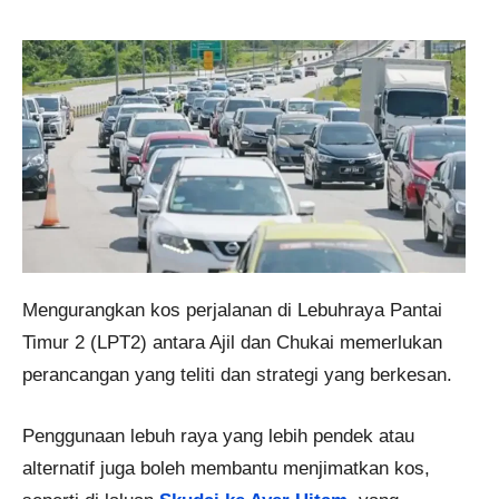
Mengurangkan kos perjalanan di Lebuhraya Pantai
Timur 2 (LPT2) antara Ajil dan Chukai memerlukan
perancangan yang teliti dan strategi yang berkesan.
Penggunaan lebuh raya yang lebih pendek atau
alternatif juga boleh membantu menjimatkan kos,