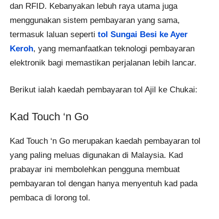
dan RFID. Kebanyakan lebuh raya utama juga
menggunakan sistem pembayaran yang sama,
termasuk laluan seperti
tol Sungai Besi ke Ayer
Keroh
, yang memanfaatkan teknologi pembayaran
elektronik bagi memastikan perjalanan lebih lancar.
Berikut ialah kaedah pembayaran tol Ajil ke Chukai:
Kad Touch ‘n Go
Kad Touch ‘n Go merupakan kaedah pembayaran tol
yang paling meluas digunakan di Malaysia. Kad
prabayar ini membolehkan pengguna membuat
pembayaran tol dengan hanya menyentuh kad pada
pembaca di lorong tol.