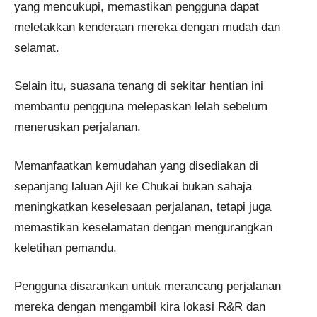
yang mencukupi, memastikan pengguna dapat
meletakkan kenderaan mereka dengan mudah dan
selamat.
Selain itu, suasana tenang di sekitar hentian ini
membantu pengguna melepaskan lelah sebelum
meneruskan perjalanan.
Memanfaatkan kemudahan yang disediakan di
sepanjang laluan Ajil ke Chukai bukan sahaja
meningkatkan keselesaan perjalanan, tetapi juga
memastikan keselamatan dengan mengurangkan
keletihan pemandu.
Pengguna disarankan untuk merancang perjalanan
mereka dengan mengambil kira lokasi R&R dan