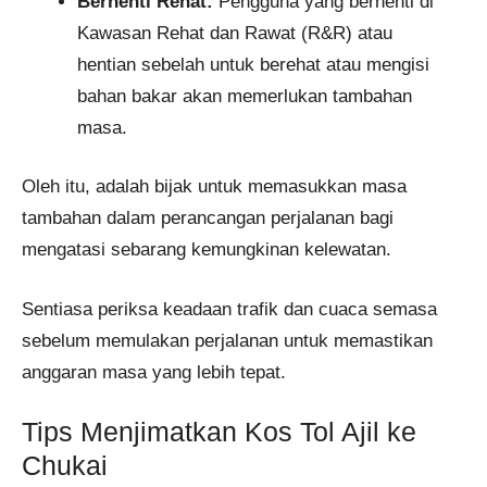
Berhenti Rehat:
Pengguna yang berhenti di
Kawasan Rehat dan Rawat (R&R) atau
hentian sebelah untuk berehat atau mengisi
bahan bakar akan memerlukan tambahan
masa.
Oleh itu, adalah bijak untuk memasukkan masa
tambahan dalam perancangan perjalanan bagi
mengatasi sebarang kemungkinan kelewatan.
Sentiasa periksa keadaan trafik dan cuaca semasa
sebelum memulakan perjalanan untuk memastikan
anggaran masa yang lebih tepat.
Tips Menjimatkan Kos Tol Ajil ke
Chukai