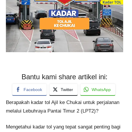
Bantu kami share artikel ini:
Facebook
Twitter
WhatsApp
Berapakah kadar tol Ajil ke Chukai untuk perjalanan
melalui Lebuhraya Pantai Timur 2 (LPT2)?
Mengetahui kadar tol yang tepat sangat penting bagi