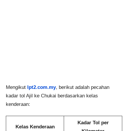
Mengikut
lpt2.com.my
, berikut adalah pecahan
kadar tol Ajil ke Chukai berdasarkan kelas
kenderaan:
Kadar Tol per
Kelas Kenderaan