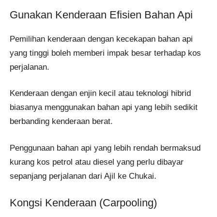
Gunakan Kenderaan Efisien Bahan Api
Pemilihan kenderaan dengan kecekapan bahan api
yang tinggi boleh memberi impak besar terhadap kos
perjalanan.
Kenderaan dengan enjin kecil atau teknologi hibrid
biasanya menggunakan bahan api yang lebih sedikit
berbanding kenderaan berat.
Penggunaan bahan api yang lebih rendah bermaksud
kurang kos petrol atau diesel yang perlu dibayar
sepanjang perjalanan dari Ajil ke Chukai.
Kongsi Kenderaan (Carpooling)