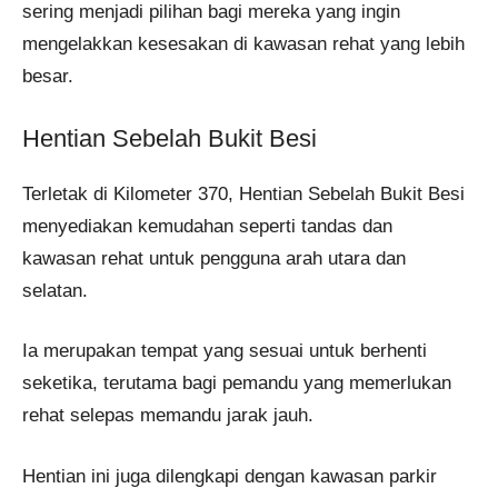
sering menjadi pilihan bagi mereka yang ingin
mengelakkan kesesakan di kawasan rehat yang lebih
besar.
Hentian Sebelah Bukit Besi
Terletak di Kilometer 370, Hentian Sebelah Bukit Besi
menyediakan kemudahan seperti tandas dan
kawasan rehat untuk pengguna arah utara dan
selatan.
Ia merupakan tempat yang sesuai untuk berhenti
seketika, terutama bagi pemandu yang memerlukan
rehat selepas memandu jarak jauh.
Hentian ini juga dilengkapi dengan kawasan parkir