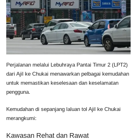
Perjalanan melalui Lebuhraya Pantai Timur 2 (LPT2)
dari Ajil ke Chukai menawarkan pelbagai kemudahan
untuk memastikan keselesaan dan keselamatan
pengguna.
Kemudahan di sepanjang laluan tol Ajil ke Chukai
merangkumi:
Kawasan Rehat dan Rawat