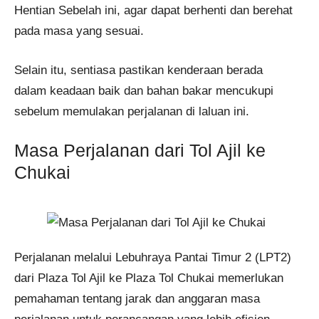
Hentian Sebelah ini, agar dapat berhenti dan berehat
pada masa yang sesuai.
Selain itu, sentiasa pastikan kenderaan berada
dalam keadaan baik dan bahan bakar mencukupi
sebelum memulakan perjalanan di laluan ini.
Masa Perjalanan dari Tol Ajil ke
Chukai
Perjalanan melalui Lebuhraya Pantai Timur 2 (LPT2)
dari Plaza Tol Ajil ke Plaza Tol Chukai memerlukan
pemahaman tentang jarak dan anggaran masa