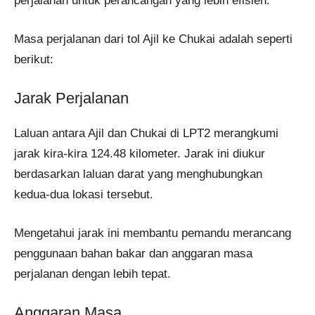
perjalanan untuk perancangan yang lebih efisien.
Masa perjalanan dari tol Ajil ke Chukai adalah seperti
berikut:
Jarak Perjalanan
Laluan antara Ajil dan Chukai di LPT2 merangkumi
jarak kira-kira 124.48 kilometer. Jarak ini diukur
berdasarkan laluan darat yang menghubungkan
kedua-dua lokasi tersebut.
Mengetahui jarak ini membantu pemandu merancang
penggunaan bahan bakar dan anggaran masa
perjalanan dengan lebih tepat.
Anggaran Masa