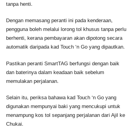
tanpa henti.
Dengan memasang peranti ini pada kenderaan,
pengguna boleh melalui lorong tol khusus tanpa perlu
berhenti, kerana pembayaran akan dipotong secara
automatik daripada kad Touch ‘n Go yang dipautkan.
Pastikan peranti SmartTAG berfungsi dengan baik
dan baterinya dalam keadaan baik sebelum
memulakan perjalanan.
Selain itu, periksa bahawa kad Touch ‘n Go yang
digunakan mempunyai baki yang mencukupi untuk
menampung kos tol sepanjang perjalanan dari Ajil ke
Chukai.