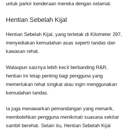
untuk parkir kenderaan mereka dengan selamat.
Hentian Sebelah Kijal
Hentian Sebelah Kijal, yang terletak di Kilometer 297,
menyediakan kemudahan asas seperti tandas dan
kawasan rehat.
Walaupun saiznya lebih kecil berbanding R&R,
hentian ini tetap penting bagi pengguna yang
memerlukan rehat singkat atau ingin menggunakan
kemudahan tandas.
Ia juga menawarkan pemandangan yang menarik,
membolehkan pengguna menikmati suasana sekitar
sambil berehat. Selain itu, Hentian Sebelah Kijal