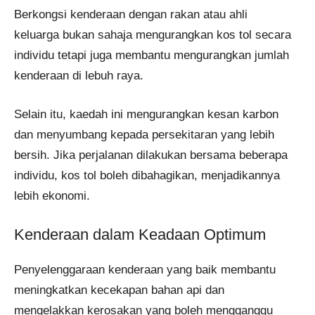
Berkongsi kenderaan dengan rakan atau ahli
keluarga bukan sahaja mengurangkan kos tol secara
individu tetapi juga membantu mengurangkan jumlah
kenderaan di lebuh raya.
Selain itu, kaedah ini mengurangkan kesan karbon
dan menyumbang kepada persekitaran yang lebih
bersih. Jika perjalanan dilakukan bersama beberapa
individu, kos tol boleh dibahagikan, menjadikannya
lebih ekonomi.
Kenderaan dalam Keadaan Optimum
Penyelenggaraan kenderaan yang baik membantu
meningkatkan kecekapan bahan api dan
mengelakkan kerosakan yang boleh mengganggu