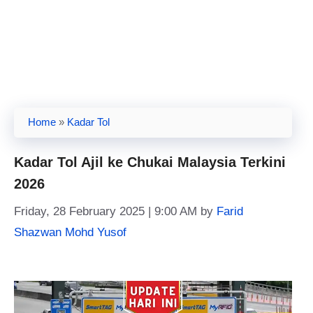
Home
»
Kadar Tol
Kadar Tol Ajil ke Chukai Malaysia Terkini
2026
Friday, 28 February 2025 | 9:00 AM
by
Farid
Shazwan Mohd Yusof