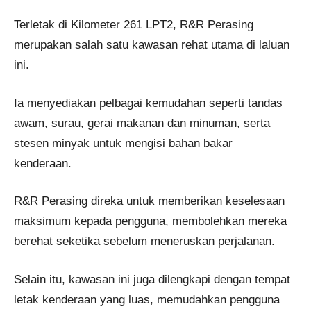
Terletak di Kilometer 261 LPT2, R&R Perasing
merupakan salah satu kawasan rehat utama di laluan
ini.
Ia menyediakan pelbagai kemudahan seperti tandas
awam, surau, gerai makanan dan minuman, serta
stesen minyak untuk mengisi bahan bakar
kenderaan.
R&R Perasing direka untuk memberikan keselesaan
maksimum kepada pengguna, membolehkan mereka
berehat seketika sebelum meneruskan perjalanan.
Selain itu, kawasan ini juga dilengkapi dengan tempat
letak kenderaan yang luas, memudahkan pengguna