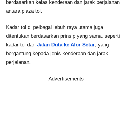
berdasarkan kelas kenderaan dan jarak perjalanan
antara plaza tol.
Kadar tol di pelbagai lebuh raya utama juga
ditentukan berdasarkan prinsip yang sama, seperti
kadar tol dari
Jalan Duta ke Alor Setar
, yang
bergantung kepada jenis kenderaan dan jarak
perjalanan.
Advertisements