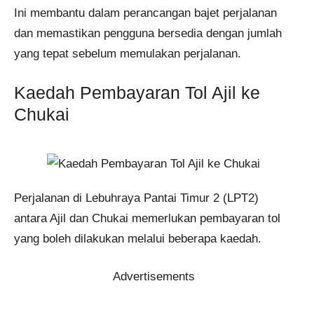
Ini membantu dalam perancangan bajet perjalanan
dan memastikan pengguna bersedia dengan jumlah
yang tepat sebelum memulakan perjalanan.
Kaedah Pembayaran Tol Ajil ke
Chukai
Perjalanan di Lebuhraya Pantai Timur 2 (LPT2)
antara Ajil dan Chukai memerlukan pembayaran tol
yang boleh dilakukan melalui beberapa kaedah.
Advertisements