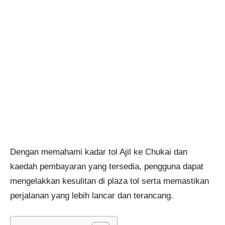
Dengan memahami kadar tol Ajil ke Chukai dan
kaedah pembayaran yang tersedia, pengguna dapat
mengelakkan kesulitan di plaza tol serta memastikan
perjalanan yang lebih lancar dan terancang.