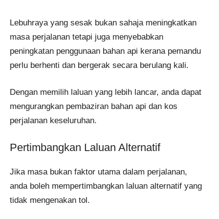
Lebuhraya yang sesak bukan sahaja meningkatkan
masa perjalanan tetapi juga menyebabkan
peningkatan penggunaan bahan api kerana pemandu
perlu berhenti dan bergerak secara berulang kali.
Dengan memilih laluan yang lebih lancar, anda dapat
mengurangkan pembaziran bahan api dan kos
perjalanan keseluruhan.
Pertimbangkan Laluan Alternatif
Jika masa bukan faktor utama dalam perjalanan,
anda boleh mempertimbangkan laluan alternatif yang
tidak mengenakan tol.