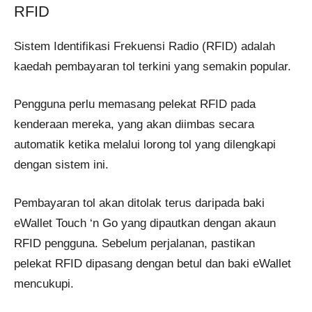
RFID
Sistem Identifikasi Frekuensi Radio (RFID) adalah
kaedah pembayaran tol terkini yang semakin popular.
Pengguna perlu memasang pelekat RFID pada
kenderaan mereka, yang akan diimbas secara
automatik ketika melalui lorong tol yang dilengkapi
dengan sistem ini.
Pembayaran tol akan ditolak terus daripada baki
eWallet Touch ‘n Go yang dipautkan dengan akaun
RFID pengguna. Sebelum perjalanan, pastikan
pelekat RFID dipasang dengan betul dan baki eWallet
mencukupi.