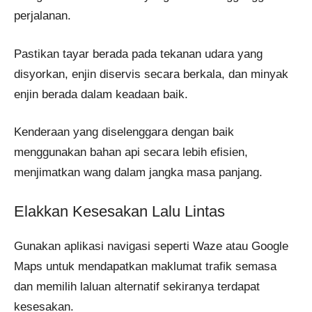
perjalanan.
Pastikan tayar berada pada tekanan udara yang
disyorkan, enjin diservis secara berkala, dan minyak
enjin berada dalam keadaan baik.
Kenderaan yang diselenggara dengan baik
menggunakan bahan api secara lebih efisien,
menjimatkan wang dalam jangka masa panjang.
Elakkan Kesesakan Lalu Lintas
Gunakan aplikasi navigasi seperti Waze atau Google
Maps untuk mendapatkan maklumat trafik semasa
dan memilih laluan alternatif sekiranya terdapat
kesesakan.