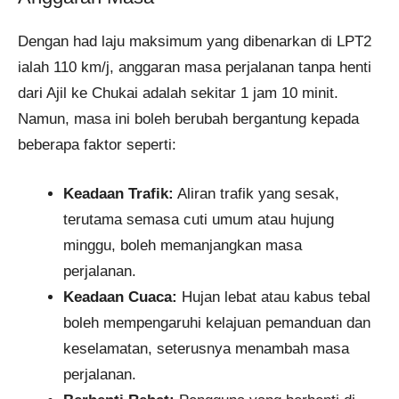
Dengan had laju maksimum yang dibenarkan di LPT2
ialah 110 km/j, anggaran masa perjalanan tanpa henti
dari Ajil ke Chukai adalah sekitar 1 jam 10 minit.
Namun, masa ini boleh berubah bergantung kepada
beberapa faktor seperti:
Keadaan Trafik:
Aliran trafik yang sesak,
terutama semasa cuti umum atau hujung
minggu, boleh memanjangkan masa
perjalanan.
Keadaan Cuaca:
Hujan lebat atau kabus tebal
boleh mempengaruhi kelajuan pemanduan dan
keselamatan, seterusnya menambah masa
perjalanan.