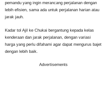
pemandu yang ingin merancang perjalanan dengan
lebih efisien, sama ada untuk perjalanan harian atau
jarak jauh.
Kadar tol Ajil ke Chukai bergantung kepada kelas
kenderaan dan jarak perjalanan, dengan variasi
harga yang perlu difahami agar dapat mengurus bajet
dengan lebih baik.
Advertisements