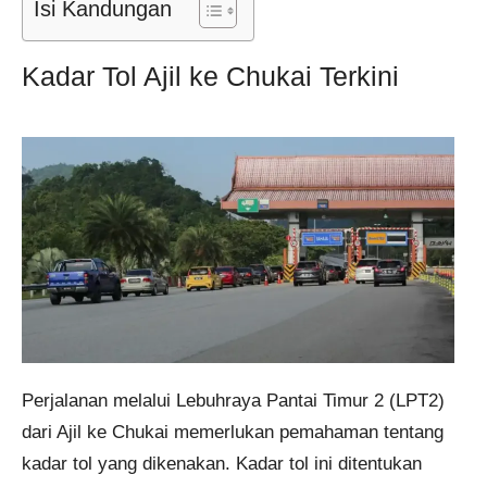
Isi Kandungan
Kadar Tol Ajil ke Chukai Terkini
Perjalanan melalui Lebuhraya Pantai Timur 2 (LPT2)
dari Ajil ke Chukai memerlukan pemahaman tentang
kadar tol yang dikenakan. Kadar tol ini ditentukan