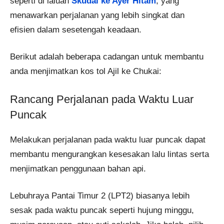
seperti di laluan
Skudai ke Ayer Hitam
, yang
menawarkan perjalanan yang lebih singkat dan
efisien dalam sesetengah keadaan.
Berikut adalah beberapa cadangan untuk membantu
anda menjimatkan kos tol Ajil ke Chukai:
Rancang Perjalanan pada Waktu Luar
Puncak
Melakukan perjalanan pada waktu luar puncak dapat
membantu mengurangkan kesesakan lalu lintas serta
menjimatkan penggunaan bahan api.
Lebuhraya Pantai Timur 2 (LPT2) biasanya lebih
sesak pada waktu puncak seperti hujung minggu,