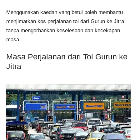
Menggunakan kaedah yang betul boleh membantu
menjimatkan kos perjalanan tol dari Gurun ke Jitra
tanpa mengorbankan keselesaan dan kecekapan
masa.
Masa Perjalanan dari Tol Gurun ke
Jitra