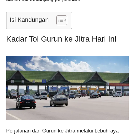
Isi Kandungan
Kadar Tol Gurun ke Jitra Hari Ini
Perjalanan dari Gurun ke Jitra melalui Lebuhraya