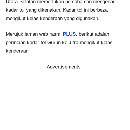
Utara-Selatan memerlukan pemahaman mengenai
kadar tol yang dikenakan. Kadar tol ini berbeza
mengikut kelas kenderaan yang digunakan.
Merujuk laman web rasmi
PLUS
, berikut adalah
perincian kadar tol Gurun ke Jitra mengikut kelas
kenderaan:
Advertisements