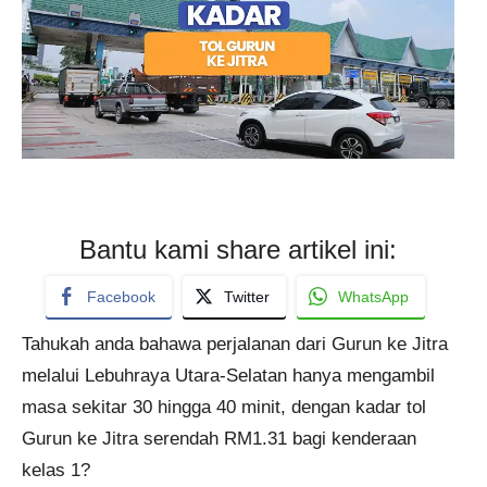
Bantu kami share artikel ini:
Facebook
Twitter
WhatsApp
Tahukah anda bahawa perjalanan dari Gurun ke Jitra
melalui Lebuhraya Utara-Selatan hanya mengambil
masa sekitar 30 hingga 40 minit, dengan kadar tol
Gurun ke Jitra serendah RM1.31 bagi kenderaan
kelas 1?