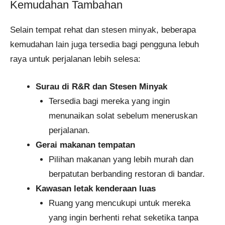
Kemudahan Tambahan
Selain tempat rehat dan stesen minyak, beberapa
kemudahan lain juga tersedia bagi pengguna lebuh
raya untuk perjalanan lebih selesa:
Surau di R&R dan Stesen Minyak
Tersedia bagi mereka yang ingin
menunaikan solat sebelum meneruskan
perjalanan.
Gerai makanan tempatan
Pilihan makanan yang lebih murah dan
berpatutan berbanding restoran di bandar.
Kawasan letak kenderaan luas
Ruang yang mencukupi untuk mereka
yang ingin berhenti rehat seketika tanpa