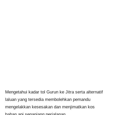
Mengetahui kadar tol Gurun ke Jitra serta alternatif
laluan yang tersedia membolehkan pemandu
mengelakkan kesesakan dan menjimatkan kos
bahan api sepanjang perjalanan.