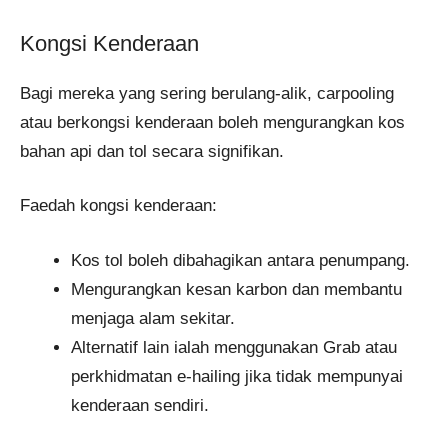
Kongsi Kenderaan
Bagi mereka yang sering berulang-alik, carpooling
atau berkongsi kenderaan boleh mengurangkan kos
bahan api dan tol secara signifikan.
Faedah kongsi kenderaan:
Kos tol boleh dibahagikan antara penumpang.
Mengurangkan kesan karbon dan membantu
menjaga alam sekitar.
Alternatif lain ialah menggunakan Grab atau
perkhidmatan e-hailing jika tidak mempunyai
kenderaan sendiri.