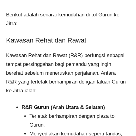
Berikut adalah senarai kemudahan di tol Gurun ke
Jitra:
Kawasan Rehat dan Rawat
Kawasan Rehat dan Rawat (R&R) berfungsi sebagai
tempat persinggahan bagi pemandu yang ingin
berehat sebelum meneruskan perjalanan. Antara
R&R yang terletak berhampiran dengan laluan Gurun
ke Jitra ialah:
R&R Gurun (Arah Utara & Selatan)
Terletak berhampiran dengan plaza tol
Gurun.
Menyediakan kemudahan seperti tandas,