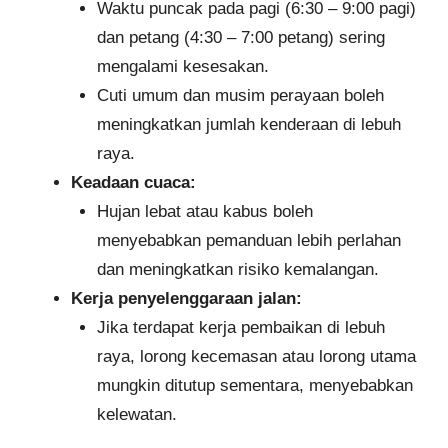
Waktu puncak pada pagi (6:30 – 9:00 pagi)
dan petang (4:30 – 7:00 petang) sering
mengalami kesesakan.
Cuti umum dan musim perayaan boleh
meningkatkan jumlah kenderaan di lebuh
raya.
Keadaan cuaca:
Hujan lebat atau kabus boleh
menyebabkan pemanduan lebih perlahan
dan meningkatkan risiko kemalangan.
Kerja penyelenggaraan jalan:
Jika terdapat kerja pembaikan di lebuh
raya, lorong kecemasan atau lorong utama
mungkin ditutup sementara, menyebabkan
kelewatan.