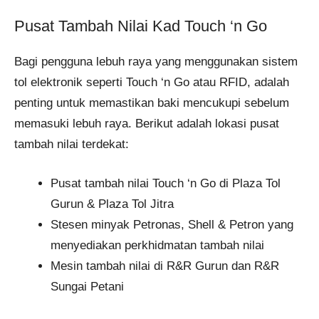
Pusat Tambah Nilai Kad Touch ‘n Go
Bagi pengguna lebuh raya yang menggunakan sistem
tol elektronik seperti Touch ‘n Go atau RFID, adalah
penting untuk memastikan baki mencukupi sebelum
memasuki lebuh raya. Berikut adalah lokasi pusat
tambah nilai terdekat:
Pusat tambah nilai Touch ‘n Go di Plaza Tol
Gurun & Plaza Tol Jitra
Stesen minyak Petronas, Shell & Petron yang
menyediakan perkhidmatan tambah nilai
Mesin tambah nilai di R&R Gurun dan R&R
Sungai Petani