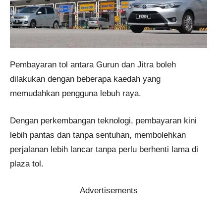
Pembayaran tol antara Gurun dan Jitra boleh
dilakukan dengan beberapa kaedah yang
memudahkan pengguna lebuh raya.
Dengan perkembangan teknologi, pembayaran kini
lebih pantas dan tanpa sentuhan, membolehkan
perjalanan lebih lancar tanpa perlu berhenti lama di
plaza tol.
Advertisements