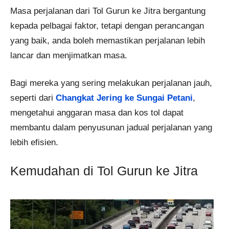
Masa perjalanan dari Tol Gurun ke Jitra bergantung
kepada pelbagai faktor, tetapi dengan perancangan
yang baik, anda boleh memastikan perjalanan lebih
lancar dan menjimatkan masa.
Bagi mereka yang sering melakukan perjalanan jauh,
seperti dari
Changkat Jering ke Sungai Petani
,
mengetahui anggaran masa dan kos tol dapat
membantu dalam penyusunan jadual perjalanan yang
lebih efisien.
Kemudahan di Tol Gurun ke Jitra