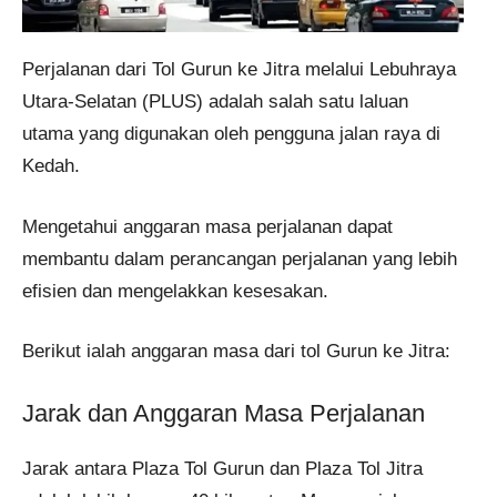
Perjalanan dari Tol Gurun ke Jitra melalui Lebuhraya
Utara-Selatan (PLUS) adalah salah satu laluan
utama yang digunakan oleh pengguna jalan raya di
Kedah.
Mengetahui anggaran masa perjalanan dapat
membantu dalam perancangan perjalanan yang lebih
efisien dan mengelakkan kesesakan.
Berikut ialah anggaran masa dari tol Gurun ke Jitra:
Jarak dan Anggaran Masa Perjalanan
Jarak antara Plaza Tol Gurun dan Plaza Tol Jitra