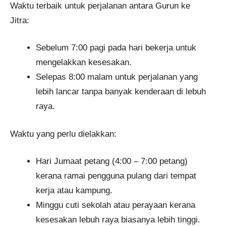
Waktu terbaik untuk perjalanan antara Gurun ke
Jitra:
Sebelum 7:00 pagi pada hari bekerja untuk
mengelakkan kesesakan.
Selepas 8:00 malam untuk perjalanan yang
lebih lancar tanpa banyak kenderaan di lebuh
raya.
Waktu yang perlu dielakkan:
Hari Jumaat petang (4:00 – 7:00 petang)
kerana ramai pengguna pulang dari tempat
kerja atau kampung.
Minggu cuti sekolah atau perayaan kerana
kesesakan lebuh raya biasanya lebih tinggi.