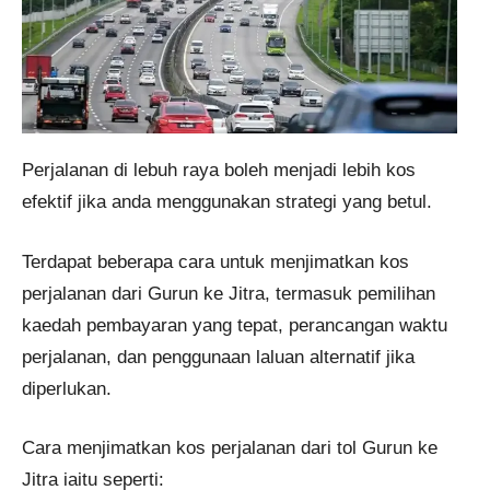
Perjalanan di lebuh raya boleh menjadi lebih kos
efektif jika anda menggunakan strategi yang betul.
Terdapat beberapa cara untuk menjimatkan kos
perjalanan dari Gurun ke Jitra, termasuk pemilihan
kaedah pembayaran yang tepat, perancangan waktu
perjalanan, dan penggunaan laluan alternatif jika
diperlukan.
Cara menjimatkan kos perjalanan dari tol Gurun ke
Jitra iaitu seperti: