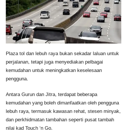
Plaza tol dan lebuh raya bukan sekadar laluan untuk
perjalanan, tetapi juga menyediakan pelbagai
kemudahan untuk meningkatkan keselesaan
pengguna.
Antara Gurun dan Jitra, terdapat beberapa
kemudahan yang boleh dimanfaatkan oleh pengguna
lebuh raya, termasuk kawasan rehat, stesen minyak,
dan perkhidmatan tambahan seperti pusat tambah
nilai kad Touch ‘n Go.