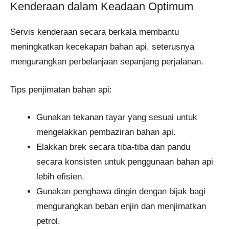
Kenderaan dalam Keadaan Optimum
Servis kenderaan secara berkala membantu
meningkatkan kecekapan bahan api, seterusnya
mengurangkan perbelanjaan sepanjang perjalanan.
Tips penjimatan bahan api:
Gunakan tekanan tayar yang sesuai untuk
mengelakkan pembaziran bahan api.
Elakkan brek secara tiba-tiba dan pandu
secara konsisten untuk penggunaan bahan api
lebih efisien.
Gunakan penghawa dingin dengan bijak bagi
mengurangkan beban enjin dan menjimatkan
petrol.