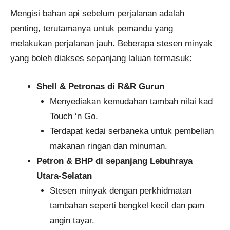
Mengisi bahan api sebelum perjalanan adalah
penting, terutamanya untuk pemandu yang
melakukan perjalanan jauh. Beberapa stesen minyak
yang boleh diakses sepanjang laluan termasuk:
Shell & Petronas di R&R Gurun
Menyediakan kemudahan tambah nilai kad
Touch ‘n Go.
Terdapat kedai serbaneka untuk pembelian
makanan ringan dan minuman.
Petron & BHP di sepanjang Lebuhraya
Utara-Selatan
Stesen minyak dengan perkhidmatan
tambahan seperti bengkel kecil dan pam
angin tayar.