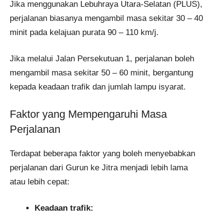
Jika menggunakan Lebuhraya Utara-Selatan (PLUS),
perjalanan biasanya mengambil masa sekitar 30 – 40
minit pada kelajuan purata 90 – 110 km/j.
Jika melalui Jalan Persekutuan 1, perjalanan boleh
mengambil masa sekitar 50 – 60 minit, bergantung
kepada keadaan trafik dan jumlah lampu isyarat.
Faktor yang Mempengaruhi Masa
Perjalanan
Terdapat beberapa faktor yang boleh menyebabkan
perjalanan dari Gurun ke Jitra menjadi lebih lama
atau lebih cepat:
Keadaan trafik: