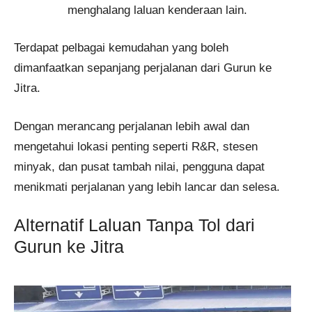
menghalang laluan kenderaan lain.
Terdapat pelbagai kemudahan yang boleh
dimanfaatkan sepanjang perjalanan dari Gurun ke
Jitra.
Dengan merancang perjalanan lebih awal dan
mengetahui lokasi penting seperti R&R, stesen
minyak, dan pusat tambah nilai, pengguna dapat
menikmati perjalanan yang lebih lancar dan selesa.
Alternatif Laluan Tanpa Tol dari
Gurun ke Jitra