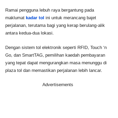
Ramai pengguna lebuh raya bergantung pada
maklumat
kadar tol
ini untuk merancang bajet
perjalanan, terutama bagi yang kerap berulang-alik
antara kedua-dua lokasi.
Dengan sistem tol elektronik seperti RFID, Touch ‘n
Go, dan SmartTAG, pemilihan kaedah pembayaran
yang tepat dapat mengurangkan masa menunggu di
plaza tol dan memastikan perjalanan lebih lancar.
Advertisements