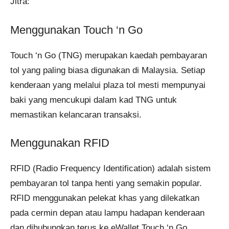
Jitra:
Menggunakan Touch ‘n Go
Touch ‘n Go (TNG) merupakan kaedah pembayaran
tol yang paling biasa digunakan di Malaysia. Setiap
kenderaan yang melalui plaza tol mesti mempunyai
baki yang mencukupi dalam kad TNG untuk
memastikan kelancaran transaksi.
Menggunakan RFID
RFID (Radio Frequency Identification) adalah sistem
pembayaran tol tanpa henti yang semakin popular.
RFID menggunakan pelekat khas yang dilekatkan
pada cermin depan atau lampu hadapan kenderaan
dan dihubungkan terus ke eWallet Touch ‘n Go.