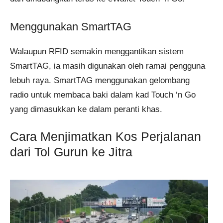
Menggunakan SmartTAG
Walaupun RFID semakin menggantikan sistem
SmartTAG, ia masih digunakan oleh ramai pengguna
lebuh raya. SmartTAG menggunakan gelombang
radio untuk membaca baki dalam kad Touch ‘n Go
yang dimasukkan ke dalam peranti khas.
Cara Menjimatkan Kos Perjalanan
dari Tol Gurun ke Jitra