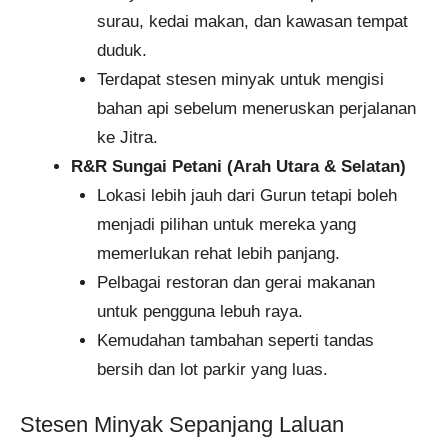
surau, kedai makan, dan kawasan tempat
duduk.
Terdapat stesen minyak untuk mengisi
bahan api sebelum meneruskan perjalanan
ke Jitra.
R&R Sungai Petani (Arah Utara & Selatan)
Lokasi lebih jauh dari Gurun tetapi boleh
menjadi pilihan untuk mereka yang
memerlukan rehat lebih panjang.
Pelbagai restoran dan gerai makanan
untuk pengguna lebuh raya.
Kemudahan tambahan seperti tandas
bersih dan lot parkir yang luas.
Stesen Minyak Sepanjang Laluan