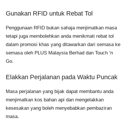
Gunakan RFID untuk Rebat Tol
Penggunaan RFID bukan sahaja menjimatkan masa
tetapi juga membolehkan anda menikmati rebat tol
dalam promosi khas yang ditawarkan dari semasa ke
semasa oleh PLUS Malaysia Berhad dan Touch ‘n
Go.
Elakkan Perjalanan pada Waktu Puncak
Masa perjalanan yang bijak dapat membantu anda
menjimatkan kos bahan api dan mengelakkan
kesesakan yang boleh menyebabkan pembaziran
masa.