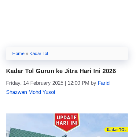
Home
»
Kadar Tol
Kadar Tol Gurun ke Jitra Hari Ini 2026
Friday, 14 February 2025 | 12:00 PM
by
Farid
Shazwan Mohd Yusof