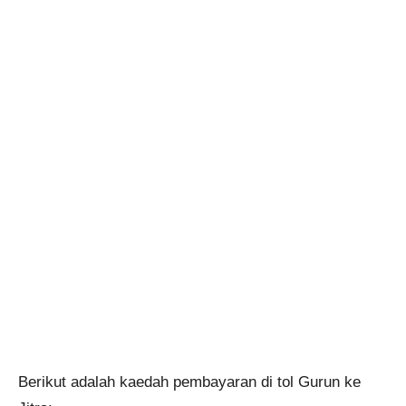
Berikut adalah kaedah pembayaran di tol Gurun ke