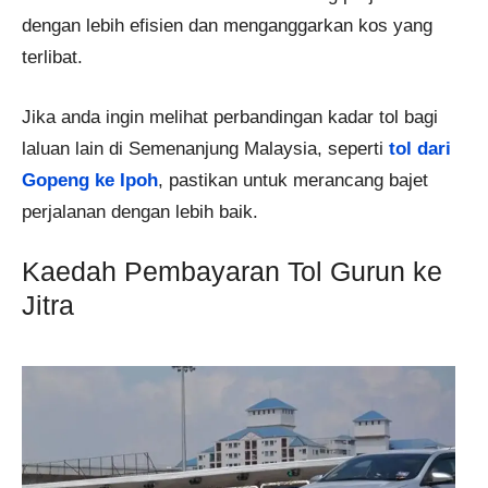
dengan lebih efisien dan menganggarkan kos yang
terlibat.
Jika anda ingin melihat perbandingan kadar tol bagi
laluan lain di Semenanjung Malaysia, seperti
tol dari
Gopeng ke Ipoh
, pastikan untuk merancang bajet
perjalanan dengan lebih baik.
Kaedah Pembayaran Tol Gurun ke
Jitra