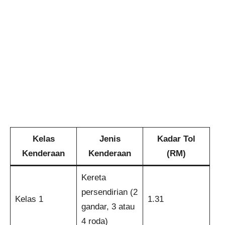
Kelas
Jenis
Kadar Tol
Kenderaan
Kenderaan
(RM)
Kereta
persendirian (2
Kelas 1
1.31
gandar, 3 atau
4 roda)