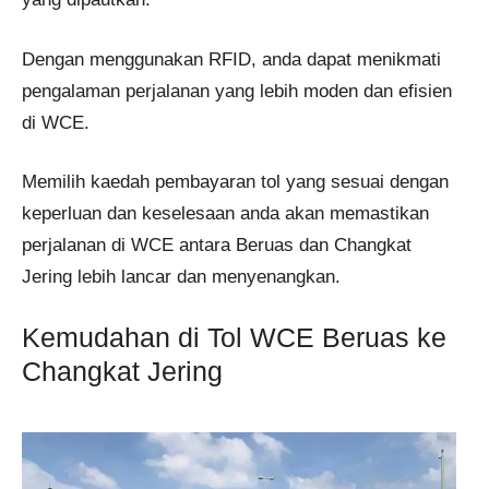
Dengan menggunakan RFID, anda dapat menikmati
pengalaman perjalanan yang lebih moden dan efisien
di WCE.
Memilih kaedah pembayaran tol yang sesuai dengan
keperluan dan keselesaan anda akan memastikan
perjalanan di WCE antara Beruas dan Changkat
Jering lebih lancar dan menyenangkan.
Kemudahan di Tol WCE Beruas ke
Changkat Jering