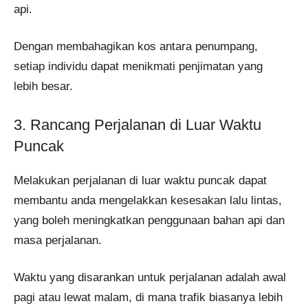
api.
Dengan membahagikan kos antara penumpang,
setiap individu dapat menikmati penjimatan yang
lebih besar.
3. Rancang Perjalanan di Luar Waktu
Puncak
Melakukan perjalanan di luar waktu puncak dapat
membantu anda mengelakkan kesesakan lalu lintas,
yang boleh meningkatkan penggunaan bahan api dan
masa perjalanan.
Waktu yang disarankan untuk perjalanan adalah awal
pagi atau lewat malam, di mana trafik biasanya lebih