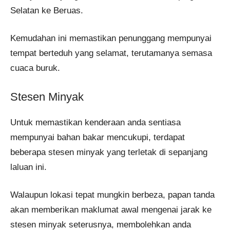
Selatan ke Beruas.
Kemudahan ini memastikan penunggang mempunyai
tempat berteduh yang selamat, terutamanya semasa
cuaca buruk.
Stesen Minyak
Untuk memastikan kenderaan anda sentiasa
mempunyai bahan bakar mencukupi, terdapat
beberapa stesen minyak yang terletak di sepanjang
laluan ini.
Walaupun lokasi tepat mungkin berbeza, papan tanda
akan memberikan maklumat awal mengenai jarak ke
stesen minyak seterusnya, membolehkan anda