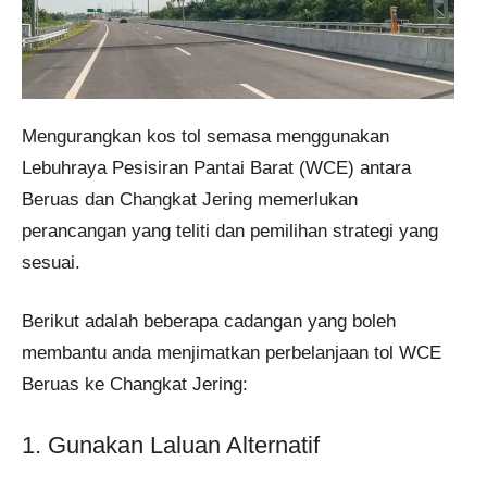
Mengurangkan kos tol semasa menggunakan
Lebuhraya Pesisiran Pantai Barat (WCE) antara
Beruas dan Changkat Jering memerlukan
perancangan yang teliti dan pemilihan strategi yang
sesuai.
Berikut adalah beberapa cadangan yang boleh
membantu anda menjimatkan perbelanjaan tol WCE
Beruas ke Changkat Jering:
1. Gunakan Laluan Alternatif