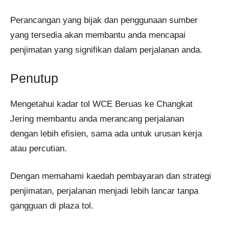
Perancangan yang bijak dan penggunaan sumber
yang tersedia akan membantu anda mencapai
penjimatan yang signifikan dalam perjalanan anda.
Penutup
Mengetahui kadar tol WCE Beruas ke Changkat
Jering membantu anda merancang perjalanan
dengan lebih efisien, sama ada untuk urusan kerja
atau percutian.
Dengan memahami kaedah pembayaran dan strategi
penjimatan, perjalanan menjadi lebih lancar tanpa
gangguan di plaza tol.