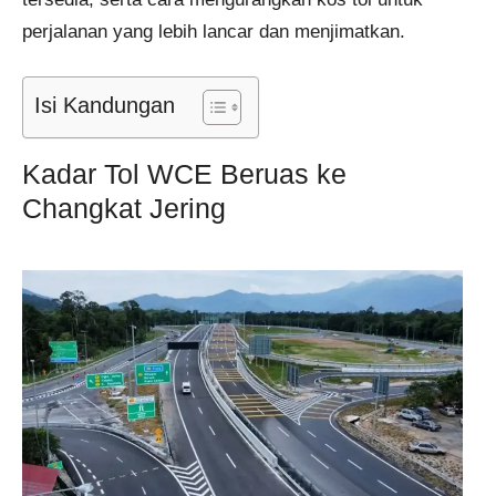
perjalanan yang lebih lancar dan menjimatkan.
Isi Kandungan
Kadar Tol WCE Beruas ke
Changkat Jering