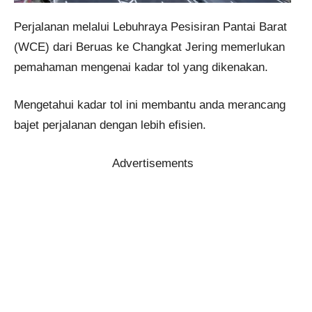
Perjalanan melalui Lebuhraya Pesisiran Pantai Barat
(WCE) dari Beruas ke Changkat Jering memerlukan
pemahaman mengenai kadar tol yang dikenakan.
Mengetahui kadar tol ini membantu anda merancang
bajet perjalanan dengan lebih efisien.
Advertisements