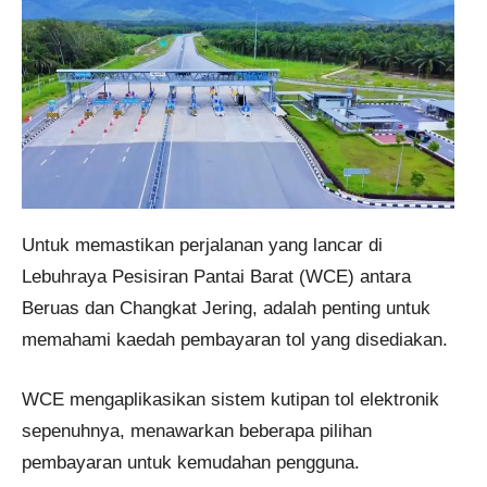
Untuk memastikan perjalanan yang lancar di
Lebuhraya Pesisiran Pantai Barat (WCE) antara
Beruas dan Changkat Jering, adalah penting untuk
memahami kaedah pembayaran tol yang disediakan.
WCE mengaplikasikan sistem kutipan tol elektronik
sepenuhnya, menawarkan beberapa pilihan
pembayaran untuk kemudahan pengguna.