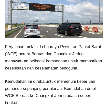
Perjalanan melalui Lebuhraya Pesisiran Pantai Barat
(WCE) antara Beruas dan Changkat Jering
menawarkan pelbagai kemudahan untuk memastikan
keselesaan dan keselamatan pengguna.
Kemudahan ini direka untuk memenuhi keperluan
pemandu sepanjang perjalanan. Kemudahan di tol
WCE Beruas ke Changkat Jering adalah seperti
berikut: