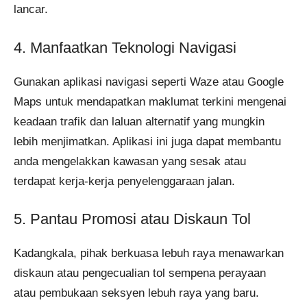
lancar.
4. Manfaatkan Teknologi Navigasi
Gunakan aplikasi navigasi seperti Waze atau Google
Maps untuk mendapatkan maklumat terkini mengenai
keadaan trafik dan laluan alternatif yang mungkin
lebih menjimatkan. Aplikasi ini juga dapat membantu
anda mengelakkan kawasan yang sesak atau
terdapat kerja-kerja penyelenggaraan jalan.
5. Pantau Promosi atau Diskaun Tol
Kadangkala, pihak berkuasa lebuh raya menawarkan
diskaun atau pengecualian tol sempena perayaan
atau pembukaan seksyen lebuh raya yang baru.