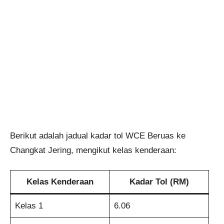
Berikut adalah jadual kadar tol WCE Beruas ke
Changkat Jering, mengikut kelas kenderaan:
Kelas Kenderaan
Kadar Tol (RM)
Kelas 1
6.06