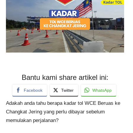
Bantu kami share artikel ini:
Facebook
Twitter
WhatsApp
Adakah anda tahu berapa kadar tol WCE Beruas ke
Changkat Jering yang perlu dibayar sebelum
memulakan perjalanan?