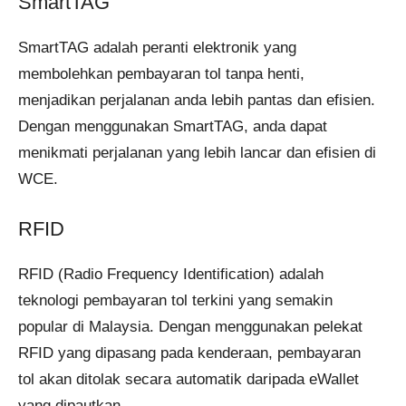
SmartTAG
SmartTAG adalah peranti elektronik yang
membolehkan pembayaran tol tanpa henti,
menjadikan perjalanan anda lebih pantas dan efisien.
Dengan menggunakan SmartTAG, anda dapat
menikmati perjalanan yang lebih lancar dan efisien di
WCE.
RFID
RFID (Radio Frequency Identification) adalah
teknologi pembayaran tol terkini yang semakin
popular di Malaysia. Dengan menggunakan pelekat
RFID yang dipasang pada kenderaan, pembayaran
tol akan ditolak secara automatik daripada eWallet
yang dipautkan.