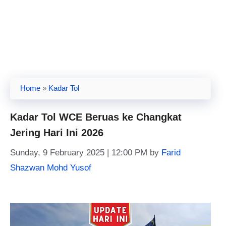
Home
»
Kadar Tol
Kadar Tol WCE Beruas ke Changkat
Jering Hari Ini 2026
Sunday, 9 February 2025 | 12:00 PM
by
Farid
Shazwan Mohd Yusof