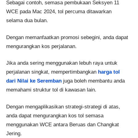
Sebagai contoh, semasa pembukaan Seksyen 11
WCE pada Mac 2024, tol percuma ditawarkan
selama dua bulan.
Dengan memanfaatkan promosi sebegini, anda dapat
mengurangkan kos perjalanan.
Jika anda sering menggunakan lebuh raya untuk
perjalanan singkat, mempertimbangkan
harga tol
dari Nilai ke Seremban
juga boleh membantu anda
memahami struktur tol di kawasan lain.
Dengan mengaplikasikan strategi-strategi di atas,
anda dapat mengurangkan kos tol semasa
menggunakan WCE antara Beruas dan Changkat
Jering.