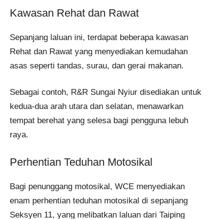
Kawasan Rehat dan Rawat
Sepanjang laluan ini, terdapat beberapa kawasan
Rehat dan Rawat yang menyediakan kemudahan
asas seperti tandas, surau, dan gerai makanan.
Sebagai contoh, R&R Sungai Nyiur disediakan untuk
kedua-dua arah utara dan selatan, menawarkan
tempat berehat yang selesa bagi pengguna lebuh
raya.
Perhentian Teduhan Motosikal
Bagi penunggang motosikal, WCE menyediakan
enam perhentian teduhan motosikal di sepanjang
Seksyen 11, yang melibatkan laluan dari Taiping