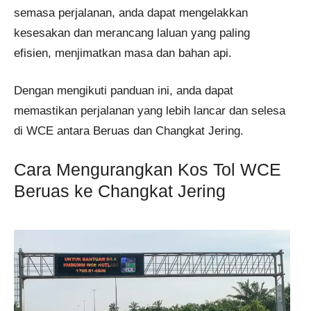
semasa perjalanan, anda dapat mengelakkan
kesesakan dan merancang laluan yang paling
efisien, menjimatkan masa dan bahan api.
Dengan mengikuti panduan ini, anda dapat
memastikan perjalanan yang lebih lancar dan selesa
di WCE antara Beruas dan Changkat Jering.
Cara Mengurangkan Kos Tol WCE
Beruas ke Changkat Jering