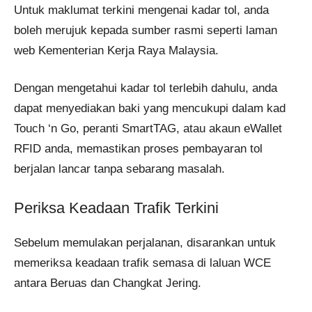
Untuk maklumat terkini mengenai kadar tol, anda
boleh merujuk kepada sumber rasmi seperti laman
web Kementerian Kerja Raya Malaysia.
Dengan mengetahui kadar tol terlebih dahulu, anda
dapat menyediakan baki yang mencukupi dalam kad
Touch ‘n Go, peranti SmartTAG, atau akaun eWallet
RFID anda, memastikan proses pembayaran tol
berjalan lancar tanpa sebarang masalah.
Periksa Keadaan Trafik Terkini
Sebelum memulakan perjalanan, disarankan untuk
memeriksa keadaan trafik semasa di laluan WCE
antara Beruas dan Changkat Jering.