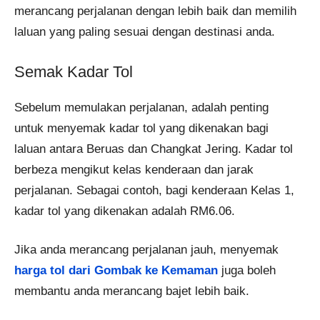
merancang perjalanan dengan lebih baik dan memilih
laluan yang paling sesuai dengan destinasi anda.
Semak Kadar Tol
Sebelum memulakan perjalanan, adalah penting
untuk menyemak kadar tol yang dikenakan bagi
laluan antara Beruas dan Changkat Jering. Kadar tol
berbeza mengikut kelas kenderaan dan jarak
perjalanan. Sebagai contoh, bagi kenderaan Kelas 1,
kadar tol yang dikenakan adalah RM6.06.
Jika anda merancang perjalanan jauh, menyemak
harga tol dari Gombak ke Kemaman
juga boleh
membantu anda merancang bajet lebih baik.