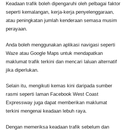
Keadaan trafik boleh dipengaruhi oleh pelbagai faktor
seperti kemalangan, kerja-kerja penyelenggaraan,
atau peningkatan jumlah kenderaan semasa musim
perayaan.
Anda boleh menggunakan aplikasi navigasi seperti
Waze atau Google Maps untuk mendapatkan
maklumat trafik terkini dan mencari laluan alternatif
jika diperlukan.
Selain itu, mengikuti kemas kini daripada sumber
rasmi seperti laman Facebook West Coast
Expressway juga dapat memberikan maklumat
terkini mengenai keadaan lebuh raya.
Dengan memeriksa keadaan trafik sebelum dan