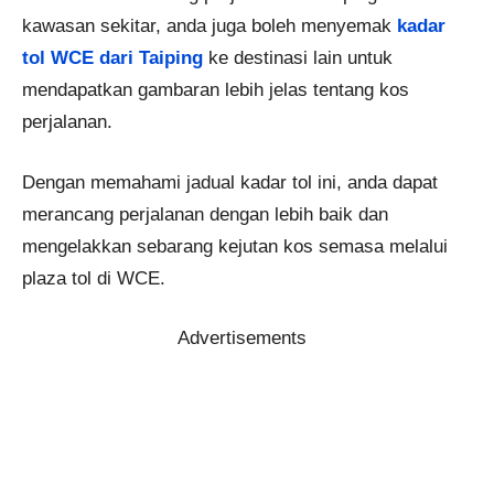
kawasan sekitar, anda juga boleh menyemak
kadar
tol WCE dari Taiping
ke destinasi lain untuk
mendapatkan gambaran lebih jelas tentang kos
perjalanan.
Dengan memahami jadual kadar tol ini, anda dapat
merancang perjalanan dengan lebih baik dan
mengelakkan sebarang kejutan kos semasa melalui
plaza tol di WCE.
Advertisements