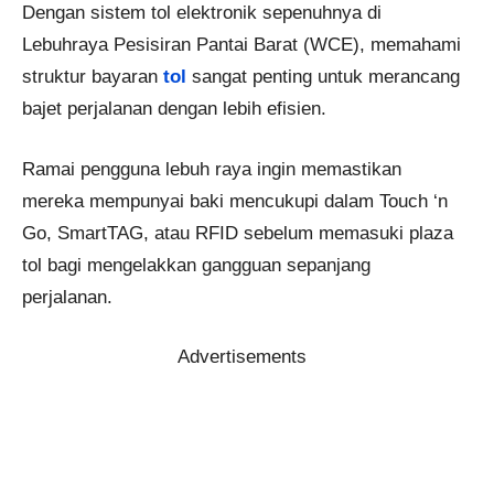
Dengan sistem tol elektronik sepenuhnya di
Lebuhraya Pesisiran Pantai Barat (WCE), memahami
struktur bayaran
tol
sangat penting untuk merancang
bajet perjalanan dengan lebih efisien.
Ramai pengguna lebuh raya ingin memastikan
mereka mempunyai baki mencukupi dalam Touch ‘n
Go, SmartTAG, atau RFID sebelum memasuki plaza
tol bagi mengelakkan gangguan sepanjang
perjalanan.
Advertisements