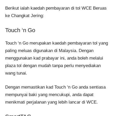
Berikut ialah kaedah pembayaran di tol WCE Beruas
ke Changkat Jering:
Touch ‘n Go
Touch ‘n Go merupakan kaedah pembayaran tol yang
paling meluas digunakan di Malaysia. Dengan
menggunakan kad prabayar ini, anda boleh melalui
plaza tol dengan mudah tanpa perlu menyediakan
wang tunai.
Dengan memastikan kad Touch ‘n Go anda sentiasa
mempunyai baki yang mencukupi, anda dapat
menikmati perjalanan yang lebih lancar di WCE.