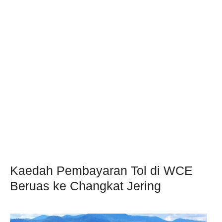
Kaedah Pembayaran Tol di WCE
Beruas ke Changkat Jering