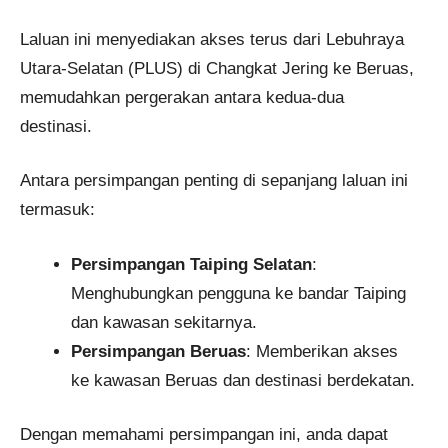
Laluan ini menyediakan akses terus dari Lebuhraya
Utara-Selatan (PLUS) di Changkat Jering ke Beruas,
memudahkan pergerakan antara kedua-dua
destinasi.
Antara persimpangan penting di sepanjang laluan ini
termasuk:
Persimpangan Taiping Selatan
:
Menghubungkan pengguna ke bandar Taiping
dan kawasan sekitarnya.
Persimpangan Beruas
: Memberikan akses
ke kawasan Beruas dan destinasi berdekatan.
Dengan memahami persimpangan ini, anda dapat