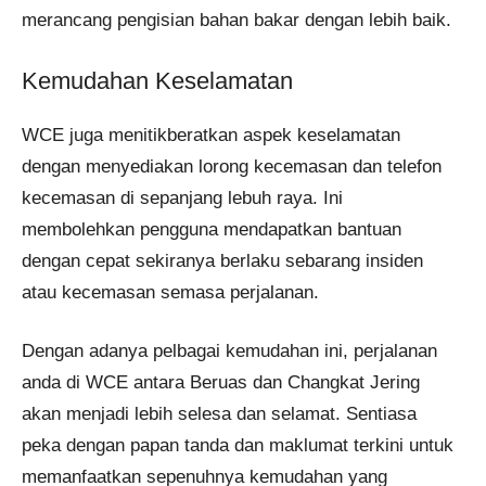
merancang pengisian bahan bakar dengan lebih baik.
Kemudahan Keselamatan
WCE juga menitikberatkan aspek keselamatan
dengan menyediakan lorong kecemasan dan telefon
kecemasan di sepanjang lebuh raya. Ini
membolehkan pengguna mendapatkan bantuan
dengan cepat sekiranya berlaku sebarang insiden
atau kecemasan semasa perjalanan.
Dengan adanya pelbagai kemudahan ini, perjalanan
anda di WCE antara Beruas dan Changkat Jering
akan menjadi lebih selesa dan selamat. Sentiasa
peka dengan papan tanda dan maklumat terkini untuk
memanfaatkan sepenuhnya kemudahan yang