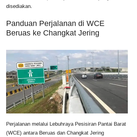
disediakan.
Panduan Perjalanan di WCE
Beruas ke Changkat Jering
Perjalanan melalui Lebuhraya Pesisiran Pantai Barat
(WCE) antara Beruas dan Changkat Jering