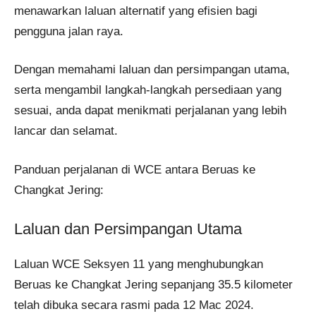
menawarkan laluan alternatif yang efisien bagi
pengguna jalan raya.
Dengan memahami laluan dan persimpangan utama,
serta mengambil langkah-langkah persediaan yang
sesuai, anda dapat menikmati perjalanan yang lebih
lancar dan selamat.
Panduan perjalanan di WCE antara Beruas ke
Changkat Jering:
Laluan dan Persimpangan Utama
Laluan WCE Seksyen 11 yang menghubungkan
Beruas ke Changkat Jering sepanjang 35.5 kilometer
telah dibuka secara rasmi pada 12 Mac 2024.