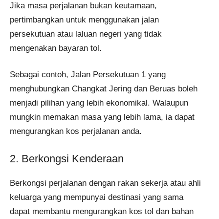
Jika masa perjalanan bukan keutamaan,
pertimbangkan untuk menggunakan jalan
persekutuan atau laluan negeri yang tidak
mengenakan bayaran tol.
Sebagai contoh, Jalan Persekutuan 1 yang
menghubungkan Changkat Jering dan Beruas boleh
menjadi pilihan yang lebih ekonomikal. Walaupun
mungkin memakan masa yang lebih lama, ia dapat
mengurangkan kos perjalanan anda.
2. Berkongsi Kenderaan
Berkongsi perjalanan dengan rakan sekerja atau ahli
keluarga yang mempunyai destinasi yang sama
dapat membantu mengurangkan kos tol dan bahan