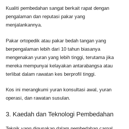
Kualiti pembedahan sangat berkait rapat dengan
pengalaman dan reputasi pakar yang
menjalankannya.
Pakar ortopedik atau pakar bedah tangan yang
berpengalaman lebih dari 10 tahun biasanya
mengenakan yuran yang lebih tinggi, terutama jika
mereka mempunyai kelayakan antarabangsa atau
terlibat dalam rawatan kes berprofil tinggi.
Kos ini merangkumi yuran konsultasi awal, yuran
operasi, dan rawatan susulan.
3. Kaedah dan Teknologi Pembedahan
Teknik yang digunakan dalam pembedahan carpal