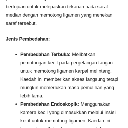
bertujuan untuk melepaskan tekanan pada saraf
median dengan memotong ligamen yang menekan
saraf tersebut.
Jenis Pembedahan:
Pembedahan Terbuka:
Melibatkan
pemotongan kecil pada pergelangan tangan
untuk memotong ligamen karpal melintang.
Kaedah ini memberikan akses langsung tetapi
mungkin memerlukan masa pemulihan yang
lebih lama.
Pembedahan Endoskopik:
Menggunakan
kamera kecil yang dimasukkan melalui insisi
kecil untuk memotong ligamen. Kaedah ini