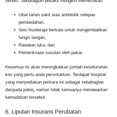
sendiri. Sebahagian pesakit mungkin memerlukan:
Ubat tahan sakit atau antibiotik selepas
pembedahan,
Sesi fisioterapi berkala untuk mengembalikan
fungsi tangan,
Rawatan luka, dan
Pemeriksaan susulan oleh pakar.
Kesemua ini akan meningkatkan jumlah keseluruhan
kos yang perlu anda peruntukkan. Terdapat hospital
yang menyediakan perkara ini sebagai sebahagian
daripada pakej, namun tidak semuanya menawarkan
kemudahan tersebut.
6. Liputan Insurans Perubatan