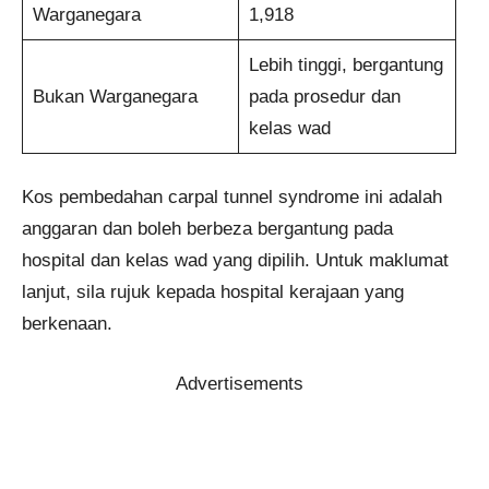
Warganegara
1,918
Lebih tinggi, bergantung
Bukan Warganegara
pada prosedur dan
kelas wad
Kos pembedahan carpal tunnel syndrome ini adalah
anggaran dan boleh berbeza bergantung pada
hospital dan kelas wad yang dipilih. Untuk maklumat
lanjut, sila rujuk kepada hospital kerajaan yang
berkenaan.
Advertisements