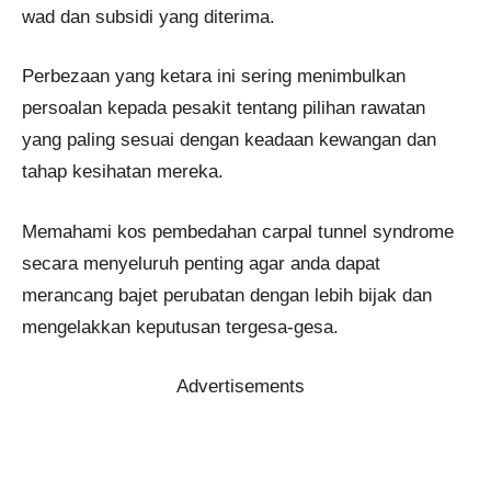
wad dan subsidi yang diterima.
Perbezaan yang ketara ini sering menimbulkan
persoalan kepada pesakit tentang pilihan rawatan
yang paling sesuai dengan keadaan kewangan dan
tahap kesihatan mereka.
Memahami kos pembedahan carpal tunnel syndrome
secara menyeluruh penting agar anda dapat
merancang bajet perubatan dengan lebih bijak dan
mengelakkan keputusan tergesa-gesa.
Advertisements