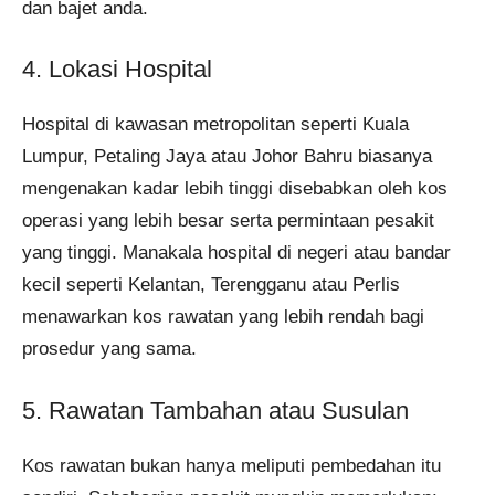
dan bajet anda.
4. Lokasi Hospital
Hospital di kawasan metropolitan seperti Kuala
Lumpur, Petaling Jaya atau Johor Bahru biasanya
mengenakan kadar lebih tinggi disebabkan oleh kos
operasi yang lebih besar serta permintaan pesakit
yang tinggi. Manakala hospital di negeri atau bandar
kecil seperti Kelantan, Terengganu atau Perlis
menawarkan kos rawatan yang lebih rendah bagi
prosedur yang sama.
5. Rawatan Tambahan atau Susulan
Kos rawatan bukan hanya meliputi pembedahan itu