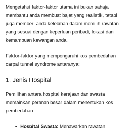
Mengetahui faktor-faktor utama ini bukan sahaja
membantu anda membuat bajet yang realistik, tetapi
juga memberi anda kelebihan dalam memilih rawatan
yang sesuai dengan keperluan peribadi, lokasi dan
kemampuan kewangan anda.
Faktor-faktor yang mempengaruhi kos pembedahan
carpal tunnel syndrome antaranya:
1. Jenis Hospital
Pemilihan antara hospital kerajaan dan swasta
memainkan peranan besar dalam menentukan kos
pembedahan.
Hospital Swasta
: Menawarkan rawatan