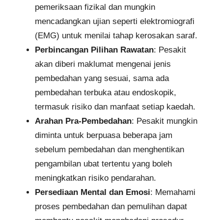
pemeriksaan fizikal dan mungkin
mencadangkan ujian seperti elektromiografi
(EMG) untuk menilai tahap kerosakan saraf.
Perbincangan Pilihan Rawatan
: Pesakit
akan diberi maklumat mengenai jenis
pembedahan yang sesuai, sama ada
pembedahan terbuka atau endoskopik,
termasuk risiko dan manfaat setiap kaedah.
Arahan Pra-Pembedahan
: Pesakit mungkin
diminta untuk berpuasa beberapa jam
sebelum pembedahan dan menghentikan
pengambilan ubat tertentu yang boleh
meningkatkan risiko pendarahan.
Persediaan Mental dan Emosi
: Memahami
proses pembedahan dan pemulihan dapat