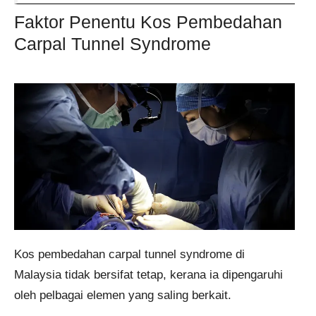
Faktor Penentu Kos Pembedahan
Carpal Tunnel Syndrome
Kos pembedahan carpal tunnel syndrome di
Malaysia tidak bersifat tetap, kerana ia dipengaruhi
oleh pelbagai elemen yang saling berkait.