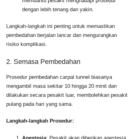
membantu pesakit menghadapi prosedur
dengan lebih tenang dan yakin.
Langkah-langkah ini penting untuk memastikan
pembedahan berjalan lancar dan mengurangkan
risiko komplikasi.
2. Semasa Pembedahan
Prosedur pembedahan carpal tunnel biasanya
mengambil masa sekitar 10 hingga 20 minit dan
dilakukan secara pesakit luar, membolehkan pesakit
pulang pada hari yang sama.
Langkah-langkah Prosedur:
Anestesia
: Pesakit akan diberikan anestesia