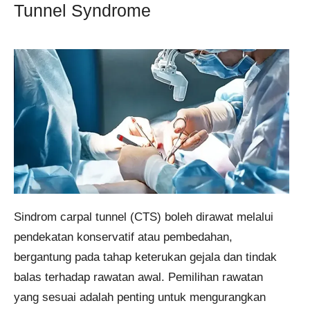
Tunnel Syndrome
Sindrom carpal tunnel (CTS) boleh dirawat melalui
pendekatan konservatif atau pembedahan,
bergantung pada tahap keterukan gejala dan tindak
balas terhadap rawatan awal. Pemilihan rawatan
yang sesuai adalah penting untuk mengurangkan