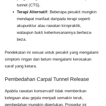
tunnel (CTS).
Terapi Alternatif:
Beberapa pesakit mungkin
mendapat manfaat daripada terapi seperti
akupunktur atau rawatan kiropraktik,
walaupun bukti keberkesanannya berbeza-
beza.
Pendekatan ini sesuai untuk pesakit yang mengalami
simptom ringan dan belum mengalami kerosakan
saraf yang ketara.
Pembedahan Carpal Tunnel Release
Apabila rawatan konservatif tidak memberikan
kelegaan atau gejala menjadi semakin teruk,
pembedahan mungkin diperlukan. Prosedur ini