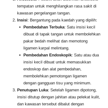
tempatan untuk menghilangkan rasa sakit di
kawasan pergelangan tangan.
Insisi
: Bergantung pada kaedah yang dipilih:
Pembedahan Terbuka
: Satu insisi kecil
dibuat di tapak tangan untuk membolehkan
pakar bedah melihat dan memotong
ligamen karpal melintang.
Pembedahan Endoskopik
: Satu atau dua
insisi kecil dibuat untuk memasukkan
endoskop dan alat pembedahan,
membolehkan pemotongan ligamen
dengan gangguan tisu yang minimum.
Penutupan Luka
: Setelah ligamen dipotong,
insisi ditutup dengan jahitan atau pelekat kulit,
dan kawasan tersebut dibalut dengan