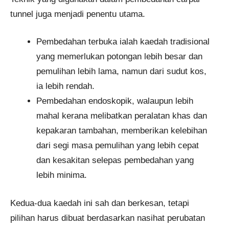
tunnel juga menjadi penentu utama.
Pembedahan terbuka ialah kaedah tradisional
yang memerlukan potongan lebih besar dan
pemulihan lebih lama, namun dari sudut kos,
ia lebih rendah.
Pembedahan endoskopik, walaupun lebih
mahal kerana melibatkan peralatan khas dan
kepakaran tambahan, memberikan kelebihan
dari segi masa pemulihan yang lebih cepat
dan kesakitan selepas pembedahan yang
lebih minima.
Kedua-dua kaedah ini sah dan berkesan, tetapi
pilihan harus dibuat berdasarkan nasihat perubatan