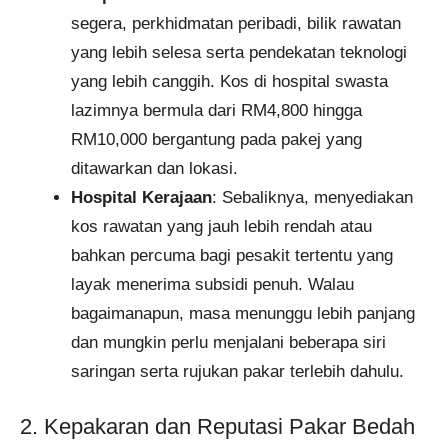
segera, perkhidmatan peribadi, bilik rawatan
yang lebih selesa serta pendekatan teknologi
yang lebih canggih. Kos di hospital swasta
lazimnya bermula dari RM4,800 hingga
RM10,000 bergantung pada pakej yang
ditawarkan dan lokasi.
Hospital Kerajaan
: Sebaliknya, menyediakan
kos rawatan yang jauh lebih rendah atau
bahkan percuma bagi pesakit tertentu yang
layak menerima subsidi penuh. Walau
bagaimanapun, masa menunggu lebih panjang
dan mungkin perlu menjalani beberapa siri
saringan serta rujukan pakar terlebih dahulu.
2. Kepakaran dan Reputasi Pakar Bedah