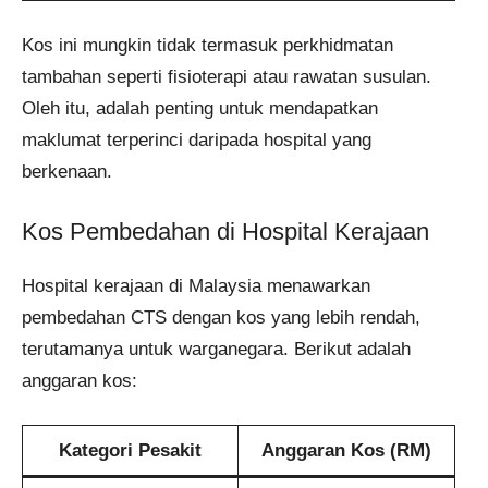
Kos ini mungkin tidak termasuk perkhidmatan
tambahan seperti fisioterapi atau rawatan susulan.
Oleh itu, adalah penting untuk mendapatkan
maklumat terperinci daripada hospital yang
berkenaan.
Kos Pembedahan di Hospital Kerajaan
Hospital kerajaan di Malaysia menawarkan
pembedahan CTS dengan kos yang lebih rendah,
terutamanya untuk warganegara. Berikut adalah
anggaran kos:
Kategori Pesakit
Anggaran Kos (RM)