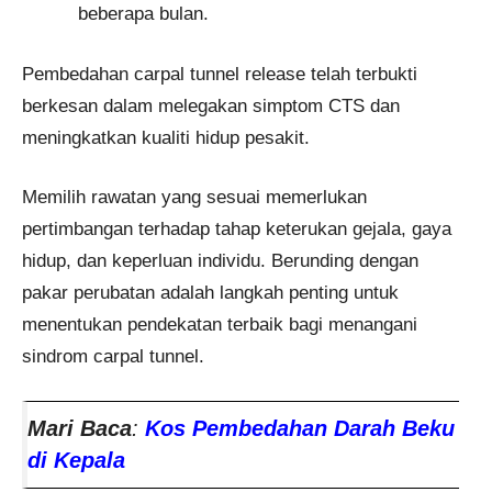
beberapa bulan.
Pembedahan carpal tunnel release telah terbukti
berkesan dalam melegakan simptom CTS dan
meningkatkan kualiti hidup pesakit.
Memilih rawatan yang sesuai memerlukan
pertimbangan terhadap tahap keterukan gejala, gaya
hidup, dan keperluan individu. Berunding dengan
pakar perubatan adalah langkah penting untuk
menentukan pendekatan terbaik bagi menangani
sindrom carpal tunnel.
Mari Baca
:
Kos Pembedahan Darah Beku
di Kepala