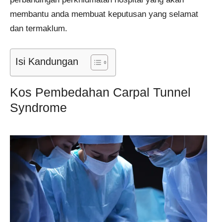
membantu anda membuat keputusan yang selamat
dan termaklum.
Isi Kandungan
Kos Pembedahan Carpal Tunnel
Syndrome