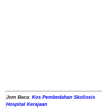
Jom Baca
:
Kos Pembedahan Skoliosis
Hospital Kerajaan