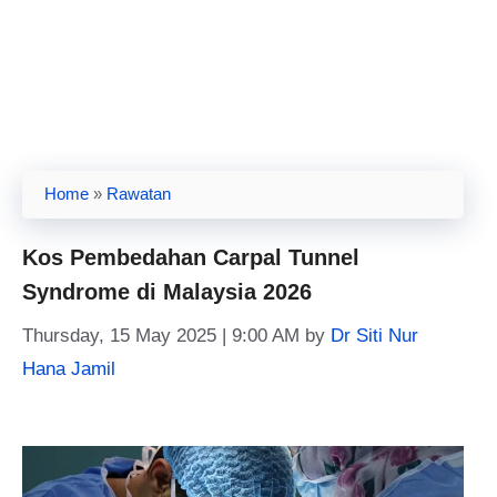
Home
»
Rawatan
Kos Pembedahan Carpal Tunnel
Syndrome di Malaysia 2026
Thursday, 15 May 2025 | 9:00 AM
by
Dr Siti Nur
Hana Jamil