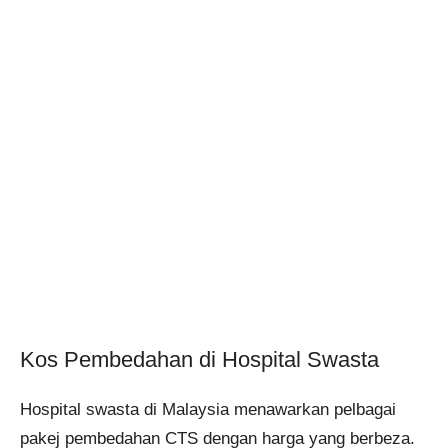
Kos Pembedahan di Hospital Swasta
Hospital swasta di Malaysia menawarkan pelbagai
pakej pembedahan CTS dengan harga yang berbeza.