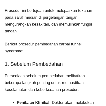
Prosedur ini bertujuan untuk melepaskan tekanan
pada saraf median di pergelangan tangan,
mengurangkan kesakitan, dan memulihkan fungsi
tangan.
Berikut prosedur pembedahan carpal tunnel
syndrome:
1. Sebelum Pembedahan
Persediaan sebelum pembedahan melibatkan
beberapa langkah penting untuk memastikan
keselamatan dan keberkesanan prosedur:
Penilaian Klinikal
: Doktor akan melakukan