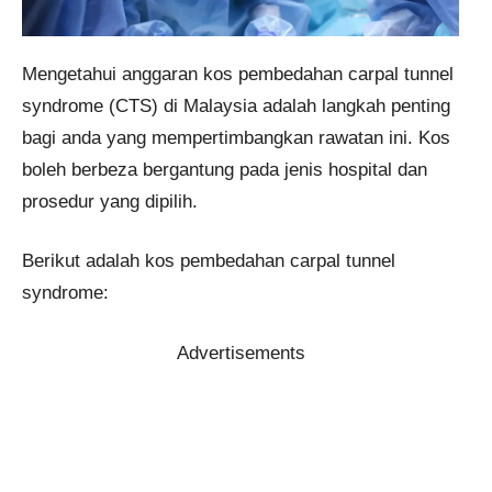
Mengetahui anggaran kos pembedahan carpal tunnel
syndrome (CTS) di Malaysia adalah langkah penting
bagi anda yang mempertimbangkan rawatan ini. Kos
boleh berbeza bergantung pada jenis hospital dan
prosedur yang dipilih.
Berikut adalah kos pembedahan carpal tunnel
syndrome:
Advertisements