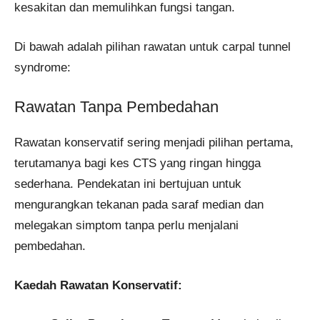
kesakitan dan memulihkan fungsi tangan.
Di bawah adalah pilihan rawatan untuk carpal tunnel
syndrome:
Rawatan Tanpa Pembedahan
Rawatan konservatif sering menjadi pilihan pertama,
terutamanya bagi kes CTS yang ringan hingga
sederhana. Pendekatan ini bertujuan untuk
mengurangkan tekanan pada saraf median dan
melegakan simptom tanpa perlu menjalani
pembedahan.
Kaedah Rawatan Konservatif: