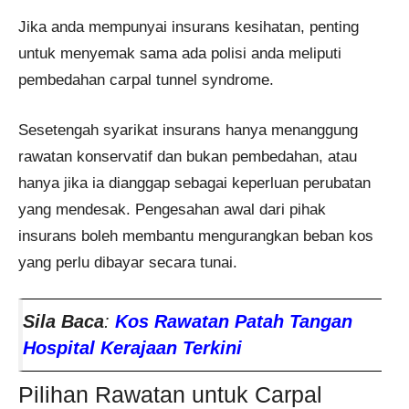
Jika anda mempunyai insurans kesihatan, penting
untuk menyemak sama ada polisi anda meliputi
pembedahan carpal tunnel syndrome.
Sesetengah syarikat insurans hanya menanggung
rawatan konservatif dan bukan pembedahan, atau
hanya jika ia dianggap sebagai keperluan perubatan
yang mendesak. Pengesahan awal dari pihak
insurans boleh membantu mengurangkan beban kos
yang perlu dibayar secara tunai.
Sila Baca
:
Kos Rawatan Patah Tangan
Hospital Kerajaan Terkini
Pilihan Rawatan untuk Carpal