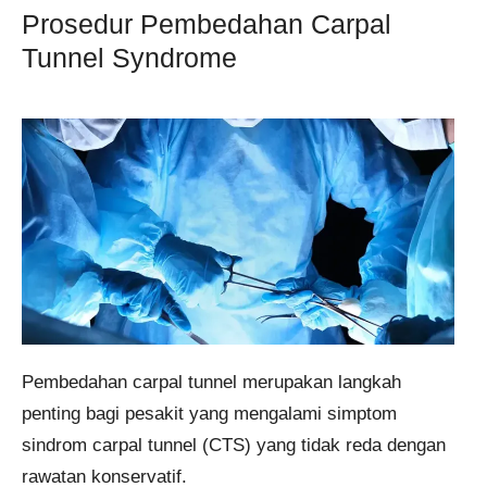
Prosedur Pembedahan Carpal
Tunnel Syndrome
Pembedahan carpal tunnel merupakan langkah
penting bagi pesakit yang mengalami simptom
sindrom carpal tunnel (CTS) yang tidak reda dengan
rawatan konservatif.