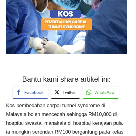
Bantu kami share artikel ini:
Facebook
Twitter
WhatsApp
Kos pembedahan carpal tunnel syndrome di
Malaysia boleh mencecah sehingga RM10,000 di
hospital swasta, manakala di hospital kerajaan pula
ia mungkin serendah RM100 bergantung pada kelas