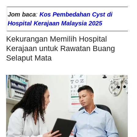
Jom baca
:
Kos Pembedahan Cyst di
Hospital Kerajaan Malaysia 2025
Kekurangan Memilih Hospital
Kerajaan untuk Rawatan Buang
Selaput Mata