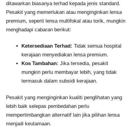
ditawarkan biasanya terhad kepada jenis standard.
Pesakit yang memerlukan atau menginginkan lensa
premium, seperti lensa multifokal atau torik, mungkin
menghadapi cabaran berikut:
Ketersediaan Terhad:
Tidak semua hospital
kerajaan menyediakan lensa premium.
Kos Tambahan:
Jika tersedia, pesakit
mungkin perlu membayar lebih, yang tidak
termasuk dalam subsidi kerajaan.
Pesakit yang menginginkan kualiti penglihatan yang
lebih baik selepas pembedahan perlu
mempertimbangkan alternatif lain jika pilihan lensa
menjadi keutamaan.