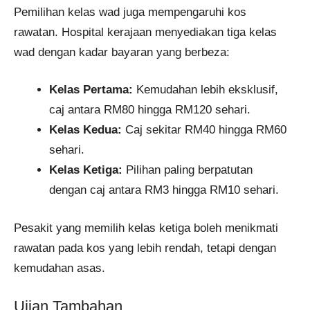
Pemilihan kelas wad juga mempengaruhi kos
rawatan. Hospital kerajaan menyediakan tiga kelas
wad dengan kadar bayaran yang berbeza:
Kelas Pertama:
Kemudahan lebih eksklusif,
caj antara RM80 hingga RM120 sehari.
Kelas Kedua:
Caj sekitar RM40 hingga RM60
sehari.
Kelas Ketiga:
Pilihan paling berpatutan
dengan caj antara RM3 hingga RM10 sehari.
Pesakit yang memilih kelas ketiga boleh menikmati
rawatan pada kos yang lebih rendah, tetapi dengan
kemudahan asas.
Ujian Tambahan