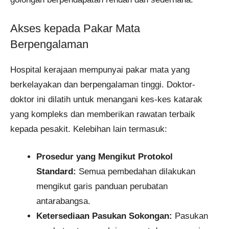
Akses kepada Pakar Mata
Berpengalaman
Hospital kerajaan mempunyai pakar mata yang
berkelayakan dan berpengalaman tinggi. Doktor-
doktor ini dilatih untuk menangani kes-kes katarak
yang kompleks dan memberikan rawatan terbaik
kepada pesakit. Kelebihan lain termasuk:
Prosedur yang Mengikut Protokol
Standard:
Semua pembedahan dilakukan
mengikut garis panduan perubatan
antarabangsa.
Ketersediaan Pasukan Sokongan:
Pasukan