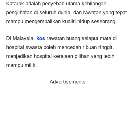
Katarak adalah penyebab utama kehilangan
penglihatan di seluruh dunia, dan rawatan yang tepat
mampu mengembalikan kualiti hidup seseorang.
Di Malaysia,
kos
rawatan buang selaput mata di
hospital swasta boleh mencecah ribuan ringgit,
menjadikan hospital kerajaan pilihan yang lebih
mampu milik.
Advertisements