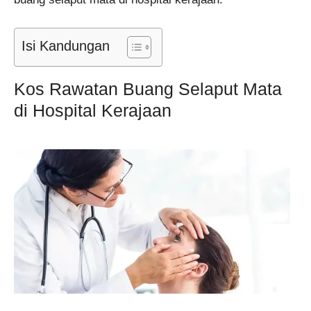
Isi Kandungan
Kos Rawatan Buang Selaput Mata
di Hospital Kerajaan