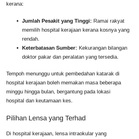
kerana:
Jumlah Pesakit yang Tinggi:
Ramai rakyat
memilih hospital kerajaan kerana kosnya yang
rendah.
Keterbatasan Sumber:
Kekurangan bilangan
doktor pakar dan peralatan yang tersedia.
Tempoh menunggu untuk pembedahan katarak di
hospital kerajaan boleh memakan masa beberapa
minggu hingga bulan, bergantung pada lokasi
hospital dan keutamaan kes.
Pilihan Lensa yang Terhad
Di hospital kerajaan, lensa intraokular yang