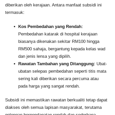
diberikan oleh kerajaan. Antara manfaat subsidi ini
termasuk:
Kos Pembedahan yang Rendah:
Pembedahan katarak di hospital kerajaan
biasanya dikenakan sekitar RM100 hingga
RM500 sahaja, bergantung kepada kelas wad
dan jenis lensa yang dipilih.
Rawatan Tambahan yang Ditanggung:
Ubat-
ubatan selepas pembedahan seperti titis mata
sering kali diberikan secara percuma atau
pada harga yang sangat rendah.
Subsidi ini memastikan rawatan berkualiti tetap dapat
diakses oleh semua lapisan masyarakat, terutama
golongan berpendapatan rendah dan sederhana.