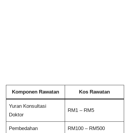
Komponen Rawatan
Kos Rawatan
Yuran Konsultasi
RM1 – RM5
Doktor
Pembedahan
RM100 – RM500