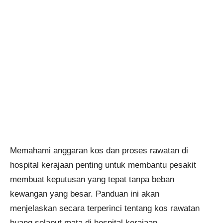
Memahami anggaran kos dan proses rawatan di
hospital kerajaan penting untuk membantu pesakit
membuat keputusan yang tepat tanpa beban
kewangan yang besar. Panduan ini akan
menjelaskan secara terperinci tentang kos rawatan
buang selaput mata di hospital kerajaan.