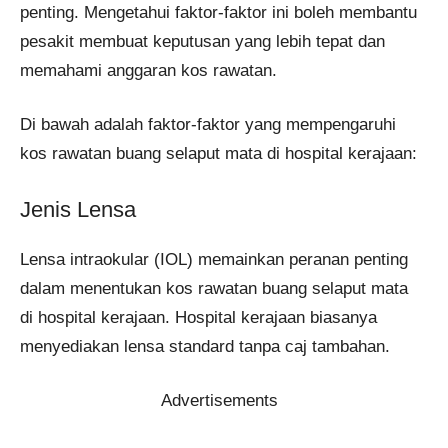
penting. Mengetahui faktor-faktor ini boleh membantu
pesakit membuat keputusan yang lebih tepat dan
memahami anggaran kos rawatan.
Di bawah adalah faktor-faktor yang mempengaruhi
kos rawatan buang selaput mata di hospital kerajaan:
Jenis Lensa
Lensa intraokular (IOL) memainkan peranan penting
dalam menentukan kos rawatan buang selaput mata
di hospital kerajaan. Hospital kerajaan biasanya
menyediakan lensa standard tanpa caj tambahan.
Advertisements