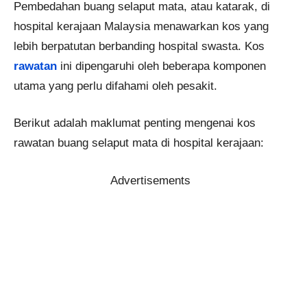
Pembedahan buang selaput mata, atau katarak, di
hospital kerajaan Malaysia menawarkan kos yang
lebih berpatutan berbanding hospital swasta. Kos
rawatan
ini dipengaruhi oleh beberapa komponen
utama yang perlu difahami oleh pesakit.
Berikut adalah maklumat penting mengenai kos
rawatan buang selaput mata di hospital kerajaan:
Advertisements