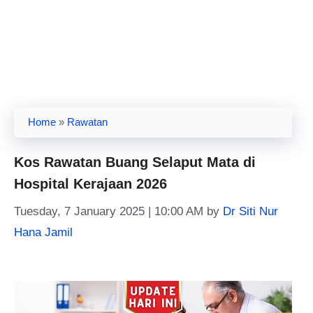
Home
»
Rawatan
Kos Rawatan Buang Selaput Mata di
Hospital Kerajaan 2026
Tuesday, 7 January 2025 | 10:00 AM
by
Dr Siti Nur
Hana Jamil