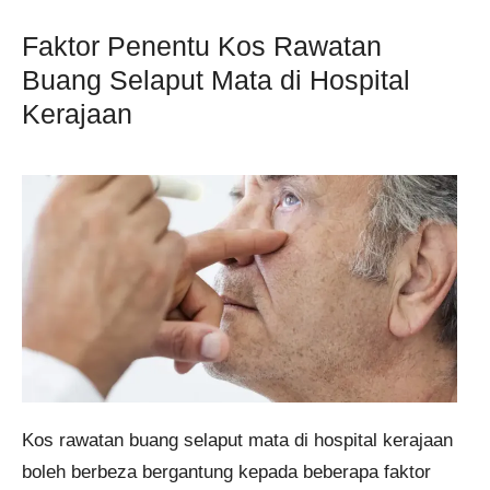
Faktor Penentu Kos Rawatan
Buang Selaput Mata di Hospital
Kerajaan
Kos rawatan buang selaput mata di hospital kerajaan
boleh berbeza bergantung kepada beberapa faktor