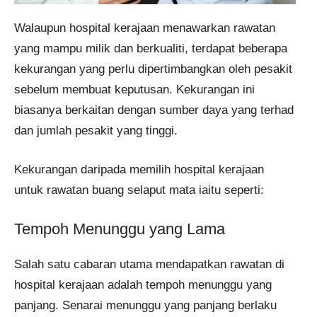
Walaupun hospital kerajaan menawarkan rawatan
yang mampu milik dan berkualiti, terdapat beberapa
kekurangan yang perlu dipertimbangkan oleh pesakit
sebelum membuat keputusan. Kekurangan ini
biasanya berkaitan dengan sumber daya yang terhad
dan jumlah pesakit yang tinggi.
Kekurangan daripada memilih hospital kerajaan
untuk rawatan buang selaput mata iaitu seperti:
Tempoh Menunggu yang Lama
Salah satu cabaran utama mendapatkan rawatan di
hospital kerajaan adalah tempoh menunggu yang
panjang. Senarai menunggu yang panjang berlaku