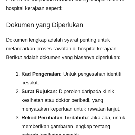
hospital kerajaan seperti:
Dokumen yang Diperlukan
Dokumen lengkap adalah syarat penting untuk
melancarkan proses rawatan di hospital kerajaan.
Berikut adalah dokumen yang biasanya diperlukan:
Kad Pengenalan:
Untuk pengesahan identiti
pesakit.
Surat Rujukan:
Diperoleh daripada klinik
kesihatan atau doktor peribadi, yang
menyatakan keperluan untuk rawatan lanjut.
Rekod Perubatan Terdahulu:
Jika ada, untuk
memberikan gambaran lengkap tentang