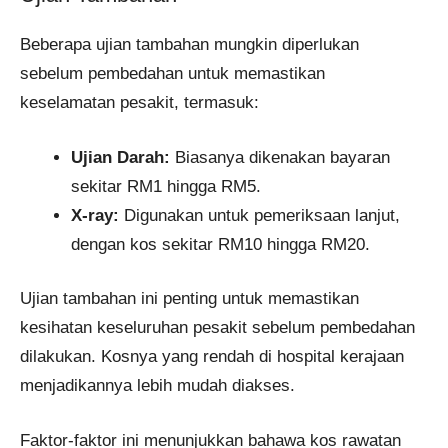
Beberapa ujian tambahan mungkin diperlukan
sebelum pembedahan untuk memastikan
keselamatan pesakit, termasuk:
Ujian Darah:
Biasanya dikenakan bayaran
sekitar RM1 hingga RM5.
X-ray:
Digunakan untuk pemeriksaan lanjut,
dengan kos sekitar RM10 hingga RM20.
Ujian tambahan ini penting untuk memastikan
kesihatan keseluruhan pesakit sebelum pembedahan
dilakukan. Kosnya yang rendah di hospital kerajaan
menjadikannya lebih mudah diakses.
Faktor-faktor ini menunjukkan bahawa kos rawatan