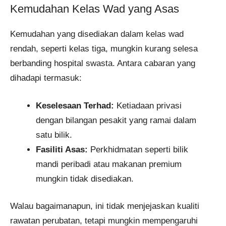
Kemudahan Kelas Wad yang Asas
Kemudahan yang disediakan dalam kelas wad
rendah, seperti kelas tiga, mungkin kurang selesa
berbanding hospital swasta. Antara cabaran yang
dihadapi termasuk:
Keselesaan Terhad:
Ketiadaan privasi
dengan bilangan pesakit yang ramai dalam
satu bilik.
Fasiliti Asas:
Perkhidmatan seperti bilik
mandi peribadi atau makanan premium
mungkin tidak disediakan.
Walau bagaimanapun, ini tidak menjejaskan kualiti
rawatan perubatan, tetapi mungkin mempengaruhi