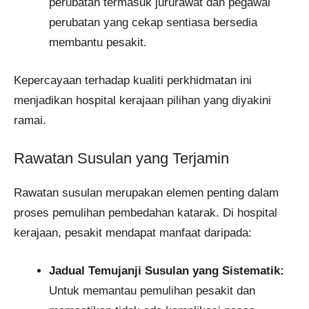
perubatan termasuk jururawat dan pegawai
perubatan yang cekap sentiasa bersedia
membantu pesakit.
Kepercayaan terhadap kualiti perkhidmatan ini
menjadikan hospital kerajaan pilihan yang diyakini
ramai.
Rawatan Susulan yang Terjamin
Rawatan susulan merupakan elemen penting dalam
proses pemulihan pembedahan katarak. Di hospital
kerajaan, pesakit mendapat manfaat daripada:
Jadual Temujanji Susulan yang Sistematik:
Untuk memantau pemulihan pesakit dan