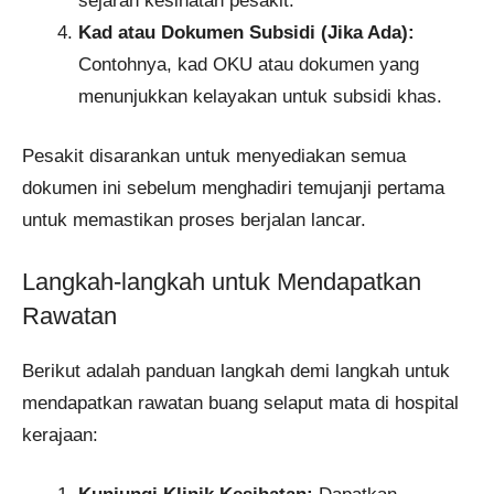
sejarah kesihatan pesakit.
Kad atau Dokumen Subsidi (Jika Ada):
Contohnya, kad OKU atau dokumen yang
menunjukkan kelayakan untuk subsidi khas.
Pesakit disarankan untuk menyediakan semua
dokumen ini sebelum menghadiri temujanji pertama
untuk memastikan proses berjalan lancar.
Langkah-langkah untuk Mendapatkan
Rawatan
Berikut adalah panduan langkah demi langkah untuk
mendapatkan rawatan buang selaput mata di hospital
kerajaan: