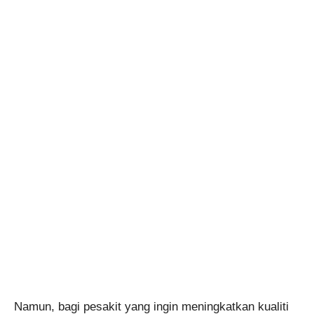
Namun, bagi pesakit yang ingin meningkatkan kualiti