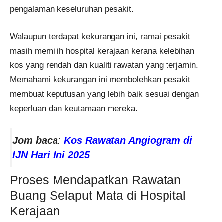
pengalaman keseluruhan pesakit.
Walaupun terdapat kekurangan ini, ramai pesakit
masih memilih hospital kerajaan kerana kelebihan
kos yang rendah dan kualiti rawatan yang terjamin.
Memahami kekurangan ini membolehkan pesakit
membuat keputusan yang lebih baik sesuai dengan
keperluan dan keutamaan mereka.
Jom baca
:
Kos Rawatan Angiogram di
IJN Hari Ini 2025
Proses Mendapatkan Rawatan
Buang Selaput Mata di Hospital
Kerajaan