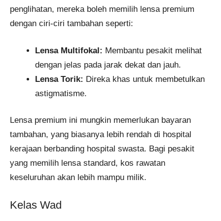
penglihatan, mereka boleh memilih lensa premium
dengan ciri-ciri tambahan seperti:
Lensa Multifokal:
Membantu pesakit melihat
dengan jelas pada jarak dekat dan jauh.
Lensa Torik:
Direka khas untuk membetulkan
astigmatisme.
Lensa premium ini mungkin memerlukan bayaran
tambahan, yang biasanya lebih rendah di hospital
kerajaan berbanding hospital swasta. Bagi pesakit
yang memilih lensa standard, kos rawatan
keseluruhan akan lebih mampu milik.
Kelas Wad