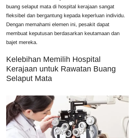
buang selaput mata di hospital kerajaan sangat
fleksibel dan bergantung kepada keperluan individu.
Dengan memahami elemen ini, pesakit dapat
membuat keputusan berdasarkan keutamaan dan
bajet mereka.
Kelebihan Memilih Hospital
Kerajaan untuk Rawatan Buang
Selaput Mata