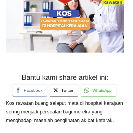
Bantu kami share artikel ini:
Facebook
Twitter
WhatsApp
Kos rawatan buang selaput mata di hospital kerajaan
sering menjadi persoalan bagi mereka yang
menghadapi masalah penglihatan akibat katarak.