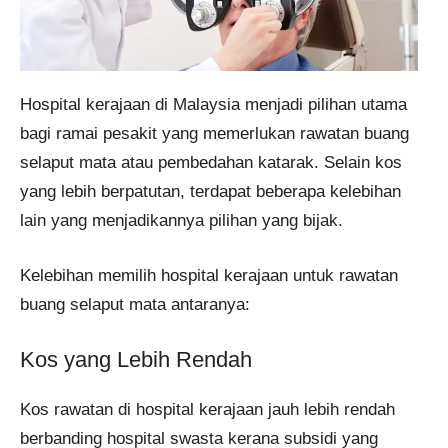
Hospital kerajaan di Malaysia menjadi pilihan utama
bagi ramai pesakit yang memerlukan rawatan buang
selaput mata atau pembedahan katarak. Selain kos
yang lebih berpatutan, terdapat beberapa kelebihan
lain yang menjadikannya pilihan yang bijak.
Kelebihan memilih hospital kerajaan untuk rawatan
buang selaput mata antaranya:
Kos yang Lebih Rendah
Kos rawatan di hospital kerajaan jauh lebih rendah
berbanding hospital swasta kerana subsidi yang