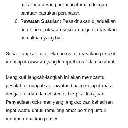
pakar mata yang berpengalaman dengan
bantuan pasukan perubatan.
Rawatan Susulan:
Pesakit akan dijadualkan
untuk pemeriksaan susulan bagi memastikan
pemulihan yang baik.
Setiap langkah ini direka untuk memastikan pesakit
mendapat rawatan yang komprehensif dan selamat.
Mengikuti langkah-langkah ini akan membantu
pesakit mendapatkan rawatan buang selaput mata
dengan mudah dan efisien di hospital kerajaan.
Penyediaan dokumen yang lengkap dan kehadiran
tepat waktu untuk temujanji amat penting untuk
mempercepatkan proses.