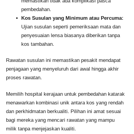
memastikan tidak ada komplikasi pasca
pembedahan.
Kos Susulan yang Minimum atau Percuma:
Ujian susulan seperti pemeriksaan mata dan
penyesuaian lensa biasanya diberikan tanpa
kos tambahan.
Rawatan susulan ini memastikan pesakit mendapat
penjagaan yang menyeluruh dari awal hingga akhir
proses rawatan.
Memilih hospital kerajaan untuk pembedahan katarak
menawarkan kombinasi unik antara kos yang rendah
dan perkhidmatan berkualiti. Pilihan ini amat sesuai
bagi mereka yang mencari rawatan yang mampu
milik tanpa menjejaskan kualiti.