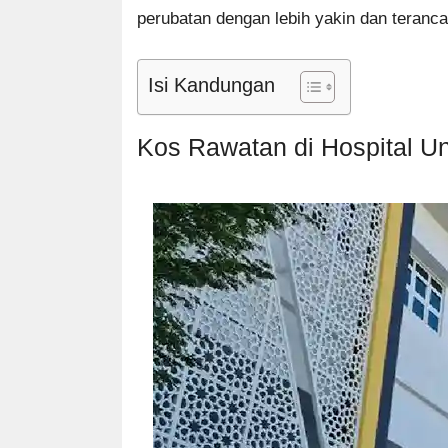
perubatan dengan lebih yakin dan teranca
Isi Kandungan
Kos Rawatan di Hospital U