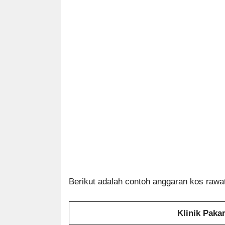
Berikut adalah contoh anggaran kos rawa
Klinik Paka