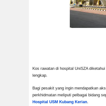
Kos rawatan di hospital UniSZA diketahui
lengkap.
Bagi pesakit yang ingin mendapatkan akse
perkhidmatan meliputi pelbagai bidang sep
Hospital USM Kubang Kerian
.