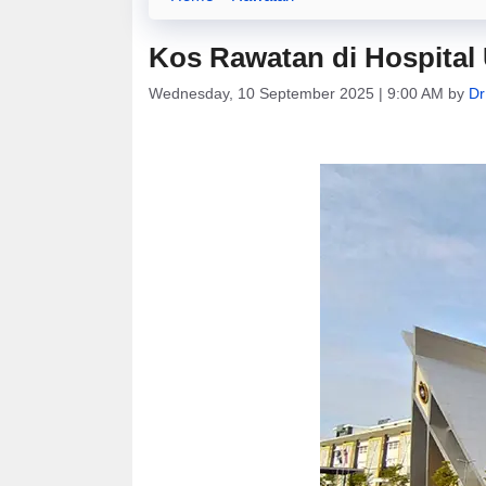
Kos Rawatan di Hospital 
Wednesday, 10 September 2025 | 9:00 AM
by
Dr