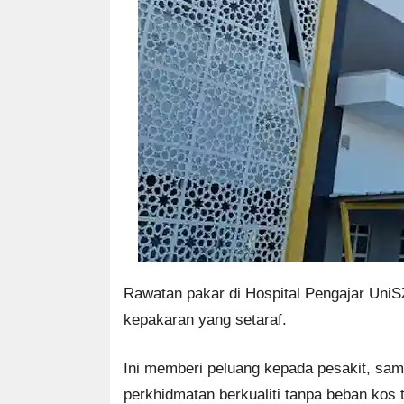
Rawatan pakar di Hospital Pengajar UniS
kepakaran yang setaraf.
Ini memberi peluang kepada pesakit, sam
perkhidmatan berkualiti tanpa beban kos t