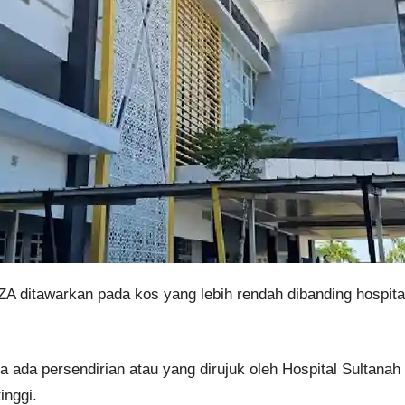
ZA ditawarkan pada kos yang lebih rendah dibanding hospit
a ada persendirian atau yang dirujuk oleh Hospital Sultana
inggi.