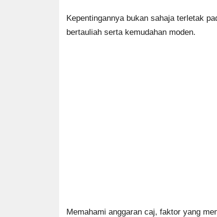
Kepentingannya bukan sahaja terletak pa
bertauliah serta kemudahan moden.
Memahami anggaran caj, faktor yang me