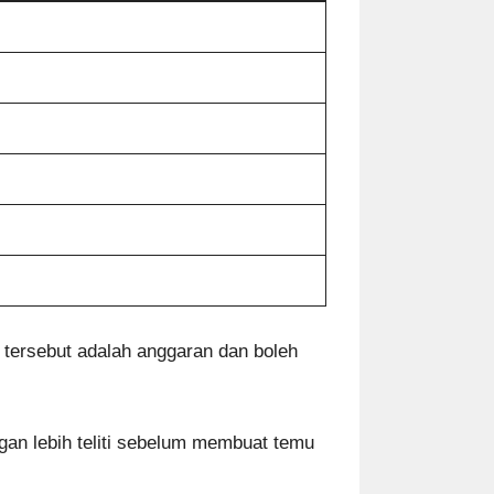
tersebut adalah anggaran dan boleh
an lebih teliti sebelum membuat temu