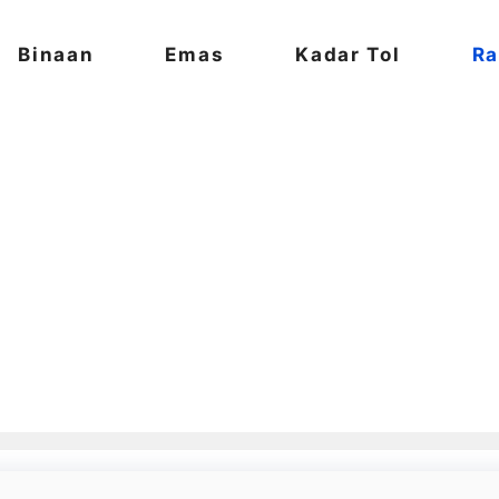
Binaan
Emas
Kadar Tol
Ra