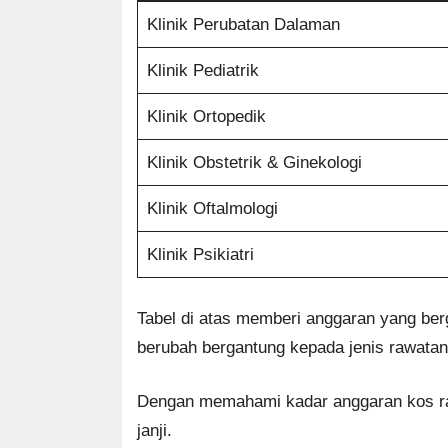
Klinik Perubatan Dalaman
Klinik Pediatrik
Klinik Ortopedik
Klinik Obstetrik & Ginekologi
Klinik Oftalmologi
Klinik Psikiatri
Tabel di atas memberi anggaran yang be
berubah bergantung kepada jenis rawatan,
Dengan memahami kadar anggaran kos raw
janji.