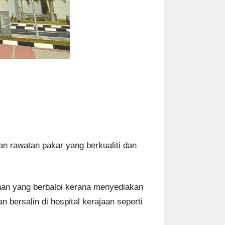
an rawatan pakar yang berkualiti dan
lihan yang berbaloi kerana menyediakan
n bersalin di hospital kerajaan seperti