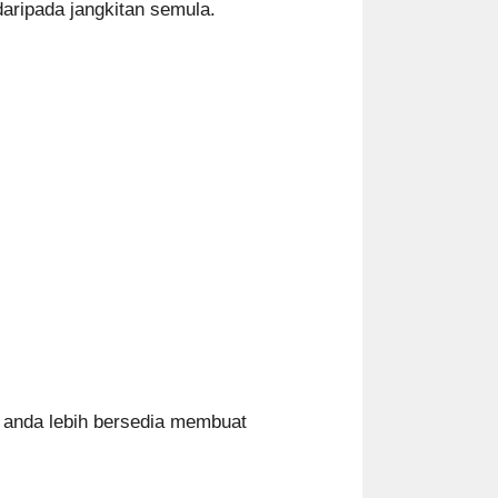
aripada jangkitan semula.
, anda lebih bersedia membuat