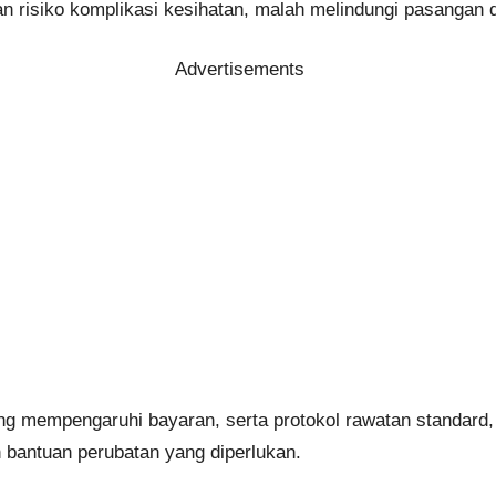
risiko komplikasi kesihatan, malah melindungi pasangan d
Advertisements
ang mempengaruhi bayaran, serta protokol rawatan standard
 bantuan perubatan yang diperlukan.