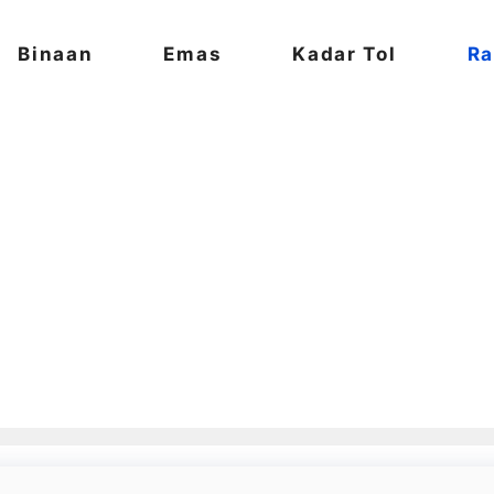
Binaan
Emas
Kadar Tol
Ra