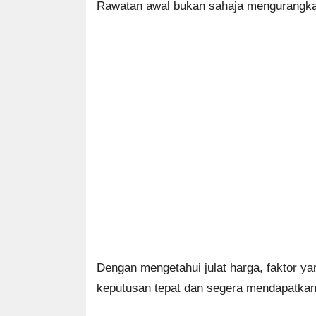
Rawatan awal bukan sahaja mengurangkan 
Dengan mengetahui julat harga, faktor y
keputusan tepat dan segera mendapatkan