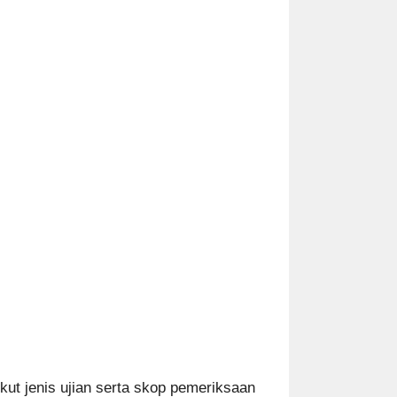
t jenis ujian serta skop pemeriksaan