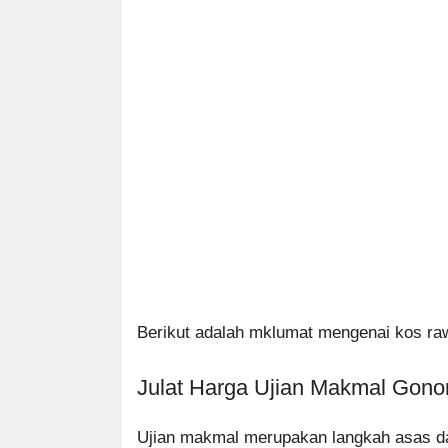
Berikut adalah mklumat mengenai kos ra
Julat Harga Ujian Makmal Gono
Ujian makmal merupakan langkah asas da