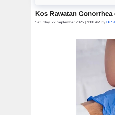
Kos Rawatan Gonorrhea d
Saturday, 27 September 2025 | 9:00 AM
by
Dr Si