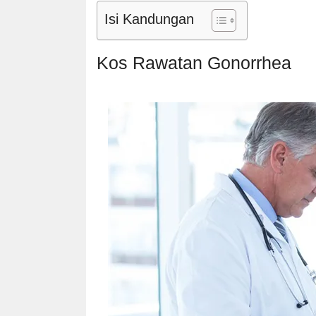
Isi Kandungan
Kos Rawatan Gonorrhea