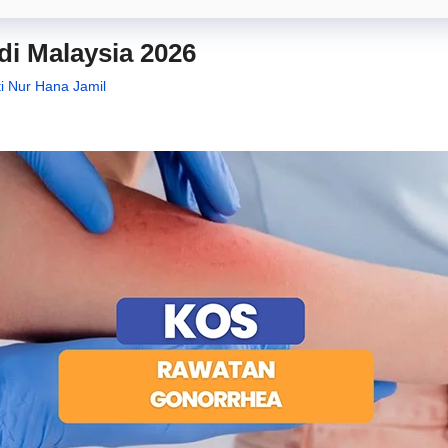
i Malaysia 2026
ti Nur Hana Jamil