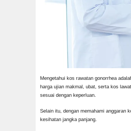
Mengetahui kos rawatan gonorrhea adalah
harga ujian makmal, ubat, serta kos la
sesuai dengan keperluan.
Selain itu, dengan memahami anggaran k
kesihatan jangka panjang.