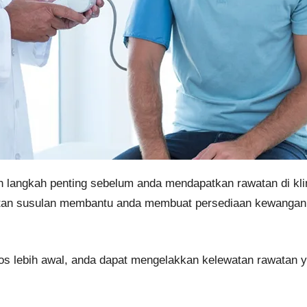
 langkah penting sebelum anda mendapatkan rawatan di kli
watan susulan membantu anda membuat persediaan kewangan
os lebih awal, anda dapat mengelakkan kelewatan rawatan 