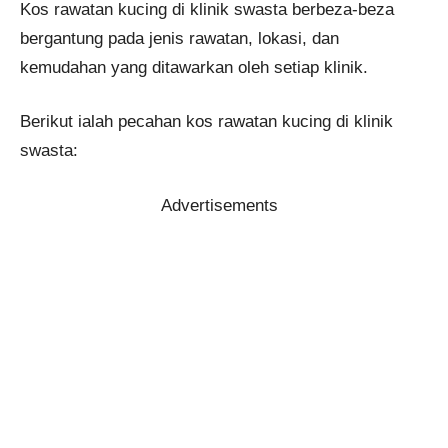
Kos rawatan kucing di klinik swasta berbeza-beza
bergantung pada jenis rawatan, lokasi, dan
kemudahan yang ditawarkan oleh setiap klinik.
Berikut ialah pecahan kos rawatan kucing di klinik
swasta:
Advertisements