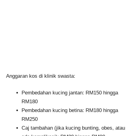
Anggaran kos di klinik swasta:
Pembedahan kucing jantan: RM150 hingga
RM180
Pembedahan kucing betina: RM180 hingga
RM250
Caj tambahan (jika kucing bunting, obes, atau