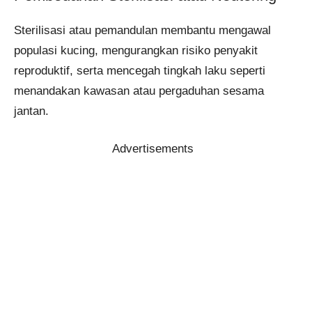
Sterilisasi atau pemandulan membantu mengawal
populasi kucing, mengurangkan risiko penyakit
reproduktif, serta mencegah tingkah laku seperti
menandakan kawasan atau pergaduhan sesama
jantan.
Advertisements