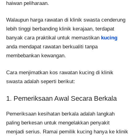
haiwan peliharaan.
Walaupun harga rawatan di klinik swasta cenderung
lebih tinggi berbanding klinik kerajaan, terdapat
banyak cara praktikal untuk memastikan
kucing
anda mendapat rawatan berkualiti tanpa
membebankan kewangan.
Cara menjimatkan kos rawatan kucing di klinik
swasta adalah seperti berikut:
1. Pemeriksaan Awal Secara Berkala
Pemeriksaan kesihatan berkala adalah langkah
paling berkesan untuk mengelakkan penyakit
menjadi serius. Ramai pemilik kucing hanya ke klinik