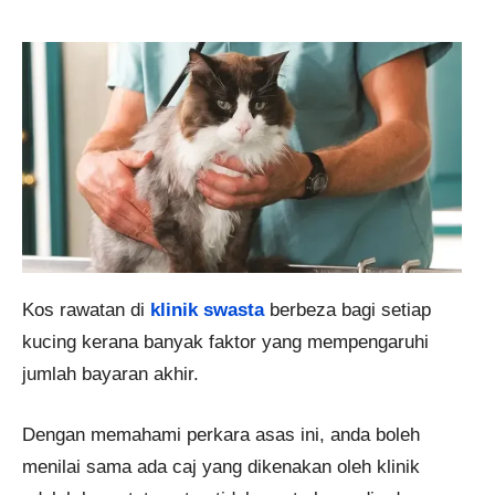
Kos rawatan di
klinik swasta
berbeza bagi setiap
kucing kerana banyak faktor yang mempengaruhi
jumlah bayaran akhir.
Dengan memahami perkara asas ini, anda boleh
menilai sama ada caj yang dikenakan oleh klinik