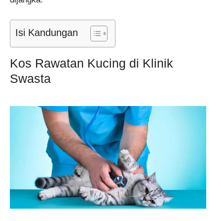
Isi Kandungan
Kos Rawatan Kucing di Klinik
Swasta