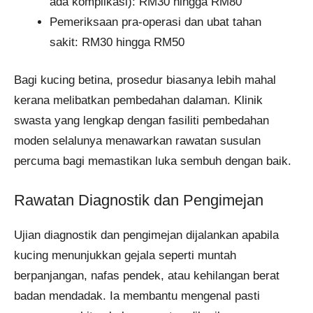
ada komplikasi): RM30 hingga RM80
Pemeriksaan pra-operasi dan ubat tahan
sakit: RM30 hingga RM50
Bagi kucing betina, prosedur biasanya lebih mahal
kerana melibatkan pembedahan dalaman. Klinik
swasta yang lengkap dengan fasiliti pembedahan
moden selalunya menawarkan rawatan susulan
percuma bagi memastikan luka sembuh dengan baik.
Rawatan Diagnostik dan Pengimejan
Ujian diagnostik dan pengimejan dijalankan apabila
kucing menunjukkan gejala seperti muntah
berpanjangan, nafas pendek, atau kehilangan berat
badan mendadak. Ia membantu mengenal pasti