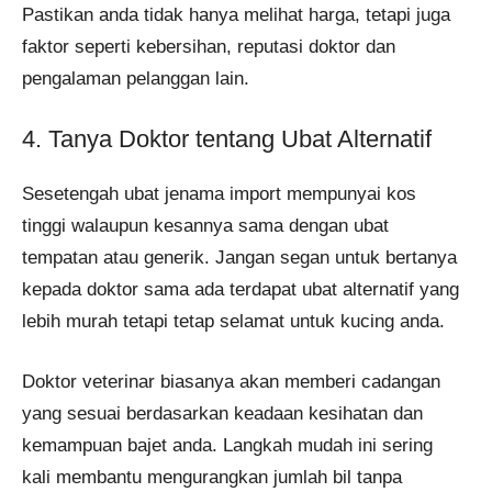
Pastikan anda tidak hanya melihat harga, tetapi juga
faktor seperti kebersihan, reputasi doktor dan
pengalaman pelanggan lain.
4. Tanya Doktor tentang Ubat Alternatif
Sesetengah ubat jenama import mempunyai kos
tinggi walaupun kesannya sama dengan ubat
tempatan atau generik. Jangan segan untuk bertanya
kepada doktor sama ada terdapat ubat alternatif yang
lebih murah tetapi tetap selamat untuk kucing anda.
Doktor veterinar biasanya akan memberi cadangan
yang sesuai berdasarkan keadaan kesihatan dan
kemampuan bajet anda. Langkah mudah ini sering
kali membantu mengurangkan jumlah bil tanpa