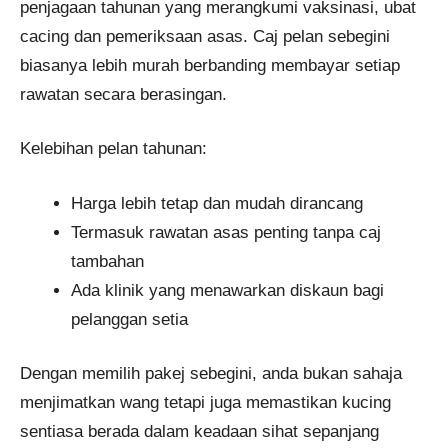
penjagaan tahunan yang merangkumi vaksinasi, ubat
cacing dan pemeriksaan asas. Caj pelan sebegini
biasanya lebih murah berbanding membayar setiap
rawatan secara berasingan.
Kelebihan pelan tahunan:
Harga lebih tetap dan mudah dirancang
Termasuk rawatan asas penting tanpa caj
tambahan
Ada klinik yang menawarkan diskaun bagi
pelanggan setia
Dengan memilih pakej sebegini, anda bukan sahaja
menjimatkan wang tetapi juga memastikan kucing
sentiasa berada dalam keadaan sihat sepanjang