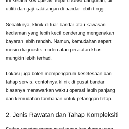
Ini kerana kos operasi seperti sewa bangunan, bil
utiliti dan gaji kakitangan di bandar lebih tinggi.
Sebaliknya, klinik di luar bandar atau kawasan
kediaman yang lebih kecil cenderung mengenakan
bayaran lebih rendah. Namun, kemudahan seperti
mesin diagnostik moden atau peralatan khas
mungkin lebih terhad.
Lokasi juga boleh mempengaruhi keselesaan dan
tahap servis, contohnya klinik di pusat bandar
biasanya menawarkan waktu operasi lebih panjang
dan kemudahan tambahan untuk pelanggan tetap.
2. Jenis Rawatan dan Tahap Kompleksiti