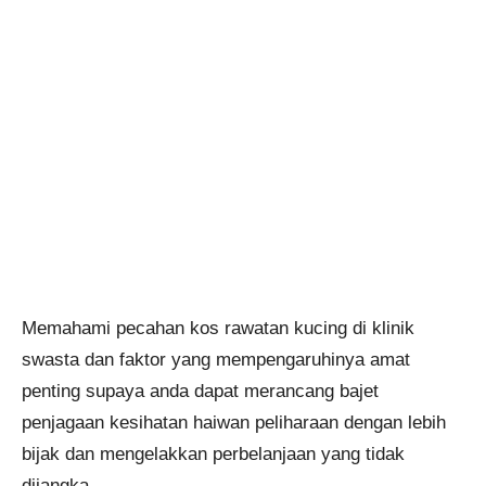
Memahami pecahan kos rawatan kucing di klinik
swasta dan faktor yang mempengaruhinya amat
penting supaya anda dapat merancang bajet
penjagaan kesihatan haiwan peliharaan dengan lebih
bijak dan mengelakkan perbelanjaan yang tidak
dijangka.