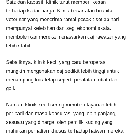
Saiz dan kapasiti klinik turut memberi kesan
terhadap kadar harga. Klinik besar atau hospital
veterinar yang menerima ramai pesakit setiap hari
mempunyai kelebihan dari segi ekonomi skala,
membolehkan mereka menawarkan caj rawatan yang
lebih stabil.
Sebaliknya, klinik kecil yang baru beroperasi
mungkin mengenakan caj sedikit lebih tinggi untuk
menampung kos tetap seperti peralatan, ubat dan
gaji.
Namun, klinik kecil sering memberi layanan lebih
peribadi dan masa konsultasi yang lebih panjang,
sesuatu yang dihargai oleh pemilik kucing yang
mahukan perhatian khusus terhadap haiwan mereka.