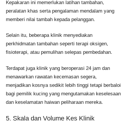
Kepakaran ini memerlukan latihan tambahan,
peralatan khas serta pengalaman mendalam yang
memberi nilai tambah kepada pelanggan.
Selain itu, beberapa klinik menyediakan
perkhidmatan tambahan seperti terapi oksigen,
fisioterapi, atau pemulihan selepas pembedahan.
Terdapat juga klinik yang beroperasi 24 jam dan
menawarkan rawatan kecemasan segera,
menjadikan kosnya sedikit lebih tinggi tetapi berbaloi
bagi pemilik kucing yang mengutamakan keselesaan
dan keselamatan haiwan peliharaan mereka.
5. Skala dan Volume Kes Klinik