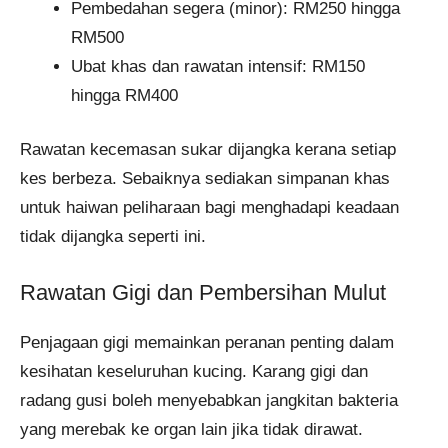
Pembedahan segera (minor): RM250 hingga
RM500
Ubat khas dan rawatan intensif: RM150
hingga RM400
Rawatan kecemasan sukar dijangka kerana setiap
kes berbeza. Sebaiknya sediakan simpanan khas
untuk haiwan peliharaan bagi menghadapi keadaan
tidak dijangka seperti ini.
Rawatan Gigi dan Pembersihan Mulut
Penjagaan gigi memainkan peranan penting dalam
kesihatan keseluruhan kucing. Karang gigi dan
radang gusi boleh menyebabkan jangkitan bakteria
yang merebak ke organ lain jika tidak dirawat.