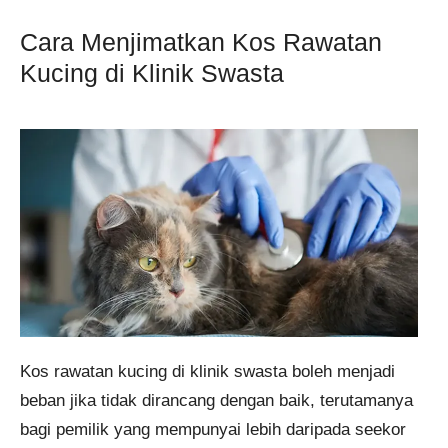
Cara Menjimatkan Kos Rawatan
Kucing di Klinik Swasta
Kos rawatan kucing di klinik swasta boleh menjadi
beban jika tidak dirancang dengan baik, terutamanya
bagi pemilik yang mempunyai lebih daripada seekor