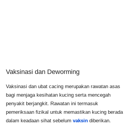
Vaksinasi dan Deworming
Vaksinasi dan ubat cacing merupakan rawatan asas
bagi menjaga kesihatan kucing serta mencegah
penyakit berjangkit. Rawatan ini termasuk
pemeriksaan fizikal untuk memastikan kucing berada
dalam keadaan sihat sebelum
vaksin
diberikan.