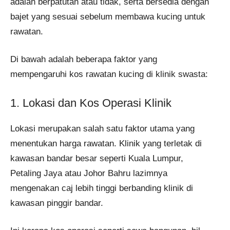
adalah berpatutan atau tidak, serta bersedia dengan
bajet yang sesuai sebelum membawa kucing untuk
rawatan.
Di bawah adalah beberapa faktor yang
mempengaruhi kos rawatan kucing di klinik swasta:
1. Lokasi dan Kos Operasi Klinik
Lokasi merupakan salah satu faktor utama yang
menentukan harga rawatan. Klinik yang terletak di
kawasan bandar besar seperti Kuala Lumpur,
Petaling Jaya atau Johor Bahru lazimnya
mengenakan caj lebih tinggi berbanding klinik di
kawasan pinggir bandar.