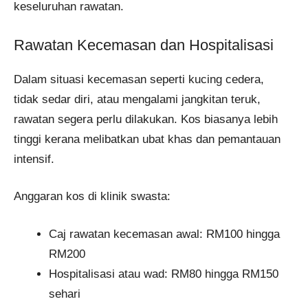
keseluruhan rawatan.
Rawatan Kecemasan dan Hospitalisasi
Dalam situasi kecemasan seperti kucing cedera,
tidak sedar diri, atau mengalami jangkitan teruk,
rawatan segera perlu dilakukan. Kos biasanya lebih
tinggi kerana melibatkan ubat khas dan pemantauan
intensif.
Anggaran kos di klinik swasta:
Caj rawatan kecemasan awal: RM100 hingga
RM200
Hospitalisasi atau wad: RM80 hingga RM150
sehari