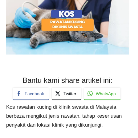
Bantu kami share artikel ini:
Facebook
Twitter
WhatsApp
Kos rawatan kucing di klinik swasta di Malaysia
berbeza mengikut jenis rawatan, tahap keseriusan
penyakit dan lokasi klinik yang dikunjungi.