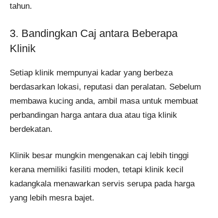
tahun.
3. Bandingkan Caj antara Beberapa
Klinik
Setiap klinik mempunyai kadar yang berbeza
berdasarkan lokasi, reputasi dan peralatan. Sebelum
membawa kucing anda, ambil masa untuk membuat
perbandingan harga antara dua atau tiga klinik
berdekatan.
Klinik besar mungkin mengenakan caj lebih tinggi
kerana memiliki fasiliti moden, tetapi klinik kecil
kadangkala menawarkan servis serupa pada harga
yang lebih mesra bajet.