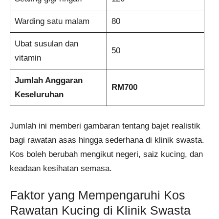
Warding satu malam
80
Ubat susulan dan
50
vitamin
Jumlah Anggaran
RM700
Keseluruhan
Jumlah ini memberi gambaran tentang bajet realistik
bagi rawatan asas hingga sederhana di klinik swasta.
Kos boleh berubah mengikut negeri, saiz kucing, dan
keadaan kesihatan semasa.
Faktor yang Mempengaruhi Kos
Rawatan Kucing di Klinik Swasta