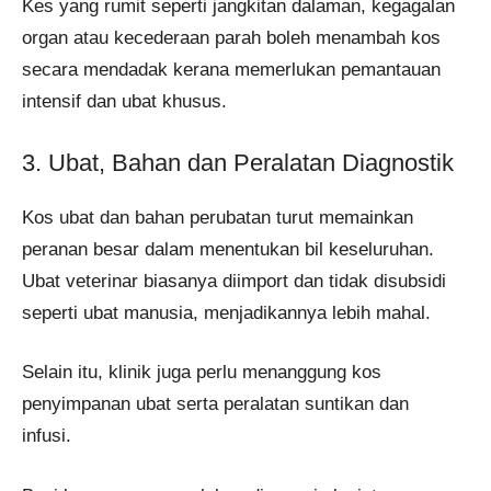
Kes yang rumit seperti jangkitan dalaman, kegagalan
organ atau kecederaan parah boleh menambah kos
secara mendadak kerana memerlukan pemantauan
intensif dan ubat khusus.
3. Ubat, Bahan dan Peralatan Diagnostik
Kos ubat dan bahan perubatan turut memainkan
peranan besar dalam menentukan bil keseluruhan.
Ubat veterinar biasanya diimport dan tidak disubsidi
seperti ubat manusia, menjadikannya lebih mahal.
Selain itu, klinik juga perlu menanggung kos
penyimpanan ubat serta peralatan suntikan dan
infusi.