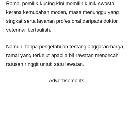
Ramai pemilik kucing kini memilih klinik swasta
kerana kemudahan moden, masa menunggu yang
singkat serta layanan profesional daripada doktor
veterinar bertauliah.
Namun, tanpa pengetahuan tentang anggaran harga,
ramai yang terkejut apabila bil rawatan mencecah
ratusan ringgit untuk satu lawatan.
Advertisements