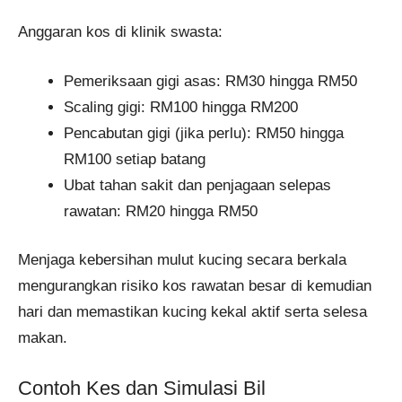
Anggaran kos di klinik swasta:
Pemeriksaan gigi asas: RM30 hingga RM50
Scaling gigi: RM100 hingga RM200
Pencabutan gigi (jika perlu): RM50 hingga
RM100 setiap batang
Ubat tahan sakit dan penjagaan selepas
rawatan: RM20 hingga RM50
Menjaga kebersihan mulut kucing secara berkala
mengurangkan risiko kos rawatan besar di kemudian
hari dan memastikan kucing kekal aktif serta selesa
makan.
Contoh Kes dan Simulasi Bil