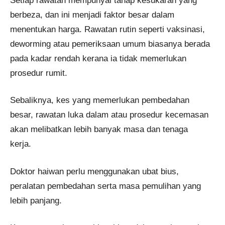
Setiap rawatan mempunyai tahap kesukaran yang
berbeza, dan ini menjadi faktor besar dalam
menentukan harga. Rawatan rutin seperti vaksinasi,
deworming atau pemeriksaan umum biasanya berada
pada kadar rendah kerana ia tidak memerlukan
prosedur rumit.
Sebaliknya, kes yang memerlukan pembedahan
besar, rawatan luka dalam atau prosedur kecemasan
akan melibatkan lebih banyak masa dan tenaga
kerja.
Doktor haiwan perlu menggunakan ubat bius,
peralatan pembedahan serta masa pemulihan yang
lebih panjang.