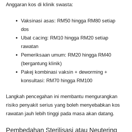
Anggaran kos di klinik swasta:
Vaksinasi asas: RM50 hingga RM80 setiap
dos
Ubat cacing: RM10 hingga RM20 setiap
rawatan
Pemeriksaan umum: RM20 hingga RM40
(bergantung klinik)
Pakej kombinasi vaksin + deworming +
konsultasi: RM70 hingga RM100
Langkah pencegahan ini membantu mengurangkan
risiko penyakit serius yang boleh menyebabkan kos
rawatan jauh lebih tinggi pada masa akan datang.
Pembedahan Sterilisasi atau Neutering