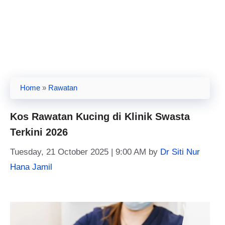
Home
»
Rawatan
Kos Rawatan Kucing di Klinik Swasta
Terkini 2026
Tuesday, 21 October 2025 | 9:00 AM
by
Dr Siti Nur
Hana Jamil