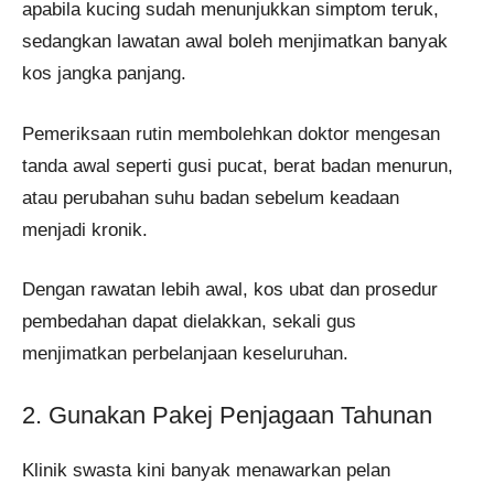
apabila kucing sudah menunjukkan simptom teruk,
sedangkan lawatan awal boleh menjimatkan banyak
kos jangka panjang.
Pemeriksaan rutin membolehkan doktor mengesan
tanda awal seperti gusi pucat, berat badan menurun,
atau perubahan suhu badan sebelum keadaan
menjadi kronik.
Dengan rawatan lebih awal, kos ubat dan prosedur
pembedahan dapat dielakkan, sekali gus
menjimatkan perbelanjaan keseluruhan.
2. Gunakan Pakej Penjagaan Tahunan
Klinik swasta kini banyak menawarkan pelan