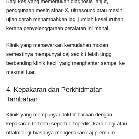
Bagi kes yang memerlukan diagnosis lanjut,
penggunaan mesin sinar-X, ultrasound atau mesin
ujian darah menambahkan lagi jumlah keseluruhan
kerana penyelenggaraan peralatan ini mahal.
Klinik yang menawarkan kemudahan moden
semestinya mempunyai caj sedikit lebih tinggi
berbanding klinik kecil yang menghantar sampel ke
makmal luar.
4. Kepakaran dan Perkhidmatan
Tambahan
Klinik yang mempunyai doktor haiwan dengan
kepakaran tertentu seperti ortopedik, kardiologi atau
oftalmologi biasanya mengenakan caj premium.