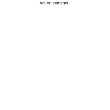
Advertisements