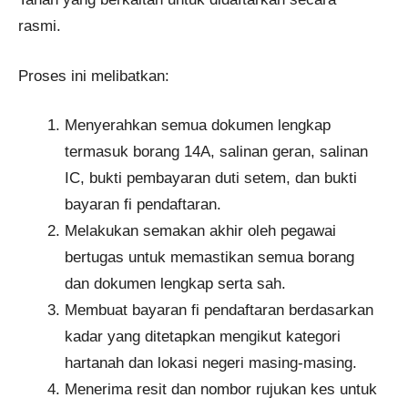
rasmi.
Proses ini melibatkan:
Menyerahkan semua dokumen lengkap
termasuk borang 14A, salinan geran, salinan
IC, bukti pembayaran duti setem, dan bukti
bayaran fi pendaftaran.
Melakukan semakan akhir oleh pegawai
bertugas untuk memastikan semua borang
dan dokumen lengkap serta sah.
Membuat bayaran fi pendaftaran berdasarkan
kadar yang ditetapkan mengikut kategori
hartanah dan lokasi negeri masing-masing.
Menerima resit dan nombor rujukan kes untuk