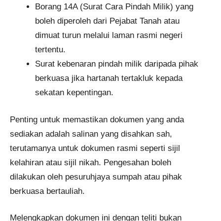
Borang 14A (Surat Cara Pindah Milik) yang
boleh diperoleh dari Pejabat Tanah atau
dimuat turun melalui laman rasmi negeri
tertentu.
Surat kebenaran pindah milik daripada pihak
berkuasa jika hartanah tertakluk kepada
sekatan kepentingan.
Penting untuk memastikan dokumen yang anda
sediakan adalah salinan yang disahkan sah,
terutamanya untuk dokumen rasmi seperti sijil
kelahiran atau sijil nikah. Pengesahan boleh
dilakukan oleh pesuruhjaya sumpah atau pihak
berkuasa bertauliah.
Melengkapkan dokumen ini dengan teliti bukan