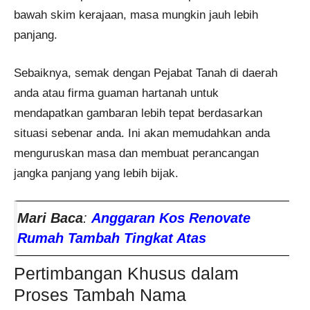
bawah skim kerajaan, masa mungkin jauh lebih
panjang.
Sebaiknya, semak dengan Pejabat Tanah di daerah
anda atau firma guaman hartanah untuk
mendapatkan gambaran lebih tepat berdasarkan
situasi sebenar anda. Ini akan memudahkan anda
menguruskan masa dan membuat perancangan
jangka panjang yang lebih bijak.
Mari Baca
:
Anggaran Kos Renovate
Rumah Tambah Tingkat Atas
Pertimbangan Khusus dalam
Proses Tambah Nama