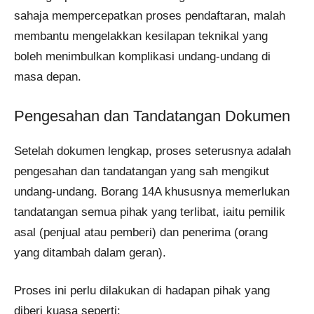
sahaja mempercepatkan proses pendaftaran, malah
membantu mengelakkan kesilapan teknikal yang
boleh menimbulkan komplikasi undang-undang di
masa depan.
Pengesahan dan Tandatangan Dokumen
Setelah dokumen lengkap, proses seterusnya adalah
pengesahan dan tandatangan yang sah mengikut
undang-undang. Borang 14A khususnya memerlukan
tandatangan semua pihak yang terlibat, iaitu pemilik
asal (penjual atau pemberi) dan penerima (orang
yang ditambah dalam geran).
Proses ini perlu dilakukan di hadapan pihak yang
diberi kuasa seperti: