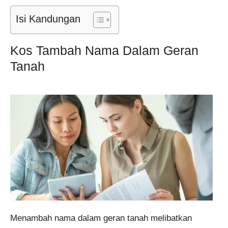
Isi Kandungan
Kos Tambah Nama Dalam Geran
Tanah
Menambah nama dalam geran tanah melibatkan