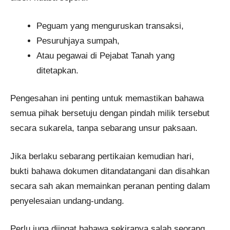
Peguam yang menguruskan transaksi,
Pesuruhjaya sumpah,
Atau pegawai di Pejabat Tanah yang
ditetapkan.
Pengesahan ini penting untuk memastikan bahawa
semua pihak bersetuju dengan pindah milik tersebut
secara sukarela, tanpa sebarang unsur paksaan.
Jika berlaku sebarang pertikaian kemudian hari,
bukti bahawa dokumen ditandatangani dan disahkan
secara sah akan memainkan peranan penting dalam
penyelesaian undang-undang.
Perlu juga diingat bahawa sekiranya salah seorang