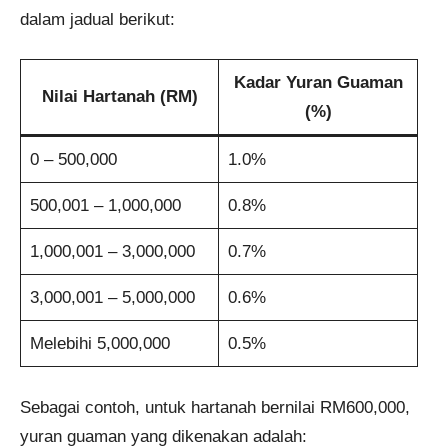
dalam jadual berikut:
Kadar Yuran Guaman
Nilai Hartanah (RM)
(%)
0 – 500,000
1.0%
500,001 – 1,000,000
0.8%
1,000,001 – 3,000,000
0.7%
3,000,001 – 5,000,000
0.6%
Melebihi 5,000,000
0.5%
Sebagai contoh, untuk hartanah bernilai RM600,000,
yuran guaman yang dikenakan adalah: