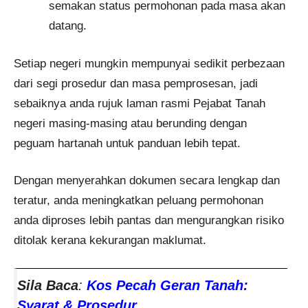
semakan status permohonan pada masa akan
datang.
Setiap negeri mungkin mempunyai sedikit perbezaan
dari segi prosedur dan masa pemprosesan, jadi
sebaiknya anda rujuk laman rasmi Pejabat Tanah
negeri masing-masing atau berunding dengan
peguam hartanah untuk panduan lebih tepat.
Dengan menyerahkan dokumen secara lengkap dan
teratur, anda meningkatkan peluang permohonan
anda diproses lebih pantas dan mengurangkan risiko
ditolak kerana kekurangan maklumat.
Sila Baca
:
Kos Pecah Geran Tanah:
Syarat & Prosedur