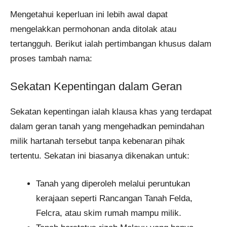
Mengetahui keperluan ini lebih awal dapat
mengelakkan permohonan anda ditolak atau
tertangguh. Berikut ialah pertimbangan khusus dalam
proses tambah nama:
Sekatan Kepentingan dalam Geran
Sekatan kepentingan ialah klausa khas yang terdapat
dalam geran tanah yang mengehadkan pemindahan
milik hartanah tersebut tanpa kebenaran pihak
tertentu. Sekatan ini biasanya dikenakan untuk:
Tanah yang diperoleh melalui peruntukan
kerajaan seperti Rancangan Tanah Felda,
Felcra, atau skim rumah mampu milik.