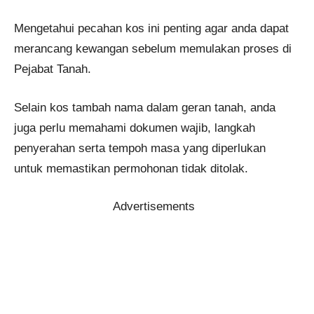
Mengetahui pecahan kos ini penting agar anda dapat
merancang kewangan sebelum memulakan proses di
Pejabat Tanah.
Selain kos tambah nama dalam geran tanah, anda
juga perlu memahami dokumen wajib, langkah
penyerahan serta tempoh masa yang diperlukan
untuk memastikan permohonan tidak ditolak.
Advertisements