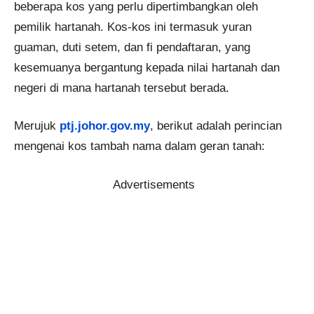
beberapa kos yang perlu dipertimbangkan oleh
pemilik hartanah. Kos-kos ini termasuk yuran
guaman, duti setem, dan fi pendaftaran, yang
kesemuanya bergantung kepada nilai hartanah dan
negeri di mana hartanah tersebut berada.
Merujuk
ptj.johor.gov.my
, berikut adalah perincian
mengenai kos tambah nama dalam geran tanah:
Advertisements