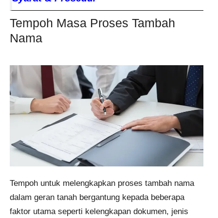
Tempoh Masa Proses Tambah
Nama
Tempoh untuk melengkapkan proses tambah nama
dalam geran tanah bergantung kepada beberapa
faktor utama seperti kelengkapan dokumen, jenis