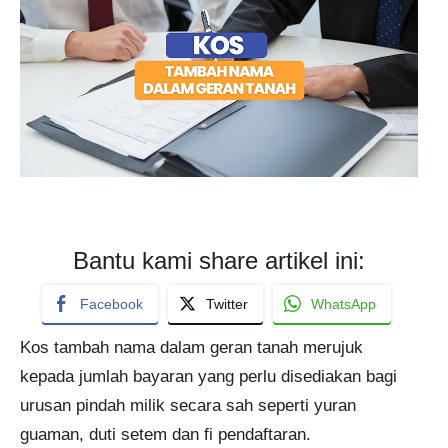
Bantu kami share artikel ini:
Facebook
Twitter
WhatsApp
Kos tambah nama dalam geran tanah merujuk
kepada jumlah bayaran yang perlu disediakan bagi
urusan pindah milik secara sah seperti yuran
guaman, duti setem dan fi pendaftaran.