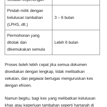
Pindah milik dengan
kelulusan tambahan
3 – 6 bulan
(LPHS, dll.)
Permohonan yang
ditolak dan
Lebih 6 bulan
dikemukakan semula
Proses boleh lebih cepat jika semua dokumen
disediakan dengan lengkap, tidak melibatkan
sekatan, dan pegawai bertugas menguruskan kes
dengan efisien.
Namun begitu, bagi kes yang melibatkan kelulusan
khas atau keperluan tambahan seperti hartanah di