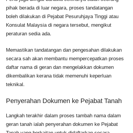
pihak berada di luar negara, proses tandatangan
boleh dilakukan di Pejabat Pesuruhjaya Tinggi atau
Konsulat Malaysia di negara tersebut, mengikut
peraturan sedia ada.
Memastikan tandatangan dan pengesahan dilakukan
secara sah akan membantu mempercepatkan proses
daftar nama di geran dan mengelakkan dokumen
dikembalikan kerana tidak memenuhi keperluan
teknikal.
Penyerahan Dokumen ke Pejabat Tanah
Langkah terakhir dalam proses tambah nama dalam
geran tanah ialah penyerahan dokumen ke Pejabat
Tanah yang berkaitan untuk didaftarkan secara