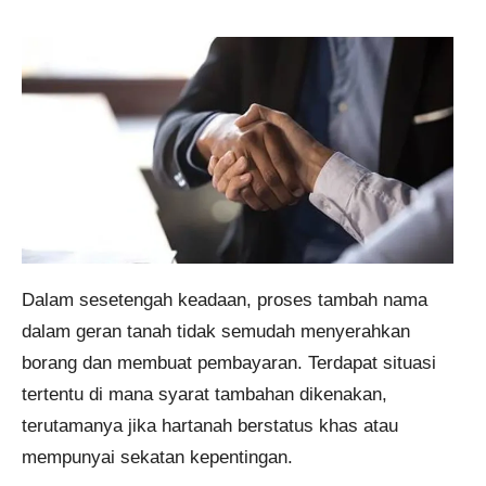
Dalam sesetengah keadaan, proses tambah nama
dalam geran tanah tidak semudah menyerahkan
borang dan membuat pembayaran. Terdapat situasi
tertentu di mana syarat tambahan dikenakan,
terutamanya jika hartanah berstatus khas atau
mempunyai sekatan kepentingan.