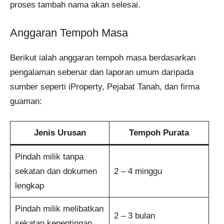
proses tambah nama akan selesai.
Anggaran Tempoh Masa
Berikut ialah anggaran tempoh masa berdasarkan
pengalaman sebenar dan laporan umum daripada
sumber seperti iProperty, Pejabat Tanah, dan firma
guaman:
Jenis Urusan
Tempoh Purata
Pindah milik tanpa
sekatan dan dokumen
2 – 4 minggu
lengkap
Pindah milik melibatkan
2 – 3 bulan
sekatan kepentingan