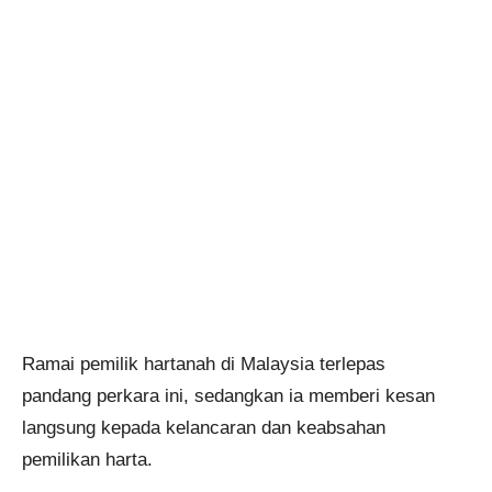
Ramai pemilik hartanah di Malaysia terlepas
pandang perkara ini, sedangkan ia memberi kesan
langsung kepada kelancaran dan keabsahan
pemilikan harta.