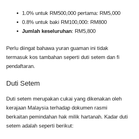
1.0% untuk RM500,000 pertama: RM5,000
0.8% untuk baki RM100,000: RM800
Jumlah keseluruhan
: RM5,800
Perlu diingat bahawa yuran guaman ini tidak
termasuk kos tambahan seperti duti setem dan fi
pendaftaran.
Duti Setem
Duti setem merupakan cukai yang dikenakan oleh
kerajaan Malaysia terhadap dokumen rasmi
berkaitan pemindahan hak milik hartanah. Kadar duti
setem adalah seperti berikut: