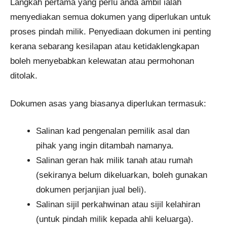
Langkah pertama yang perlu anda ambil ialah
menyediakan semua dokumen yang diperlukan untuk
proses pindah milik. Penyediaan dokumen ini penting
kerana sebarang kesilapan atau ketidaklengkapan
boleh menyebabkan kelewatan atau permohonan
ditolak.
Dokumen asas yang biasanya diperlukan termasuk:
Salinan kad pengenalan pemilik asal dan
pihak yang ingin ditambah namanya.
Salinan geran hak milik tanah atau rumah
(sekiranya belum dikeluarkan, boleh gunakan
dokumen perjanjian jual beli).
Salinan sijil perkahwinan atau sijil kelahiran
(untuk pindah milik kepada ahli keluarga).