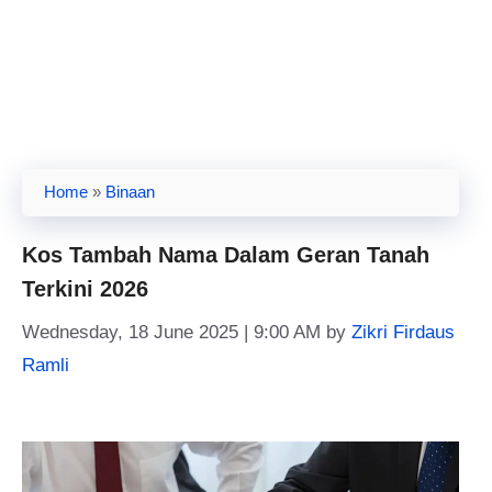
Home
»
Binaan
Kos Tambah Nama Dalam Geran Tanah
Terkini 2026
Wednesday, 18 June 2025 | 9:00 AM
by
Zikri Firdaus
Ramli