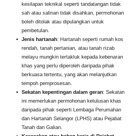
kesilapan teknikal seperti tandatangan tidak
sah atau salinan tidak disahkan, permohonan
boleh ditolak atau dipulangkan untuk
pembetulan.
Jenis hartanah
: Hartanah seperti rumah kos
rendah, tanah pertanian, atau tanah rizab
melayu mungkin tertakluk kepada kebenaran
khas yang perlu diperoleh daripada pihak
berkuasa tertentu, yang akan melanjutkan
tempoh pemprosesan.
Sekatan kepentingan dalam geran
: Sekatan
ini memerlukan permohonan kelulusan khas
daripada pihak seperti Lembaga Perumahan
dan Hartanah Selangor (LPHS) atau Pejabat
Tanah dan Galian.