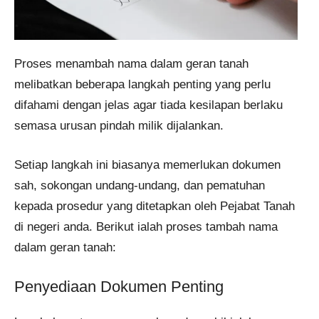
Proses menambah nama dalam geran tanah
melibatkan beberapa langkah penting yang perlu
difahami dengan jelas agar tiada kesilapan berlaku
semasa urusan pindah milik dijalankan.
Setiap langkah ini biasanya memerlukan dokumen
sah, sokongan undang-undang, dan pematuhan
kepada prosedur yang ditetapkan oleh Pejabat Tanah
di negeri anda. Berikut ialah proses tambah nama
dalam geran tanah:
Penyediaan Dokumen Penting