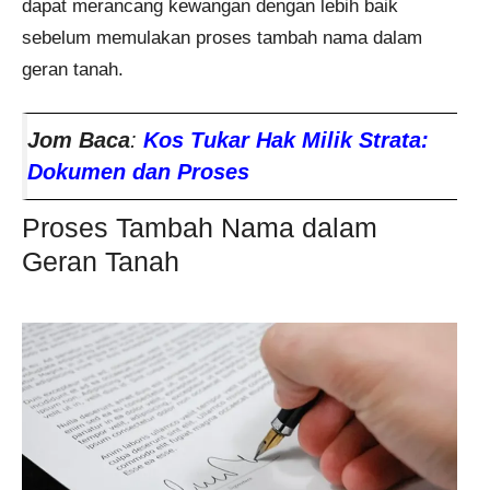
dapat merancang kewangan dengan lebih baik
sebelum memulakan proses tambah nama dalam
geran tanah.
Jom Baca
:
Kos Tukar Hak Milik Strata:
Dokumen dan Proses
Proses Tambah Nama dalam
Geran Tanah