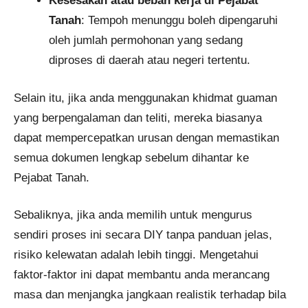
Kesesakan atau beban kerja di Pejabat
Tanah
: Tempoh menunggu boleh dipengaruhi
oleh jumlah permohonan yang sedang
diproses di daerah atau negeri tertentu.
Selain itu, jika anda menggunakan khidmat guaman
yang berpengalaman dan teliti, mereka biasanya
dapat mempercepatkan urusan dengan memastikan
semua dokumen lengkap sebelum dihantar ke
Pejabat Tanah.
Sebaliknya, jika anda memilih untuk mengurus
sendiri proses ini secara DIY tanpa panduan jelas,
risiko kelewatan adalah lebih tinggi. Mengetahui
faktor-faktor ini dapat membantu anda merancang
masa dan menjangka jangkaan realistik terhadap bila