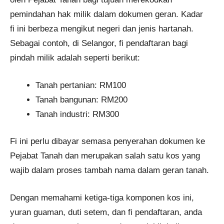
pemindahan hak milik dalam dokumen geran. Kadar
fi ini berbeza mengikut negeri dan jenis hartanah.
Sebagai contoh, di Selangor, fi pendaftaran bagi
pindah milik adalah seperti berikut:
Tanah pertanian: RM100
Tanah bangunan: RM200
Tanah industri: RM300
Fi ini perlu dibayar semasa penyerahan dokumen ke
Pejabat Tanah dan merupakan salah satu kos yang
wajib dalam proses tambah nama dalam geran tanah.
Dengan memahami ketiga-tiga komponen kos ini,
yuran guaman, duti setem, dan fi pendaftaran, anda