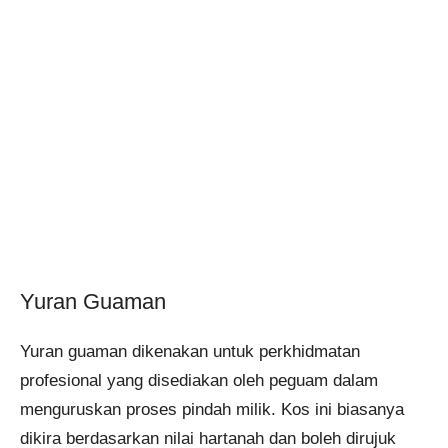
Yuran Guaman
Yuran guaman dikenakan untuk perkhidmatan
profesional yang disediakan oleh peguam dalam
menguruskan proses pindah milik. Kos ini biasanya
dikira berdasarkan nilai hartanah dan boleh dirujuk