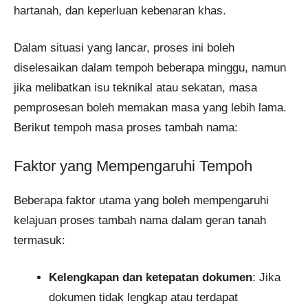
hartanah, dan keperluan kebenaran khas.
Dalam situasi yang lancar, proses ini boleh
diselesaikan dalam tempoh beberapa minggu, namun
jika melibatkan isu teknikal atau sekatan, masa
pemprosesan boleh memakan masa yang lebih lama.
Berikut tempoh masa proses tambah nama:
Faktor yang Mempengaruhi Tempoh
Beberapa faktor utama yang boleh mempengaruhi
kelajuan proses tambah nama dalam geran tanah
termasuk:
Kelengkapan dan ketepatan dokumen
: Jika
dokumen tidak lengkap atau terdapat