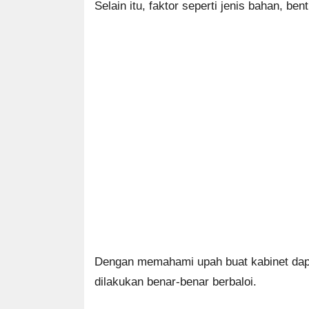
Selain itu, faktor seperti jenis bahan, 
Dengan memahami upah buat kabinet dapu
dilakukan benar-benar berbaloi.