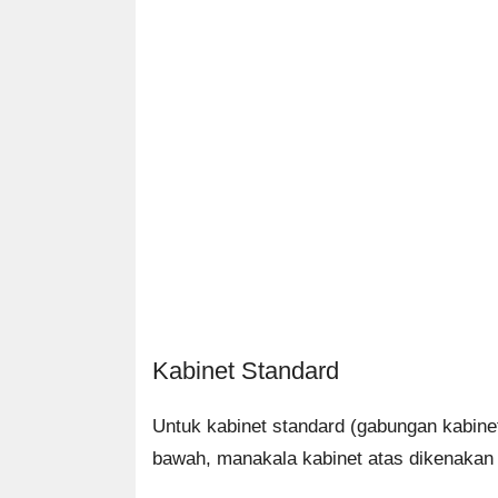
Kabinet Standard
Untuk kabinet standard (gabungan kabin
bawah, manakala kabinet atas dikenakan 