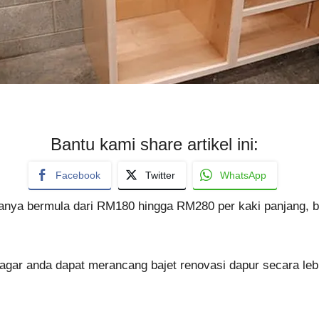
Bantu kami share artikel ini:
Facebook
Twitter
WhatsApp
sanya bermula dari RM180 hingga RM280 per kaki panjang, 
g agar anda dapat merancang bajet renovasi dapur secara leb