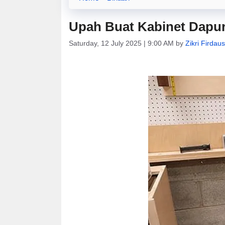
Upah Buat Kabinet Dapur
Saturday, 12 July 2025 | 9:00 AM
by
Zikri Firdau