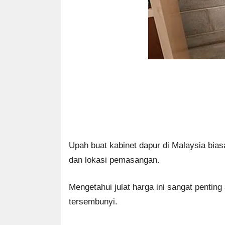
Upah buat kabinet dapur di Malaysia bia
dan lokasi pemasangan.
Mengetahui julat harga ini sangat pentin
tersembunyi.