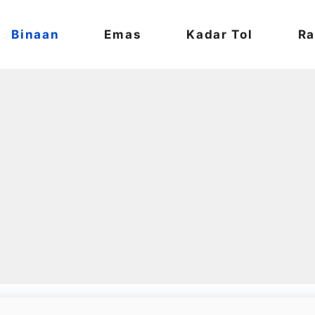
Binaan
Emas
Kadar Tol
Ra