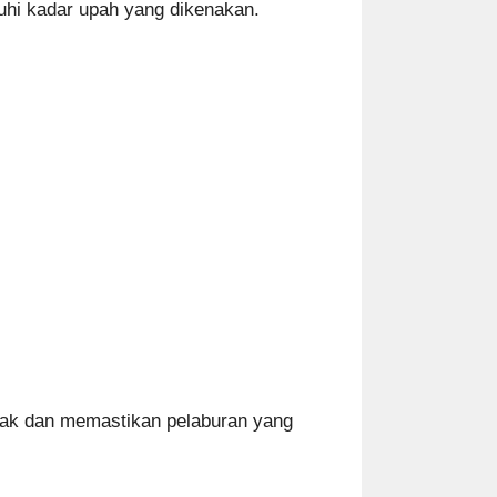
ruhi kadar upah yang dikenakan.
jak dan memastikan pelaburan yang