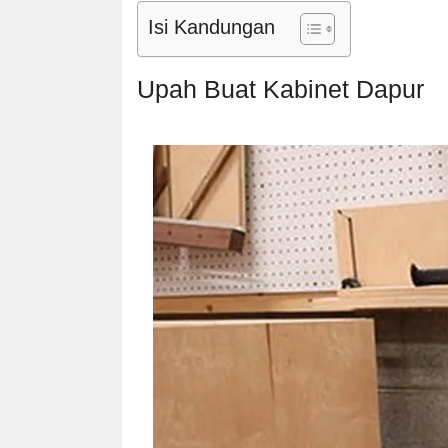
Isi Kandungan
Upah Buat Kabinet Dapur