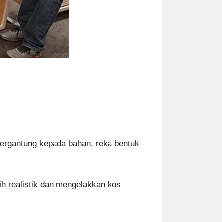
bergantung kepada bahan, reka bentuk
ih realistik dan mengelakkan kos