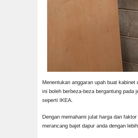
Menentukan anggaran upah buat kabinet 
ini boleh berbeza-beza bergantung pada je
seperti IKEA.
Dengan memahami julat harga dan faktor
merancang bajet dapur anda dengan lebih 