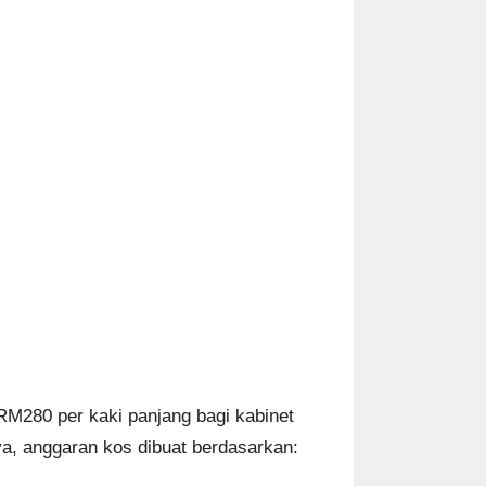
M280 per kaki panjang bagi kabinet
a, anggaran kos dibuat berdasarkan: