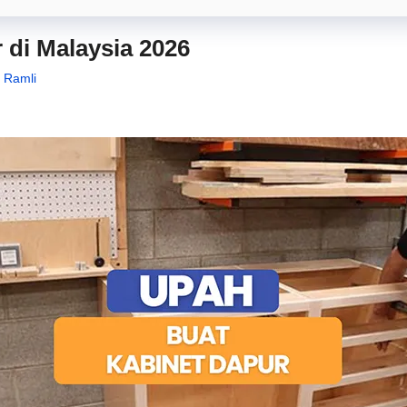
 di Malaysia 2026
s Ramli