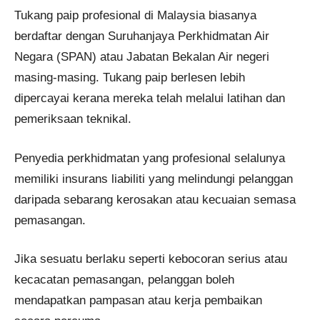
Tukang paip profesional di Malaysia biasanya
berdaftar dengan Suruhanjaya Perkhidmatan Air
Negara (SPAN) atau Jabatan Bekalan Air negeri
masing-masing. Tukang paip berlesen lebih
dipercayai kerana mereka telah melalui latihan dan
pemeriksaan teknikal.
Penyedia perkhidmatan yang profesional selalunya
memiliki insurans liabiliti yang melindungi pelanggan
daripada sebarang kerosakan atau kecuaian semasa
pemasangan.
Jika sesuatu berlaku seperti kebocoran serius atau
kecacatan pemasangan, pelanggan boleh
mendapatkan pampasan atau kerja pembaikan