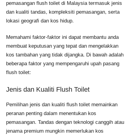
pemasangan flush toilet di Malaysia termasuk jenis
dan kualiti tandas, kompleksiti pemasangan, serta
lokasi geografi dan kos hidup.
Memahami faktor-faktor ini dapat membantu anda
membuat keputusan yang tepat dan mengelakkan
kos tambahan yang tidak dijangka. Di bawah adalah
beberapa faktor yang mempengaruhi upah pasang
flush toilet:
Jenis dan Kualiti Flush Toilet
Pemilihan jenis dan kualiti flush toilet memainkan
peranan penting dalam menentukan kos
pemasangan. Tandas dengan teknologi canggih atau
jenama premium mungkin memerlukan kos