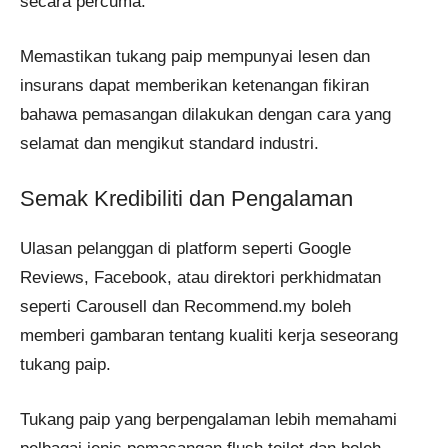
secara percuma.
Memastikan tukang paip mempunyai lesen dan
insurans dapat memberikan ketenangan fikiran
bahawa pemasangan dilakukan dengan cara yang
selamat dan mengikut standard industri.
Semak Kredibiliti dan Pengalaman
Ulasan pelanggan di platform seperti Google
Reviews, Facebook, atau direktori perkhidmatan
seperti Carousell dan Recommend.my boleh
memberi gambaran tentang kualiti kerja seseorang
tukang paip.
Tukang paip yang berpengalaman lebih memahami