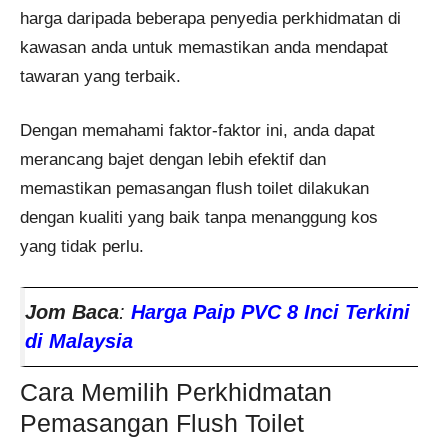
harga daripada beberapa penyedia perkhidmatan di
kawasan anda untuk memastikan anda mendapat
tawaran yang terbaik.
Dengan memahami faktor-faktor ini, anda dapat
merancang bajet dengan lebih efektif dan
memastikan pemasangan flush toilet dilakukan
dengan kualiti yang baik tanpa menanggung kos
yang tidak perlu.​
Jom Baca
:
Harga Paip PVC 8 Inci Terkini
di Malaysia
Cara Memilih Perkhidmatan
Pemasangan Flush Toilet