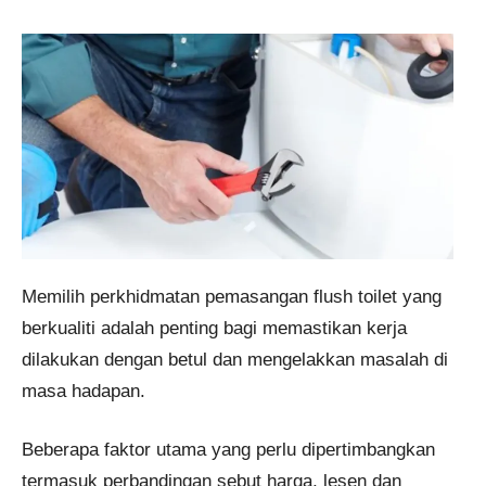
Memilih perkhidmatan pemasangan flush toilet yang
berkualiti adalah penting bagi memastikan kerja
dilakukan dengan betul dan mengelakkan masalah di
masa hadapan.
Beberapa faktor utama yang perlu dipertimbangkan
termasuk perbandingan sebut harga, lesen dan