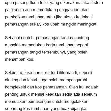
upah pasang flush toilet yang dikenakan. Jika sistem
paip sedia ada memerlukan penggantian atau
pembaikan tambahan, atau jika akses ke lokasi
pemasangan sukar, kos upah mungkin meningkat.
Sebagai contoh, pemasangan tandas gantung
mungkin memerlukan kerja tambahan seperti
pemasangan tangki tersembunyi, yang boleh
menambah kos.
Selain itu, keadaan struktur bilik mandi, seperti
dinding dan lantai, juga boleh mempengaruhi
kompleksiti dan kos pemasangan. Oleh itu, adalah
penting untuk menilai keadaan sedia ada sebelum
memulakan pemasangan untuk mengelakkan
sebarang kos tambahan yang tidak dijangka.​