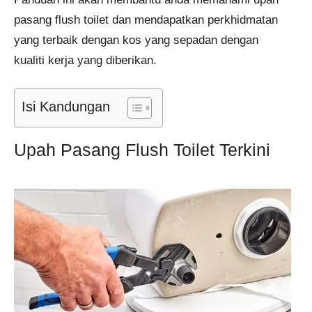
pasang flush toilet dan mendapatkan perkhidmatan
yang terbaik dengan kos yang sepadan dengan
kualiti kerja yang diberikan.
Isi Kandungan
Upah Pasang Flush Toilet Terkini