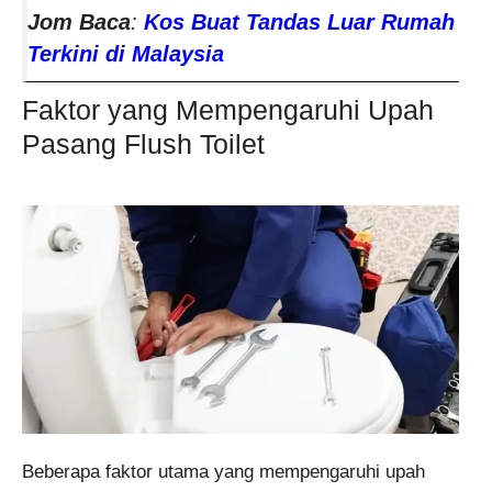
Jom Baca
:
Kos Buat Tandas Luar Rumah
Terkini di Malaysia
Faktor yang Mempengaruhi Upah
Pasang Flush Toilet
​Beberapa faktor utama yang mempengaruhi upah