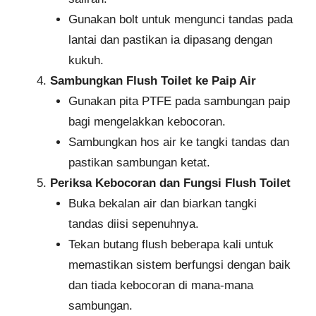
Gunakan bolt untuk mengunci tandas pada
lantai dan pastikan ia dipasang dengan
kukuh.
Sambungkan Flush Toilet ke Paip Air
Gunakan pita PTFE pada sambungan paip
bagi mengelakkan kebocoran.
Sambungkan hos air ke tangki tandas dan
pastikan sambungan ketat.
Periksa Kebocoran dan Fungsi Flush Toilet
Buka bekalan air dan biarkan tangki
tandas diisi sepenuhnya.
Tekan butang flush beberapa kali untuk
memastikan sistem berfungsi dengan baik
dan tiada kebocoran di mana-mana
sambungan.