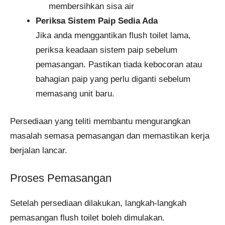
membersihkan sisa air
Periksa Sistem Paip Sedia Ada
Jika anda menggantikan flush toilet lama,
periksa keadaan sistem paip sebelum
pemasangan. Pastikan tiada kebocoran atau
bahagian paip yang perlu diganti sebelum
memasang unit baru.
Persediaan yang teliti membantu mengurangkan
masalah semasa pemasangan dan memastikan kerja
berjalan lancar.
Proses Pemasangan
Setelah persediaan dilakukan, langkah-langkah
pemasangan flush toilet boleh dimulakan.