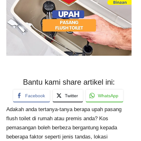
Bantu kami share artikel ini:
Facebook
Twitter
WhatsApp
Adakah anda tertanya-tanya berapa upah pasang
flush toilet di rumah atau premis anda? Kos
pemasangan boleh berbeza bergantung kepada
beberapa faktor seperti jenis tandas, lokasi