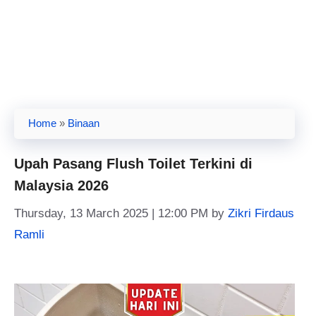
Home
»
Binaan
Upah Pasang Flush Toilet Terkini di
Malaysia 2026
Thursday, 13 March 2025 | 12:00 PM
by
Zikri Firdaus
Ramli