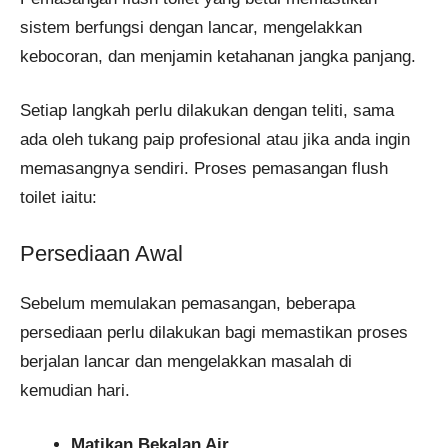
sistem berfungsi dengan lancar, mengelakkan
kebocoran, dan menjamin ketahanan jangka panjang.
Setiap langkah perlu dilakukan dengan teliti, sama
ada oleh tukang paip profesional atau jika anda ingin
memasangnya sendiri. Proses pemasangan flush
toilet iaitu:
Persediaan Awal
Sebelum memulakan pemasangan, beberapa
persediaan perlu dilakukan bagi memastikan proses
berjalan lancar dan mengelakkan masalah di
kemudian hari.
Matikan Bekalan Air