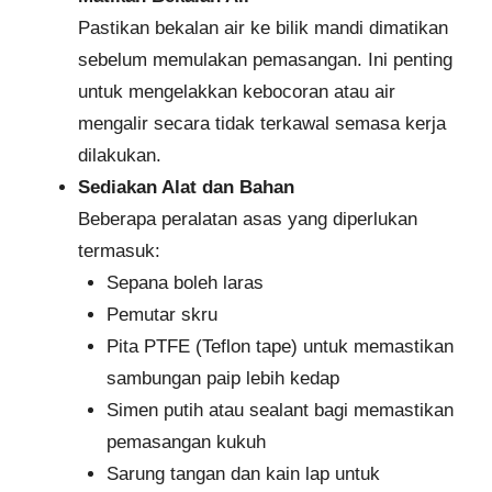
Pastikan bekalan air ke bilik mandi dimatikan
sebelum memulakan pemasangan. Ini penting
untuk mengelakkan kebocoran atau air
mengalir secara tidak terkawal semasa kerja
dilakukan.
Sediakan Alat dan Bahan
Beberapa peralatan asas yang diperlukan
termasuk:
Sepana boleh laras
Pemutar skru
Pita PTFE (Teflon tape) untuk memastikan
sambungan paip lebih kedap
Simen putih atau sealant bagi memastikan
pemasangan kukuh
Sarung tangan dan kain lap untuk