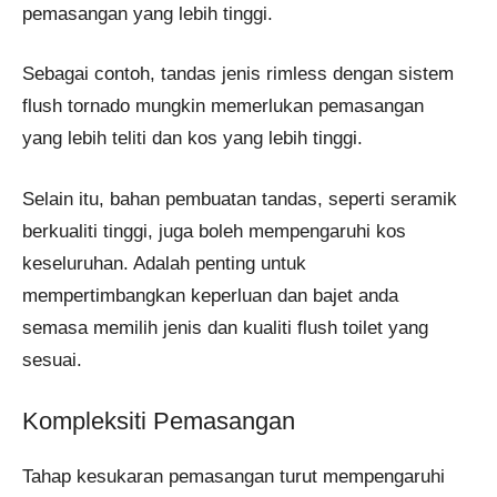
pemasangan yang lebih tinggi.
Sebagai contoh, tandas jenis rimless dengan sistem
flush tornado mungkin memerlukan pemasangan
yang lebih teliti dan kos yang lebih tinggi.
Selain itu, bahan pembuatan tandas, seperti seramik
berkualiti tinggi, juga boleh mempengaruhi kos
keseluruhan. Adalah penting untuk
mempertimbangkan keperluan dan bajet anda
semasa memilih jenis dan kualiti flush toilet yang
sesuai.​
Kompleksiti Pemasangan
Tahap kesukaran pemasangan turut mempengaruhi