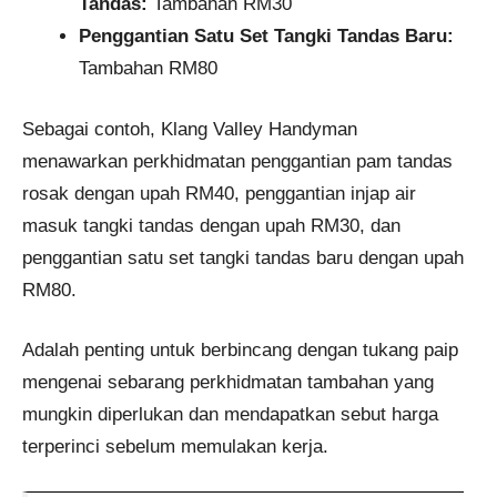
Tandas:
Tambahan RM30​
Penggantian Satu Set Tangki Tandas Baru:
Tambahan RM80
Sebagai contoh, Klang Valley Handyman
menawarkan perkhidmatan penggantian pam tandas
rosak dengan upah RM40, penggantian injap air
masuk tangki tandas dengan upah RM30, dan
penggantian satu set tangki tandas baru dengan upah
RM80.
Adalah penting untuk berbincang dengan tukang paip
mengenai sebarang perkhidmatan tambahan yang
mungkin diperlukan dan mendapatkan sebut harga
terperinci sebelum memulakan kerja.