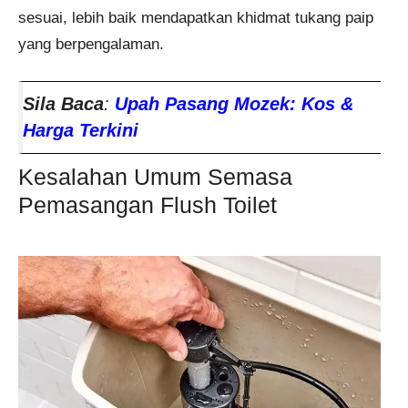
sesuai, lebih baik mendapatkan khidmat tukang paip
yang berpengalaman.
Sila Baca
:
Upah Pasang Mozek: Kos &
Harga Terkini
Kesalahan Umum Semasa
Pemasangan Flush Toilet