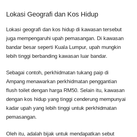
Lokasi Geografi dan Kos Hidup
Lokasi geografi dan kos hidup di kawasan tersebut
juga mempengaruhi upah pemasangan. Di kawasan
bandar besar seperti Kuala Lumpur, upah mungkin
lebih tinggi berbanding kawasan luar bandar.
Sebagai contoh, perkhidmatan tukang paip di
Ampang menawarkan perkhidmatan penggantian
flush toilet dengan harga RM50. Selain itu, kawasan
dengan kos hidup yang tinggi cenderung mempunyai
kadar upah yang lebih tinggi untuk perkhidmatan
pemasangan.
Oleh itu, adalah bijak untuk mendapatkan sebut