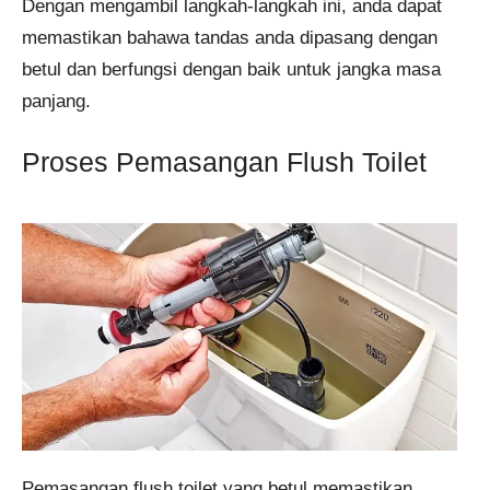
Dengan mengambil langkah-langkah ini, anda dapat
memastikan bahawa tandas anda dipasang dengan
betul dan berfungsi dengan baik untuk jangka masa
panjang.
Proses Pemasangan Flush Toilet
Pemasangan flush toilet yang betul memastikan