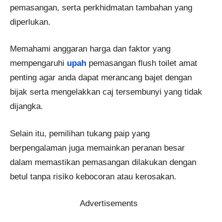
pemasangan, serta perkhidmatan tambahan yang
diperlukan.
Memahami anggaran harga dan faktor yang
mempengaruhi
upah
pemasangan flush toilet amat
penting agar anda dapat merancang bajet dengan
bijak serta mengelakkan caj tersembunyi yang tidak
dijangka.
Selain itu, pemilihan tukang paip yang
berpengalaman juga memainkan peranan besar
dalam memastikan pemasangan dilakukan dengan
betul tanpa risiko kebocoran atau kerosakan.
Advertisements