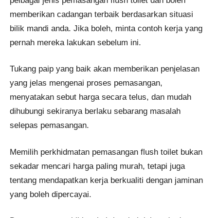
pelbagai jenis pemasangan flush toilet dan boleh
memberikan cadangan terbaik berdasarkan situasi
bilik mandi anda. Jika boleh, minta contoh kerja yang
pernah mereka lakukan sebelum ini.
Tukang paip yang baik akan memberikan penjelasan
yang jelas mengenai proses pemasangan,
menyatakan sebut harga secara telus, dan mudah
dihubungi sekiranya berlaku sebarang masalah
selepas pemasangan.
Memilih perkhidmatan pemasangan flush toilet bukan
sekadar mencari harga paling murah, tetapi juga
tentang mendapatkan kerja berkualiti dengan jaminan
yang boleh dipercayai.