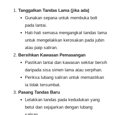
Tanggalkan Tandas Lama (jika ada)
Gunakan sepana untuk membuka bolt
pada lantai.
Hati-hati semasa mengangkat tandas lama
untuk mengelakkan kerosakan pada jubin
atau paip saliran.
Bersihkan Kawasan Pemasangan
Pastikan lantai dan kawasan sekitar bersih
daripada sisa simen lama atau serpihan.
Periksa lubang saliran untuk memastikan
ia tidak tersumbat.
Pasang Tandas Baru
Letakkan tandas pada kedudukan yang
betul dan sejajarkan dengan lubang
saliran.