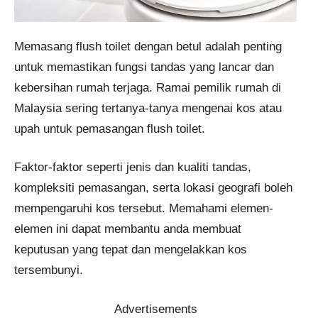
​Memasang flush toilet dengan betul adalah penting
untuk memastikan fungsi tandas yang lancar dan
kebersihan rumah terjaga. Ramai pemilik rumah di
Malaysia sering tertanya-tanya mengenai kos atau
upah untuk pemasangan flush toilet.
Faktor-faktor seperti jenis dan kualiti tandas,
kompleksiti pemasangan, serta lokasi geografi boleh
mempengaruhi kos tersebut. Memahami elemen-
elemen ini dapat membantu anda membuat
keputusan yang tepat dan mengelakkan kos
tersembunyi.​
Advertisements