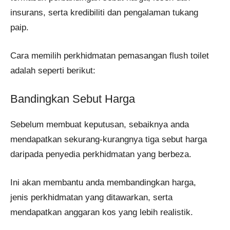
insurans, serta kredibiliti dan pengalaman tukang
paip.
Cara memilih perkhidmatan pemasangan flush toilet
adalah seperti berikut:
Bandingkan Sebut Harga
Sebelum membuat keputusan, sebaiknya anda
mendapatkan sekurang-kurangnya tiga sebut harga
daripada penyedia perkhidmatan yang berbeza.
Ini akan membantu anda membandingkan harga,
jenis perkhidmatan yang ditawarkan, serta
mendapatkan anggaran kos yang lebih realistik.