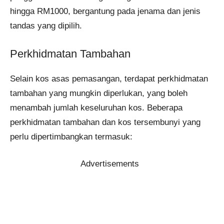
hingga RM1000, bergantung pada jenama dan jenis
tandas yang dipilih. ​
Perkhidmatan Tambahan
Selain kos asas pemasangan, terdapat perkhidmatan
tambahan yang mungkin diperlukan, yang boleh
menambah jumlah keseluruhan kos. Beberapa
perkhidmatan tambahan dan kos tersembunyi yang
perlu dipertimbangkan termasuk:​
Advertisements