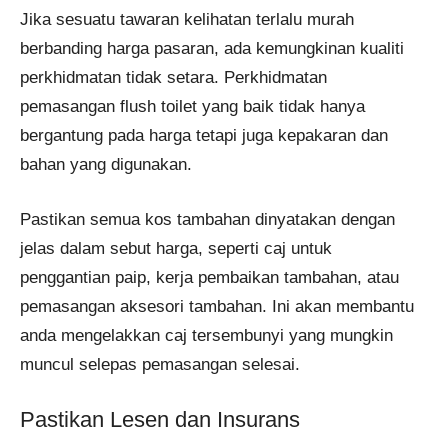
Jika sesuatu tawaran kelihatan terlalu murah
berbanding harga pasaran, ada kemungkinan kualiti
perkhidmatan tidak setara. Perkhidmatan
pemasangan flush toilet yang baik tidak hanya
bergantung pada harga tetapi juga kepakaran dan
bahan yang digunakan.
Pastikan semua kos tambahan dinyatakan dengan
jelas dalam sebut harga, seperti caj untuk
penggantian paip, kerja pembaikan tambahan, atau
pemasangan aksesori tambahan. Ini akan membantu
anda mengelakkan caj tersembunyi yang mungkin
muncul selepas pemasangan selesai.
Pastikan Lesen dan Insurans