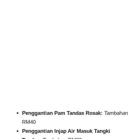
Penggantian Pam Tandas Rosak:
Tambahan
RM40​
Penggantian Injap Air Masuk Tangki