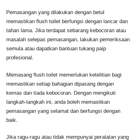
Pemasangan yang dilakukan dengan betul
memastikan flush toilet berfungsi dengan lancar dan
tahan lama. Jika terdapat sebarang kebocoran atau
masalah selepas pemasangan, lakukan pemeriksaan
semula atau dapatkan bantuan tukang paip
profesional.
Memasang flush toilet memerlukan ketelitian bagi
memastikan setiap bahagian dipasang dengan
kemas dan tiada kebocoran. Dengan mengikuti
langkah-langkah ini, anda boleh memastikan
pemasangan yang selamat dan berfungsi dengan
baik.
Jika ragu-ragu atau tidak mempunyai peralatan yang