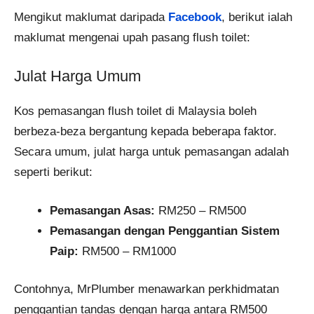
Mengikut maklumat daripada
Facebook
, berikut ialah
maklumat mengenai upah pasang flush toilet:
Julat Harga Umum
Kos pemasangan flush toilet di Malaysia boleh
berbeza-beza bergantung kepada beberapa faktor.
Secara umum, julat harga untuk pemasangan adalah
seperti berikut:​
Pemasangan Asas:
RM250 – RM500​
Pemasangan dengan Penggantian Sistem
Paip:
RM500 – RM1000
Contohnya, MrPlumber menawarkan perkhidmatan
penggantian tandas dengan harga antara RM500