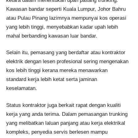
ketara dalam menentukan upah pasang trunking.
Kawasan bandar seperti Kuala Lumpur, Johor Bahru
atau Pulau Pinang lazimnya mempunyai kos operasi
yang lebih tinggi, menyebabkan kadar upah lebih
mahal berbanding kawasan luar bandar.
Selain itu, pemasang yang berdaftar atau kontraktor
elektrik dengan lesen profesional sering mengenakan
kos lebih tinggi kerana mereka menawarkan
standard kerja lebih ketat serta jaminan
keselamatan.
Status kontraktor juga berkait rapat dengan kualiti
kerja yang anda terima. Dalam pemasangan trunking
yang melibatkan laluan panjang atau kerja elektrikal
kompleks, penyedia servis berlesen mampu