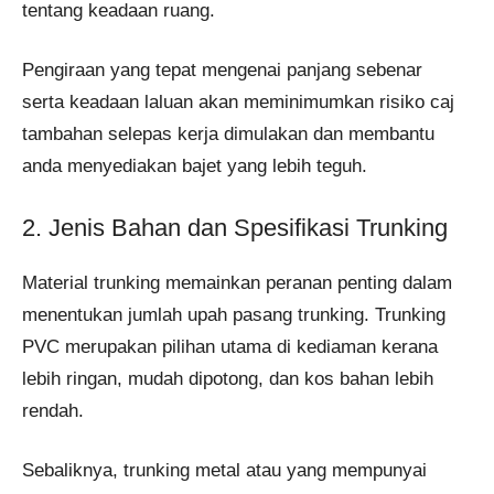
tentang keadaan ruang.
Pengiraan yang tepat mengenai panjang sebenar
serta keadaan laluan akan meminimumkan risiko caj
tambahan selepas kerja dimulakan dan membantu
anda menyediakan bajet yang lebih teguh.
2. Jenis Bahan dan Spesifikasi Trunking
Material trunking memainkan peranan penting dalam
menentukan jumlah upah pasang trunking. Trunking
PVC merupakan pilihan utama di kediaman kerana
lebih ringan, mudah dipotong, dan kos bahan lebih
rendah.
Sebaliknya, trunking metal atau yang mempunyai