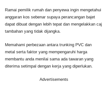
Ramai pemilik rumah dan penyewa ingin mengetahui
anggaran kos sebenar supaya perancangan bajet
dapat dibuat dengan lebih tepat dan mengelakkan caj
tambahan yang tidak dijangka.
Memahami perbezaan antara trunking PVC dan
metal serta faktor yang mempengaruhi harga
membantu anda menilai sama ada tawaran yang
diterima setimpal dengan kerja yang diperlukan.
Advertisements