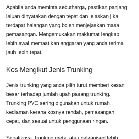
Apabila anda meminta sebutharga, pastikan panjang
laluan dinyatakan dengan tepat dan jelaskan jika
terdapat halangan yang boleh menjejaskan masa
pemasangan. Mengemukakan maklumat lengkap
lebih awal memastikan anggaran yang anda terima
jauh lebih tepat.
Kos Mengikut Jenis Trunking
Jenis trunking yang anda pilih turut memberi kesan
besar terhadap jumlah upah pasang trunking.
Trunking PVC sering digunakan untuk rumah
kediaman kerana kosnya rendah, pemasangan
cepat, dan sesuai untuk penggunaan ringan.
Sebaliknya, trunking metal atau galvanised lebih