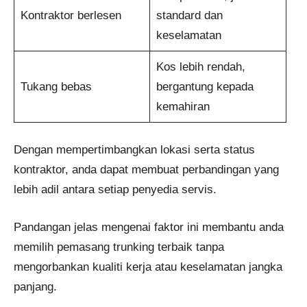
Kontraktor berlesen
standard dan
keselamatan
Kos lebih rendah,
Tukang bebas
bergantung kepada
kemahiran
Dengan mempertimbangkan lokasi serta status
kontraktor, anda dapat membuat perbandingan yang
lebih adil antara setiap penyedia servis.
Pandangan jelas mengenai faktor ini membantu anda
memilih pemasang trunking terbaik tanpa
mengorbankan kualiti kerja atau keselamatan jangka
panjang.