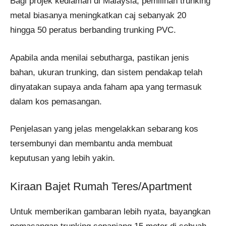
Bagi projek kediaman di Malaysia, pemilihan trunking
metal biasanya meningkatkan caj sebanyak 20
hingga 50 peratus berbanding trunking PVC.
Apabila anda menilai sebutharga, pastikan jenis
bahan, ukuran trunking, dan sistem pendakap telah
dinyatakan supaya anda faham apa yang termasuk
dalam kos pemasangan.
Penjelasan yang jelas mengelakkan sebarang kos
tersembunyi dan membantu anda membuat
keputusan yang lebih yakin.
Kiraan Bajet Rumah Teres/Apartment
Untuk memberikan gambaran lebih nyata, bayangkan