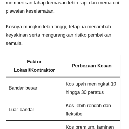
memberikan tahap kemasan lebih rapi dan mematuhi
piawaian keselamatan.
Kosnya mungkin lebih tinggi, tetapi ia menambah
keyakinan serta mengurangkan risiko pembaikan
semula.
Faktor
Perbezaan Kesan
Lokasi/Kontraktor
Kos upah meningkat 10
Bandar besar
hingga 30 peratus
Kos lebih rendah dan
Luar bandar
fleksibel
Kos premium, jaminan