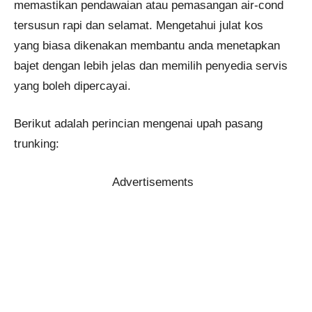
memastikan pendawaian atau pemasangan air-cond
tersusun rapi dan selamat. Mengetahui julat kos
yang biasa dikenakan membantu anda menetapkan
bajet dengan lebih jelas dan memilih penyedia servis
yang boleh dipercayai.
Berikut adalah perincian mengenai upah pasang
trunking:
Advertisements