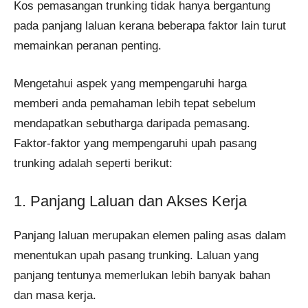
Kos pemasangan trunking tidak hanya bergantung
pada panjang laluan kerana beberapa faktor lain turut
memainkan peranan penting.
Mengetahui aspek yang mempengaruhi harga
memberi anda pemahaman lebih tepat sebelum
mendapatkan sebutharga daripada pemasang.
Faktor-faktor yang mempengaruhi upah pasang
trunking adalah seperti berikut:
1. Panjang Laluan dan Akses Kerja
Panjang laluan merupakan elemen paling asas dalam
menentukan upah pasang trunking. Laluan yang
panjang tentunya memerlukan lebih banyak bahan
dan masa kerja.