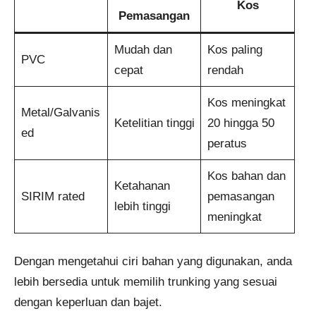
Kos
Pemasangan
Mudah dan
Kos paling
PVC
cepat
rendah
Kos meningkat
Metal/Galvanis
Ketelitian tinggi
20 hingga 50
ed
peratus
Kos bahan dan
Ketahanan
SIRIM rated
pemasangan
lebih tinggi
meningkat
Dengan mengetahui ciri bahan yang digunakan, anda
lebih bersedia untuk memilih trunking yang sesuai
dengan keperluan dan bajet.