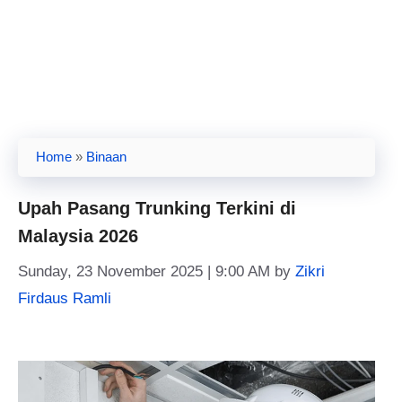
Home
»
Binaan
Upah Pasang Trunking Terkini di
Malaysia 2026
Sunday, 23 November 2025 | 9:00 AM
by
Zikri
Firdaus Ramli