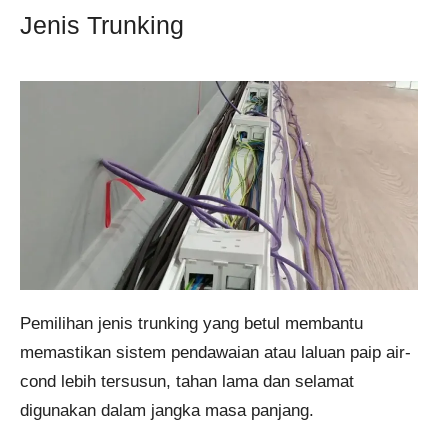
Jenis Trunking
Pemilihan jenis trunking yang betul membantu
memastikan sistem pendawaian atau laluan paip air-
cond lebih tersusun, tahan lama dan selamat
digunakan dalam jangka masa panjang.