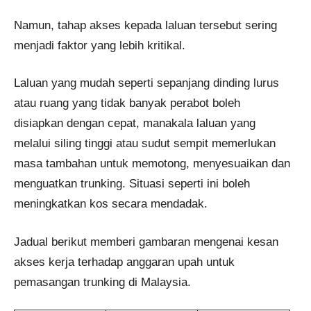
Namun, tahap akses kepada laluan tersebut sering
menjadi faktor yang lebih kritikal.
Laluan yang mudah seperti sepanjang dinding lurus
atau ruang yang tidak banyak perabot boleh
disiapkan dengan cepat, manakala laluan yang
melalui siling tinggi atau sudut sempit memerlukan
masa tambahan untuk memotong, menyesuaikan dan
menguatkan trunking. Situasi seperti ini boleh
meningkatkan kos secara mendadak.
Jadual berikut memberi gambaran mengenai kesan
akses kerja terhadap anggaran upah untuk
pemasangan trunking di Malaysia.