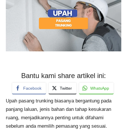
Bantu kami share artikel ini:
Facebook
Twitter
WhatsApp
Upah pasang trunking biasanya bergantung pada
panjang laluan, jenis bahan dan tahap kesukaran
ruang, menjadikannya penting untuk difahami
sebelum anda memilih pemasang yang sesuai.