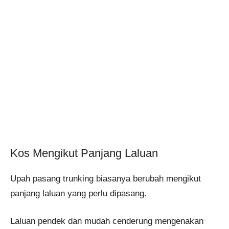
Kos Mengikut Panjang Laluan
Upah pasang trunking biasanya berubah mengikut
panjang laluan yang perlu dipasang.
Laluan pendek dan mudah cenderung mengenakan