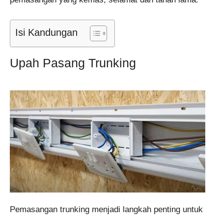
Isi Kandungan
Upah Pasang Trunking
Pemasangan trunking menjadi langkah penting untuk