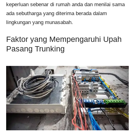
keperluan sebenar di rumah anda dan menilai sama
ada sebutharga yang diterima berada dalam
lingkungan yang munasabah.
Faktor yang Mempengaruhi Upah
Pasang Trunking