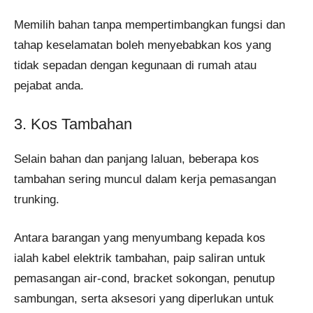
Memilih bahan tanpa mempertimbangkan fungsi dan
tahap keselamatan boleh menyebabkan kos yang
tidak sepadan dengan kegunaan di rumah atau
pejabat anda.
3. Kos Tambahan
Selain bahan dan panjang laluan, beberapa kos
tambahan sering muncul dalam kerja pemasangan
trunking.
Antara barangan yang menyumbang kepada kos
ialah kabel elektrik tambahan, paip saliran untuk
pemasangan air-cond, bracket sokongan, penutup
sambungan, serta aksesori yang diperlukan untuk