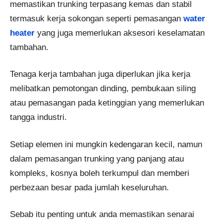
memastikan trunking terpasang kemas dan stabil
termasuk kerja sokongan seperti pemasangan
water
heater
yang juga memerlukan aksesori keselamatan
tambahan.
Tenaga kerja tambahan juga diperlukan jika kerja
melibatkan pemotongan dinding, pembukaan siling
atau pemasangan pada ketinggian yang memerlukan
tangga industri.
Setiap elemen ini mungkin kedengaran kecil, namun
dalam pemasangan trunking yang panjang atau
kompleks, kosnya boleh terkumpul dan memberi
perbezaan besar pada jumlah keseluruhan.
Sebab itu penting untuk anda memastikan senarai