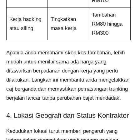
RM100
Tambahan
Kerja hacking
Tingkatkan
RM80 hingga
atau siling
masa kerja
RM300
Apabila anda memahami skop kos tambahan, lebih
mudah untuk menilai sama ada harga yang
ditawarkan berpadanan dengan kerja yang perlu
dilakukan. Langkah ini membantu anda mengelakkan
caj berganda dan memastikan pemasangan trunking
berjalan lancar tanpa perubahan bajet mendadak.
4. Lokasi Geografi dan Status Kontraktor
Kedudukan lokasi turut memberi pengaruh yang