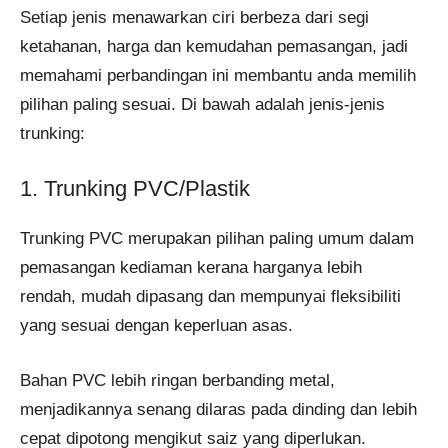
Setiap jenis menawarkan ciri berbeza dari segi
ketahanan, harga dan kemudahan pemasangan, jadi
memahami perbandingan ini membantu anda memilih
pilihan paling sesuai. Di bawah adalah jenis-jenis
trunking:
1. Trunking PVC/Plastik
Trunking PVC merupakan pilihan paling umum dalam
pemasangan kediaman kerana harganya lebih
rendah, mudah dipasang dan mempunyai fleksibiliti
yang sesuai dengan keperluan asas.
Bahan PVC lebih ringan berbanding metal,
menjadikannya senang dilaras pada dinding dan lebih
cepat dipotong mengikut saiz yang diperlukan.