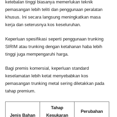
ketebalan tinggi biasanya memerlukan teknik
pemasangan lebih teliti dan penggunaan peralatan
khusus. Ini secara langsung meningkatkan masa
kerja dan seterusnya kos keseluruhan.
Keperluan spesifikasi seperti penggunaan trunking
SIRIM atau trunking dengan ketahanan haba lebih
tinggi juga mempengaruhi harga.
Bagi premis komersial, keperluan standard
keselamatan lebih ketat menyebabkan kos
pemasangan trunking metal sering diletakkan pada
tahap premium.
Tahap
Perubahan
Jenis Bahan
Kesukaran