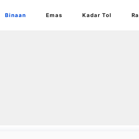
Binaan
Emas
Kadar Tol
Ra