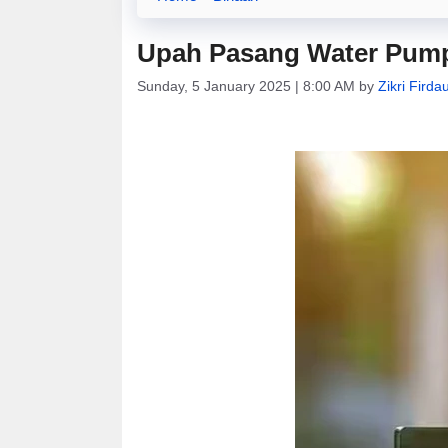
Upah Pasang Water Pump
Sunday, 5 January 2025 | 8:00 AM
by
Zikri Firda