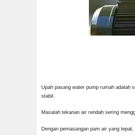
Upah pasang water pump rumah adalah sal
stabil.
Masalah tekanan air rendah sering mengg
Dengan pemasangan pam air yang tepat, 