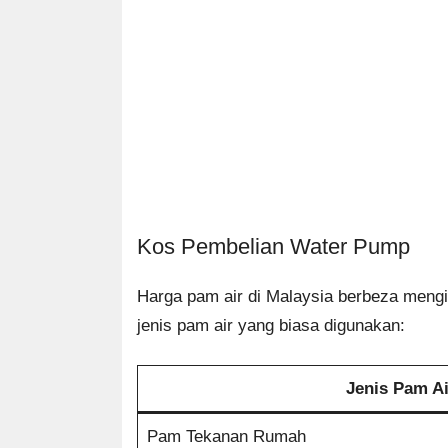
Kos Pembelian Water Pump
Harga pam air di Malaysia berbeza mengi
jenis pam air yang biasa digunakan:
Jenis Pam Ai
Pam Tekanan Rumah