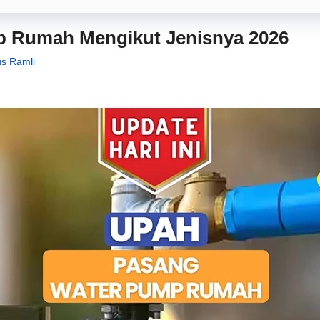
 Rumah Mengikut Jenisnya 2026
us Ramli