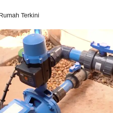
Rumah Terkini