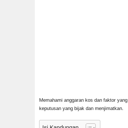
Memahami anggaran kos dan faktor yan
keputusan yang bijak dan menjimatkan.
Isi Kandungan