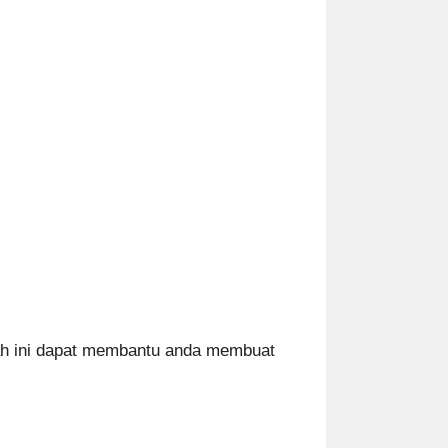
h ini dapat membantu anda membuat