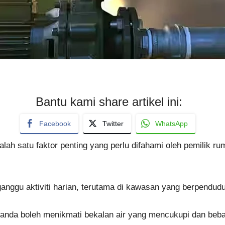
Bantu kami share artikel ini:
Facebook
Twitter
WhatsApp
ah satu faktor penting yang perlu difahami oleh pemilik ru
anggu aktiviti harian, terutama di kawasan yang berpendud
anda boleh menikmati bekalan air yang mencukupi dan beb