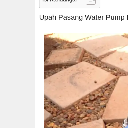
Upah Pasang Water Pump 