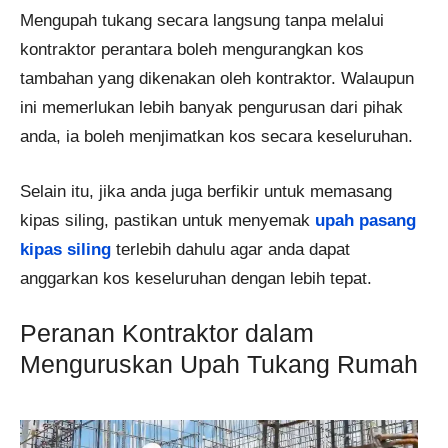
Mengupah tukang secara langsung tanpa melalui
kontraktor perantara boleh mengurangkan kos
tambahan yang dikenakan oleh kontraktor. Walaupun
ini memerlukan lebih banyak pengurusan dari pihak
anda, ia boleh menjimatkan kos secara keseluruhan​.
Selain itu, jika anda juga berfikir untuk memasang
kipas siling, pastikan untuk menyemak
upah pasang
kipas siling
terlebih dahulu agar anda dapat
anggarkan kos keseluruhan dengan lebih tepat.
Peranan Kontraktor dalam
Menguruskan Upah Tukang Rumah