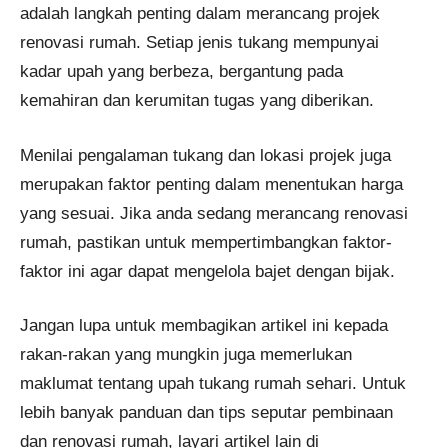
adalah langkah penting dalam merancang projek
renovasi rumah. Setiap jenis tukang mempunyai
kadar upah yang berbeza, bergantung pada
kemahiran dan kerumitan tugas yang diberikan.
Menilai pengalaman tukang dan lokasi projek juga
merupakan faktor penting dalam menentukan harga
yang sesuai. Jika anda sedang merancang renovasi
rumah, pastikan untuk mempertimbangkan faktor-
faktor ini agar dapat mengelola bajet dengan bijak.
Jangan lupa untuk membagikan artikel ini kepada
rakan-rakan yang mungkin juga memerlukan
maklumat tentang upah tukang rumah sehari. Untuk
lebih banyak panduan dan tips seputar pembinaan
dan renovasi rumah, layari artikel lain di