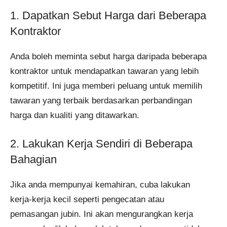
1. Dapatkan Sebut Harga dari Beberapa
Kontraktor
Anda boleh meminta sebut harga daripada beberapa
kontraktor untuk mendapatkan tawaran yang lebih
kompetitif. Ini juga memberi peluang untuk memilih
tawaran yang terbaik berdasarkan perbandingan
harga dan kualiti yang ditawarkan​.
2. Lakukan Kerja Sendiri di Beberapa
Bahagian
Jika anda mempunyai kemahiran, cuba lakukan
kerja-kerja kecil seperti pengecatan atau
pemasangan jubin. Ini akan mengurangkan kerja