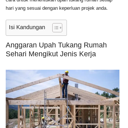
hari yang sesuai dengan keperluan projek anda.
Isi Kandungan
Anggaran Upah Tukang Rumah
Sehari Mengikut Jenis Kerja