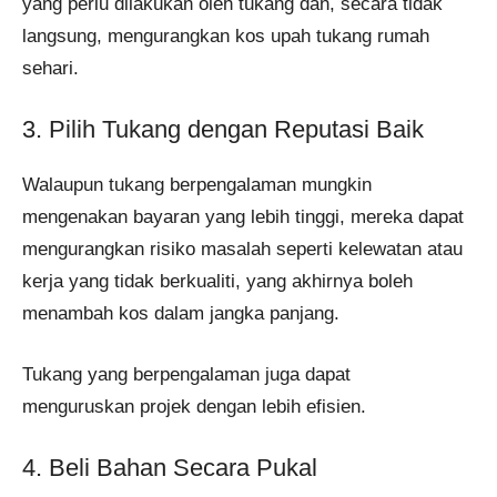
yang perlu dilakukan oleh tukang dan, secara tidak
langsung, mengurangkan kos upah tukang rumah
sehari​.
3. Pilih Tukang dengan Reputasi Baik
Walaupun tukang berpengalaman mungkin
mengenakan bayaran yang lebih tinggi, mereka dapat
mengurangkan risiko masalah seperti kelewatan atau
kerja yang tidak berkualiti, yang akhirnya boleh
menambah kos dalam jangka panjang.
Tukang yang berpengalaman juga dapat
menguruskan projek dengan lebih efisien​.
4. Beli Bahan Secara Pukal