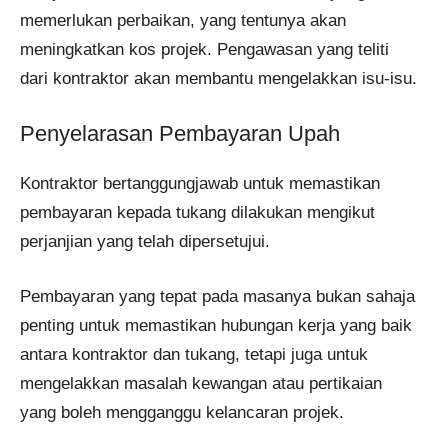
memerlukan perbaikan, yang tentunya akan
meningkatkan kos projek. Pengawasan yang teliti
dari kontraktor akan membantu mengelakkan isu-isu.
Penyelarasan Pembayaran Upah
Kontraktor bertanggungjawab untuk memastikan
pembayaran kepada tukang dilakukan mengikut
perjanjian yang telah dipersetujui.
Pembayaran yang tepat pada masanya bukan sahaja
penting untuk memastikan hubungan kerja yang baik
antara kontraktor dan tukang, tetapi juga untuk
mengelakkan masalah kewangan atau pertikaian
yang boleh mengganggu kelancaran projek​.