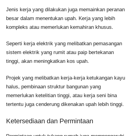
Jenis kerja yang dilakukan juga memainkan peranan
besar dalam menentukan upah. Kerja yang lebih
kompleks atau memerlukan kemahiran khusus.
Seperti kerja elektrik yang melibatkan pemasangan
sistem elektrik yang rumit atau paip bertekanan
tinggi, akan meningkatkan kos upah.
Projek yang melibatkan kerja-kerja ketukangan kayu
halus, pembinaan struktur bangunan yang
memerlukan ketelitian tinggi, atau kerja seni bina
tertentu juga cenderung dikenakan upah lebih tinggi.
Ketersediaan dan Permintaan