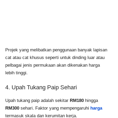
Projek yang melibatkan penggunaan banyak lapisan
cat atau cat khusus seperti untuk dinding luar atau
pelbagai jenis permukaan akan dikenakan harga
lebih tinggi​.
4. Upah Tukang Paip Sehari
Upah tukang paip adalah sekitar
RM180
hingga
RM300
sehari. Faktor yang mempengaruhi
harga
termasuk skala dan kerumitan kerja.