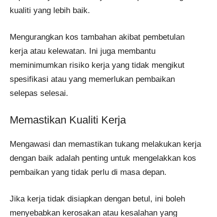
kualiti yang lebih baik.
Mengurangkan kos tambahan akibat pembetulan
kerja atau kelewatan. Ini juga membantu
meminimumkan risiko kerja yang tidak mengikut
spesifikasi atau yang memerlukan pembaikan
selepas selesai​.
Memastikan Kualiti Kerja
Mengawasi dan memastikan tukang melakukan kerja
dengan baik adalah penting untuk mengelakkan kos
pembaikan yang tidak perlu di masa depan.
Jika kerja tidak disiapkan dengan betul, ini boleh
menyebabkan kerosakan atau kesalahan yang