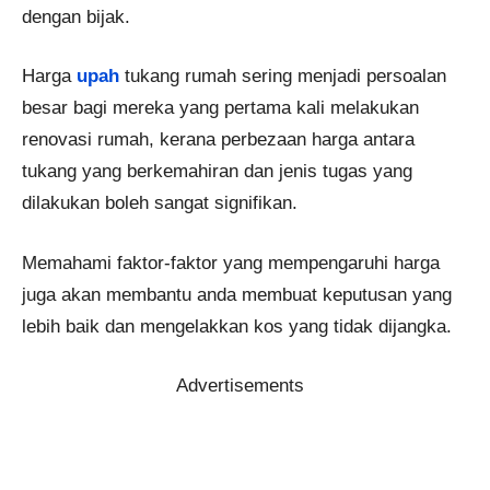
dengan bijak.
Harga
upah
tukang rumah sering menjadi persoalan
besar bagi mereka yang pertama kali melakukan
renovasi rumah, kerana perbezaan harga antara
tukang yang berkemahiran dan jenis tugas yang
dilakukan boleh sangat signifikan.
Memahami faktor-faktor yang mempengaruhi harga
juga akan membantu anda membuat keputusan yang
lebih baik dan mengelakkan kos yang tidak dijangka.
Advertisements