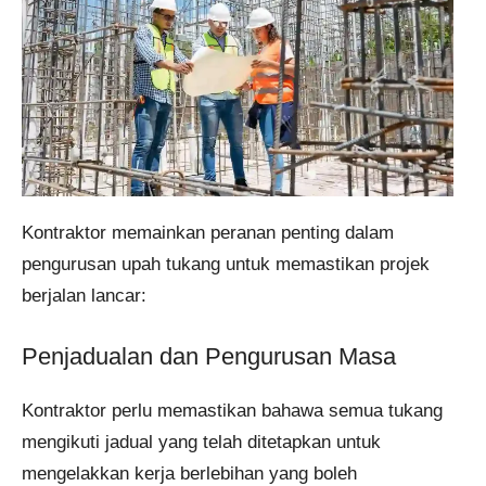
Kontraktor memainkan peranan penting dalam
pengurusan upah tukang untuk memastikan projek
berjalan lancar:
Penjadualan dan Pengurusan Masa
Kontraktor perlu memastikan bahawa semua tukang
mengikuti jadual yang telah ditetapkan untuk
mengelakkan kerja berlebihan yang boleh