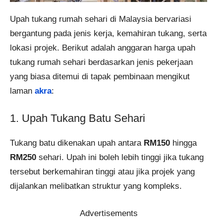
Upah tukang rumah sehari di Malaysia bervariasi
bergantung pada jenis kerja, kemahiran tukang, serta
lokasi projek. Berikut adalah anggaran harga upah
tukang rumah sehari berdasarkan jenis pekerjaan
yang biasa ditemui di tapak pembinaan mengikut
laman
akra
:
1. Upah Tukang Batu Sehari
Tukang batu dikenakan upah antara
RM150
hingga
RM250
sehari. Upah ini boleh lebih tinggi jika tukang
tersebut berkemahiran tinggi atau jika projek yang
dijalankan melibatkan struktur yang kompleks.
Advertisements