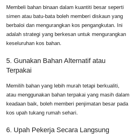
Membeli bahan binaan dalam kuantiti besar seperti
simen atau batu-bata boleh memberi diskaun yang
berbaloi dan mengurangkan kos pengangkutan. Ini
adalah strategi yang berkesan untuk mengurangkan
keseluruhan kos bahan​.
5. Gunakan Bahan Alternatif atau
Terpakai
Memilih bahan yang lebih murah tetapi berkualiti,
atau menggunakan bahan terpakai yang masih dalam
keadaan baik, boleh memberi penjimatan besar pada
kos upah tukang rumah sehari.
6. Upah Pekerja Secara Langsung