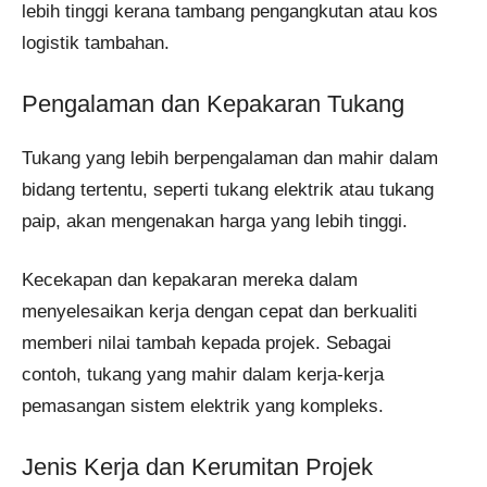
lebih tinggi kerana tambang pengangkutan atau kos
logistik tambahan.
Pengalaman dan Kepakaran Tukang
Tukang yang lebih berpengalaman dan mahir dalam
bidang tertentu, seperti tukang elektrik atau tukang
paip, akan mengenakan harga yang lebih tinggi.
Kecekapan dan kepakaran mereka dalam
menyelesaikan kerja dengan cepat dan berkualiti
memberi nilai tambah kepada projek. Sebagai
contoh, tukang yang mahir dalam kerja-kerja
pemasangan sistem elektrik yang kompleks.
Jenis Kerja dan Kerumitan Projek