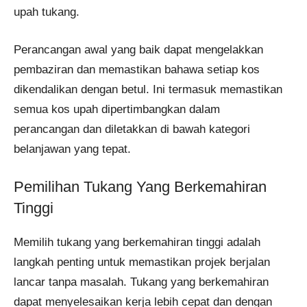
upah tukang.
Perancangan awal yang baik dapat mengelakkan
pembaziran dan memastikan bahawa setiap kos
dikendalikan dengan betul. Ini termasuk memastikan
semua kos upah dipertimbangkan dalam
perancangan dan diletakkan di bawah kategori
belanjawan yang tepat​.
Pemilihan Tukang Yang Berkemahiran
Tinggi
Memilih tukang yang berkemahiran tinggi adalah
langkah penting untuk memastikan projek berjalan
lancar tanpa masalah. Tukang yang berkemahiran
dapat menyelesaikan kerja lebih cepat dan dengan