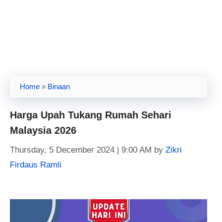
Home
»
Binaan
Harga Upah Tukang Rumah Sehari
Malaysia 2026
Thursday, 5 December 2024 | 9:00 AM
by
Zikri
Firdaus Ramli