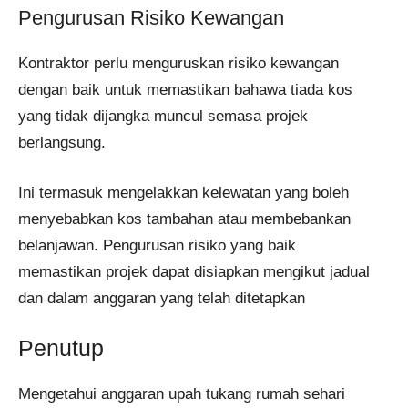
Pengurusan Risiko Kewangan
Kontraktor perlu menguruskan risiko kewangan
dengan baik untuk memastikan bahawa tiada kos
yang tidak dijangka muncul semasa projek
berlangsung.
Ini termasuk mengelakkan kelewatan yang boleh
menyebabkan kos tambahan atau membebankan
belanjawan. Pengurusan risiko yang baik
memastikan projek dapat disiapkan mengikut jadual
dan dalam anggaran yang telah ditetapkan​
Penutup
Mengetahui anggaran upah tukang rumah sehari