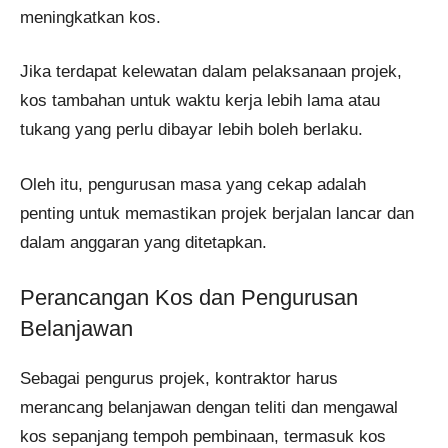
meningkatkan kos.
Jika terdapat kelewatan dalam pelaksanaan projek,
kos tambahan untuk waktu kerja lebih lama atau
tukang yang perlu dibayar lebih boleh berlaku.
Oleh itu, pengurusan masa yang cekap adalah
penting untuk memastikan projek berjalan lancar dan
dalam anggaran yang ditetapkan​.
Perancangan Kos dan Pengurusan
Belanjawan
Sebagai pengurus projek, kontraktor harus
merancang belanjawan dengan teliti dan mengawal
kos sepanjang tempoh pembinaan, termasuk kos