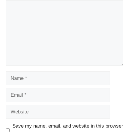
Comment
Name
Email
Website
Save my name, email, and website in this browser