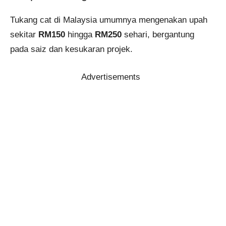
Tukang cat di Malaysia umumnya mengenakan upah
sekitar
RM150
hingga
RM250
sehari, bergantung
pada saiz dan kesukaran projek.
Advertisements