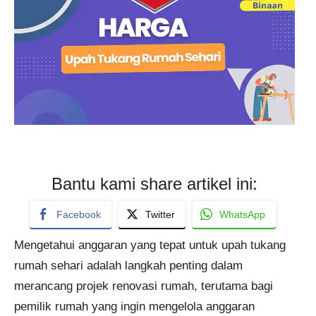
Bantu kami share artikel ini:
Facebook
Twitter
WhatsApp
Mengetahui anggaran yang tepat untuk upah tukang
rumah sehari adalah langkah penting dalam
merancang projek renovasi rumah, terutama bagi
pemilik rumah yang ingin mengelola anggaran