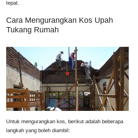
tepat.
Cara Mengurangkan Kos Upah
Tukang Rumah
Untuk mengurangkan kos, berikut adalah beberapa
langkah yang boleh diambil: