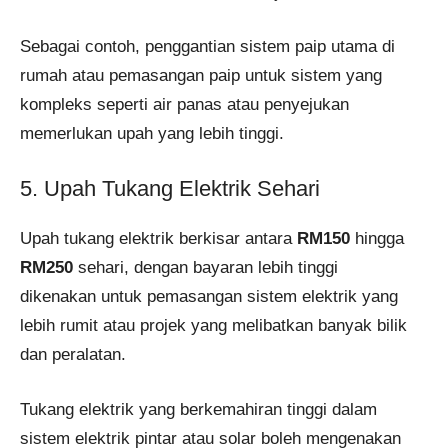
Sebagai contoh, penggantian sistem paip utama di
rumah atau pemasangan paip untuk sistem yang
kompleks seperti air panas atau penyejukan
memerlukan upah yang lebih tinggi​.
5. Upah Tukang Elektrik Sehari
Upah tukang elektrik berkisar antara
RM150
hingga
RM250
sehari, dengan bayaran lebih tinggi
dikenakan untuk pemasangan sistem elektrik yang
lebih rumit atau projek yang melibatkan banyak bilik
dan peralatan.
Tukang elektrik yang berkemahiran tinggi dalam
sistem elektrik pintar atau solar boleh mengenakan