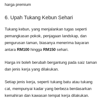
harga premium​
6. Upah Tukang Kebun Sehari
Tukang kebun, yang menjalankan tugas seperti
pemangkasan pokok, penjagaan landskap, dan
pengurusan taman, biasanya menerima bayaran
antara
RM100
hingga
RM150
sehari.
Harga ini boleh berubah bergantung pada saiz taman
dan jenis kerja yang dilakukan.
Setiap jenis kerja, seperti tukang batu atau tukang
cat, mempunyai kadar yang berbeza berdasarkan
kemahiran dan kawasan tempat kerja dilakukan.