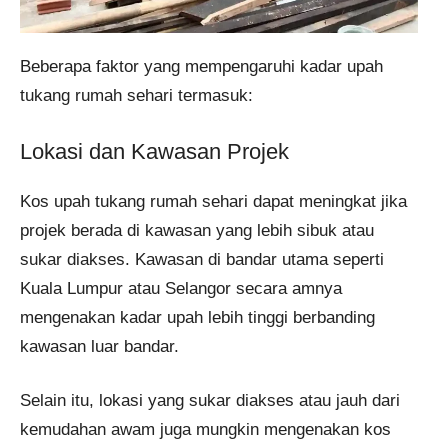
Beberapa faktor yang mempengaruhi kadar upah
tukang rumah sehari termasuk:
Lokasi dan Kawasan Projek
Kos upah tukang rumah sehari dapat meningkat jika
projek berada di kawasan yang lebih sibuk atau
sukar diakses. Kawasan di bandar utama seperti
Kuala Lumpur atau Selangor secara amnya
mengenakan kadar upah lebih tinggi berbanding
kawasan luar bandar.
Selain itu, lokasi yang sukar diakses atau jauh dari
kemudahan awam juga mungkin mengenakan kos