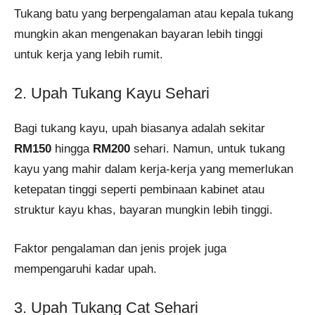
Tukang batu yang berpengalaman atau kepala tukang
mungkin akan mengenakan bayaran lebih tinggi
untuk kerja yang lebih rumit​.
2. Upah Tukang Kayu Sehari
Bagi tukang kayu, upah biasanya adalah sekitar
RM150
hingga
RM200
sehari. Namun, untuk tukang
kayu yang mahir dalam kerja-kerja yang memerlukan
ketepatan tinggi seperti pembinaan kabinet atau
struktur kayu khas, bayaran mungkin lebih tinggi.
Faktor pengalaman dan jenis projek juga
mempengaruhi kadar upah​.
3. Upah Tukang Cat Sehari