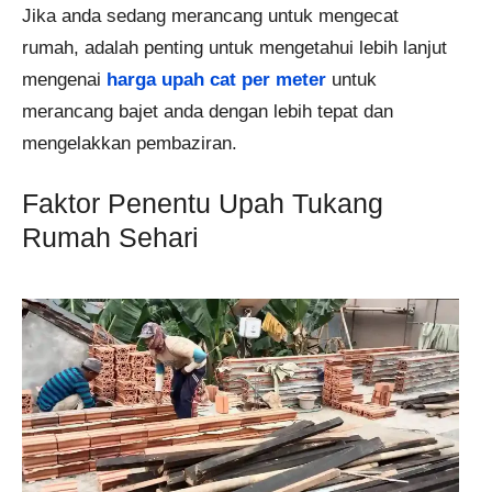
Jika anda sedang merancang untuk mengecat
rumah, adalah penting untuk mengetahui lebih lanjut
mengenai
harga upah cat per meter
untuk
merancang bajet anda dengan lebih tepat dan
mengelakkan pembaziran.
Faktor Penentu Upah Tukang
Rumah Sehari