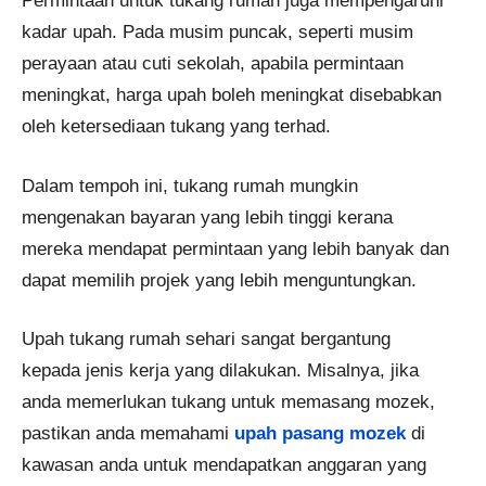
Permintaan untuk tukang rumah juga mempengaruhi
kadar upah. Pada musim puncak, seperti musim
perayaan atau cuti sekolah, apabila permintaan
meningkat, harga upah boleh meningkat disebabkan
oleh ketersediaan tukang yang terhad.
Dalam tempoh ini, tukang rumah mungkin
mengenakan bayaran yang lebih tinggi kerana
mereka mendapat permintaan yang lebih banyak dan
dapat memilih projek yang lebih menguntungkan.
Upah tukang rumah sehari sangat bergantung
kepada jenis kerja yang dilakukan. Misalnya, jika
anda memerlukan tukang untuk memasang mozek,
pastikan anda memahami
upah pasang mozek
di
kawasan anda untuk mendapatkan anggaran yang