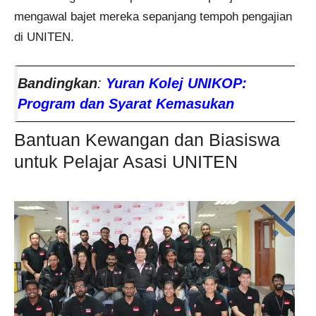
mengawal bajet mereka sepanjang tempoh pengajian
di UNITEN.
Bandingkan
:
Yuran Kolej UNIKOP:
Program dan Syarat Kemasukan
Bantuan Kewangan dan Biasiswa
untuk Pelajar Asasi UNITEN