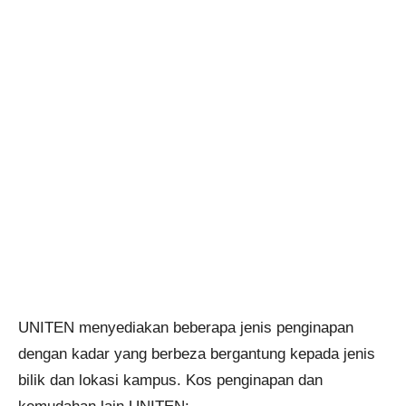
UNITEN menyediakan beberapa jenis penginapan
dengan kadar yang berbeza bergantung kepada jenis
bilik dan lokasi kampus. Kos penginapan dan