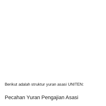
Berikut adalah struktur yuran asasi UNITEN:
Pecahan Yuran Pengajian Asasi