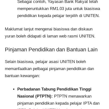
Sebagai contoh, Yayasan Bank Rakyat telah
memperuntukkan RM1.03 juta untuk biasiswa
pendidikan kepada pelajar terpilih di UNITEN.
Maklumat lanjut mengenai biasiswa dan diskaun
yuran boleh didapati di laman web rasmi UNITEN.
Pinjaman Pendidikan dan Bantuan Lain
Selain biasiswa, pelajar asasi UNITEN boleh
memanfaatkan pelbagai pinjaman pendidikan dan
bantuan kewangan:​
Perbadanan Tabung Pendidikan Tinggi
Nasional (PTPTN):
PTPTN menawarkan
pinjaman pendidikan kepada pelajar IPTA dan