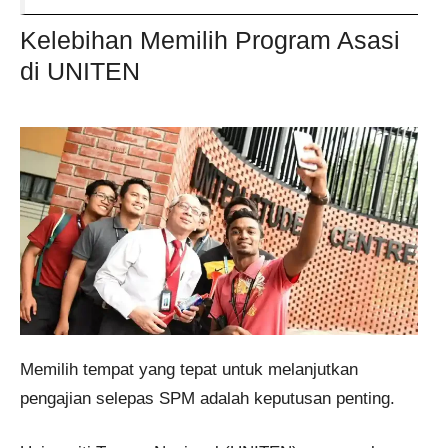
Kelebihan Memilih Program Asasi
di UNITEN
Memilih tempat yang tepat untuk melanjutkan
pengajian selepas SPM adalah keputusan penting.