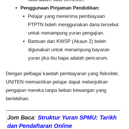
Penggunaan Pinjaman Pendidikan:
Pelajar yang menerima pembiayaan
PTPTN boleh menggunakan dana tersebut
untuk menampung yuran pengajian.
Bantuan dari KWSP (Akaun 2) boleh
digunakan untuk menampung bayaran
yuran jika ibu bapa adalah pencarum.
Dengan pelbagai kaedah pembayaran yang fleksibel,
UNITEN memastikan pelajar dapat melanjutkan
pengajian mereka tanpa beban kewangan yang
berlebihan.
Jom Baca
:
Struktur Yuran SPMU: Tarikh
dan Pendaftaran Online