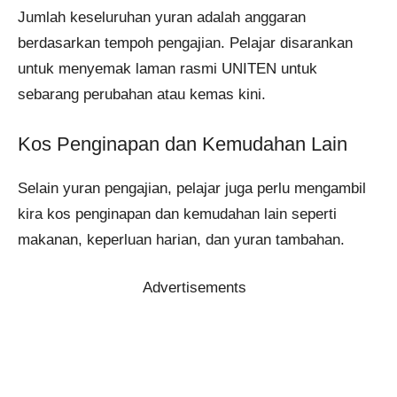
Jumlah keseluruhan yuran adalah anggaran
berdasarkan tempoh pengajian. Pelajar disarankan
untuk menyemak laman rasmi UNITEN untuk
sebarang perubahan atau kemas kini.
Kos Penginapan dan Kemudahan Lain
Selain yuran pengajian, pelajar juga perlu mengambil
kira kos penginapan dan kemudahan lain seperti
makanan, keperluan harian, dan yuran tambahan.
Advertisements