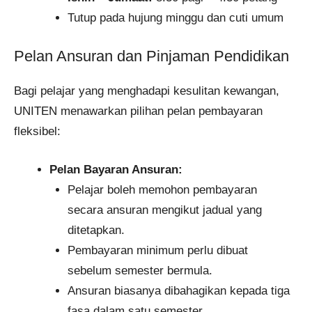
Tutup pada hujung minggu dan cuti umum
Pelan Ansuran dan Pinjaman Pendidikan
Bagi pelajar yang menghadapi kesulitan kewangan,
UNITEN menawarkan pilihan pelan pembayaran
fleksibel:
Pelan Bayaran Ansuran:
Pelajar boleh memohon pembayaran
secara ansuran mengikut jadual yang
ditetapkan.
Pembayaran minimum perlu dibuat
sebelum semester bermula.
Ansuran biasanya dibahagikan kepada tiga
fasa dalam satu semester.