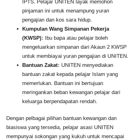
IPTS. Pelajar UNITEN layak memohon
pinjaman ini untuk menampung yuran
pengajian dan kos sara hidup.​
Kumpulan Wang Simpanan Pekerja
(KWSP):
Ibu bapa atau pelajar boleh
mengeluarkan simpanan dari Akaun 2 KWSP
untuk membiayai yuran pengajian di UNITEN.
Bantuan Zakat:
UNITEN menyediakan
bantuan zakat kepada pelajar Islam yang
memerlukan. Bantuan ini bertujuan
meringankan beban kewangan pelajar dari
keluarga berpendapatan rendah.
Dengan pelbagai pilihan bantuan kewangan dan
biasiswa yang tersedia, pelajar asasi UNITEN
mempunyai sokongan yang kukuh untuk mencapai