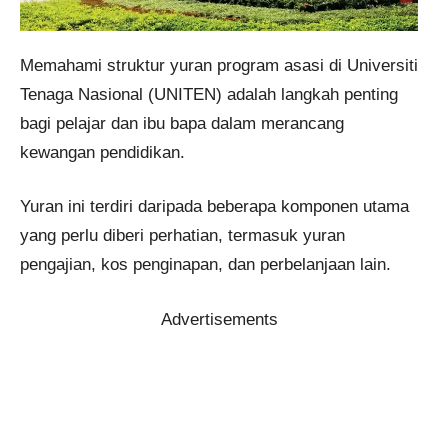
Memahami struktur yuran program asasi di Universiti
Tenaga Nasional (UNITEN) adalah langkah penting
bagi pelajar dan ibu bapa dalam merancang
kewangan pendidikan.
Yuran ini terdiri daripada beberapa komponen utama
yang perlu diberi perhatian, termasuk yuran
pengajian, kos penginapan, dan perbelanjaan lain.
Advertisements