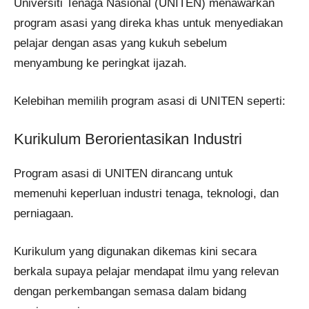
Universiti Tenaga Nasional (UNITEN) menawarkan
program asasi yang direka khas untuk menyediakan
pelajar dengan asas yang kukuh sebelum
menyambung ke peringkat ijazah.
Kelebihan memilih program asasi di UNITEN seperti:
Kurikulum Berorientasikan Industri
Program asasi di UNITEN dirancang untuk
memenuhi keperluan industri tenaga, teknologi, dan
perniagaan.
Kurikulum yang digunakan dikemas kini secara
berkala supaya pelajar mendapat ilmu yang relevan
dengan perkembangan semasa dalam bidang