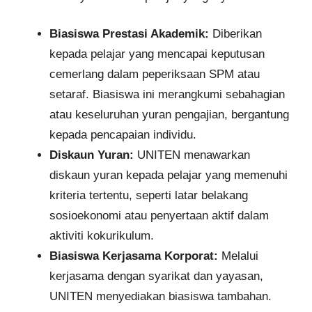
Biasiswa Prestasi Akademik:
Diberikan
kepada pelajar yang mencapai keputusan
cemerlang dalam peperiksaan SPM atau
setaraf. Biasiswa ini merangkumi sebahagian
atau keseluruhan yuran pengajian, bergantung
kepada pencapaian individu.​
Diskaun Yuran:
UNITEN menawarkan
diskaun yuran kepada pelajar yang memenuhi
kriteria tertentu, seperti latar belakang
sosioekonomi atau penyertaan aktif dalam
aktiviti kokurikulum.​
Biasiswa Kerjasama Korporat:
Melalui
kerjasama dengan syarikat dan yayasan,
UNITEN menyediakan biasiswa tambahan.