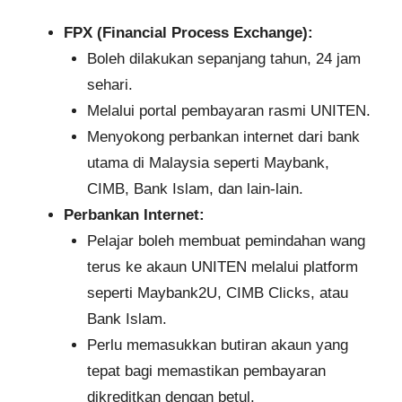
FPX (Financial Process Exchange):
Boleh dilakukan sepanjang tahun, 24 jam
sehari.
Melalui portal pembayaran rasmi UNITEN.
Menyokong perbankan internet dari bank
utama di Malaysia seperti Maybank,
CIMB, Bank Islam, dan lain-lain.
Perbankan Internet:
Pelajar boleh membuat pemindahan wang
terus ke akaun UNITEN melalui platform
seperti Maybank2U, CIMB Clicks, atau
Bank Islam.
Perlu memasukkan butiran akaun yang
tepat bagi memastikan pembayaran
dikreditkan dengan betul.