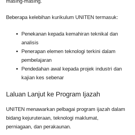
masing-masing.
Beberapa kelebihan kurikulum UNITEN termasuk:
Penekanan kepada kemahiran teknikal dan
analisis
Penerapan elemen teknologi terkini dalam
pembelajaran
Pendedahan awal kepada projek industri dan
kajian kes sebenar
Laluan Lanjut ke Program Ijazah
UNITEN menawarkan pelbagai program ijazah dalam
bidang kejuruteraan, teknologi maklumat,
perniagaan, dan perakaunan.