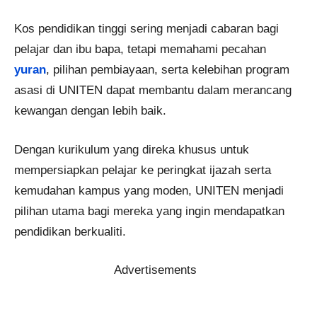
Kos pendidikan tinggi sering menjadi cabaran bagi
pelajar dan ibu bapa, tetapi memahami pecahan
yuran
, pilihan pembiayaan, serta kelebihan program
asasi di UNITEN dapat membantu dalam merancang
kewangan dengan lebih baik.
Dengan kurikulum yang direka khusus untuk
mempersiapkan pelajar ke peringkat ijazah serta
kemudahan kampus yang moden, UNITEN menjadi
pilihan utama bagi mereka yang ingin mendapatkan
pendidikan berkualiti.
Advertisements