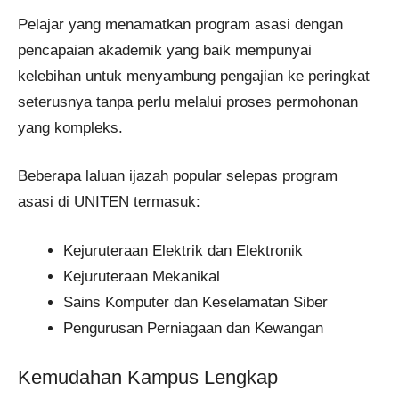
Pelajar yang menamatkan program asasi dengan
pencapaian akademik yang baik mempunyai
kelebihan untuk menyambung pengajian ke peringkat
seterusnya tanpa perlu melalui proses permohonan
yang kompleks.
Beberapa laluan ijazah popular selepas program
asasi di UNITEN termasuk:
Kejuruteraan Elektrik dan Elektronik
Kejuruteraan Mekanikal
Sains Komputer dan Keselamatan Siber
Pengurusan Perniagaan dan Kewangan
Kemudahan Kampus Lengkap