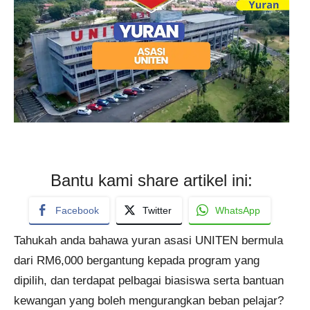
Bantu kami share artikel ini:
Facebook
Twitter
WhatsApp
Tahukah anda bahawa yuran asasi UNITEN bermula
dari RM6,000 bergantung kepada program yang
dipilih, dan terdapat pelbagai biasiswa serta bantuan
kewangan yang boleh mengurangkan beban pelajar?