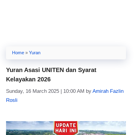
Home
»
Yuran
Yuran Asasi UNITEN dan Syarat
Kelayakan 2026
Sunday, 16 March 2025 | 10:00 AM
by
Amirah Fazlin
Rosli