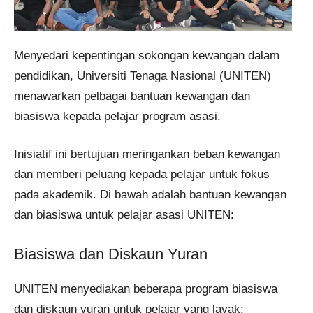
Menyedari kepentingan sokongan kewangan dalam
pendidikan, Universiti Tenaga Nasional (UNITEN)
menawarkan pelbagai bantuan kewangan dan
biasiswa kepada pelajar program asasi.
Inisiatif ini bertujuan meringankan beban kewangan
dan memberi peluang kepada pelajar untuk fokus
pada akademik.​ Di bawah adalah bantuan kewangan
dan biasiswa untuk pelajar asasi UNITEN:
Biasiswa dan Diskaun Yuran
UNITEN menyediakan beberapa program biasiswa
dan diskaun yuran untuk pelajar yang layak:​