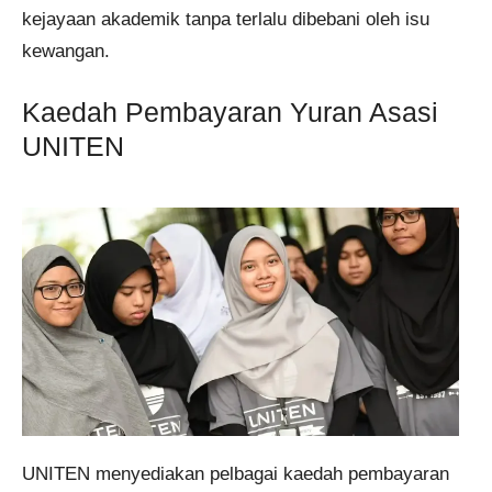
kejayaan akademik tanpa terlalu dibebani oleh isu
kewangan.
Kaedah Pembayaran Yuran Asasi
UNITEN
UNITEN menyediakan pelbagai kaedah pembayaran