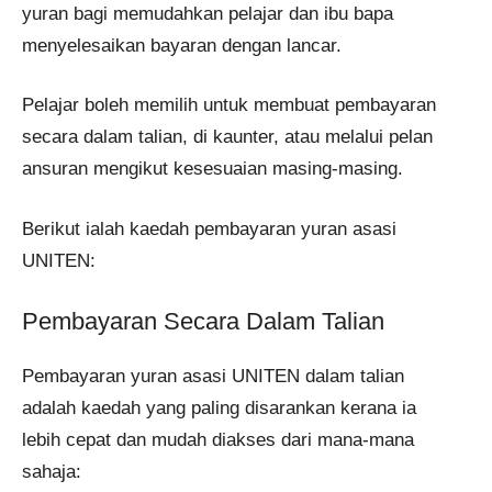
yuran bagi memudahkan pelajar dan ibu bapa
menyelesaikan bayaran dengan lancar.
Pelajar boleh memilih untuk membuat pembayaran
secara dalam talian, di kaunter, atau melalui pelan
ansuran mengikut kesesuaian masing-masing.
Berikut ialah kaedah pembayaran yuran asasi
UNITEN:
Pembayaran Secara Dalam Talian
Pembayaran yuran asasi UNITEN dalam talian
adalah kaedah yang paling disarankan kerana ia
lebih cepat dan mudah diakses dari mana-mana
sahaja: