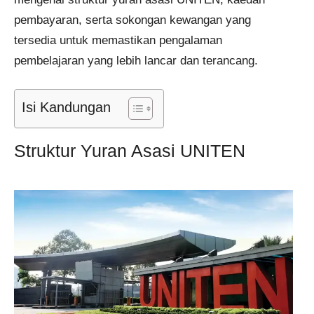
pembayaran, serta sokongan kewangan yang
tersedia untuk memastikan pengalaman
pembelajaran yang lebih lancar dan terancang.
Isi Kandungan
Struktur Yuran Asasi UNITEN