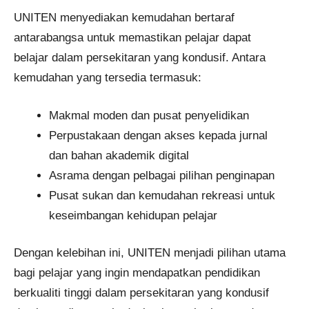
UNITEN menyediakan kemudahan bertaraf
antarabangsa untuk memastikan pelajar dapat
belajar dalam persekitaran yang kondusif. Antara
kemudahan yang tersedia termasuk:
Makmal moden dan pusat penyelidikan
Perpustakaan dengan akses kepada jurnal
dan bahan akademik digital
Asrama dengan pelbagai pilihan penginapan
Pusat sukan dan kemudahan rekreasi untuk
keseimbangan kehidupan pelajar
Dengan kelebihan ini, UNITEN menjadi pilihan utama
bagi pelajar yang ingin mendapatkan pendidikan
berkualiti tinggi dalam persekitaran yang kondusif