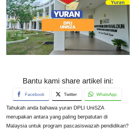
Bantu kami share artikel ini:
Facebook
Twitter
WhatsApp
Tahukah anda bahawa yuran DPLI UniSZA
merupakan antara yang paling berpatutan di
Malaysia untuk program pascasiswazah pendidikan?