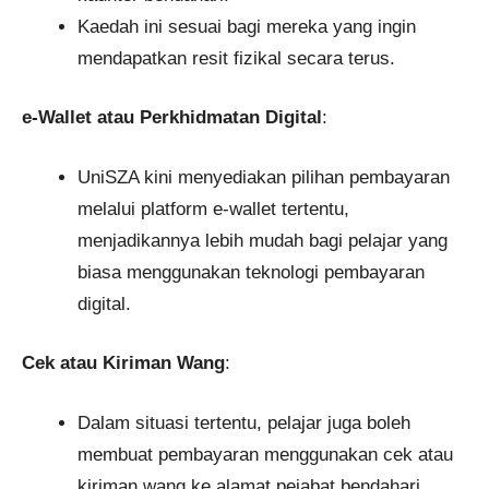
Kaedah ini sesuai bagi mereka yang ingin
mendapatkan resit fizikal secara terus.
e-Wallet atau Perkhidmatan Digital
:
UniSZA kini menyediakan pilihan pembayaran
melalui platform e-wallet tertentu,
menjadikannya lebih mudah bagi pelajar yang
biasa menggunakan teknologi pembayaran
digital.
Cek atau Kiriman Wang
:
Dalam situasi tertentu, pelajar juga boleh
membuat pembayaran menggunakan cek atau
kiriman wang ke alamat pejabat bendahari