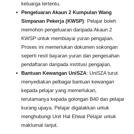
keluarga tertentu.
Pengeluaran Akaun 2 Kumpulan Wang
Simpanan Pekerja (KWSP)
: Pelajar boleh
memohon pengeluaran daripada Akaun 2
KWSP untuk membiayai yuran pengajian.
Proses ini memerlukan dokumen sokongan
seperti resit bayaran yuran dan pengesahan
pendaftaran daripada institusi pengajian.
Bantuan Kewangan UniSZA
: UniSZA turut
menyediakan pelbagai bantuan kewangan
kepada pelajar yang memerlukan,
terutamanya kepada golongan B40 dan pelajar
kurang upaya. Pelajar digalakkan untuk
menghubungi Unit Hal Ehwal Pelajar untuk
maklumat lanjut.