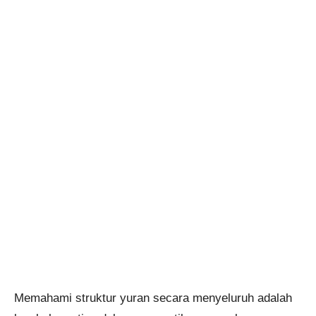
Memahami struktur yuran secara menyeluruh adalah