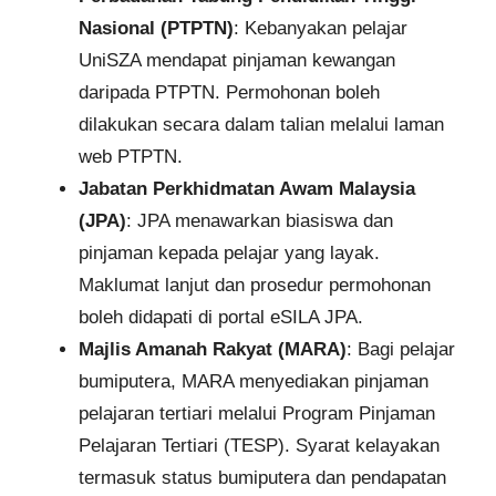
Nasional (PTPTN)
: Kebanyakan pelajar
UniSZA mendapat pinjaman kewangan
daripada PTPTN. Permohonan boleh
dilakukan secara dalam talian melalui laman
web PTPTN.
Jabatan Perkhidmatan Awam Malaysia
(JPA)
: JPA menawarkan biasiswa dan
pinjaman kepada pelajar yang layak.
Maklumat lanjut dan prosedur permohonan
boleh didapati di portal eSILA JPA.
Majlis Amanah Rakyat (MARA)
: Bagi pelajar
bumiputera, MARA menyediakan pinjaman
pelajaran tertiari melalui Program Pinjaman
Pelajaran Tertiari (TESP). Syarat kelayakan
termasuk status bumiputera dan pendapatan