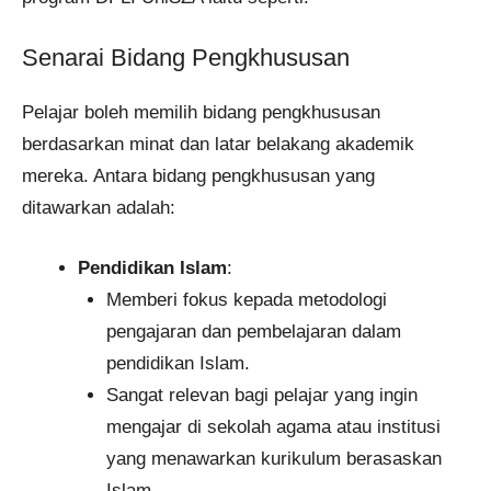
Senarai Bidang Pengkhususan
Pelajar boleh memilih bidang pengkhususan
berdasarkan minat dan latar belakang akademik
mereka. Antara bidang pengkhususan yang
ditawarkan adalah:
Pendidikan Islam
:
Memberi fokus kepada metodologi
pengajaran dan pembelajaran dalam
pendidikan Islam.
Sangat relevan bagi pelajar yang ingin
mengajar di sekolah agama atau institusi
yang menawarkan kurikulum berasaskan
Islam.