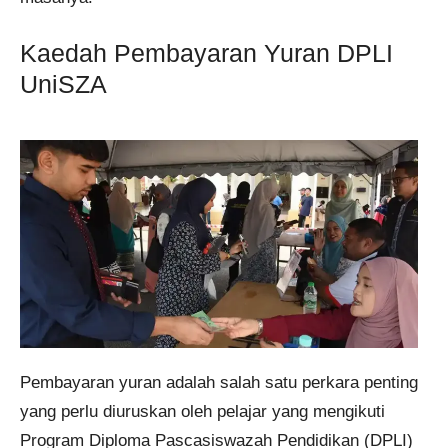
Kaedah Pembayaran Yuran DPLI
UniSZA
Pembayaran yuran adalah salah satu perkara penting
yang perlu diuruskan oleh pelajar yang mengikuti
Program Diploma Pascasiswazah Pendidikan (DPLI)