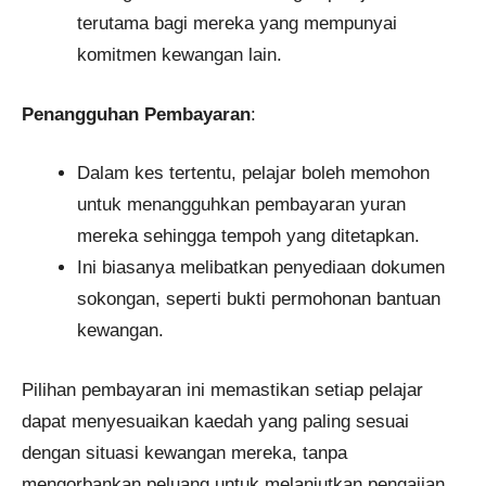
terutama bagi mereka yang mempunyai
komitmen kewangan lain.
Penangguhan Pembayaran
:
Dalam kes tertentu, pelajar boleh memohon
untuk menangguhkan pembayaran yuran
mereka sehingga tempoh yang ditetapkan.
Ini biasanya melibatkan penyediaan dokumen
sokongan, seperti bukti permohonan bantuan
kewangan.
Pilihan pembayaran ini memastikan setiap pelajar
dapat menyesuaikan kaedah yang paling sesuai
dengan situasi kewangan mereka, tanpa
mengorbankan peluang untuk melanjutkan pengajian.