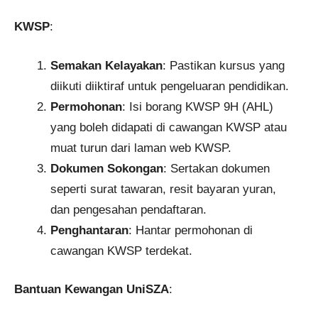
KWSP
:
Semakan Kelayakan
: Pastikan kursus yang
diikuti diiktiraf untuk pengeluaran pendidikan.
Permohonan
: Isi borang KWSP 9H (AHL)
yang boleh didapati di cawangan KWSP atau
muat turun dari laman web KWSP.
Dokumen Sokongan
: Sertakan dokumen
seperti surat tawaran, resit bayaran yuran,
dan pengesahan pendaftaran.
Penghantaran
: Hantar permohonan di
cawangan KWSP terdekat.
Bantuan Kewangan UniSZA
: