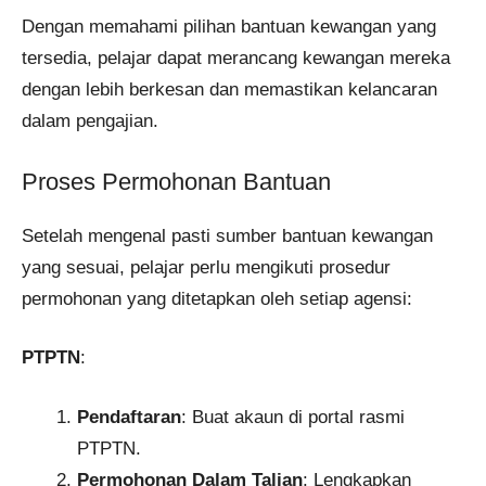
Dengan memahami pilihan bantuan kewangan yang
tersedia, pelajar dapat merancang kewangan mereka
dengan lebih berkesan dan memastikan kelancaran
dalam pengajian.
Proses Permohonan Bantuan
Setelah mengenal pasti sumber bantuan kewangan
yang sesuai, pelajar perlu mengikuti prosedur
permohonan yang ditetapkan oleh setiap agensi:
PTPTN
:
Pendaftaran
: Buat akaun di portal rasmi
PTPTN.
Permohonan Dalam Talian
: Lengkapkan