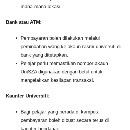
mana-mana lokasi.
Bank atau ATM
:
Pembayaran boleh dilakukan melalui
pemindahan wang ke akaun rasmi universiti di
bank yang ditetapkan.
Pelajar perlu memastikan nombor akaun
UniSZA digunakan dengan betul untuk
mengelakkan kesilapan transaksi.
Kaunter Universiti
:
Bagi pelajar yang berada di kampus,
pembayaran boleh dibuat secara terus di
kaunter bendahari.