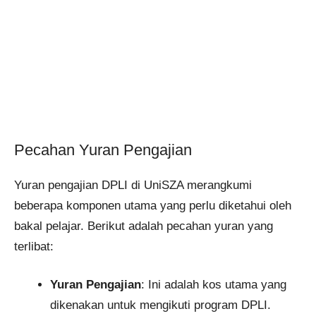
Pecahan Yuran Pengajian
Yuran pengajian DPLI di UniSZA merangkumi
beberapa komponen utama yang perlu diketahui oleh
bakal pelajar. Berikut adalah pecahan yuran yang
terlibat:
Yuran Pengajian
: Ini adalah kos utama yang
dikenakan untuk mengikuti program DPLI.