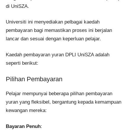
di UniSZA.
Universiti ini menyediakan pelbagai kaedah
pembayaran bagi memastikan proses ini berjalan
lancar dan sesuai dengan keperluan pelajar.
Kaedah pembayaran yuran DPLI UniSZA adalah
seperti berikut:
Pilihan Pembayaran
Pelajar mempunyai beberapa pilihan pembayaran
yuran yang fleksibel, bergantung kepada kemampuan
kewangan mereka:
Bayaran Penuh
: