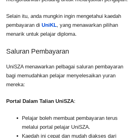
Selain itu, anda mungkin ingin mengetahui kaedah
pembayaran di
UniKL
, yang menawarkan pilihan
menarik untuk pelajar diploma.
Saluran Pembayaran
UniSZA menawarkan pelbagai saluran pembayaran
bagi memudahkan pelajar menyelesaikan yuran
mereka:
Portal Dalam Talian UniSZA
:
Pelajar boleh membuat pembayaran terus
melalui portal pelajar UniSZA.
Kaedah ini cepat dan mudah diakses dari