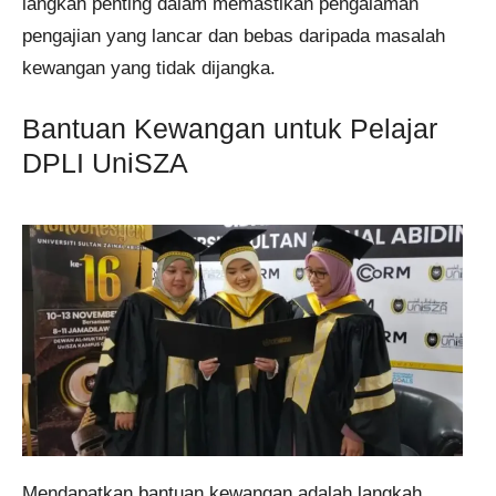
langkah penting dalam memastikan pengalaman
pengajian yang lancar dan bebas daripada masalah
kewangan yang tidak dijangka.
Bantuan Kewangan untuk Pelajar
DPLI UniSZA
Mendapatkan bantuan kewangan adalah langkah