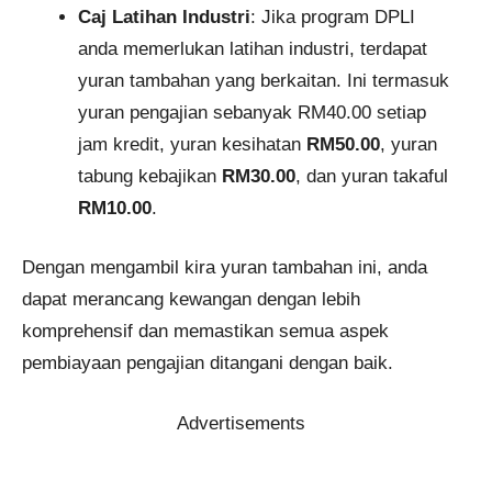
Caj Latihan Industri
: Jika program DPLI
anda memerlukan latihan industri, terdapat
yuran tambahan yang berkaitan. Ini termasuk
yuran pengajian sebanyak RM40.00 setiap
jam kredit, yuran kesihatan
RM50.00
, yuran
tabung kebajikan
RM30.00
, dan yuran takaful
RM10.00
.
Dengan mengambil kira yuran tambahan ini, anda
dapat merancang kewangan dengan lebih
komprehensif dan memastikan semua aspek
pembiayaan pengajian ditangani dengan baik.
Advertisements