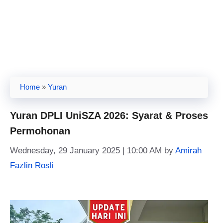
Home
»
Yuran
Yuran DPLI UniSZA 2026: Syarat & Proses
Permohonan
Wednesday, 29 January 2025 | 10:00 AM
by
Amirah
Fazlin Rosli