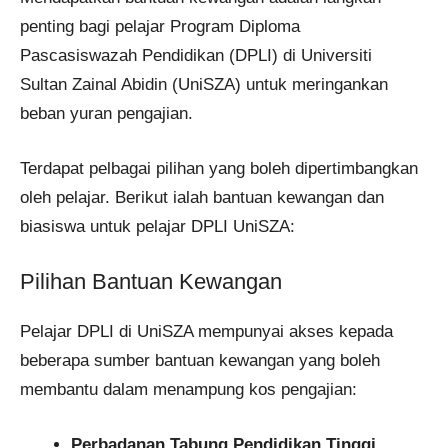
penting bagi pelajar Program Diploma
Pascasiswazah Pendidikan (DPLI) di Universiti
Sultan Zainal Abidin (UniSZA) untuk meringankan
beban yuran pengajian.
Terdapat pelbagai pilihan yang boleh dipertimbangkan
oleh pelajar. Berikut ialah bantuan kewangan dan
biasiswa untuk pelajar DPLI UniSZA:
Pilihan Bantuan Kewangan
Pelajar DPLI di UniSZA mempunyai akses kepada
beberapa sumber bantuan kewangan yang boleh
membantu dalam menampung kos pengajian:
Perbadanan Tabung Pendidikan Tinggi