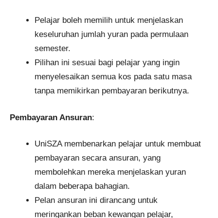
Pelajar boleh memilih untuk menjelaskan
keseluruhan jumlah yuran pada permulaan
semester.
Pilihan ini sesuai bagi pelajar yang ingin
menyelesaikan semua kos pada satu masa
tanpa memikirkan pembayaran berikutnya.
Pembayaran Ansuran
:
UniSZA membenarkan pelajar untuk membuat
pembayaran secara ansuran, yang
membolehkan mereka menjelaskan yuran
dalam beberapa bahagian.
Pelan ansuran ini dirancang untuk
meringankan beban kewangan pelajar,