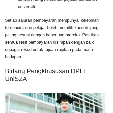
universiti.
Setiap saluran pembayaran mempunyai kelebihan
tersendiri, dan pelajar boleh memilih kaedah yang
paling sesuai dengan keperluan mereka. Pastikan
semua resit pembayaran disimpan dengan baik
sebagai rekod untuk tujuan rujukan pada masa
hadapan.
Bidang Pengkhususan DPLI
UniSZA