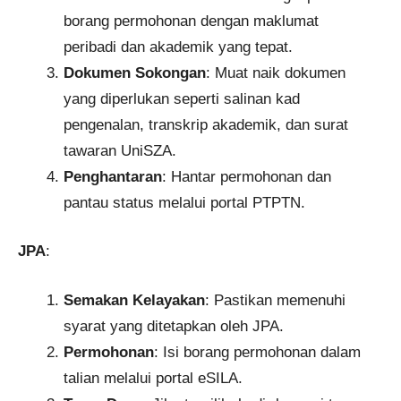
borang permohonan dengan maklumat
peribadi dan akademik yang tepat.
Dokumen Sokongan
: Muat naik dokumen
yang diperlukan seperti salinan kad
pengenalan, transkrip akademik, dan surat
tawaran UniSZA.
Penghantaran
: Hantar permohonan dan
pantau status melalui portal PTPTN.
JPA
:
Semakan Kelayakan
: Pastikan memenuhi
syarat yang ditetapkan oleh JPA.
Permohonan
: Isi borang permohonan dalam
talian melalui portal eSILA.