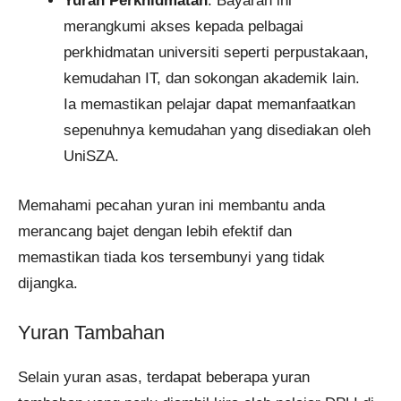
Yuran Perkhidmatan
: Bayaran ini
merangkumi akses kepada pelbagai
perkhidmatan universiti seperti perpustakaan,
kemudahan IT, dan sokongan akademik lain.
Ia memastikan pelajar dapat memanfaatkan
sepenuhnya kemudahan yang disediakan oleh
UniSZA.
Memahami pecahan yuran ini membantu anda
merancang bajet dengan lebih efektif dan
memastikan tiada kos tersembunyi yang tidak
dijangka.
Yuran Tambahan
Selain yuran asas, terdapat beberapa yuran