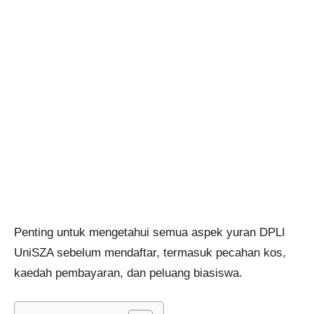
Penting untuk mengetahui semua aspek yuran DPLI
UniSZA sebelum mendaftar, termasuk pecahan kos,
kaedah pembayaran, dan peluang biasiswa.