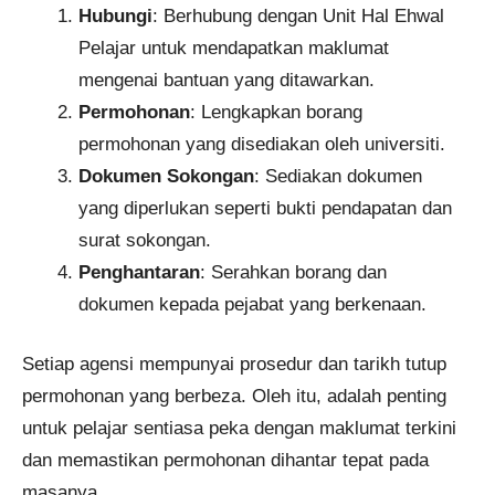
Hubungi
: Berhubung dengan Unit Hal Ehwal
Pelajar untuk mendapatkan maklumat
mengenai bantuan yang ditawarkan.
Permohonan
: Lengkapkan borang
permohonan yang disediakan oleh universiti.
Dokumen Sokongan
: Sediakan dokumen
yang diperlukan seperti bukti pendapatan dan
surat sokongan.
Penghantaran
: Serahkan borang dan
dokumen kepada pejabat yang berkenaan.
Setiap agensi mempunyai prosedur dan tarikh tutup
permohonan yang berbeza. Oleh itu, adalah penting
untuk pelajar sentiasa peka dengan maklumat terkini
dan memastikan permohonan dihantar tepat pada
masanya.