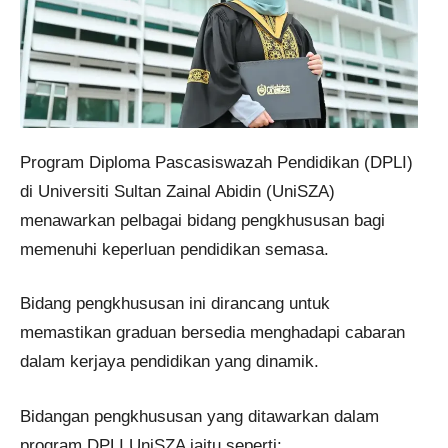
Program Diploma Pascasiswazah Pendidikan (DPLI)
di Universiti Sultan Zainal Abidin (UniSZA)
menawarkan pelbagai bidang pengkhususan bagi
memenuhi keperluan pendidikan semasa.
Bidang pengkhususan ini dirancang untuk
memastikan graduan bersedia menghadapi cabaran
dalam kerjaya pendidikan yang dinamik.
Bidangan pengkhususan yang ditawarkan dalam
program DPLI UniSZA iaitu seperti: