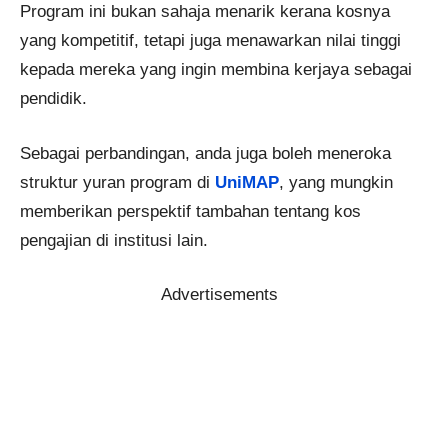
Program ini bukan sahaja menarik kerana kosnya
yang kompetitif, tetapi juga menawarkan nilai tinggi
kepada mereka yang ingin membina kerjaya sebagai
pendidik.
Sebagai perbandingan, anda juga boleh meneroka
struktur yuran program di
UniMAP
, yang mungkin
memberikan perspektif tambahan tentang kos
pengajian di institusi lain.
Advertisements