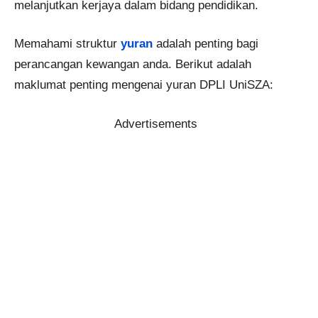
melanjutkan kerjaya dalam bidang pendidikan.
Memahami struktur
yuran
adalah penting bagi
perancangan kewangan anda. Berikut adalah
maklumat penting mengenai yuran DPLI UniSZA:
Advertisements