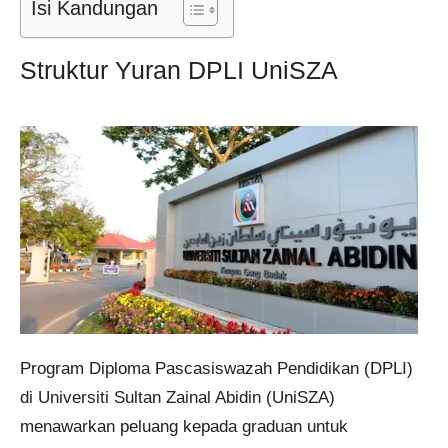
Isi Kandungan
Struktur Yuran DPLI UniSZA
Program Diploma Pascasiswazah Pendidikan (DPLI)
di Universiti Sultan Zainal Abidin (UniSZA)
menawarkan peluang kepada graduan untuk