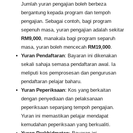
Jumlah yuran pengajian boleh berbeza
bergantung kepada program dan tempoh
pengajian. Sebagai contoh, bagi program
sepenuh masa, yuran pengajian adalah sekitar
RM9,000
, manakala bagi program separuh
masa, yuran boleh mencecah
RM19,000
.
Yuran Pendaftaran
: Bayaran ini dikenakan
sekali sahaja semasa pendaftaran awal. Ia
meliputi kos pemprosesan dan pengurusan
pendaftaran pelajar baharu.
Yuran Peperiksaan
: Kos yang berkaitan
dengan penyediaan dan pelaksanaan
peperiksaan sepanjang tempoh pengajian.
Yuran ini memastikan pelajar mendapat
kemudahan peperiksaan yang berkualiti.