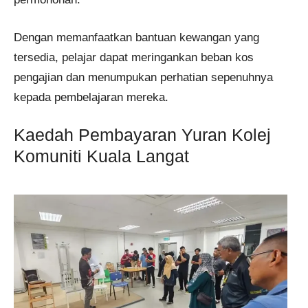
Dengan memanfaatkan bantuan kewangan yang
tersedia, pelajar dapat meringankan beban kos
pengajian dan menumpukan perhatian sepenuhnya
kepada pembelajaran mereka.​
Kaedah Pembayaran Yuran Kolej
Komuniti Kuala Langat