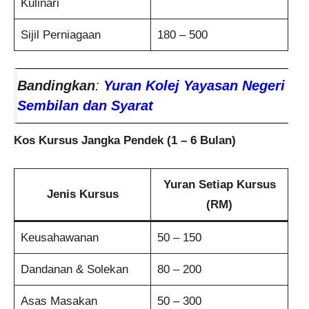
Kulinari
Sijil Perniagaan
180 – 500
Bandingkan
:
Yuran Kolej Yayasan Negeri
Sembilan dan Syarat
Kos Kursus Jangka Pendek (1 – 6 Bulan)
Yuran Setiap Kursus
Jenis Kursus
(RM)
Keusahawanan
50 – 150
Dandanan & Solekan
80 – 200
Asas Masakan
50 – 300