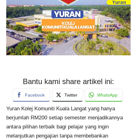
Bantu kami share artikel ini:
Facebook
Twitter
WhatsApp
Yuran Kolej Komuniti Kuala Langat yang hanya
berjumlah RM200 setiap semester menjadikannya
antara pilihan terbaik bagi pelajar yang ingin
melanjutkan pengajian tanpa membebankan