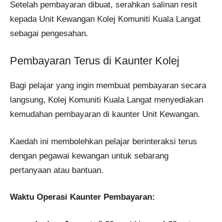
Setelah pembayaran dibuat, serahkan salinan resit
kepada Unit Kewangan Kolej Komuniti Kuala Langat
sebagai pengesahan. ​
Pembayaran Terus di Kaunter Kolej
Bagi pelajar yang ingin membuat pembayaran secara
langsung, Kolej Komuniti Kuala Langat menyediakan
kemudahan pembayaran di kaunter Unit Kewangan.
Kaedah ini membolehkan pelajar berinteraksi terus
dengan pegawai kewangan untuk sebarang
pertanyaan atau bantuan.​
Waktu Operasi Kaunter Pembayaran: