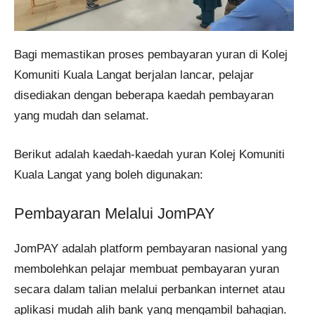
Bagi memastikan proses pembayaran yuran di Kolej
Komuniti Kuala Langat berjalan lancar, pelajar
disediakan dengan beberapa kaedah pembayaran
yang mudah dan selamat.
Berikut adalah kaedah-kaedah yuran Kolej Komuniti
Kuala Langat yang boleh digunakan:​
Pembayaran Melalui JomPAY
JomPAY adalah platform pembayaran nasional yang
membolehkan pelajar membuat pembayaran yuran
secara dalam talian melalui perbankan internet atau
aplikasi mudah alih bank yang mengambil bahagian.