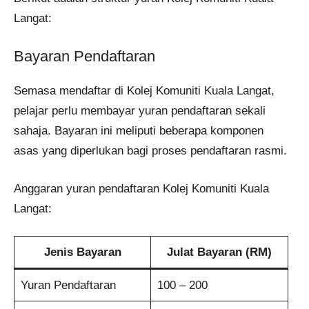
Langat:
Bayaran Pendaftaran
Semasa mendaftar di Kolej Komuniti Kuala Langat,
pelajar perlu membayar yuran pendaftaran sekali
sahaja. Bayaran ini meliputi beberapa komponen
asas yang diperlukan bagi proses pendaftaran rasmi.
Anggaran yuran pendaftaran Kolej Komuniti Kuala
Langat:
Jenis Bayaran
Julat Bayaran (RM)
Yuran Pendaftaran
100 – 200