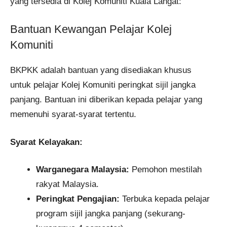
yang tersedia di Kolej Komuniti Kuala Langat:​
Bantuan Kewangan Pelajar Kolej
Komuniti
BKPKK adalah bantuan yang disediakan khusus
untuk pelajar Kolej Komuniti peringkat sijil jangka
panjang. Bantuan ini diberikan kepada pelajar yang
memenuhi syarat-syarat tertentu.
Syarat Kelayakan:
Warganegara Malaysia:
Pemohon mestilah
rakyat Malaysia.
Peringkat Pengajian:
Terbuka kepada pelajar
program sijil jangka panjang (sekurang-