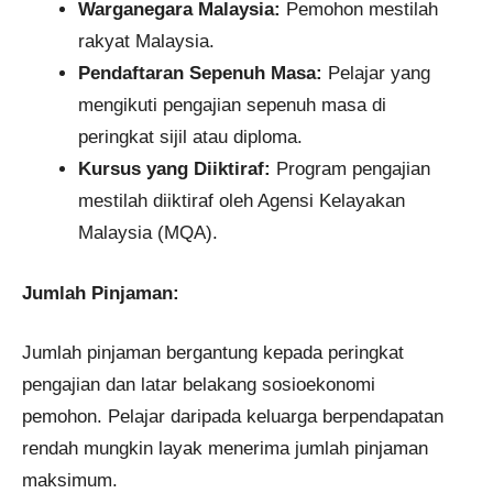
Warganegara Malaysia:
Pemohon mestilah
rakyat Malaysia.​
Pendaftaran Sepenuh Masa:
Pelajar yang
mengikuti pengajian sepenuh masa di
peringkat sijil atau diploma.
Kursus yang Diiktiraf:
Program pengajian
mestilah diiktiraf oleh Agensi Kelayakan
Malaysia (MQA).​
Jumlah Pinjaman:
Jumlah pinjaman bergantung kepada peringkat
pengajian dan latar belakang sosioekonomi
pemohon. Pelajar daripada keluarga berpendapatan
rendah mungkin layak menerima jumlah pinjaman
maksimum.​