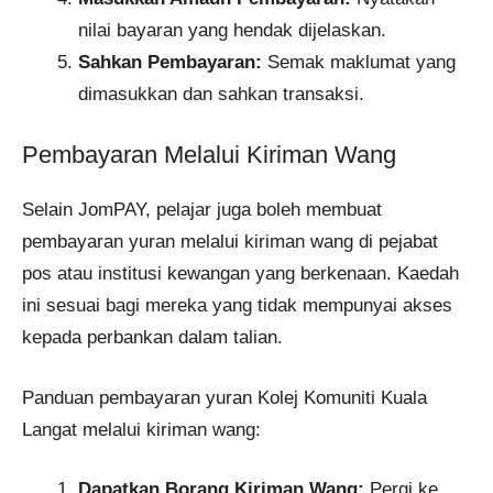
nilai bayaran yang hendak dijelaskan.
Sahkan Pembayaran:
Semak maklumat yang
dimasukkan dan sahkan transaksi.​
Pembayaran Melalui Kiriman Wang
Selain JomPAY, pelajar juga boleh membuat
pembayaran yuran melalui kiriman wang di pejabat
pos atau institusi kewangan yang berkenaan. Kaedah
ini sesuai bagi mereka yang tidak mempunyai akses
kepada perbankan dalam talian.
Panduan pembayaran yuran Kolej Komuniti Kuala
Langat melalui kiriman wang:
Dapatkan Borang Kiriman Wang:
Pergi ke