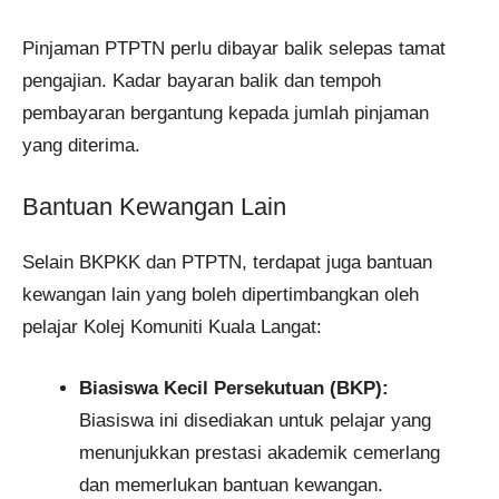
Pinjaman PTPTN perlu dibayar balik selepas tamat
pengajian. Kadar bayaran balik dan tempoh
pembayaran bergantung kepada jumlah pinjaman
yang diterima.​
Bantuan Kewangan Lain
Selain BKPKK dan PTPTN, terdapat juga bantuan
kewangan lain yang boleh dipertimbangkan oleh
pelajar Kolej Komuniti Kuala Langat:
Biasiswa Kecil Persekutuan (BKP):
Biasiswa ini disediakan untuk pelajar yang
menunjukkan prestasi akademik cemerlang
dan memerlukan bantuan kewangan.​