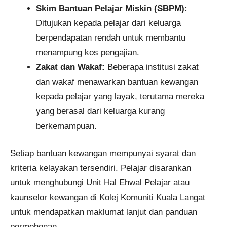
Skim Bantuan Pelajar Miskin (SBPM):
Ditujukan kepada pelajar dari keluarga
berpendapatan rendah untuk membantu
menampung kos pengajian.​
Zakat dan Wakaf:
Beberapa institusi zakat
dan wakaf menawarkan bantuan kewangan
kepada pelajar yang layak, terutama mereka
yang berasal dari keluarga kurang
berkemampuan.​
Setiap bantuan kewangan mempunyai syarat dan
kriteria kelayakan tersendiri. Pelajar disarankan
untuk menghubungi Unit Hal Ehwal Pelajar atau
kaunselor kewangan di Kolej Komuniti Kuala Langat
untuk mendapatkan maklumat lanjut dan panduan
permohonan.​