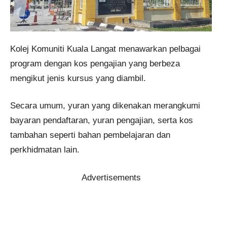
Kolej Komuniti Kuala Langat menawarkan pelbagai
program dengan kos pengajian yang berbeza
mengikut jenis kursus yang diambil.
Secara umum, yuran yang dikenakan merangkumi
bayaran pendaftaran, yuran pengajian, serta kos
tambahan seperti bahan pembelajaran dan
perkhidmatan lain.
Advertisements