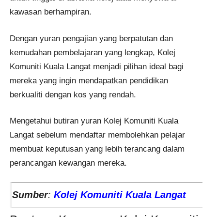
kawasan berhampiran.
Dengan yuran pengajian yang berpatutan dan
kemudahan pembelajaran yang lengkap, Kolej
Komuniti Kuala Langat menjadi pilihan ideal bagi
mereka yang ingin mendapatkan pendidikan
berkualiti dengan kos yang rendah.
Mengetahui butiran yuran Kolej Komuniti Kuala
Langat sebelum mendaftar membolehkan pelajar
membuat keputusan yang lebih terancang dalam
perancangan kewangan mereka.
Sumber
:
Kolej Komuniti Kuala Langat