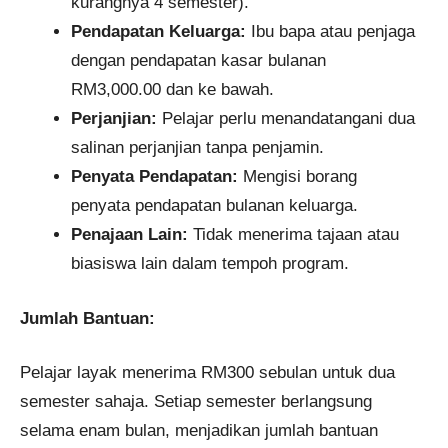
kurangnya 4 semester).
Pendapatan Keluarga:
Ibu bapa atau penjaga
dengan pendapatan kasar bulanan
RM3,000.00 dan ke bawah.
Perjanjian:
Pelajar perlu menandatangani dua
salinan perjanjian tanpa penjamin.
Penyata Pendapatan:
Mengisi borang
penyata pendapatan bulanan keluarga.
Penajaan Lain:
Tidak menerima tajaan atau
biasiswa lain dalam tempoh program.
Jumlah Bantuan:
Pelajar layak menerima RM300 sebulan untuk dua
semester sahaja. Setiap semester berlangsung
selama enam bulan, menjadikan jumlah bantuan