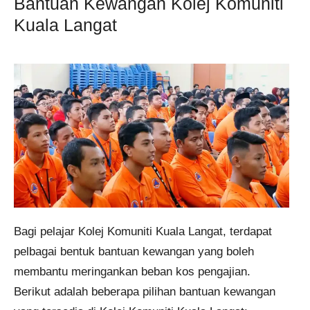
Bantuan Kewangan Kolej Komuniti
Kuala Langat
Bagi pelajar Kolej Komuniti Kuala Langat, terdapat
pelbagai bentuk bantuan kewangan yang boleh
membantu meringankan beban kos pengajian.
Berikut adalah beberapa pilihan bantuan kewangan