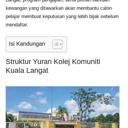
kewangan yang ditawarkan akan membantu calon
pelajar membuat keputusan yang lebih bijak sebelum
mendaftar.
Isi Kandungan
Struktur Yuran Kolej Komuniti
Kuala Langat