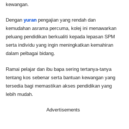
kewangan.
Dengan
yuran
pengajian yang rendah dan
kemudahan asrama percuma, kolej ini menawarkan
peluang pendidikan berkualiti kepada lepasan SPM
serta individu yang ingin meningkatkan kemahiran
dalam pelbagai bidang.
Ramai pelajar dan ibu bapa sering tertanya-tanya
tentang kos sebenar serta bantuan kewangan yang
tersedia bagi memastikan akses pendidikan yang
lebih mudah.
Advertisements