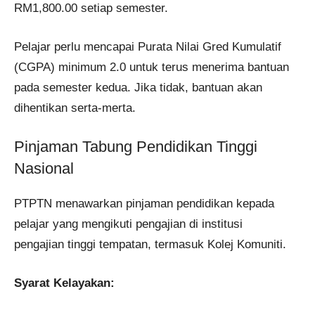
RM1,800.00 setiap semester.
Pelajar perlu mencapai Purata Nilai Gred Kumulatif
(CGPA) minimum 2.0 untuk terus menerima bantuan
pada semester kedua. Jika tidak, bantuan akan
dihentikan serta-merta.
Pinjaman Tabung Pendidikan Tinggi
Nasional
PTPTN menawarkan pinjaman pendidikan kepada
pelajar yang mengikuti pengajian di institusi
pengajian tinggi tempatan, termasuk Kolej Komuniti.
Syarat Kelayakan: