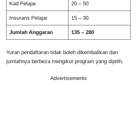
Kad Pelajar
20 – 50
Insurans Pelajar
15 – 30
Jumlah Anggaran
135 – 280
Yuran pendaftaran tidak boleh dikembalikan dan
jumlahnya berbeza mengikut program yang dipilih.
Advertisements