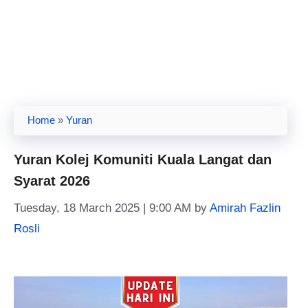
Home
»
Yuran
Yuran Kolej Komuniti Kuala Langat dan
Syarat 2026
Tuesday, 18 March 2025 | 9:00 AM
by
Amirah Fazlin
Rosli