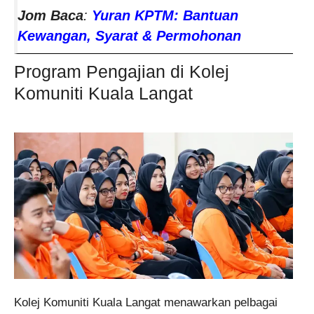
Jom Baca
:
Yuran KPTM: Bantuan
Kewangan, Syarat & Permohonan
Program Pengajian di Kolej
Komuniti Kuala Langat
Kolej Komuniti Kuala Langat menawarkan pelbagai