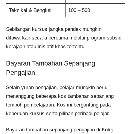
Teknikal & Bengkel
100 – 500
Sebilangan kursus jangka pendek mungkin
ditawarkan secara percuma melalui program subsidi
kerajaan atau inisiatif khas tertentu.
Bayaran Tambahan Sepanjang
Pengajian
Selain yuran pengajian, pelajar mungkin perlu
menanggung beberapa kos tambahan sepanjang
tempoh pembelajaran. Kos ini bergantung pada
keperluan kursus serta pilihan peribadi pelajar.
Bayaran tambahan sepanjang pengajian di Kolej