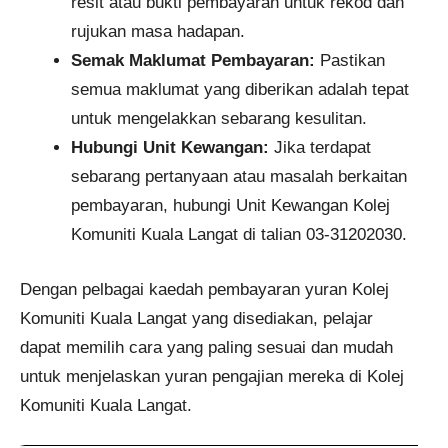
resit atau bukti pembayaran untuk rekod dan
rujukan masa hadapan.​
Semak Maklumat Pembayaran:
Pastikan
semua maklumat yang diberikan adalah tepat
untuk mengelakkan sebarang kesulitan.​
Hubungi Unit Kewangan:
Jika terdapat
sebarang pertanyaan atau masalah berkaitan
pembayaran, hubungi Unit Kewangan Kolej
Komuniti Kuala Langat di talian 03-31202030.
Dengan pelbagai kaedah pembayaran yuran Kolej
Komuniti Kuala Langat yang disediakan, pelajar
dapat memilih cara yang paling sesuai dan mudah
untuk menjelaskan yuran pengajian mereka di Kolej
Komuniti Kuala Langat.