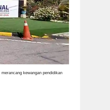
tuk merancang kewangan pendidikan