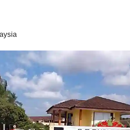
aysia