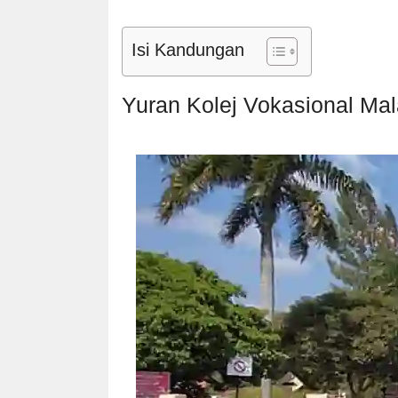
Isi Kandungan
Yuran Kolej Vokasional Mal