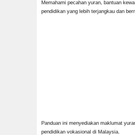
Memahami pecahan yuran, bantuan kewang
pendidikan yang lebih terjangkau dan ber
Panduan ini menyediakan maklumat yuran
pendidikan vokasional di Malaysia.