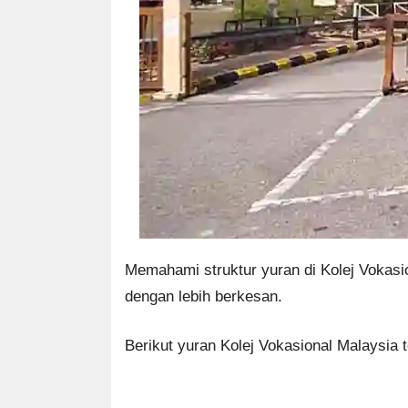
Memahami struktur yuran di Kolej Vokasi
dengan lebih berkesan.
Berikut yuran Kolej Vokasional Malaysia t