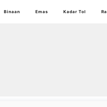
Binaan
Emas
Kadar Tol
Ra