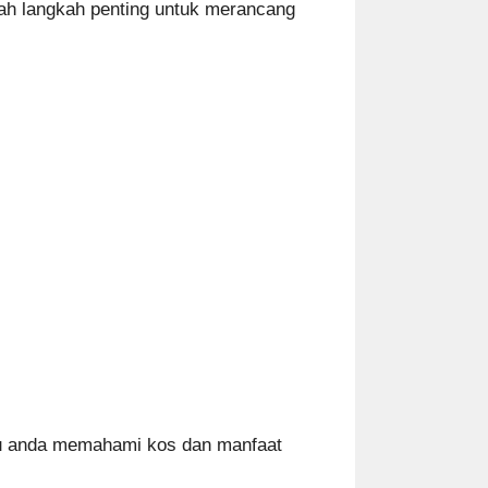
ah langkah penting untuk merancang
ntu anda memahami kos dan manfaat