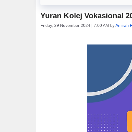
Yuran Kolej Vokasional 2
Friday, 29 November 2024 | 7:00 AM
by
Amirah F