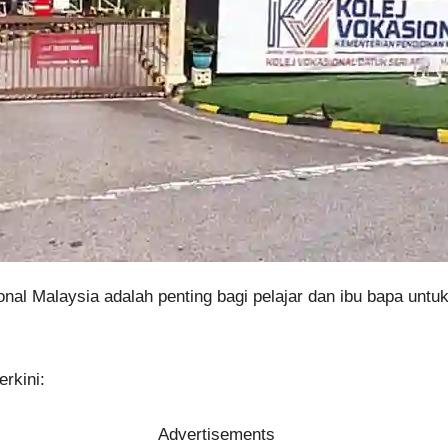
onal Malaysia adalah penting bagi pelajar dan ibu bapa un
erkini:
Advertisements