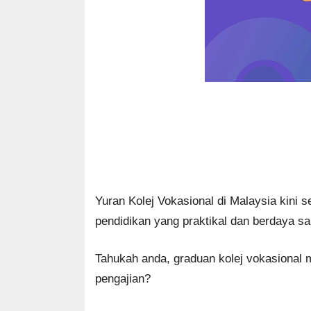
Yuran Kolej Vokasional di Malaysia kini 
pendidikan yang praktikal dan berdaya sa
Tahukah anda, graduan kolej vokasional
pengajian?