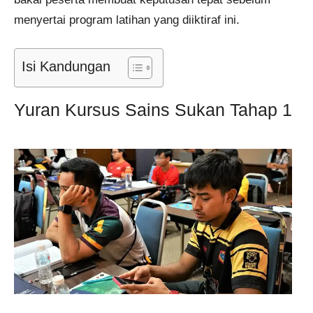
menyertai program latihan yang diiktiraf ini.
Isi Kandungan
Yuran Kursus Sains Sukan Tahap 1