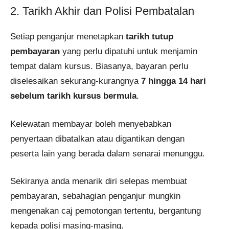
2. Tarikh Akhir dan Polisi Pembatalan
Setiap penganjur menetapkan
tarikh tutup
pembayaran
yang perlu dipatuhi untuk menjamin
tempat dalam kursus. Biasanya, bayaran perlu
diselesaikan sekurang-kurangnya
7 hingga 14 hari
sebelum tarikh kursus bermula
.
Kelewatan membayar boleh menyebabkan
penyertaan dibatalkan atau digantikan dengan
peserta lain yang berada dalam senarai menunggu.
Sekiranya anda menarik diri selepas membuat
pembayaran, sebahagian penganjur mungkin
mengenakan caj pemotongan tertentu, bergantung
kepada polisi masing-masing.