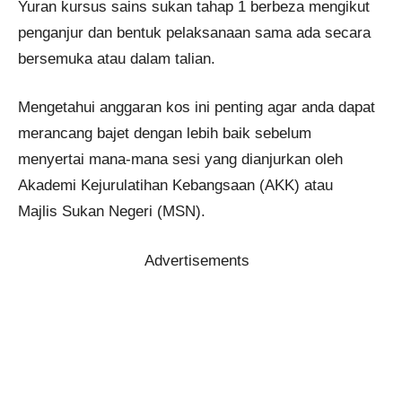
Yuran kursus sains sukan tahap 1 berbeza mengikut
penganjur dan bentuk pelaksanaan sama ada secara
bersemuka atau dalam talian.
Mengetahui anggaran kos ini penting agar anda dapat
merancang bajet dengan lebih baik sebelum
menyertai mana-mana sesi yang dianjurkan oleh
Akademi Kejurulatihan Kebangsaan (AKK) atau
Majlis Sukan Negeri (MSN).
Advertisements