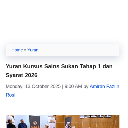
Home
»
Yuran
Yuran Kursus Sains Sukan Tahap 1 dan
Syarat 2026
Monday, 13 October 2025 | 9:00 AM
by
Amirah Fazlin
Rosli