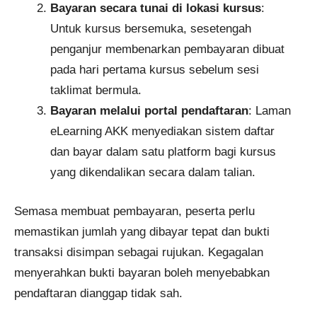
Bayaran secara tunai di lokasi kursus
:
Untuk kursus bersemuka, sesetengah
penganjur membenarkan pembayaran dibuat
pada hari pertama kursus sebelum sesi
taklimat bermula.
Bayaran melalui portal pendaftaran
: Laman
eLearning AKK menyediakan sistem daftar
dan bayar dalam satu platform bagi kursus
yang dikendalikan secara dalam talian.
Semasa membuat pembayaran, peserta perlu
memastikan jumlah yang dibayar tepat dan bukti
transaksi disimpan sebagai rujukan. Kegagalan
menyerahkan bukti bayaran boleh menyebabkan
pendaftaran dianggap tidak sah.