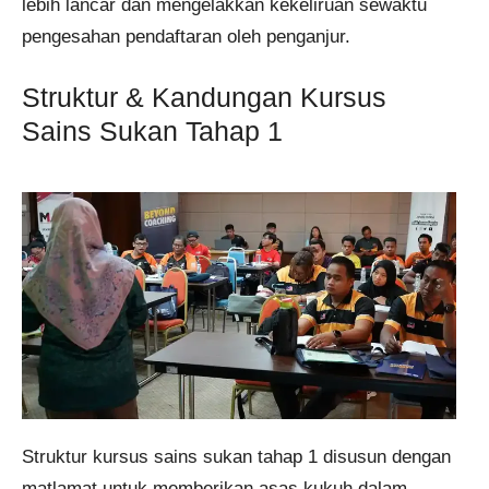
lebih lancar dan mengelakkan kekeliruan sewaktu
pengesahan pendaftaran oleh penganjur.
Struktur & Kandungan Kursus
Sains Sukan Tahap 1
Struktur kursus sains sukan tahap 1 disusun dengan
matlamat untuk memberikan asas kukuh dalam