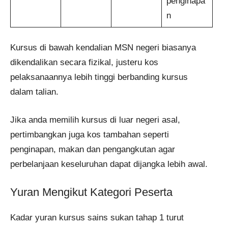
penginapa
n
Kursus di bawah kendalian MSN negeri biasanya
dikendalikan secara fizikal, justeru kos
pelaksanaannya lebih tinggi berbanding kursus
dalam talian.
Jika anda memilih kursus di luar negeri asal,
pertimbangkan juga kos tambahan seperti
penginapan, makan dan pengangkutan agar
perbelanjaan keseluruhan dapat dijangka lebih awal.
Yuran Mengikut Kategori Peserta
Kadar yuran kursus sains sukan tahap 1 turut