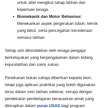
untuk atlet mengikut tahap latihan dan
keperluan tenaga.
Biomekanik dan Motor Behaviour
:
Menekankan aspek pergerakan tubuh, teknik
yang betul, serta pencegahan kecederaan
semasa latihan.
Setiap unit dikendalikan oleh tenaga pengajar
berkelayakan yang berpengalaman dalam bidang
kejurulatihan dan sains sukan.
Penekanan bukan sahaja diberikan kepada teori,
tetapi juga aplikasi praktikal yang boleh digunakan
terus dalam sesi latihan sebenar, serupa dengan
pendekatan pembelajaran berasaskan amali yang
diterapkan dalam
yuran USAS
bagi program