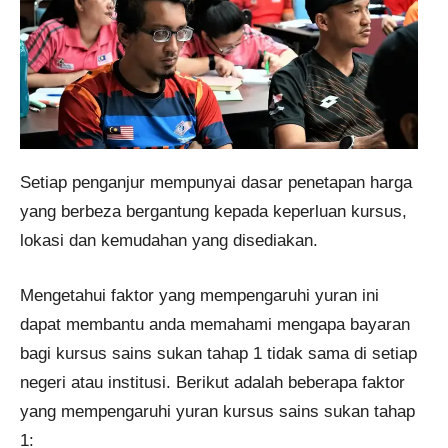
Setiap penganjur mempunyai dasar penetapan harga
yang berbeza bergantung kepada keperluan kursus,
lokasi dan kemudahan yang disediakan.
Mengetahui faktor yang mempengaruhi yuran ini
dapat membantu anda memahami mengapa bayaran
bagi kursus sains sukan tahap 1 tidak sama di setiap
negeri atau institusi. Berikut adalah beberapa faktor
yang mempengaruhi yuran kursus sains sukan tahap
1: