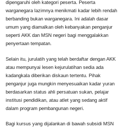
dipengaruhi oleh kategori peserta. Peserta
warganegara lazimnya menikmati kadar lebih rendah
berbanding bukan warganegara. Ini adalah dasar
umum yang diamalkan oleh kebanyakan penganjur
seperti AKK dan MSN negeri bagi menggalakkan
penyertaan tempatan.
Selain itu, jurulatih yang telah berdaftar dengan AKK
atau mempunyai lesen kejurulatihan sedia ada
kadangkala diberikan diskaun tertentu. Pihak
penganjur juga mungkin menyesuaikan kadar yuran
berdasarkan status ahli persatuan sukan, pelajar
institusi pendidikan, atau atlet yang sedang aktif
dalam program pembangunan negeri.
Bagi kursus yang dijalankan di bawah subsidi MSN