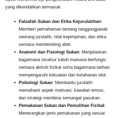
yang dikendalikan termasuk:
Falsafah Sukan dan Etika Kejurulatihan
:
Memberi pemahaman tentang tanggungjawab
seorang jurulatih, nilai kepimpinan, dan etika
semasa membimbing atlet.
Anatomi dan Fisiologi Sukan
: Menjelaskan
bagaimana struktur tubuh manusia berfungsi
semasa aktiviti fizikal serta bagaimana latihan
mempengaruhi kekuatan dan ketahanan otot.
Psikologi Sukan
: Membantu jurulatih
memahami aspek motivasi, kawalan emosi,
dan strategi membina semangat pasukan.
Pemakanan Sukan dan Pemulihan Fizikal
:
Menerangkan jenis pemakanan yang sesuai