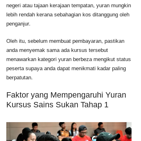
negeri atau tajaan kerajaan tempatan, yuran mungkin
lebih rendah kerana sebahagian kos ditanggung oleh
penganjur.
Oleh itu, sebelum membuat pembayaran, pastikan
anda menyemak sama ada kursus tersebut
menawarkan kategori yuran berbeza mengikut status
peserta supaya anda dapat menikmati kadar paling
berpatutan.
Faktor yang Mempengaruhi Yuran
Kursus Sains Sukan Tahap 1