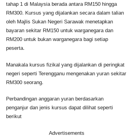
tahap 1 di Malaysia berada antara RM150 hingga
RM300. Kursus yang dijalankan secara dalam talian
oleh Majlis Sukan Negeri Sarawak menetapkan
bayaran sekitar RM150 untuk warganegara dan
RM200 untuk bukan warganegara bagi setiap
peserta.
Manakala kursus fizikal yang dijalankan di peringkat
negeri seperti Terengganu mengenakan yuran sekitar
RM300 seorang.
Perbandingan anggaran yuran berdasarkan
penganjur dan jenis kursus dapat dilihat seperti
berikut
Advertisements