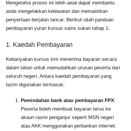
Mengetahui proses ini lebih awal dapat membantu
anda mengelakkan kelewatan dan memastikan
penyertaan berjalan lancar. Berikut ialah panduan
pembayaran yuran kursus sains sukan tahap 1:
1. Kaedah Pembayaran
Kebanyakan kursus kini menerima bayaran secara
dalam talian untuk memudahkan urusan peserta dari
seluruh negeri. Antara kaedah pembayaran yang
lazim digunakan termasuk:
Pemindahan bank atau pembayaran FPX
:
Peserta boleh membuat bayaran terus ke
akaun rasmi penganjur seperti MSN negeri
atau AKK menggunakan perbankan internet.