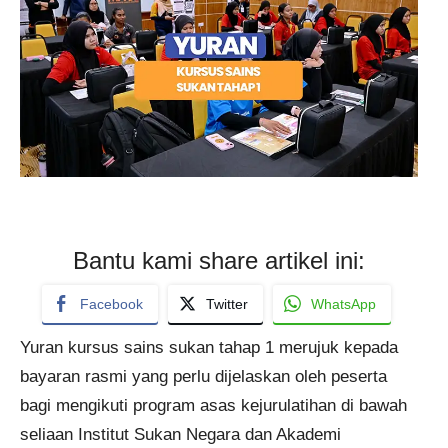
Bantu kami share artikel ini:
Facebook
Twitter
WhatsApp
Yuran kursus sains sukan tahap 1 merujuk kepada
bayaran rasmi yang perlu dijelaskan oleh peserta
bagi mengikuti program asas kejurulatihan di bawah
seliaan Institut Sukan Negara dan Akademi