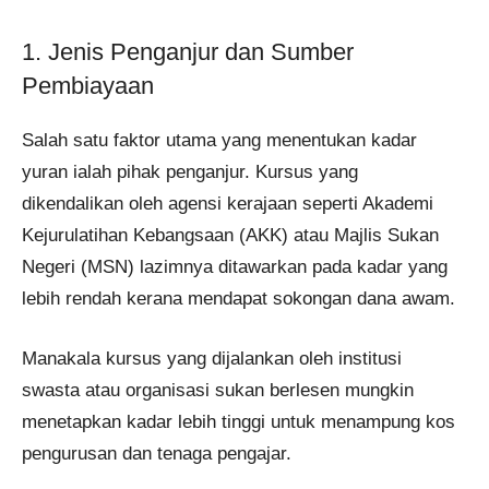
1. Jenis Penganjur dan Sumber
Pembiayaan
Salah satu faktor utama yang menentukan kadar
yuran ialah pihak penganjur. Kursus yang
dikendalikan oleh agensi kerajaan seperti Akademi
Kejurulatihan Kebangsaan (AKK) atau Majlis Sukan
Negeri (MSN) lazimnya ditawarkan pada kadar yang
lebih rendah kerana mendapat sokongan dana awam.
Manakala kursus yang dijalankan oleh institusi
swasta atau organisasi sukan berlesen mungkin
menetapkan kadar lebih tinggi untuk menampung kos
pengurusan dan tenaga pengajar.