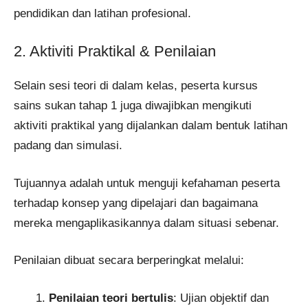
pendidikan dan latihan profesional.
2. Aktiviti Praktikal & Penilaian
Selain sesi teori di dalam kelas, peserta kursus
sains sukan tahap 1 juga diwajibkan mengikuti
aktiviti praktikal yang dijalankan dalam bentuk latihan
padang dan simulasi.
Tujuannya adalah untuk menguji kefahaman peserta
terhadap konsep yang dipelajari dan bagaimana
mereka mengaplikasikannya dalam situasi sebenar.
Penilaian dibuat secara berperingkat melalui:
Penilaian teori bertulis
: Ujian objektif dan