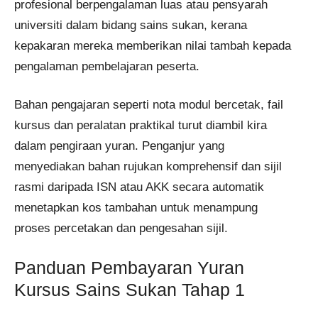
profesional berpengalaman luas atau pensyarah
universiti dalam bidang sains sukan, kerana
kepakaran mereka memberikan nilai tambah kepada
pengalaman pembelajaran peserta.
Bahan pengajaran seperti nota modul bercetak, fail
kursus dan peralatan praktikal turut diambil kira
dalam pengiraan yuran. Penganjur yang
menyediakan bahan rujukan komprehensif dan sijil
rasmi daripada ISN atau AKK secara automatik
menetapkan kos tambahan untuk menampung
proses percetakan dan pengesahan sijil.
Panduan Pembayaran Yuran
Kursus Sains Sukan Tahap 1