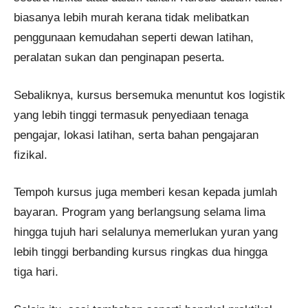
biasanya lebih murah kerana tidak melibatkan
penggunaan kemudahan seperti dewan latihan,
peralatan sukan dan penginapan peserta.
Sebaliknya, kursus bersemuka menuntut kos logistik
yang lebih tinggi termasuk penyediaan tenaga
pengajar, lokasi latihan, serta bahan pengajaran
fizikal.
Tempoh kursus juga memberi kesan kepada jumlah
bayaran. Program yang berlangsung selama lima
hingga tujuh hari selalunya memerlukan yuran yang
lebih tinggi berbanding kursus ringkas dua hingga
tiga hari.