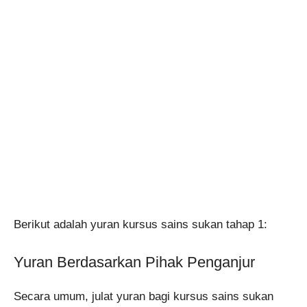
Berikut adalah yuran kursus sains sukan tahap 1:
Yuran Berdasarkan Pihak Penganjur
Secara umum, julat yuran bagi kursus sains sukan