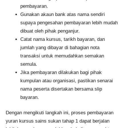
pembayaran.
Gunakan akaun bank atas nama sendiri
supaya pengesahan pembayaran lebih mudah
dibuat oleh pihak penganjur.
Catat nama kursus, tarikh bayaran, dan
jumlah yang dibayar di bahagian nota
transaksi untuk memudahkan semakan
semula.
Jika pembayaran dilakukan bagi pihak
kumpulan atau organisasi, pastikan senarai
nama peserta disertakan bersama slip
bayaran.
Dengan mengikuti langkah ini, proses pembayaran
yuran kursus sains sukan tahap 1 dapat berjalan