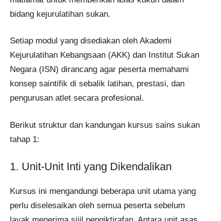
bidang kejurulatihan sukan.
Setiap modul yang disediakan oleh Akademi
Kejurulatihan Kebangsaan (AKK) dan Institut Sukan
Negara (ISN) dirancang agar peserta memahami
konsep saintifik di sebalik latihan, prestasi, dan
pengurusan atlet secara profesional.
Berikut struktur dan kandungan kursus sains sukan
tahap 1:
1. Unit-Unit Inti yang Dikendalikan
Kursus ini mengandungi beberapa unit utama yang
perlu diselesaikan oleh semua peserta sebelum
layak menerima sijil pengiktirafan. Antara unit asas