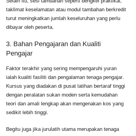
Selain itu, sesi tambahan seperti bengkel praktikal,
taklimat keselamatan atau modul tambahan berkredit
turut meningkatkan jumlah keseluruhan yang perlu
dibayar oleh peserta.
3. Bahan Pengajaran dan Kualiti
Pengajar
Faktor terakhir yang sering mempengaruhi yuran
ialah kualiti fasiliti dan pengalaman tenaga pengajar.
Kursus yang diadakan di pusat latihan bertaraf tinggi
dengan peralatan sukan moden serta kemudahan
teori dan amali lengkap akan mengenakan kos yang
sedikit lebih tinggi.
Begitu juga jika jurulatih utama merupakan tenaga