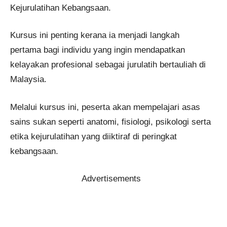
Kejurulatihan Kebangsaan.
Kursus ini penting kerana ia menjadi langkah
pertama bagi individu yang ingin mendapatkan
kelayakan profesional sebagai jurulatih bertauliah di
Malaysia.
Melalui kursus ini, peserta akan mempelajari asas
sains sukan seperti anatomi, fisiologi, psikologi serta
etika kejurulatihan yang diiktiraf di peringkat
kebangsaan.
Advertisements