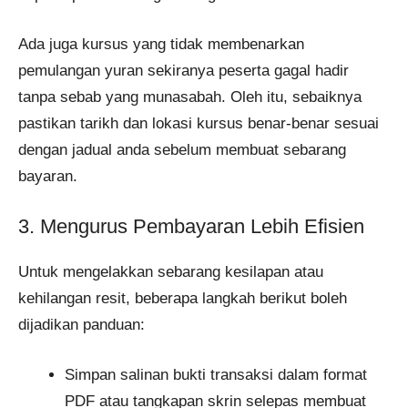
Ada juga kursus yang tidak membenarkan
pemulangan yuran sekiranya peserta gagal hadir
tanpa sebab yang munasabah. Oleh itu, sebaiknya
pastikan tarikh dan lokasi kursus benar-benar sesuai
dengan jadual anda sebelum membuat sebarang
bayaran.
3. Mengurus Pembayaran Lebih Efisien
Untuk mengelakkan sebarang kesilapan atau
kehilangan resit, beberapa langkah berikut boleh
dijadikan panduan:
Simpan salinan bukti transaksi dalam format
PDF atau tangkapan skrin selepas membuat