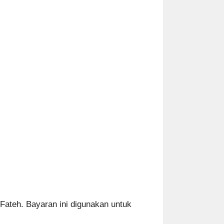
Fateh. Bayaran ini digunakan untuk