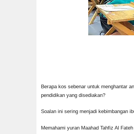
Berapa kos sebenar untuk menghantar a
pendidikan yang disediakan?
Soalan ini sering menjadi kebimbangan i
Memahami yuran Maahad Tahfiz Al Fateh 