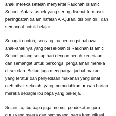
anak mereka setelah menyertai Raudhah Islamic
School. Antara aspek yang sering disebut termasuk
peningkatan dalam hafalan Al-Quran, disiplin diri, dan
semangat untuk belajar.
Sebagai contoh, seorang ibu berkongsi bahawa
anak-anaknya yang bersekolah di Raudhah Islamic
School pulang setiap hari dengan penuh keceriaan
dan semangat untuk berkongsi pengalaman mereka
di sekolah. Beliau juga menghargai jadual makan
yang teratur dan penyediaan makanan yang sihat
oleh pihak sekolah, yang memudahkan urusan harian
mereka sebagai ibu bapa yang bekerja.
Selain itu, ibu bapa juga memuji pendekatan guru-
guru yang mesra dan penyayang, serta komunikasi