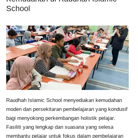
School
Raudhah Islamic School menyediakan kemudahan
moden dan persekitaran pembelajaran yang kondusif
bagi menyokong perkembangan holistik pelajar.
Fasiliti yang lengkap dan suasana yang selesa
membantu pelajar untuk fokus dalam pembelajaran