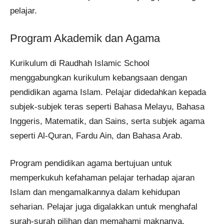
pelajar.
Program Akademik dan Agama
Kurikulum di Raudhah Islamic School
menggabungkan kurikulum kebangsaan dengan
pendidikan agama Islam. Pelajar didedahkan kepada
subjek-subjek teras seperti Bahasa Melayu, Bahasa
Inggeris, Matematik, dan Sains, serta subjek agama
seperti Al-Quran, Fardu Ain, dan Bahasa Arab.
Program pendidikan agama bertujuan untuk
memperkukuh kefahaman pelajar terhadap ajaran
Islam dan mengamalkannya dalam kehidupan
seharian. Pelajar juga digalakkan untuk menghafal
surah-surah pilihan dan memahami maknanya.