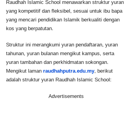
Raudhah Islamic School menawarkan struktur yuran
yang kompetitif dan fleksibel, sesuai untuk ibu bapa
yang mencari pendidikan Islamik berkualiti dengan
kos yang berpatutan.
Struktur ini merangkumi yuran pendaftaran, yuran
tahunan, yuran bulanan mengikut kampus, serta
yuran tambahan dan perkhidmatan sokongan.
Mengikut laman
raudhahputra.edu.my
, berikut
adalah struktur yuran Raudhah Islamic School:
Advertisements