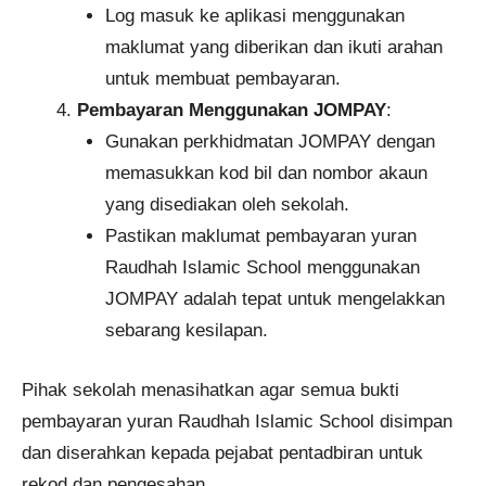
Log masuk ke aplikasi menggunakan
maklumat yang diberikan dan ikuti arahan
untuk membuat pembayaran.
Pembayaran Menggunakan JOMPAY
:
Gunakan perkhidmatan JOMPAY dengan
memasukkan kod bil dan nombor akaun
yang disediakan oleh sekolah.
Pastikan maklumat pembayaran yuran
Raudhah Islamic School menggunakan
JOMPAY adalah tepat untuk mengelakkan
sebarang kesilapan.
Pihak sekolah menasihatkan agar semua bukti
pembayaran yuran Raudhah Islamic School disimpan
dan diserahkan kepada pejabat pentadbiran untuk
rekod dan pengesahan.