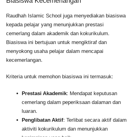
Biasiswa Kecemerlangan
Raudhah Islamic School juga menyediakan biasiswa
kepada pelajar yang menunjukkan prestasi
cemerlang dalam akademik dan kokurikulum.
Biasiswa ini bertujuan untuk mengiktiraf dan
menyokong usaha pelajar dalam mencapai
kecemerlangan.
Kriteria untuk memohon biasiswa ini termasuk:
Prestasi Akademik
: Mendapat keputusan
cemerlang dalam peperiksaan dalaman dan
luaran.
Penglibatan Aktif
: Terlibat secara aktif dalam
aktiviti kokurikulum dan menunjukkan