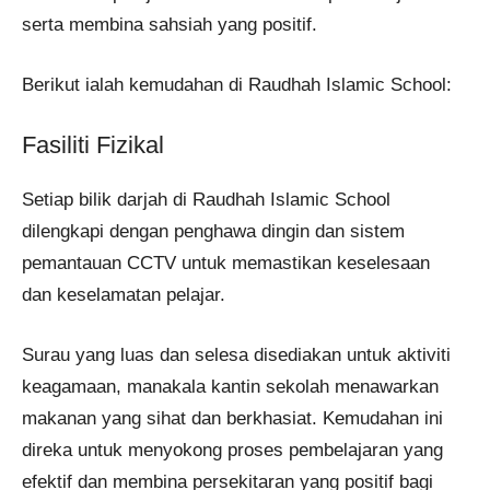
serta membina sahsiah yang positif.
Berikut ialah kemudahan di Raudhah Islamic School:
Fasiliti Fizikal
Setiap bilik darjah di Raudhah Islamic School
dilengkapi dengan penghawa dingin dan sistem
pemantauan CCTV untuk memastikan keselesaan
dan keselamatan pelajar.
Surau yang luas dan selesa disediakan untuk aktiviti
keagamaan, manakala kantin sekolah menawarkan
makanan yang sihat dan berkhasiat. Kemudahan ini
direka untuk menyokong proses pembelajaran yang
efektif dan membina persekitaran yang positif bagi