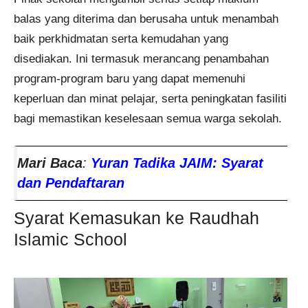
balas yang diterima dan berusaha untuk menambah
baik perkhidmatan serta kemudahan yang
disediakan. Ini termasuk merancang penambahan
program-program baru yang dapat memenuhi
keperluan dan minat pelajar, serta peningkatan fasiliti
bagi memastikan keselesaan semua warga sekolah.
Mari Baca
:
Yuran Tadika JAIM: Syarat
dan Pendaftaran
Syarat Kemasukan ke Raudhah
Islamic School