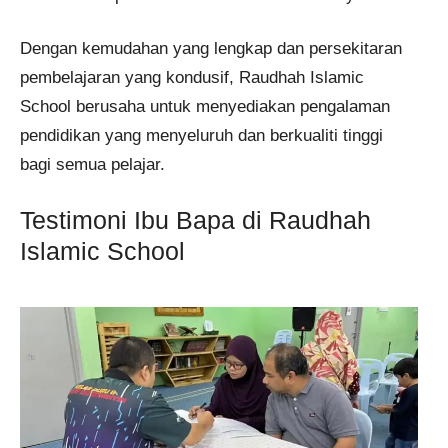
Dengan kemudahan yang lengkap dan persekitaran
pembelajaran yang kondusif, Raudhah Islamic
School berusaha untuk menyediakan pengalaman
pendidikan yang menyeluruh dan berkualiti tinggi
bagi semua pelajar.
Testimoni Ibu Bapa di Raudhah
Islamic School