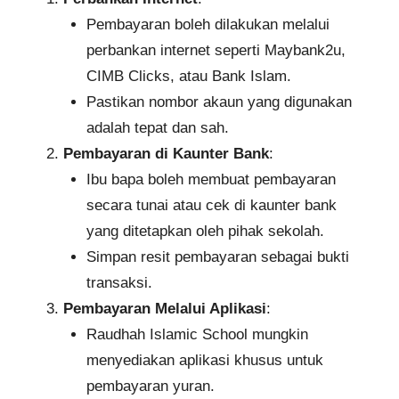
Pembayaran boleh dilakukan melalui
perbankan internet seperti Maybank2u,
CIMB Clicks, atau Bank Islam.
Pastikan nombor akaun yang digunakan
adalah tepat dan sah.
Pembayaran di Kaunter Bank
:
Ibu bapa boleh membuat pembayaran
secara tunai atau cek di kaunter bank
yang ditetapkan oleh pihak sekolah.
Simpan resit pembayaran sebagai bukti
transaksi.
Pembayaran Melalui Aplikasi
:
Raudhah Islamic School mungkin
menyediakan aplikasi khusus untuk
pembayaran yuran.