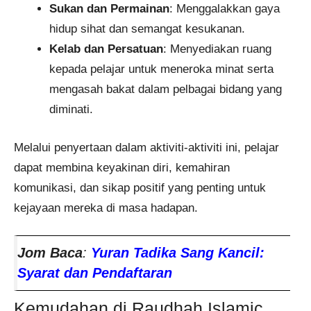
Sukan dan Permainan
: Menggalakkan gaya
hidup sihat dan semangat kesukanan.
Kelab dan Persatuan
: Menyediakan ruang
kepada pelajar untuk meneroka minat serta
mengasah bakat dalam pelbagai bidang yang
diminati.
Melalui penyertaan dalam aktiviti-aktiviti ini, pelajar
dapat membina keyakinan diri, kemahiran
komunikasi, dan sikap positif yang penting untuk
kejayaan mereka di masa hadapan.
Jom Baca
:
Yuran Tadika Sang Kancil:
Syarat dan Pendaftaran
Kemudahan di Raudhah Islamic