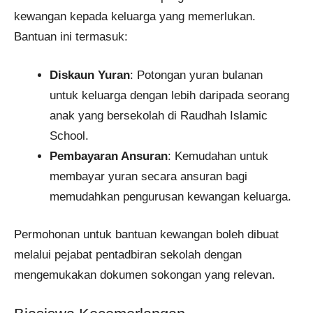
kewangan kepada keluarga yang memerlukan.
Bantuan ini termasuk:
Diskaun Yuran
: Potongan yuran bulanan
untuk keluarga dengan lebih daripada seorang
anak yang bersekolah di Raudhah Islamic
School.
Pembayaran Ansuran
: Kemudahan untuk
membayar yuran secara ansuran bagi
memudahkan pengurusan kewangan keluarga.
Permohonan untuk bantuan kewangan boleh dibuat
melalui pejabat pentadbiran sekolah dengan
mengemukakan dokumen sokongan yang relevan.