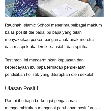
Raudhah Islamic School menerima pelbagai maklum
balas positif daripada ibu bapa yang telah
menyaksikan perkembangan anak-anak mereka
dalam aspek akademik, sahsiah, dan spiritual.
Testimoni ini mencerminkan kepuasan dan
kepercayaan ibu bapa terhadap pendekatan
pendidikan holistik yang diterapkan oleh sekolah.
Ulasan Positif
Ramai ibu bapa berkongsi pengalaman
menggembirakan mengenai perubahan positif anak-