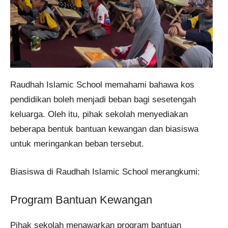
Raudhah Islamic School memahami bahawa kos
pendidikan boleh menjadi beban bagi sesetengah
keluarga. Oleh itu, pihak sekolah menyediakan
beberapa bentuk bantuan kewangan dan biasiswa
untuk meringankan beban tersebut.
Biasiswa di Raudhah Islamic School merangkumi:
Program Bantuan Kewangan
Pihak sekolah menawarkan program bantuan