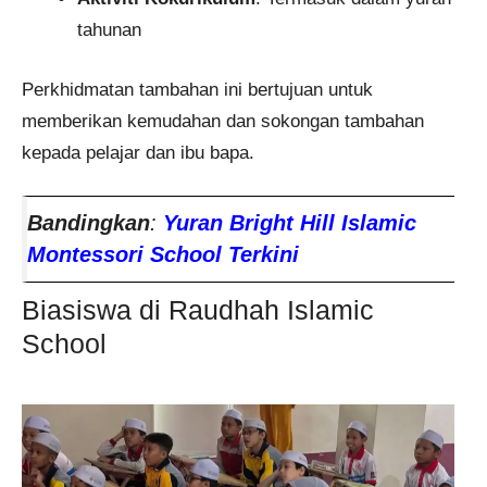
tahunan
Perkhidmatan tambahan ini bertujuan untuk
memberikan kemudahan dan sokongan tambahan
kepada pelajar dan ibu bapa.
Bandingkan
:
Yuran Bright Hill Islamic
Montessori School Terkini
Biasiswa di Raudhah Islamic
School