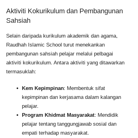
Aktiviti Kokurikulum dan Pembangunan
Sahsiah
Selain daripada kurikulum akademik dan agama,
Raudhah Islamic School turut menekankan
pembangunan sahsiah pelajar melalui pelbagai
aktiviti kokurikulum. Antara aktiviti yang ditawarkan
termasuklah:
Kem Kepimpinan
: Membentuk sifat
kepimpinan dan kerjasama dalam kalangan
pelajar.
Program Khidmat Masyarakat
: Mendidik
pelajar tentang tanggungjawab sosial dan
empati terhadap masyarakat.