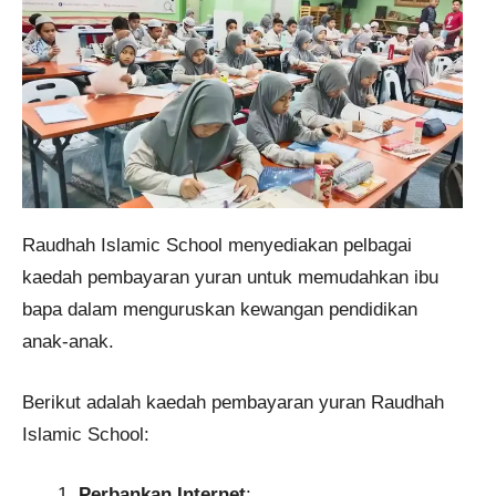
Raudhah Islamic School menyediakan pelbagai
kaedah pembayaran yuran untuk memudahkan ibu
bapa dalam menguruskan kewangan pendidikan
anak-anak.
Berikut adalah kaedah pembayaran yuran Raudhah
Islamic School:
Perbankan Internet
: