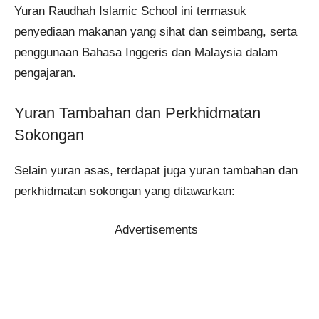
Yuran Raudhah Islamic School ini termasuk
penyediaan makanan yang sihat dan seimbang, serta
penggunaan Bahasa Inggeris dan Malaysia dalam
pengajaran.
Yuran Tambahan dan Perkhidmatan
Sokongan
Selain yuran asas, terdapat juga yuran tambahan dan
perkhidmatan sokongan yang ditawarkan:
Advertisements