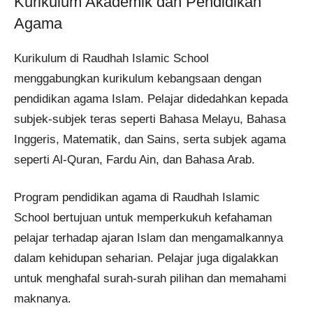
Kurikulum Akademik dan Pendidikan
Agama
Kurikulum di Raudhah Islamic School
menggabungkan kurikulum kebangsaan dengan
pendidikan agama Islam. Pelajar didedahkan kepada
subjek-subjek teras seperti Bahasa Melayu, Bahasa
Inggeris, Matematik, dan Sains, serta subjek agama
seperti Al-Quran, Fardu Ain, dan Bahasa Arab.
Program pendidikan agama di Raudhah Islamic
School bertujuan untuk memperkukuh kefahaman
pelajar terhadap ajaran Islam dan mengamalkannya
dalam kehidupan seharian. Pelajar juga digalakkan
untuk menghafal surah-surah pilihan dan memahami
maknanya.