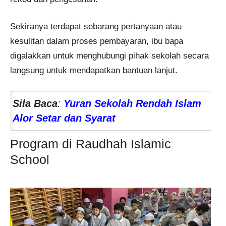
Sekiranya terdapat sebarang pertanyaan atau
kesulitan dalam proses pembayaran, ibu bapa
digalakkan untuk menghubungi pihak sekolah secara
langsung untuk mendapatkan bantuan lanjut.
Sila Baca
:
Yuran Sekolah Rendah Islam
Alor Setar dan Syarat
Program di Raudhah Islamic
School