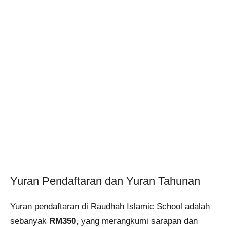
Yuran Pendaftaran dan Yuran Tahunan
Yuran pendaftaran di Raudhah Islamic School adalah
sebanyak
RM350
, yang merangkumi sarapan dan