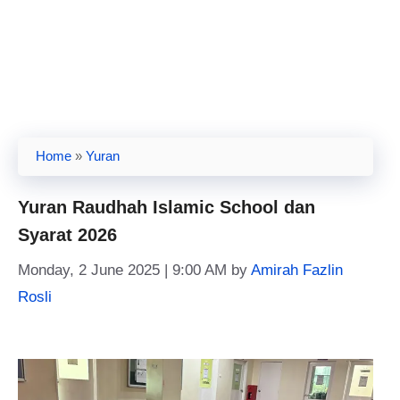
Home
»
Yuran
Yuran Raudhah Islamic School dan
Syarat 2026
Monday, 2 June 2025 | 9:00 AM
by
Amirah Fazlin
Rosli