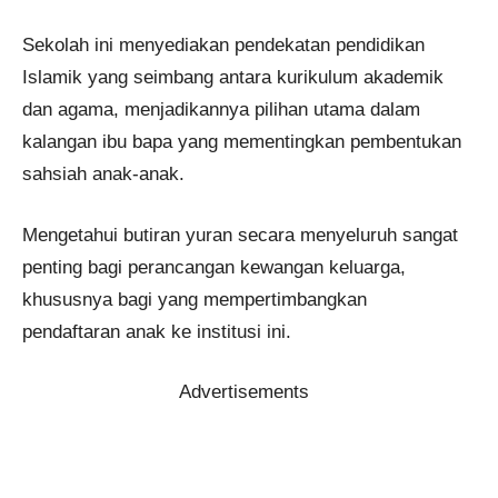
Sekolah ini menyediakan pendekatan pendidikan
Islamik yang seimbang antara kurikulum akademik
dan agama, menjadikannya pilihan utama dalam
kalangan ibu bapa yang mementingkan pembentukan
sahsiah anak-anak.
Mengetahui butiran yuran secara menyeluruh sangat
penting bagi perancangan kewangan keluarga,
khususnya bagi yang mempertimbangkan
pendaftaran anak ke institusi ini.
Advertisements