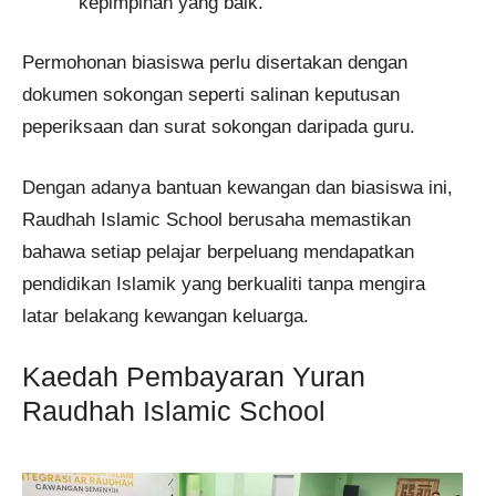
kepimpinan yang baik.
Permohonan biasiswa perlu disertakan dengan
dokumen sokongan seperti salinan keputusan
peperiksaan dan surat sokongan daripada guru.
Dengan adanya bantuan kewangan dan biasiswa ini,
Raudhah Islamic School berusaha memastikan
bahawa setiap pelajar berpeluang mendapatkan
pendidikan Islamik yang berkualiti tanpa mengira
latar belakang kewangan keluarga.
Kaedah Pembayaran Yuran
Raudhah Islamic School