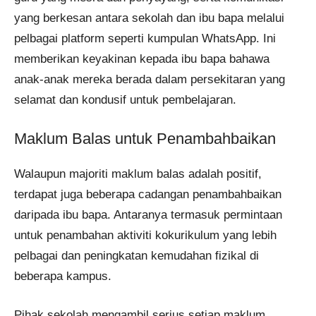
yang berkesan antara sekolah dan ibu bapa melalui
pelbagai platform seperti kumpulan WhatsApp. Ini
memberikan keyakinan kepada ibu bapa bahawa
anak-anak mereka berada dalam persekitaran yang
selamat dan kondusif untuk pembelajaran.
Maklum Balas untuk Penambahbaikan
Walaupun majoriti maklum balas adalah positif,
terdapat juga beberapa cadangan penambahbaikan
daripada ibu bapa. Antaranya termasuk permintaan
untuk penambahan aktiviti kokurikulum yang lebih
pelbagai dan peningkatan kemudahan fizikal di
beberapa kampus.
Pihak sekolah mengambil serius setiap maklum