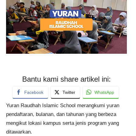
Bantu kami share artikel ini:
Facebook
Twitter
WhatsApp
Yuran Raudhah Islamic School merangkumi yuran
pendaftaran, bulanan, dan tahunan yang berbeza
mengikut lokasi kampus serta jenis program yang
ditawarkan.