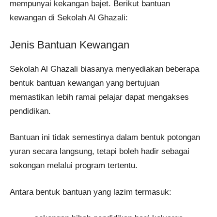
mempunyai kekangan bajet. Berikut bantuan
kewangan di Sekolah Al Ghazali:
Jenis Bantuan Kewangan
Sekolah Al Ghazali biasanya menyediakan beberapa
bentuk bantuan kewangan yang bertujuan
memastikan lebih ramai pelajar dapat mengakses
pendidikan.
Bantuan ini tidak semestinya dalam bentuk potongan
yuran secara langsung, tetapi boleh hadir sebagai
sokongan melalui program tertentu.
Antara bentuk bantuan yang lazim termasuk: