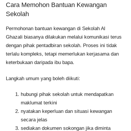
Cara Memohon Bantuan Kewangan
Sekolah
Permohonan bantuan kewangan di Sekolah Al
Ghazali biasanya dilakukan melalui komunikasi terus
dengan pihak pentadbiran sekolah. Proses ini tidak
terlalu kompleks, tetapi memerlukan kerjasama dan
keterbukaan daripada ibu bapa.
Langkah umum yang boleh diikuti:
hubungi pihak sekolah untuk mendapatkan
maklumat terkini
nyatakan keperluan dan situasi kewangan
secara jelas
sediakan dokumen sokongan jika diminta