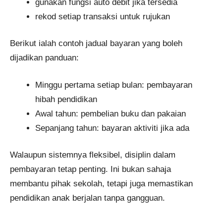
gunakan fungsi auto debit jika tersedia
rekod setiap transaksi untuk rujukan
Berikut ialah contoh jadual bayaran yang boleh
dijadikan panduan:
Minggu pertama setiap bulan: pembayaran
hibah pendidikan
Awal tahun: pembelian buku dan pakaian
Sepanjang tahun: bayaran aktiviti jika ada
Walaupun sistemnya fleksibel, disiplin dalam
pembayaran tetap penting. Ini bukan sahaja
membantu pihak sekolah, tetapi juga memastikan
pendidikan anak berjalan tanpa gangguan.