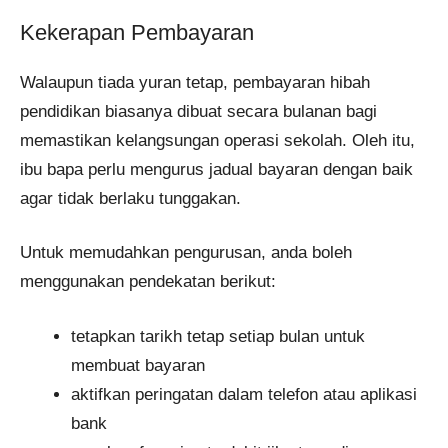
Kekerapan Pembayaran
Walaupun tiada yuran tetap, pembayaran hibah
pendidikan biasanya dibuat secara bulanan bagi
memastikan kelangsungan operasi sekolah. Oleh itu,
ibu bapa perlu mengurus jadual bayaran dengan baik
agar tidak berlaku tunggakan.
Untuk memudahkan pengurusan, anda boleh
menggunakan pendekatan berikut:
tetapkan tarikh tetap setiap bulan untuk
membuat bayaran
aktifkan peringatan dalam telefon atau aplikasi
bank