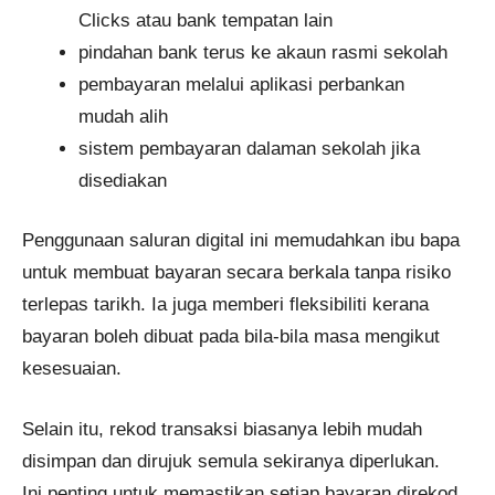
Clicks atau bank tempatan lain
pindahan bank terus ke akaun rasmi sekolah
pembayaran melalui aplikasi perbankan
mudah alih
sistem pembayaran dalaman sekolah jika
disediakan
Penggunaan saluran digital ini memudahkan ibu bapa
untuk membuat bayaran secara berkala tanpa risiko
terlepas tarikh. Ia juga memberi fleksibiliti kerana
bayaran boleh dibuat pada bila-bila masa mengikut
kesesuaian.
Selain itu, rekod transaksi biasanya lebih mudah
disimpan dan dirujuk semula sekiranya diperlukan.
Ini penting untuk memastikan setiap bayaran direkod