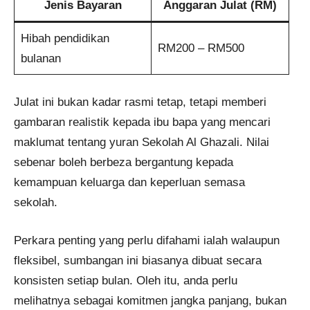
Jenis Bayaran
Anggaran Julat (RM)
Hibah pendidikan
RM200 – RM500
bulanan
Julat ini bukan kadar rasmi tetap, tetapi memberi
gambaran realistik kepada ibu bapa yang mencari
maklumat tentang yuran Sekolah Al Ghazali. Nilai
sebenar boleh berbeza bergantung kepada
kemampuan keluarga dan keperluan semasa
sekolah.
Perkara penting yang perlu difahami ialah walaupun
fleksibel, sumbangan ini biasanya dibuat secara
konsisten setiap bulan. Oleh itu, anda perlu
melihatnya sebagai komitmen jangka panjang, bukan