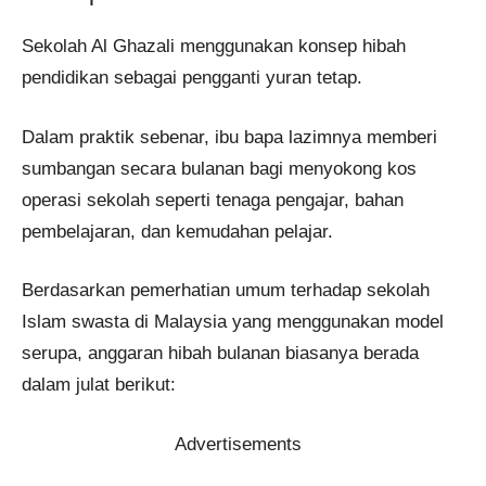
Sekolah Al Ghazali menggunakan konsep hibah
pendidikan sebagai pengganti yuran tetap.
Dalam praktik sebenar, ibu bapa lazimnya memberi
sumbangan secara bulanan bagi menyokong kos
operasi sekolah seperti tenaga pengajar, bahan
pembelajaran, dan kemudahan pelajar.
Berdasarkan pemerhatian umum terhadap sekolah
Islam swasta di Malaysia yang menggunakan model
serupa, anggaran hibah bulanan biasanya berada
dalam julat berikut:
Advertisements