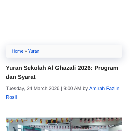
Home
»
Yuran
Yuran Sekolah Al Ghazali 2026: Program
dan Syarat
Tuesday, 24 March 2026 | 9:00 AM
by
Amirah Fazlin
Rosli