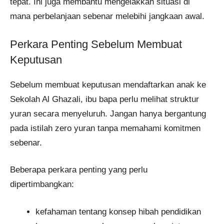
tepat. Ini juga membantu mengelakkan situasi di
mana perbelanjaan sebenar melebihi jangkaan awal.
Perkara Penting Sebelum Membuat
Keputusan
Sebelum membuat keputusan mendaftarkan anak ke
Sekolah Al Ghazali, ibu bapa perlu melihat struktur
yuran secara menyeluruh. Jangan hanya bergantung
pada istilah zero yuran tanpa memahami komitmen
sebenar.
Beberapa perkara penting yang perlu
dipertimbangkan:
kefahaman tentang konsep hibah pendidikan