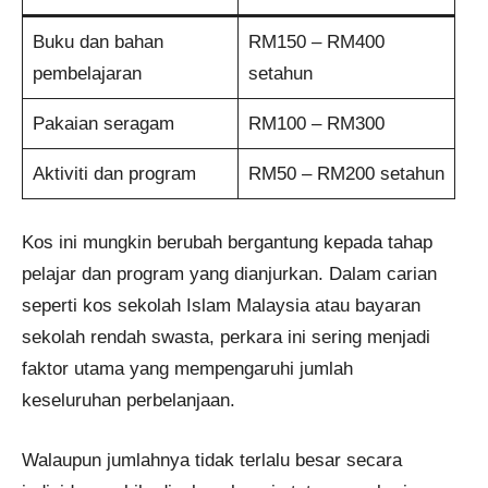
Buku dan bahan
RM150 – RM400
pembelajaran
setahun
Pakaian seragam
RM100 – RM300
Aktiviti dan program
RM50 – RM200 setahun
Kos ini mungkin berubah bergantung kepada tahap
pelajar dan program yang dianjurkan. Dalam carian
seperti kos sekolah Islam Malaysia atau bayaran
sekolah rendah swasta, perkara ini sering menjadi
faktor utama yang mempengaruhi jumlah
keseluruhan perbelanjaan.
Walaupun jumlahnya tidak terlalu besar secara