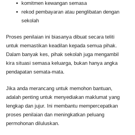
komitmen kewangan semasa
rekod pembayaran atau penglibatan dengan
sekolah
Proses penilaian ini biasanya dibuat secara teliti
untuk memastikan keadilan kepada semua pihak.
Dalam banyak kes, pihak sekolah juga mengambil
kira situasi semasa keluarga, bukan hanya angka
pendapatan semata-mata.
Jika anda merancang untuk memohon bantuan,
adalah penting untuk menyediakan maklumat yang
lengkap dan jujur. Ini membantu mempercepatkan
proses penilaian dan meningkatkan peluang
permohonan diluluskan.