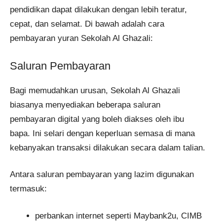
pendidikan dapat dilakukan dengan lebih teratur,
cepat, dan selamat. Di bawah adalah cara
pembayaran yuran Sekolah Al Ghazali:
Saluran Pembayaran
Bagi memudahkan urusan, Sekolah Al Ghazali
biasanya menyediakan beberapa saluran
pembayaran digital yang boleh diakses oleh ibu
bapa. Ini selari dengan keperluan semasa di mana
kebanyakan transaksi dilakukan secara dalam talian.
Antara saluran pembayaran yang lazim digunakan
termasuk:
perbankan internet seperti Maybank2u, CIMB