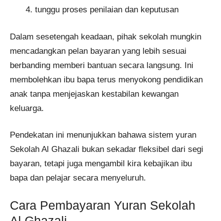
tunggu proses penilaian dan keputusan
Dalam sesetengah keadaan, pihak sekolah mungkin
mencadangkan pelan bayaran yang lebih sesuai
berbanding memberi bantuan secara langsung. Ini
membolehkan ibu bapa terus menyokong pendidikan
anak tanpa menjejaskan kestabilan kewangan
keluarga.
Pendekatan ini menunjukkan bahawa sistem yuran
Sekolah Al Ghazali bukan sekadar fleksibel dari segi
bayaran, tetapi juga mengambil kira kebajikan ibu
bapa dan pelajar secara menyeluruh.
Cara Pembayaran Yuran Sekolah
Al Ghazali