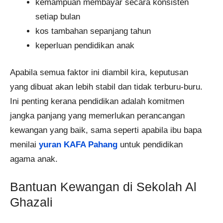
kemampuan membayar secara konsisten
setiap bulan
kos tambahan sepanjang tahun
keperluan pendidikan anak
Apabila semua faktor ini diambil kira, keputusan
yang dibuat akan lebih stabil dan tidak terburu-buru.
Ini penting kerana pendidikan adalah komitmen
jangka panjang yang memerlukan perancangan
kewangan yang baik, sama seperti apabila ibu bapa
menilai
yuran KAFA Pahang
untuk pendidikan
agama anak.
Bantuan Kewangan di Sekolah Al
Ghazali