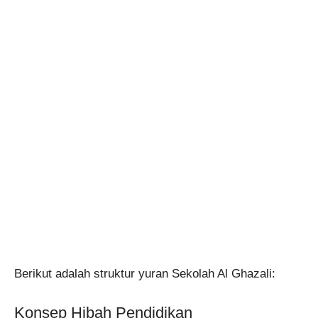
Berikut adalah struktur yuran Sekolah Al Ghazali:
Konsep Hibah Pendidikan