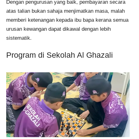
Dengan pengurusan yang baik, pembayaran secara
atas talian bukan sahaja menjimatkan masa, malah
memberi ketenangan kepada ibu bapa kerana semua
urusan kewangan dapat dikawal dengan lebih
sistematik.
Program di Sekolah Al Ghazali