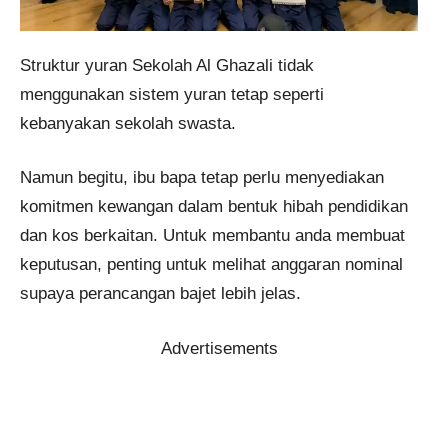
Struktur yuran Sekolah Al Ghazali tidak
menggunakan sistem yuran tetap seperti
kebanyakan sekolah swasta.
Namun begitu, ibu bapa tetap perlu menyediakan
komitmen kewangan dalam bentuk hibah pendidikan
dan kos berkaitan. Untuk membantu anda membuat
keputusan, penting untuk melihat anggaran nominal
supaya perancangan bajet lebih jelas.
Advertisements