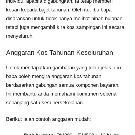
individu, apabila digabungkan, ia tetap memberi
kesan kepada bajet tahunan. Oleh itu, ibu bapa
disarankan untuk tidak hanya melihat hibah bulanan,
tetapi juga mengambil kira kos sampingan ini secara
menyeluruh.
Anggaran Kos Tahunan Keseluruhan
Untuk mendapatkan gambaran yang lebih jelas, ibu
bapa boleh mengira anggaran kos tahunan
berdasarkan gabungan semua komponen bayaran.
Ini membantu anda memahami komitmen sebenar
sepanjang satu sesi persekolahan.
Berikut ialah contoh anggaran mudah: