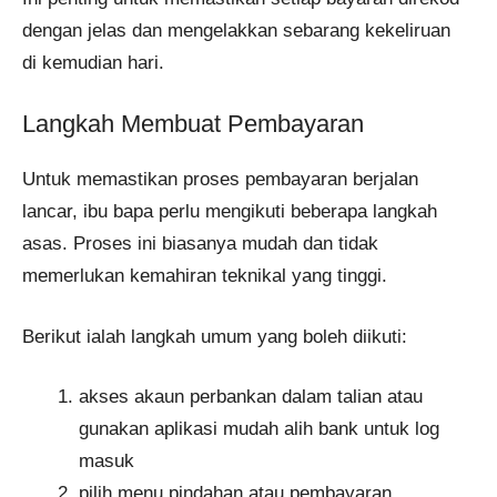
dengan jelas dan mengelakkan sebarang kekeliruan
di kemudian hari.
Langkah Membuat Pembayaran
Untuk memastikan proses pembayaran berjalan
lancar, ibu bapa perlu mengikuti beberapa langkah
asas. Proses ini biasanya mudah dan tidak
memerlukan kemahiran teknikal yang tinggi.
Berikut ialah langkah umum yang boleh diikuti:
akses akaun perbankan dalam talian atau
gunakan aplikasi mudah alih bank untuk log
masuk
pilih menu pindahan atau pembayaran