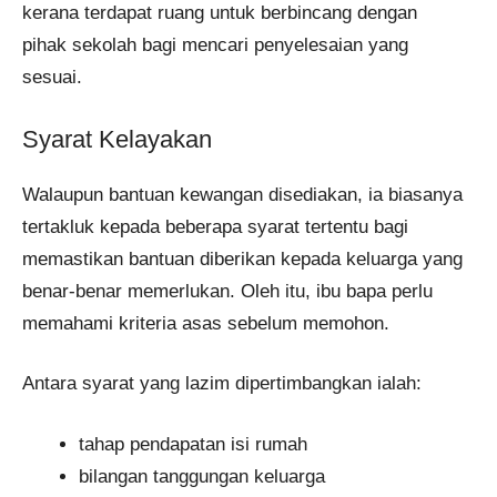
kerana terdapat ruang untuk berbincang dengan
pihak sekolah bagi mencari penyelesaian yang
sesuai.
Syarat Kelayakan
Walaupun bantuan kewangan disediakan, ia biasanya
tertakluk kepada beberapa syarat tertentu bagi
memastikan bantuan diberikan kepada keluarga yang
benar-benar memerlukan. Oleh itu, ibu bapa perlu
memahami kriteria asas sebelum memohon.
Antara syarat yang lazim dipertimbangkan ialah:
tahap pendapatan isi rumah
bilangan tanggungan keluarga