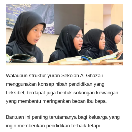
Walaupun struktur yuran Sekolah Al Ghazali
menggunakan konsep hibah pendidikan yang
fleksibel, terdapat juga bentuk sokongan kewangan
yang membantu meringankan beban ibu bapa.
Bantuan ini penting terutamanya bagi keluarga yang
ingin memberikan pendidikan terbaik tetapi