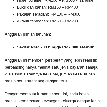
Hibah bulanan: RM200 – RM500 × 12 bulan
Buku dan bahan: RM150 – RM400
Pakaian seragam: RM100 – RM300
Aktiviti tambahan: RM50 – RM200
Anggaran jumlah tahunan:
Sekitar
RM2,700 hingga RM7,000 setahun
Anggaran ini memberi perspektif yang lebih realistik
berbanding hanya melihat satu jenis bayaran sahaja.
Walaupun sistemnya fleksibel, jumlah keseluruhan
masih perlu dirancang dengan teliti.
Dengan membuat kiraan seperti ini, anda boleh
menilai kemampuan kewangan keluarga dengan lebih