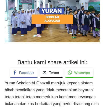
Bantu kami share artikel ini:
Facebook
Twitter
WhatsApp
Yuran Sekolah Al Ghazali merujuk kepada sistem
hibah pendidikan yang tidak menetapkan bayaran
tetap tetapi tetap memerlukan komitmen kewangan
bulanan dan kos berkaitan yang perlu dirancang oleh