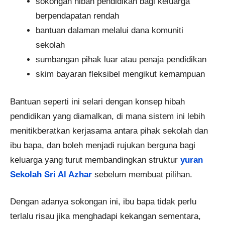
sokongan hibah pendidikan bagi keluarga
berpendapatan rendah
bantuan dalaman melalui dana komuniti
sekolah
sumbangan pihak luar atau penaja pendidikan
skim bayaran fleksibel mengikut kemampuan
Bantuan seperti ini selari dengan konsep hibah
pendidikan yang diamalkan, di mana sistem ini lebih
menitikberatkan kerjasama antara pihak sekolah dan
ibu bapa, dan boleh menjadi rujukan berguna bagi
keluarga yang turut membandingkan struktur
yuran
Sekolah Sri Al Azhar
sebelum membuat pilihan.
Dengan adanya sokongan ini, ibu bapa tidak perlu
terlalu risau jika menghadapi kekangan sementara,