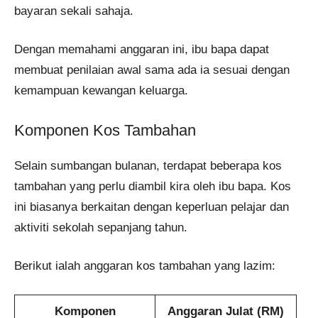
bayaran sekali sahaja.
Dengan memahami anggaran ini, ibu bapa dapat
membuat penilaian awal sama ada ia sesuai dengan
kemampuan kewangan keluarga.
Komponen Kos Tambahan
Selain sumbangan bulanan, terdapat beberapa kos
tambahan yang perlu diambil kira oleh ibu bapa. Kos
ini biasanya berkaitan dengan keperluan pelajar dan
aktiviti sekolah sepanjang tahun.
Berikut ialah anggaran kos tambahan yang lazim:
Komponen
Anggaran Julat (RM)