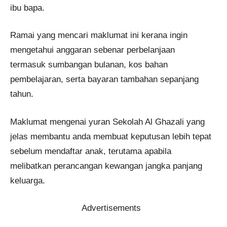
ibu bapa.
Ramai yang mencari maklumat ini kerana ingin
mengetahui anggaran sebenar perbelanjaan
termasuk sumbangan bulanan, kos bahan
pembelajaran, serta bayaran tambahan sepanjang
tahun.
Maklumat mengenai yuran Sekolah Al Ghazali yang
jelas membantu anda membuat keputusan lebih tepat
sebelum mendaftar anak, terutama apabila
melibatkan perancangan kewangan jangka panjang
keluarga.
Advertisements