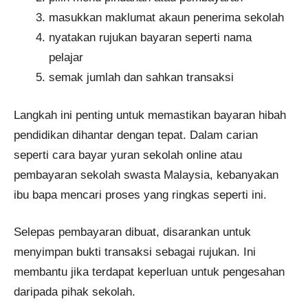
masukkan maklumat akaun penerima sekolah
nyatakan rujukan bayaran seperti nama
pelajar
semak jumlah dan sahkan transaksi
Langkah ini penting untuk memastikan bayaran hibah
pendidikan dihantar dengan tepat. Dalam carian
seperti cara bayar yuran sekolah online atau
pembayaran sekolah swasta Malaysia, kebanyakan
ibu bapa mencari proses yang ringkas seperti ini.
Selepas pembayaran dibuat, disarankan untuk
menyimpan bukti transaksi sebagai rujukan. Ini
membantu jika terdapat keperluan untuk pengesahan
daripada pihak sekolah.