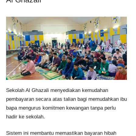
Sekolah Al Ghazali menyediakan kemudahan
pembayaran secara atas talian bagi memudahkan ibu
bapa mengurus komitmen kewangan tanpa perlu
hadir ke sekolah.
Sistem ini membantu memastikan bayaran hibah