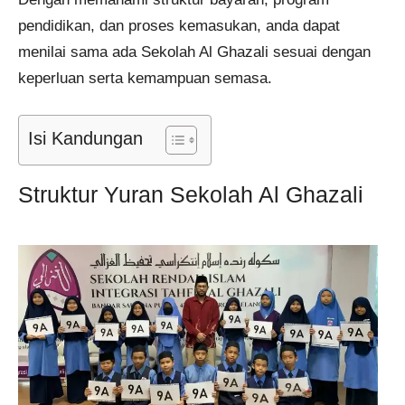
pendidikan, dan proses kemasukan, anda dapat
menilai sama ada Sekolah Al Ghazali sesuai dengan
keperluan serta kemampuan semasa.
Isi Kandungan
Struktur Yuran Sekolah Al Ghazali