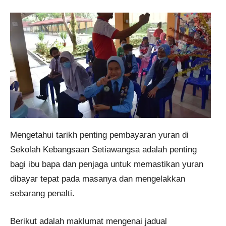
​Mengetahui tarikh penting pembayaran yuran di
Sekolah Kebangsaan Setiawangsa adalah penting
bagi ibu bapa dan penjaga untuk memastikan yuran
dibayar tepat pada masanya dan mengelakkan
sebarang penalti.
Berikut adalah maklumat mengenai jadual