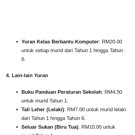
Yuran Kelas Berbantu Komputer
: RM20.00
untuk setiap murid dari Tahun 1 hingga Tahun
6.​
4. Lain-lain Yuran
Buku Panduan Peraturan Sekolah
: RM4.50
untuk murid Tahun 1.​
Tali Leher (Lelaki)
: RM7.00 untuk murid lelaki
dari Tahun 1 hingga Tahun 6.
Seluar Sukan (Biru Tua)
: RM10.00 untuk