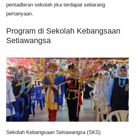
pentadbiran sekolah jika terdapat sebarang
pertanyaan.
Program di Sekolah Kebangsaan
Setiawangsa
​Sekolah Kebangsaan Setiawangsa (SKS)