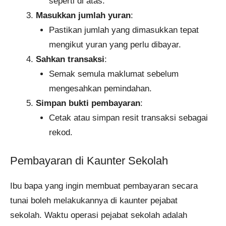
seperti di atas.​
Masukkan jumlah yuran
:​
Pastikan jumlah yang dimasukkan tepat
mengikut yuran yang perlu dibayar.​
Sahkan transaksi
:​
Semak semula maklumat sebelum
mengesahkan pemindahan.​
Simpan bukti pembayaran
:​
Cetak atau simpan resit transaksi sebagai
rekod.​
Pembayaran di Kaunter Sekolah
Ibu bapa yang ingin membuat pembayaran secara
tunai boleh melakukannya di kaunter pejabat
sekolah. Waktu operasi pejabat sekolah adalah