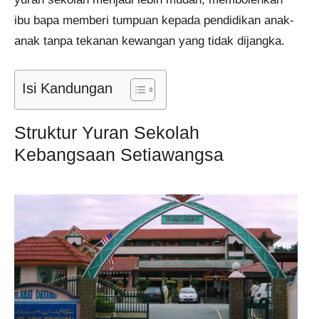
ibu bapa memberi tumpuan kepada pendidikan anak-
anak tanpa tekanan kewangan yang tidak dijangka.
Isi Kandungan
Struktur Yuran Sekolah
Kebangsaan Setiawangsa