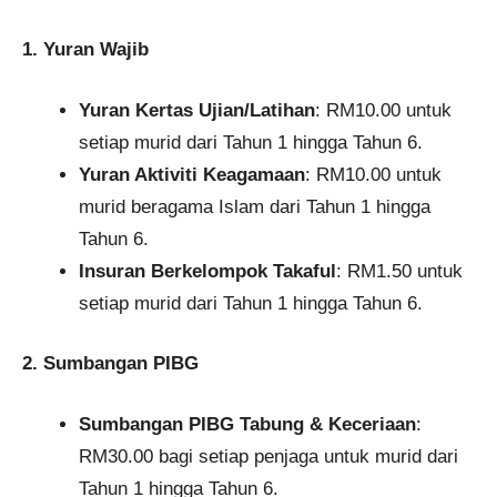
1. Yuran Wajib
Yuran Kertas Ujian/Latihan
: RM10.00 untuk
setiap murid dari Tahun 1 hingga Tahun 6.
Yuran Aktiviti Keagamaan
: RM10.00 untuk
murid beragama Islam dari Tahun 1 hingga
Tahun 6.​
Insuran Berkelompok Takaful
: RM1.50 untuk
setiap murid dari Tahun 1 hingga Tahun 6.
2. Sumbangan PIBG
Sumbangan PIBG Tabung & Keceriaan
:
RM30.00 bagi setiap penjaga untuk murid dari
Tahun 1 hingga Tahun 6.