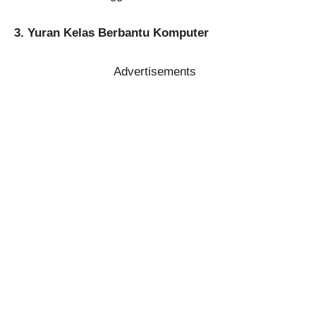
3. Yuran Kelas Berbantu Komputer
Advertisements