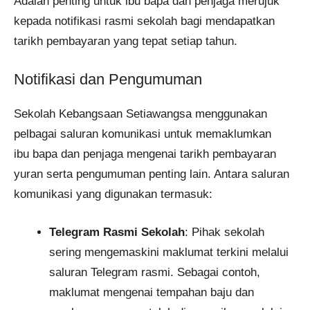
Adalah penting untuk ibu bapa dan penjaga merujuk
kepada notifikasi rasmi sekolah bagi mendapatkan
tarikh pembayaran yang tepat setiap tahun.​
Notifikasi dan Pengumuman
Sekolah Kebangsaan Setiawangsa menggunakan
pelbagai saluran komunikasi untuk memaklumkan
ibu bapa dan penjaga mengenai tarikh pembayaran
yuran serta pengumuman penting lain. Antara saluran
komunikasi yang digunakan termasuk:​
Telegram Rasmi Sekolah
: Pihak sekolah
sering mengemaskini maklumat terkini melalui
saluran Telegram rasmi. Sebagai contoh,
maklumat mengenai tempahan baju dan