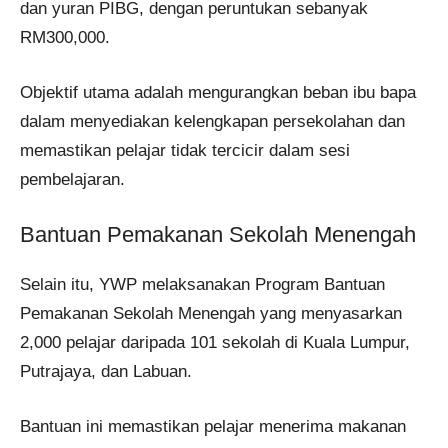
dan yuran PIBG, dengan peruntukan sebanyak
RM300,000.
Objektif utama adalah mengurangkan beban ibu bapa
dalam menyediakan kelengkapan persekolahan dan
memastikan pelajar tidak tercicir dalam sesi
pembelajaran.
Bantuan Pemakanan Sekolah Menengah
Selain itu, YWP melaksanakan Program Bantuan
Pemakanan Sekolah Menengah yang menyasarkan
2,000 pelajar daripada 101 sekolah di Kuala Lumpur,
Putrajaya, dan Labuan.
Bantuan ini memastikan pelajar menerima makanan