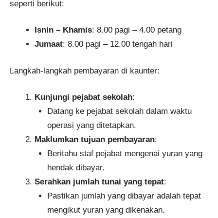
seperti berikut:​
Isnin – Khamis
: 8.00 pagi – 4.00 petang
Jumaat
: 8.00 pagi – 12.00 tengah hari​
Langkah-langkah pembayaran di kaunter:
Kunjungi pejabat sekolah
:
Datang ke pejabat sekolah dalam waktu
operasi yang ditetapkan.​
Maklumkan tujuan pembayaran
:​
Beritahu staf pejabat mengenai yuran yang
hendak dibayar.​
Serahkan jumlah tunai yang tepat
:
Pastikan jumlah yang dibayar adalah tepat
mengikut yuran yang dikenakan.​