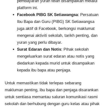
pembayaran yuran telah disampaikan melalui
platform ini.
Facebook PIBG SK Setiawangsa
: Persatuan
Ibu Bapa dan Guru (PIBG) SK Setiawangsa
juga aktif di Facebook, berkongsi maklumat
mengenai aktiviti sekolah, tarikh penting, dan
yuran yang perlu dibayar.
Surat Edaran dan Notis
: Pihak sekolah
mengeluarkan surat edaran atau notis yang
diedarkan kepada murid untuk disampaikan
kepada ibu bapa atau penjaga.​
Untuk memastikan tidak terlepas sebarang
makluman penting, ibu bapa dan penjaga disarankan
untuk sentiasa memantau saluran komunikasi rasmi
sekolah dan berhubung dengan guru kelas atau pihak