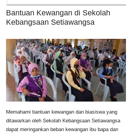
Bantuan Kewangan di Sekolah
Kebangsaan Setiawangsa
​Memahami bantuan kewangan dan biasiswa yang
ditawarkan oleh Sekolah Kebangsaan Setiawangsa
dapat meringankan beban kewangan ibu bapa dan