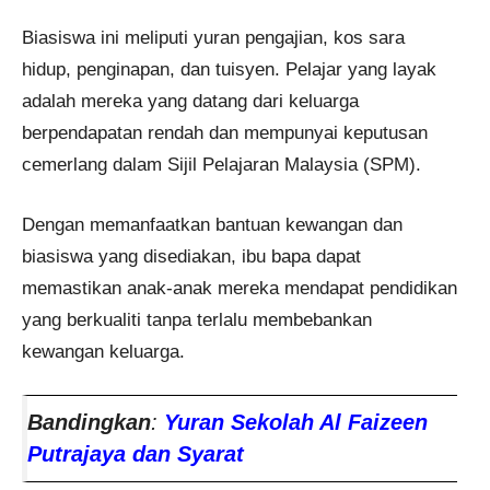
Biasiswa ini meliputi yuran pengajian, kos sara
hidup, penginapan, dan tuisyen. Pelajar yang layak
adalah mereka yang datang dari keluarga
berpendapatan rendah dan mempunyai keputusan
cemerlang dalam Sijil Pelajaran Malaysia (SPM).
Dengan memanfaatkan bantuan kewangan dan
biasiswa yang disediakan, ibu bapa dapat
memastikan anak-anak mereka mendapat pendidikan
yang berkualiti tanpa terlalu membebankan
kewangan keluarga.
Bandingkan
:
Yuran Sekolah Al Faizeen
Putrajaya dan Syarat