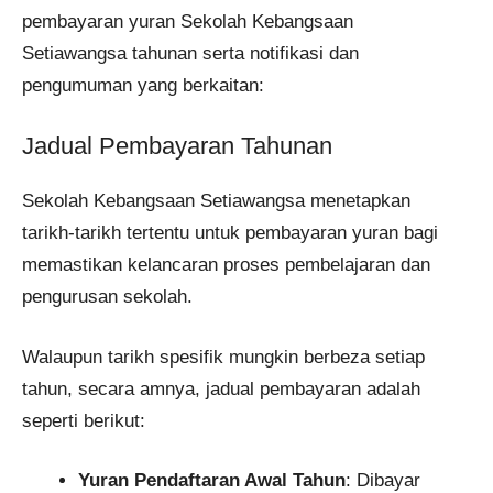
pembayaran yuran Sekolah Kebangsaan
Setiawangsa tahunan serta notifikasi dan
pengumuman yang berkaitan:
Jadual Pembayaran Tahunan
Sekolah Kebangsaan Setiawangsa menetapkan
tarikh-tarikh tertentu untuk pembayaran yuran bagi
memastikan kelancaran proses pembelajaran dan
pengurusan sekolah.
Walaupun tarikh spesifik mungkin berbeza setiap
tahun, secara amnya, jadual pembayaran adalah
seperti berikut:​
Yuran Pendaftaran Awal Tahun
: Dibayar