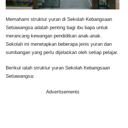
​Memahami struktur yuran di Sekolah Kebangsaan
Setiawangsa adalah penting bagi ibu bapa untuk
merancang kewangan pendidikan anak-anak.
Sekolah ini menetapkan beberapa jenis yuran dan
sumbangan yang perlu dijelaskan oleh setiap pelajar.​
Berikut ialah struktur yuran Sekolah Kebangsaan
Setiawangsa:
Advertisements