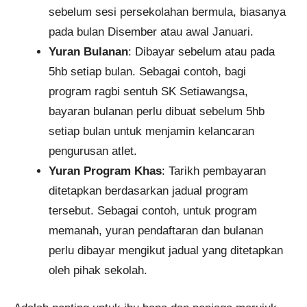
sebelum sesi persekolahan bermula, biasanya
pada bulan Disember atau awal Januari.​
Yuran Bulanan
: Dibayar sebelum atau pada
5hb setiap bulan. Sebagai contoh, bagi
program ragbi sentuh SK Setiawangsa,
bayaran bulanan perlu dibuat sebelum 5hb
setiap bulan untuk menjamin kelancaran
pengurusan atlet.
Yuran Program Khas
: Tarikh pembayaran
ditetapkan berdasarkan jadual program
tersebut. Sebagai contoh, untuk program
memanah, yuran pendaftaran dan bulanan
perlu dibayar mengikut jadual yang ditetapkan
oleh pihak sekolah.​