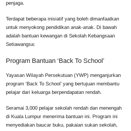
penjaga.
Terdapat beberapa inisiatif yang boleh dimanfaatkan
untuk menyokong pendidikan anak-anak.​ Di bawah
adalah bantuan kewangan di Sekolah Kebangsaan
Setiawangsa:
Program Bantuan ‘Back To School’
Yayasan Wilayah Persekutuan (YWP) menganjurkan
program ‘Back To School’ yang bertujuan membantu
pelajar dari keluarga berpendapatan rendah.
Seramai 3,000 pelajar sekolah rendah dan menengah
di Kuala Lumpur menerima bantuan ini. Program ini
menyediakan baucar buku, pakaian sukan sekolah,