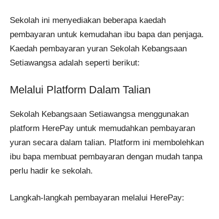
Sekolah ini menyediakan beberapa kaedah
pembayaran untuk kemudahan ibu bapa dan penjaga.​
Kaedah pembayaran yuran Sekolah Kebangsaan
Setiawangsa adalah seperti berikut:
Melalui Platform Dalam Talian
Sekolah Kebangsaan Setiawangsa menggunakan
platform HerePay untuk memudahkan pembayaran
yuran secara dalam talian. Platform ini membolehkan
ibu bapa membuat pembayaran dengan mudah tanpa
perlu hadir ke sekolah.​
Langkah-langkah pembayaran melalui HerePay: