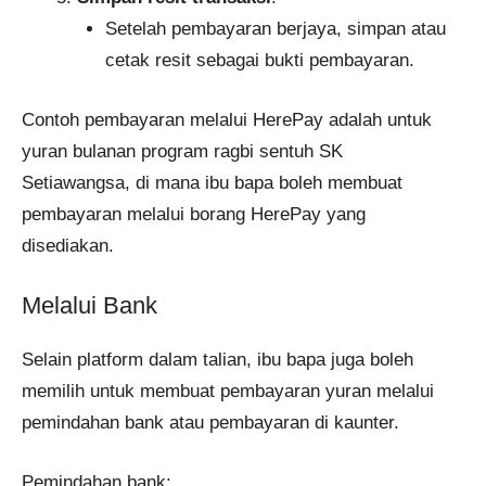
Setelah pembayaran berjaya, simpan atau
cetak resit sebagai bukti pembayaran.​
Contoh pembayaran melalui HerePay adalah untuk
yuran bulanan program ragbi sentuh SK
Setiawangsa, di mana ibu bapa boleh membuat
pembayaran melalui borang HerePay yang
disediakan. ​
Melalui Bank
Selain platform dalam talian, ibu bapa juga boleh
memilih untuk membuat pembayaran yuran melalui
pemindahan bank atau pembayaran di kaunter.​
Pemindahan bank: