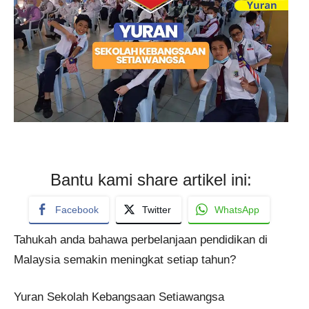
Bantu kami share artikel ini:
Facebook
Twitter
WhatsApp
Tahukah anda bahawa perbelanjaan pendidikan di
Malaysia semakin meningkat setiap tahun?
Yuran Sekolah Kebangsaan Setiawangsa