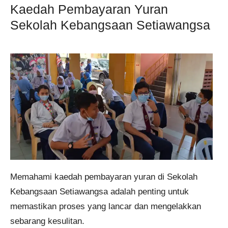
Kaedah Pembayaran Yuran
Sekolah Kebangsaan Setiawangsa
​Memahami kaedah pembayaran yuran di Sekolah
Kebangsaan Setiawangsa adalah penting untuk
memastikan proses yang lancar dan mengelakkan
sebarang kesulitan.