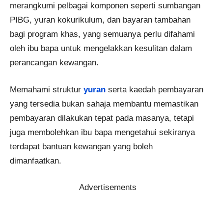
merangkumi pelbagai komponen seperti sumbangan
PIBG, yuran kokurikulum, dan bayaran tambahan
bagi program khas, yang semuanya perlu difahami
oleh ibu bapa untuk mengelakkan kesulitan dalam
perancangan kewangan.
Memahami struktur
yuran
serta kaedah pembayaran
yang tersedia bukan sahaja membantu memastikan
pembayaran dilakukan tepat pada masanya, tetapi
juga membolehkan ibu bapa mengetahui sekiranya
terdapat bantuan kewangan yang boleh
dimanfaatkan.
Advertisements