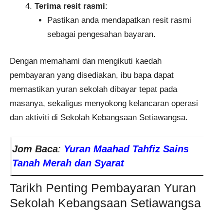
Terima resit rasmi
:
Pastikan anda mendapatkan resit rasmi
sebagai pengesahan bayaran.
Dengan memahami dan mengikuti kaedah
pembayaran yang disediakan, ibu bapa dapat
memastikan yuran sekolah dibayar tepat pada
masanya, sekaligus menyokong kelancaran operasi
dan aktiviti di Sekolah Kebangsaan Setiawangsa.
Jom Baca
:
Yuran Maahad Tahfiz Sains
Tanah Merah dan Syarat
Tarikh Penting Pembayaran Yuran
Sekolah Kebangsaan Setiawangsa