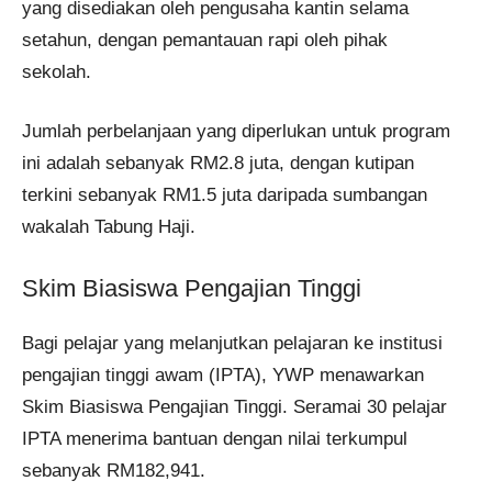
yang disediakan oleh pengusaha kantin selama
setahun, dengan pemantauan rapi oleh pihak
sekolah.
Jumlah perbelanjaan yang diperlukan untuk program
ini adalah sebanyak RM2.8 juta, dengan kutipan
terkini sebanyak RM1.5 juta daripada sumbangan
wakalah Tabung Haji.
Skim Biasiswa Pengajian Tinggi
Bagi pelajar yang melanjutkan pelajaran ke institusi
pengajian tinggi awam (IPTA), YWP menawarkan
Skim Biasiswa Pengajian Tinggi. Seramai 30 pelajar
IPTA menerima bantuan dengan nilai terkumpul
sebanyak RM182,941.