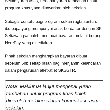
Selain yuran asas, terdapat yuran tambahan untuk
program khas yang ditawarkan oleh sekolah.
Sebagai contoh, bagi program sukan ragbi sentuh,
ibu bapa yang mempunyai anak berdaftar dengan SK
Setiawangsa boleh membuat bayaran melalui borang
HerePay yang disediakan.
Pihak sekolah mengharapkan bayaran dibuat
sebelum 5hb setiap bulan bagi menjamin kelancaran
dalam pengurusan atlet-atlet SKSGTR.
Nota
: Maklumat lanjut mengenai yuran
tambahan untuk program khas boleh
diperoleh melalui saluran komunikasi rasmi
sekolah.