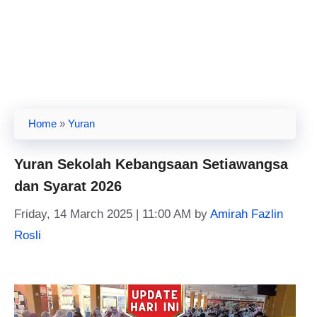
Home
»
Yuran
Yuran Sekolah Kebangsaan Setiawangsa
dan Syarat 2026
Friday, 14 March 2025 | 11:00 AM
by
Amirah Fazlin
Rosli