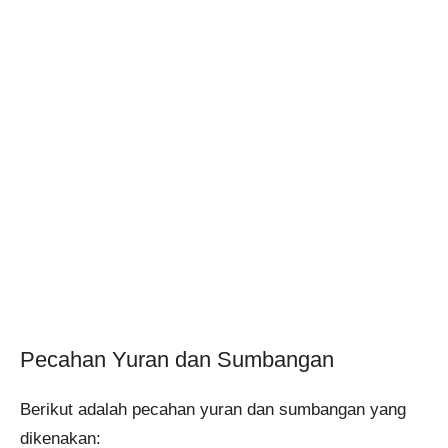
Pecahan Yuran dan Sumbangan
Berikut adalah pecahan yuran dan sumbangan yang
dikenakan:​