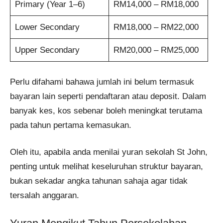
Primary (Year 1–6)
RM14,000 – RM18,000
Lower Secondary
RM18,000 – RM22,000
Upper Secondary
RM20,000 – RM25,000
Perlu difahami bahawa jumlah ini belum termasuk
bayaran lain seperti pendaftaran atau deposit. Dalam
banyak kes, kos sebenar boleh meningkat terutama
pada tahun pertama kemasukan.
Oleh itu, apabila anda menilai yuran sekolah St John,
penting untuk melihat keseluruhan struktur bayaran,
bukan sekadar angka tahunan sahaja agar tidak
tersalah anggaran.