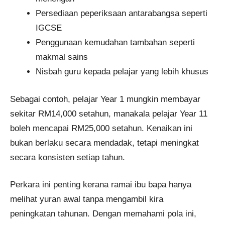
Persediaan peperiksaan antarabangsa seperti
IGCSE
Penggunaan kemudahan tambahan seperti
makmal sains
Nisbah guru kepada pelajar yang lebih khusus
Sebagai contoh, pelajar Year 1 mungkin membayar
sekitar RM14,000 setahun, manakala pelajar Year 11
boleh mencapai RM25,000 setahun. Kenaikan ini
bukan berlaku secara mendadak, tetapi meningkat
secara konsisten setiap tahun.
Perkara ini penting kerana ramai ibu bapa hanya
melihat yuran awal tanpa mengambil kira
peningkatan tahunan. Dengan memahami pola ini,