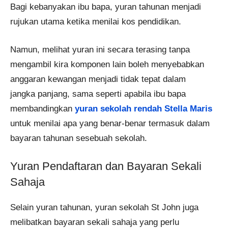
Bagi kebanyakan ibu bapa, yuran tahunan menjadi
rujukan utama ketika menilai kos pendidikan.
Namun, melihat yuran ini secara terasing tanpa
mengambil kira komponen lain boleh menyebabkan
anggaran kewangan menjadi tidak tepat dalam
jangka panjang, sama seperti apabila ibu bapa
membandingkan
yuran sekolah rendah Stella Maris
untuk menilai apa yang benar-benar termasuk dalam
bayaran tahunan sesebuah sekolah.
Yuran Pendaftaran dan Bayaran Sekali
Sahaja
Selain yuran tahunan, yuran sekolah St John juga
melibatkan bayaran sekali sahaja yang perlu