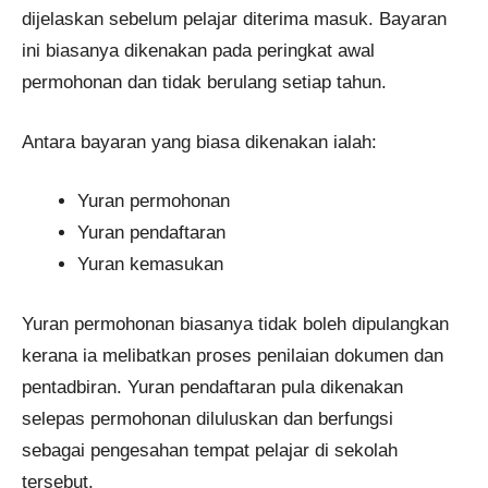
dijelaskan sebelum pelajar diterima masuk. Bayaran
ini biasanya dikenakan pada peringkat awal
permohonan dan tidak berulang setiap tahun.
Antara bayaran yang biasa dikenakan ialah:
Yuran permohonan
Yuran pendaftaran
Yuran kemasukan
Yuran permohonan biasanya tidak boleh dipulangkan
kerana ia melibatkan proses penilaian dokumen dan
pentadbiran. Yuran pendaftaran pula dikenakan
selepas permohonan diluluskan dan berfungsi
sebagai pengesahan tempat pelajar di sekolah
tersebut.