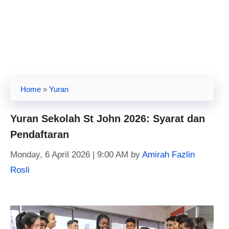
Home
»
Yuran
Yuran Sekolah St John 2026: Syarat dan
Pendaftaran
Monday, 6 April 2026 | 9:00 AM
by
Amirah Fazlin
Rosli