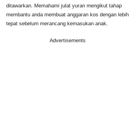
ditawarkan. Memahami julat yuran mengikut tahap
membantu anda membuat anggaran kos dengan lebih
tepat sebelum merancang kemasukan anak.
Advertisements