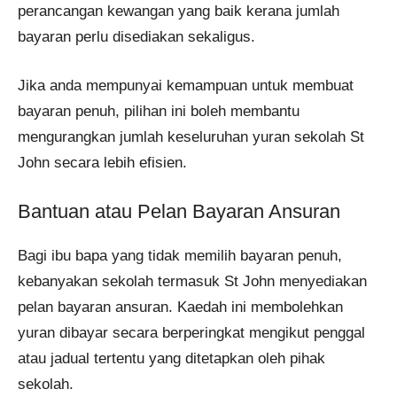
perancangan kewangan yang baik kerana jumlah
bayaran perlu disediakan sekaligus.
Jika anda mempunyai kemampuan untuk membuat
bayaran penuh, pilihan ini boleh membantu
mengurangkan jumlah keseluruhan yuran sekolah St
John secara lebih efisien.
Bantuan atau Pelan Bayaran Ansuran
Bagi ibu bapa yang tidak memilih bayaran penuh,
kebanyakan sekolah termasuk St John menyediakan
pelan bayaran ansuran. Kaedah ini membolehkan
yuran dibayar secara berperingkat mengikut penggal
atau jadual tertentu yang ditetapkan oleh pihak
sekolah.