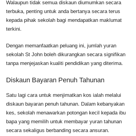
Walaupun tidak semua diskaun diumumkan secara
terbuka, penting untuk anda bertanya secara terus
kepada pihak sekolah bagi mendapatkan maklumat
terkini.
Dengan memanfaatkan peluang ini, jumlah yuran
sekolah St John boleh dikurangkan secara signifikan
tanpa menjejaskan kualiti pendidikan yang diterima.
Diskaun Bayaran Penuh Tahunan
Satu lagi cara untuk menjimatkan kos ialah melalui
diskaun bayaran penuh tahunan. Dalam kebanyakan
kes, sekolah menawarkan potongan kecil kepada ibu
bapa yang memilih untuk membayar yuran tahunan
secara sekaligus berbanding secara ansuran.