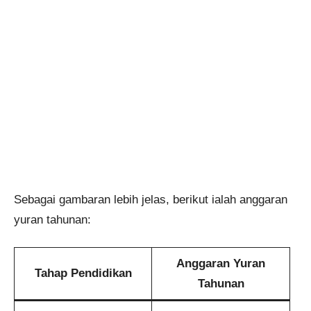
Sebagai gambaran lebih jelas, berikut ialah anggaran
yuran tahunan:
Anggaran Yuran
Tahap Pendidikan
Tahunan