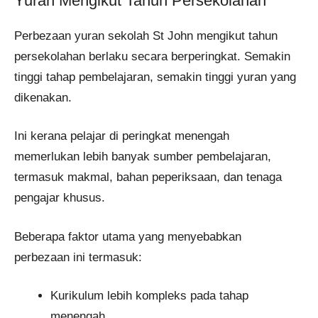
Yuran Mengikut Tahun Persekolahan
Perbezaan yuran sekolah St John mengikut tahun
persekolahan berlaku secara berperingkat. Semakin
tinggi tahap pembelajaran, semakin tinggi yuran yang
dikenakan.
Ini kerana pelajar di peringkat menengah
memerlukan lebih banyak sumber pembelajaran,
termasuk makmal, bahan peperiksaan, dan tenaga
pengajar khusus.
Beberapa faktor utama yang menyebabkan
perbezaan ini termasuk:
Kurikulum lebih kompleks pada tahap
menengah