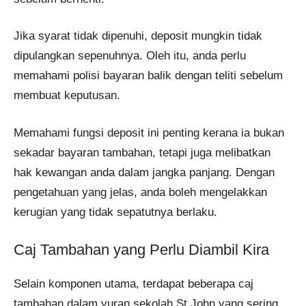
Jika syarat tidak dipenuhi, deposit mungkin tidak
dipulangkan sepenuhnya. Oleh itu, anda perlu
memahami polisi bayaran balik dengan teliti sebelum
membuat keputusan.
Memahami fungsi deposit ini penting kerana ia bukan
sekadar bayaran tambahan, tetapi juga melibatkan
hak kewangan anda dalam jangka panjang. Dengan
pengetahuan yang jelas, anda boleh mengelakkan
kerugian yang tidak sepatutnya berlaku.
Caj Tambahan yang Perlu Diambil Kira
Selain komponen utama, terdapat beberapa caj
tambahan dalam yuran sekolah St John yang sering