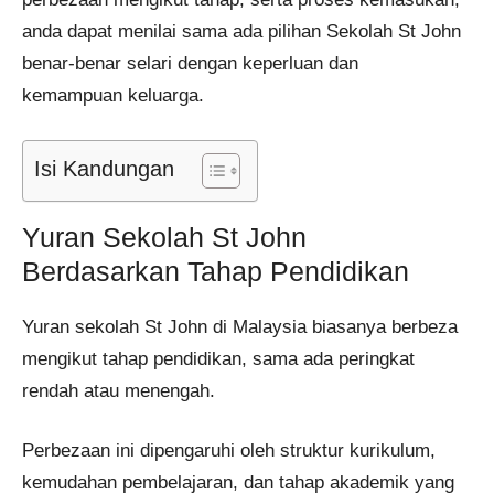
anda dapat menilai sama ada pilihan Sekolah St John
benar-benar selari dengan keperluan dan
kemampuan keluarga.
Isi Kandungan
Yuran Sekolah St John
Berdasarkan Tahap Pendidikan
Yuran sekolah St John di Malaysia biasanya berbeza
mengikut tahap pendidikan, sama ada peringkat
rendah atau menengah.
Perbezaan ini dipengaruhi oleh struktur kurikulum,
kemudahan pembelajaran, dan tahap akademik yang