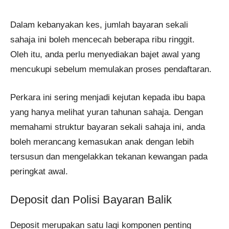
Dalam kebanyakan kes, jumlah bayaran sekali
sahaja ini boleh mencecah beberapa ribu ringgit.
Oleh itu, anda perlu menyediakan bajet awal yang
mencukupi sebelum memulakan proses pendaftaran.
Perkara ini sering menjadi kejutan kepada ibu bapa
yang hanya melihat yuran tahunan sahaja. Dengan
memahami struktur bayaran sekali sahaja ini, anda
boleh merancang kemasukan anak dengan lebih
tersusun dan mengelakkan tekanan kewangan pada
peringkat awal.
Deposit dan Polisi Bayaran Balik
Deposit merupakan satu lagi komponen penting