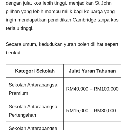
dengan julat kos lebih tinggi, menjadikan St John
pilihan yang lebih mampu milik bagi keluarga yang
ingin mendapatkan pendidikan Cambridge tanpa kos
terlalu tinggi.
Secara umum, kedudukan yuran boleh dilihat seperti
berikut:
Kategori Sekolah
Julat Yuran Tahunan
Sekolah Antarabangsa
RM40,000 – RM100,000
Premium
Sekolah Antarabangsa
RM15,000 – RM30,000
Pertengahan
Sekolah Antarabangsa