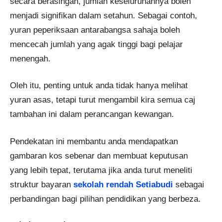
secara berasingan, jumlah keseluruhannya boleh
menjadi signifikan dalam setahun. Sebagai contoh,
yuran peperiksaan antarabangsa sahaja boleh
mencecah jumlah yang agak tinggi bagi pelajar
menengah.
Oleh itu, penting untuk anda tidak hanya melihat
yuran asas, tetapi turut mengambil kira semua caj
tambahan ini dalam perancangan kewangan.
Pendekatan ini membantu anda mendapatkan
gambaran kos sebenar dan membuat keputusan
yang lebih tepat, terutama jika anda turut meneliti
struktur bayaran
sekolah rendah Setiabudi
sebagai
perbandingan bagi pilihan pendidikan yang berbeza.