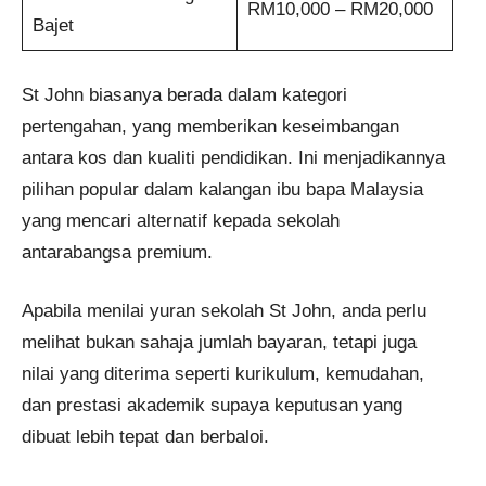
RM10,000 – RM20,000
Bajet
St John biasanya berada dalam kategori
pertengahan, yang memberikan keseimbangan
antara kos dan kualiti pendidikan. Ini menjadikannya
pilihan popular dalam kalangan ibu bapa Malaysia
yang mencari alternatif kepada sekolah
antarabangsa premium.
Apabila menilai yuran sekolah St John, anda perlu
melihat bukan sahaja jumlah bayaran, tetapi juga
nilai yang diterima seperti kurikulum, kemudahan,
dan prestasi akademik supaya keputusan yang
dibuat lebih tepat dan berbaloi.