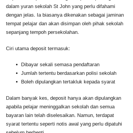
dalam yuran sekolah St John yang perlu difahami
dengan jelas. Ia biasanya dikenakan sebagai jaminan
tempat pelajar dan akan disimpan oleh pihak sekolah
sepanjang tempoh persekolahan.
Ciri utama deposit termasuk:
Dibayar sekali semasa pendaftaran
Jumlah tertentu berdasarkan polisi sekolah
Boleh dipulangkan tertakluk kepada syarat
Dalam banyak kes, deposit hanya akan dipulangkan
apabila pelajar meninggalkan sekolah dan semua
bayaran lain telah diselesaikan. Namun, terdapat
syarat tertentu seperti notis awal yang perlu dipatuhi
sebelum berhenti.