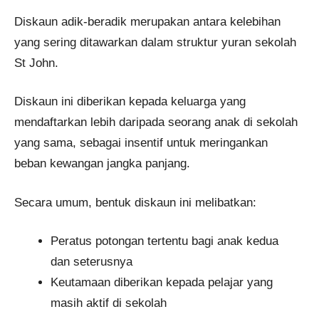
Diskaun adik-beradik merupakan antara kelebihan
yang sering ditawarkan dalam struktur yuran sekolah
St John.
Diskaun ini diberikan kepada keluarga yang
mendaftarkan lebih daripada seorang anak di sekolah
yang sama, sebagai insentif untuk meringankan
beban kewangan jangka panjang.
Secara umum, bentuk diskaun ini melibatkan:
Peratus potongan tertentu bagi anak kedua
dan seterusnya
Keutamaan diberikan kepada pelajar yang
masih aktif di sekolah