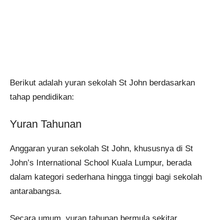
Berikut adalah yuran sekolah St John berdasarkan
tahap pendidikan:
Yuran Tahunan
Anggaran yuran sekolah St John, khususnya di St
John’s International School Kuala Lumpur, berada
dalam kategori sederhana hingga tinggi bagi sekolah
antarabangsa.
Secara umum, yuran tahunan bermula sekitar