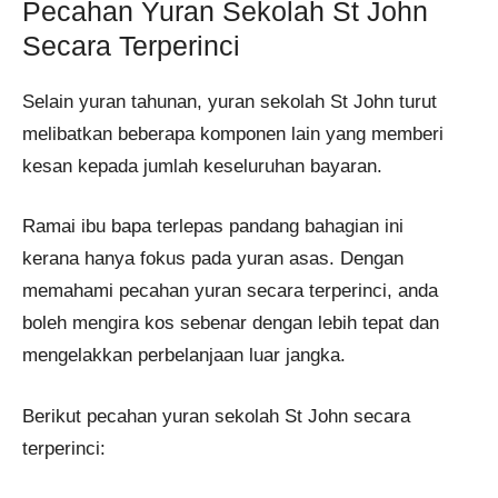
Pecahan Yuran Sekolah St John
Secara Terperinci
Selain yuran tahunan, yuran sekolah St John turut
melibatkan beberapa komponen lain yang memberi
kesan kepada jumlah keseluruhan bayaran.
Ramai ibu bapa terlepas pandang bahagian ini
kerana hanya fokus pada yuran asas. Dengan
memahami pecahan yuran secara terperinci, anda
boleh mengira kos sebenar dengan lebih tepat dan
mengelakkan perbelanjaan luar jangka.
Berikut pecahan yuran sekolah St John secara
terperinci: