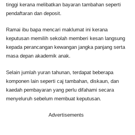
tinggi kerana melibatkan bayaran tambahan seperti
pendaftaran dan deposit.
Ramai ibu bapa mencari maklumat ini kerana
keputusan memilih sekolah memberi kesan langsung
kepada perancangan kewangan jangka panjang serta
masa depan akademik anak.
Selain jumlah yuran tahunan, terdapat beberapa
komponen lain seperti caj tambahan, diskaun, dan
kaedah pembayaran yang perlu difahami secara
menyeluruh sebelum membuat keputusan.
Advertisements