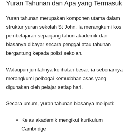
Yuran Tahunan dan Apa yang Termasuk
Yuran tahunan merupakan komponen utama dalam
struktur yuran sekolah St John. Ia merangkumi kos
pembelajaran sepanjang tahun akademik dan
biasanya dibayar secara penggal atau tahunan
bergantung kepada polisi sekolah.
Walaupun jumlahnya kelihatan besar, ia sebenarnya
merangkumi pelbagai kemudahan asas yang
digunakan oleh pelajar setiap hari.
Secara umum, yuran tahunan biasanya meliputi:
Kelas akademik mengikut kurikulum
Cambridge