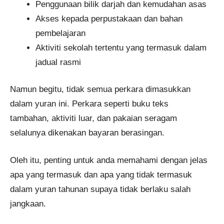
Penggunaan bilik darjah dan kemudahan asas
Akses kepada perpustakaan dan bahan
pembelajaran
Aktiviti sekolah tertentu yang termasuk dalam
jadual rasmi
Namun begitu, tidak semua perkara dimasukkan
dalam yuran ini. Perkara seperti buku teks
tambahan, aktiviti luar, dan pakaian seragam
selalunya dikenakan bayaran berasingan.
Oleh itu, penting untuk anda memahami dengan jelas
apa yang termasuk dan apa yang tidak termasuk
dalam yuran tahunan supaya tidak berlaku salah
jangkaan.