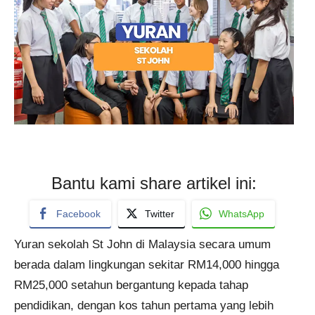
Bantu kami share artikel ini:
Facebook
Twitter
WhatsApp
Yuran sekolah St John di Malaysia secara umum
berada dalam lingkungan sekitar RM14,000 hingga
RM25,000 setahun bergantung kepada tahap
pendidikan, dengan kos tahun pertama yang lebih