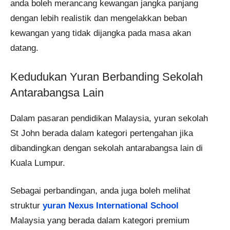
anda boleh merancang kewangan jangka panjang
dengan lebih realistik dan mengelakkan beban
kewangan yang tidak dijangka pada masa akan
datang.
Kedudukan Yuran Berbanding Sekolah
Antarabangsa Lain
Dalam pasaran pendidikan Malaysia, yuran sekolah
St John berada dalam kategori pertengahan jika
dibandingkan dengan sekolah antarabangsa lain di
Kuala Lumpur.
Sebagai perbandingan, anda juga boleh melihat
struktur
yuran Nexus International School
Malaysia yang berada dalam kategori premium