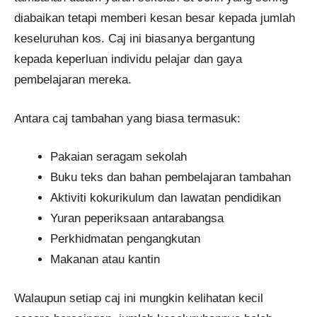
diabaikan tetapi memberi kesan besar kepada jumlah
keseluruhan kos. Caj ini biasanya bergantung
kepada keperluan individu pelajar dan gaya
pembelajaran mereka.
Antara caj tambahan yang biasa termasuk:
Pakaian seragam sekolah
Buku teks dan bahan pembelajaran tambahan
Aktiviti kokurikulum dan lawatan pendidikan
Yuran peperiksaan antarabangsa
Perkhidmatan pengangkutan
Makanan atau kantin
Walaupun setiap caj ini mungkin kelihatan kecil