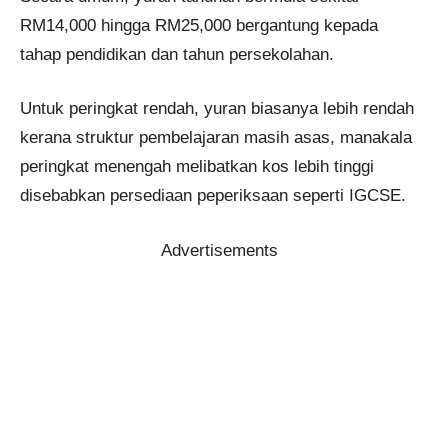
RM14,000 hingga RM25,000 bergantung kepada
tahap pendidikan dan tahun persekolahan.
Untuk peringkat rendah, yuran biasanya lebih rendah
kerana struktur pembelajaran masih asas, manakala
peringkat menengah melibatkan kos lebih tinggi
disebabkan persediaan peperiksaan seperti IGCSE.
Advertisements