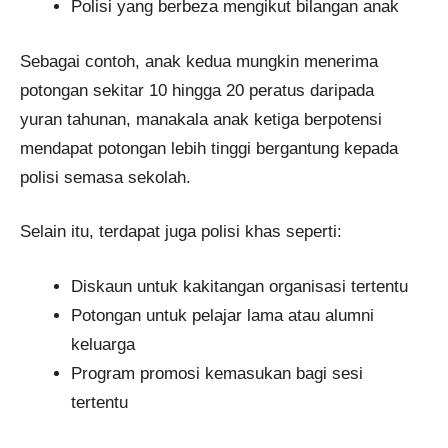
Polisi yang berbeza mengikut bilangan anak
Sebagai contoh, anak kedua mungkin menerima
potongan sekitar 10 hingga 20 peratus daripada
yuran tahunan, manakala anak ketiga berpotensi
mendapat potongan lebih tinggi bergantung kepada
polisi semasa sekolah.
Selain itu, terdapat juga polisi khas seperti:
Diskaun untuk kakitangan organisasi tertentu
Potongan untuk pelajar lama atau alumni
keluarga
Program promosi kemasukan bagi sesi
tertentu