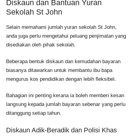
Diskaun dan Bantuan Yuran
Sekolah St John
Selain memahami jumlah yuran sekolah St John,
anda juga perlu mengetahui peluang penjimatan yang
disediakan oleh pihak sekolah.
Beberapa bentuk diskaun dan kemudahan bayaran
biasanya ditawarkan untuk membantu ibu bapa
mengurus kos pendidikan dengan lebih fleksibel.
Bahagian ini penting kerana ia boleh memberi kesan
langsung kepada jumlah bayaran sebenar yang perlu
ditanggung setiap tahun.
Diskaun Adik-Beradik dan Polisi Khas