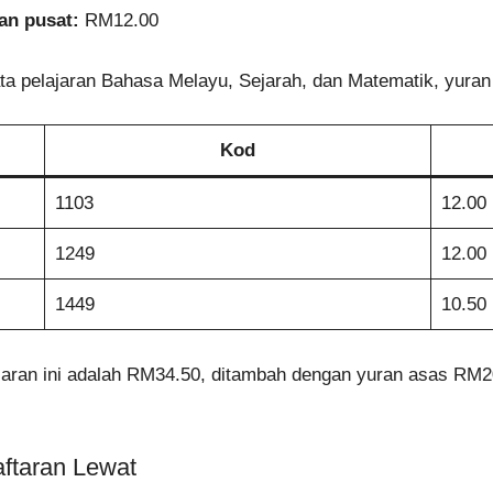
an pusat:
RM12.00​
a pelajaran Bahasa Melayu, Sejarah, dan Matematik, yuran y
Kod
1103
12.00
1249
12.00
1449
10.50
ajaran ini adalah RM34.50, ditambah dengan yuran asas RM2
ftaran Lewat