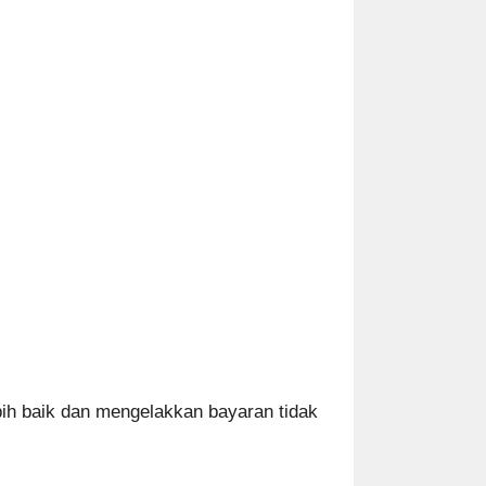
ih baik dan mengelakkan bayaran tidak