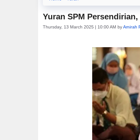
Yuran SPM Persendirian, 
Thursday, 13 March 2025 | 10:00 AM
by
Amirah F