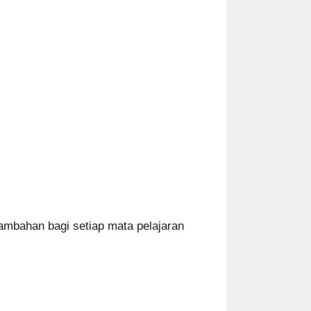
ambahan bagi setiap mata pelajaran