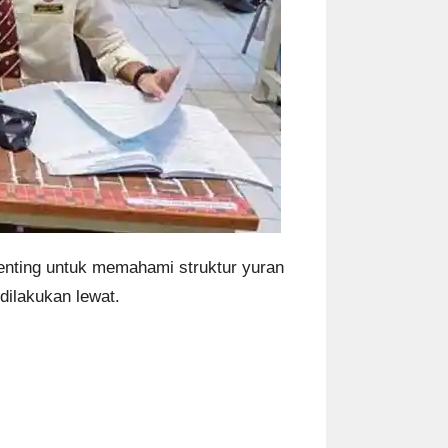
penting untuk memahami struktur yuran
ilakukan lewat.​