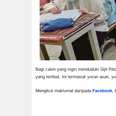
Bagi calon yang ingin menduduki Sijil Pe
yang terlibat. Ini termasuk yuran asas, y
Mengikut maklumat daripada
Facebook
,