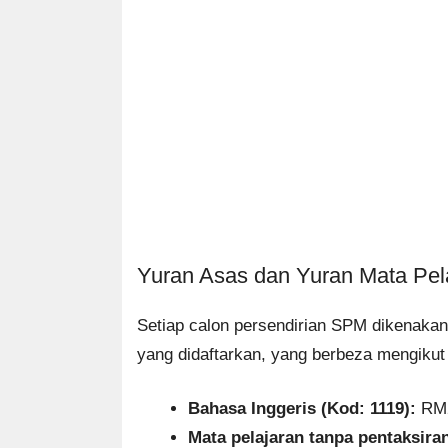
Yuran Asas dan Yuran Mata Pel
Setiap calon persendirian SPM dikenakan
yang didaftarkan, yang berbeza mengikut 
Bahasa Inggeris (Kod: 1119):
RM2
Mata pelajaran tanpa pentaksira