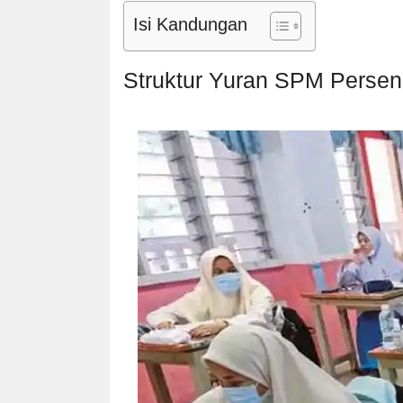
Isi Kandungan
Struktur Yuran SPM Persen