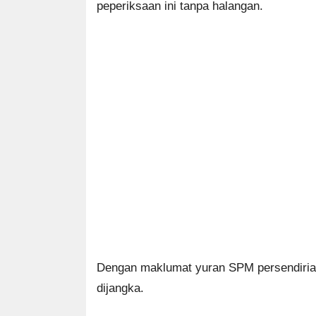
peperiksaan ini tanpa halangan.
Dengan maklumat yuran SPM persendirian
dijangka.