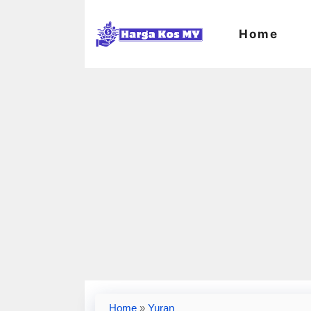
Skip
to
Home
content
Home
»
Yuran