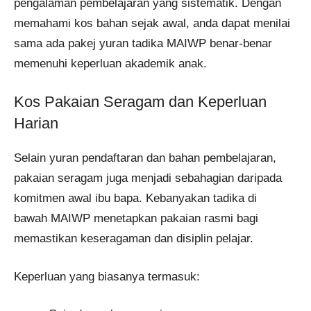
pengalaman pembelajaran yang sistematik. Dengan
memahami kos bahan sejak awal, anda dapat menilai
sama ada pakej yuran tadika MAIWP benar-benar
memenuhi keperluan akademik anak.
Kos Pakaian Seragam dan Keperluan
Harian
Selain yuran pendaftaran dan bahan pembelajaran,
pakaian seragam juga menjadi sebahagian daripada
komitmen awal ibu bapa. Kebanyakan tadika di
bawah MAIWP menetapkan pakaian rasmi bagi
memastikan keseragaman dan disiplin pelajar.
Keperluan yang biasanya termasuk: