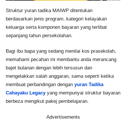
Struktur yuran tadika MAIWP ditentukan
berdasarkan jenis program, kategori kelayakan
keluarga serta komponen bayaran yang terlibat
sepanjang tahun persekolahan.
Bagi ibu bapa yang sedang menilai kos prasekolah,
memahami pecahan ini membantu anda merancang
bajet bulanan dengan lebih tersusun dan
mengelakkan salah anggaran, sama seperti ketika
membuat perbandingan dengan
yuran Tadika
Cahayaku Legacy
yang mempunyai struktur bayaran
berbeza mengikut pakej pembelajaran.
Advertisements