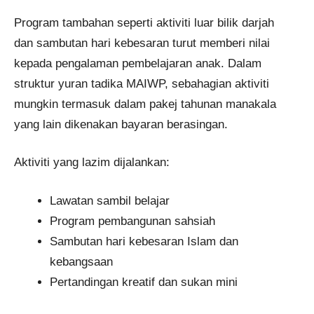
Program tambahan seperti aktiviti luar bilik darjah
dan sambutan hari kebesaran turut memberi nilai
kepada pengalaman pembelajaran anak. Dalam
struktur yuran tadika MAIWP, sebahagian aktiviti
mungkin termasuk dalam pakej tahunan manakala
yang lain dikenakan bayaran berasingan.
Aktiviti yang lazim dijalankan:
Lawatan sambil belajar
Program pembangunan sahsiah
Sambutan hari kebesaran Islam dan
kebangsaan
Pertandingan kreatif dan sukan mini