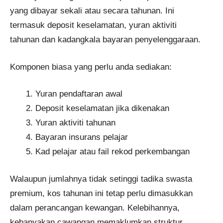
yang dibayar sekali atau secara tahunan. Ini
termasuk deposit keselamatan, yuran aktiviti
tahunan dan kadangkala bayaran penyelenggaraan.
Komponen biasa yang perlu anda sediakan:
Yuran pendaftaran awal
Deposit keselamatan jika dikenakan
Yuran aktiviti tahunan
Bayaran insurans pelajar
Kad pelajar atau fail rekod perkembangan
Walaupun jumlahnya tidak setinggi tadika swasta
premium, kos tahunan ini tetap perlu dimasukkan
dalam perancangan kewangan. Kelebihannya,
kebanyakan cawangan memaklumkan struktur