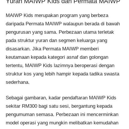
Yuran MAIWP Kids dan Permata MAIWP
MAIWP Kids merupakan program yang berbeza
daripada Permata MAIWP walaupun berada di bawah
pengurusan yang sama. Perbezaan utama terletak
pada struktur yuran dan segmen keluarga yang
disasarkan. Jika Permata MAIWP memberi
keutamaan kepada kategori asnaf dan golongan
tertentu, MAIWP Kids lazimnya beroperasi dengan
struktur kos yang lebih hampir kepada tadika swasta
sederhana.
Sebagai gambaran, kadar pendaftaran MAIWP Kids
sekitar RM300 bagi satu sesi, bergantung kepada
pengumuman semasa. Perbezaan ini mencerminkan
model operasi yang mungkin melibatkan kemudahan