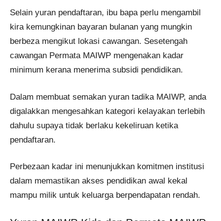
Selain yuran pendaftaran, ibu bapa perlu mengambil
kira kemungkinan bayaran bulanan yang mungkin
berbeza mengikut lokasi cawangan. Sesetengah
cawangan Permata MAIWP mengenakan kadar
minimum kerana menerima subsidi pendidikan.
Dalam membuat semakan yuran tadika MAIWP, anda
digalakkan mengesahkan kategori kelayakan terlebih
dahulu supaya tidak berlaku kekeliruan ketika
pendaftaran.
Perbezaan kadar ini menunjukkan komitmen institusi
dalam memastikan akses pendidikan awal kekal
mampu milik untuk keluarga berpendapatan rendah.