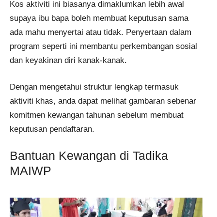
Kos aktiviti ini biasanya dimaklumkan lebih awal
supaya ibu bapa boleh membuat keputusan sama
ada mahu menyertai atau tidak. Penyertaan dalam
program seperti ini membantu perkembangan sosial
dan keyakinan diri kanak-kanak.
Dengan mengetahui struktur lengkap termasuk
aktiviti khas, anda dapat melihat gambaran sebenar
komitmen kewangan tahunan sebelum membuat
keputusan pendaftaran.
Bantuan Kewangan di Tadika
MAIWP