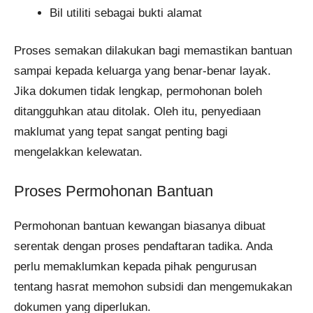
Bil utiliti sebagai bukti alamat
Proses semakan dilakukan bagi memastikan bantuan
sampai kepada keluarga yang benar-benar layak.
Jika dokumen tidak lengkap, permohonan boleh
ditangguhkan atau ditolak. Oleh itu, penyediaan
maklumat yang tepat sangat penting bagi
mengelakkan kelewatan.
Proses Permohonan Bantuan
Permohonan bantuan kewangan biasanya dibuat
serentak dengan proses pendaftaran tadika. Anda
perlu memaklumkan kepada pihak pengurusan
tentang hasrat memohon subsidi dan mengemukakan
dokumen yang diperlukan.