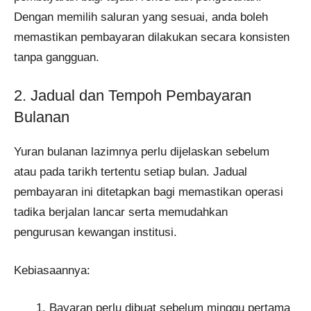
Dengan memilih saluran yang sesuai, anda boleh
memastikan pembayaran dilakukan secara konsisten
tanpa gangguan.
2. Jadual dan Tempoh Pembayaran
Bulanan
Yuran bulanan lazimnya perlu dijelaskan sebelum
atau pada tarikh tertentu setiap bulan. Jadual
pembayaran ini ditetapkan bagi memastikan operasi
tadika berjalan lancar serta memudahkan
pengurusan kewangan institusi.
Kebiasaannya:
Bayaran perlu dibuat sebelum minggu pertama