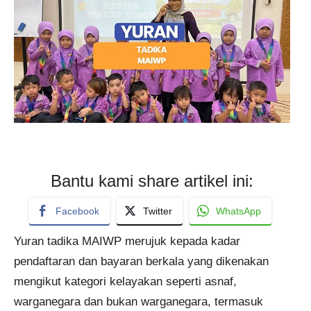
Bantu kami share artikel ini:
Facebook
Twitter
WhatsApp
Yuran tadika MAIWP merujuk kepada kadar
pendaftaran dan bayaran berkala yang dikenakan
mengikut kategori kelayakan seperti asnaf,
warganegara dan bukan warganegara, termasuk