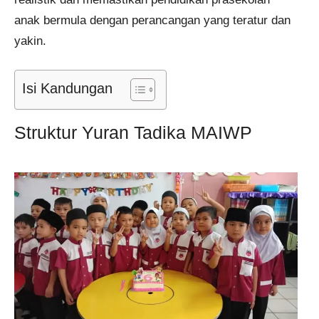
anak bermula dengan perancangan yang teratur dan
yakin.
Isi Kandungan
Struktur Yuran Tadika MAIWP