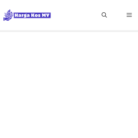
Skip
to
M
content