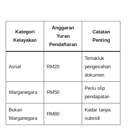
Anggaran
Kategori
Catatan
Yuran
Kelayakan
Penting
Pendaftaran
Tertakluk
Asnaf
RM20
pengesahan
dokumen
Perlu slip
Warganegara
RM50
pendapatan
Bukan
Kadar tanpa
RM80
Warganegara
subsidi