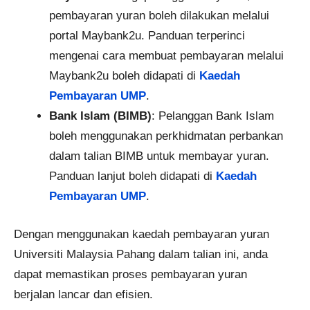
pembayaran yuran boleh dilakukan melalui
portal Maybank2u. Panduan terperinci
mengenai cara membuat pembayaran melalui
Maybank2u boleh didapati di
Kaedah
Pembayaran UMP
.
Bank Islam (BIMB)
: Pelanggan Bank Islam
boleh menggunakan perkhidmatan perbankan
dalam talian BIMB untuk membayar yuran.
Panduan lanjut boleh didapati di
Kaedah
Pembayaran UMP
.
Dengan menggunakan kaedah pembayaran yuran
Universiti Malaysia Pahang dalam talian ini, anda
dapat memastikan proses pembayaran yuran
berjalan lancar dan efisien.