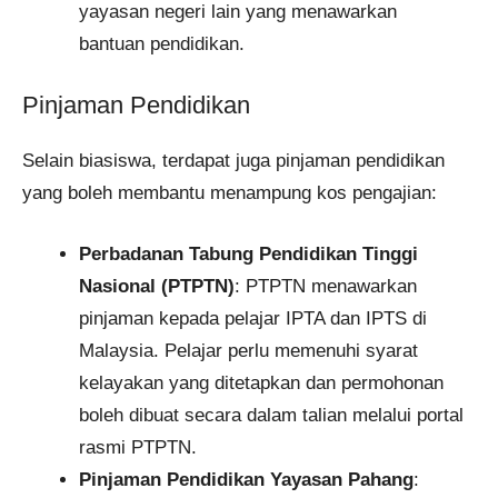
yayasan negeri lain yang menawarkan
bantuan pendidikan.
Pinjaman Pendidikan
Selain biasiswa, terdapat juga pinjaman pendidikan
yang boleh membantu menampung kos pengajian:
Perbadanan Tabung Pendidikan Tinggi
Nasional (PTPTN)
: PTPTN menawarkan
pinjaman kepada pelajar IPTA dan IPTS di
Malaysia. Pelajar perlu memenuhi syarat
kelayakan yang ditetapkan dan permohonan
boleh dibuat secara dalam talian melalui portal
rasmi PTPTN.
Pinjaman Pendidikan Yayasan Pahang
: