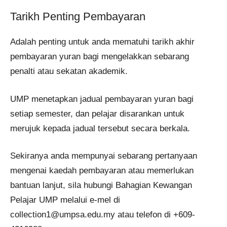
Tarikh Penting Pembayaran
Adalah penting untuk anda mematuhi tarikh akhir
pembayaran yuran bagi mengelakkan sebarang
penalti atau sekatan akademik.
UMP menetapkan jadual pembayaran yuran bagi
setiap semester, dan pelajar disarankan untuk
merujuk kepada jadual tersebut secara berkala.
Sekiranya anda mempunyai sebarang pertanyaan
mengenai kaedah pembayaran atau memerlukan
bantuan lanjut, sila hubungi Bahagian Kewangan
Pelajar UMP melalui e-mel di
collection1@umpsa.edu.my
atau telefon di +609-