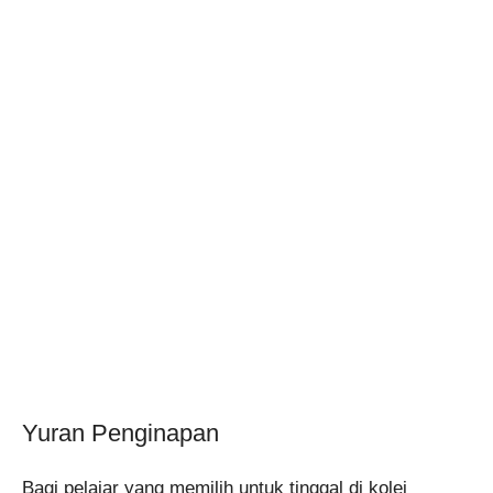
Yuran Penginapan
Bagi pelajar yang memilih untuk tinggal di kolej