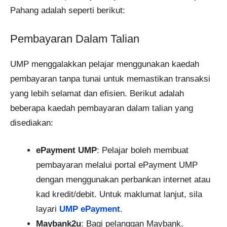
Pahang adalah seperti berikut:
Pembayaran Dalam Talian
UMP menggalakkan pelajar menggunakan kaedah
pembayaran tanpa tunai untuk memastikan transaksi
yang lebih selamat dan efisien. Berikut adalah
beberapa kaedah pembayaran dalam talian yang
disediakan:
ePayment UMP
: Pelajar boleh membuat
pembayaran melalui portal ePayment UMP
dengan menggunakan perbankan internet atau
kad kredit/debit. Untuk maklumat lanjut, sila
layari
UMP ePayment
.
Maybank2u
: Bagi pelanggan Maybank,