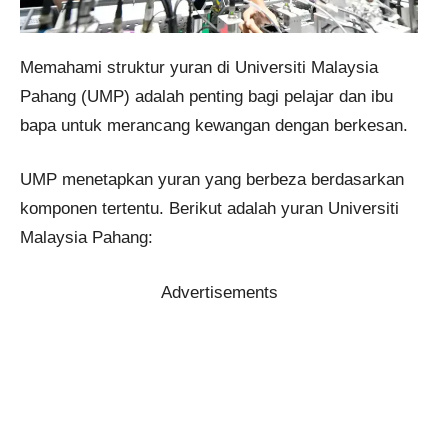
Memahami struktur yuran di Universiti Malaysia
Pahang (UMP) adalah penting bagi pelajar dan ibu
bapa untuk merancang kewangan dengan berkesan.
UMP menetapkan yuran yang berbeza berdasarkan
komponen tertentu. Berikut adalah yuran Universiti
Malaysia Pahang:
Advertisements