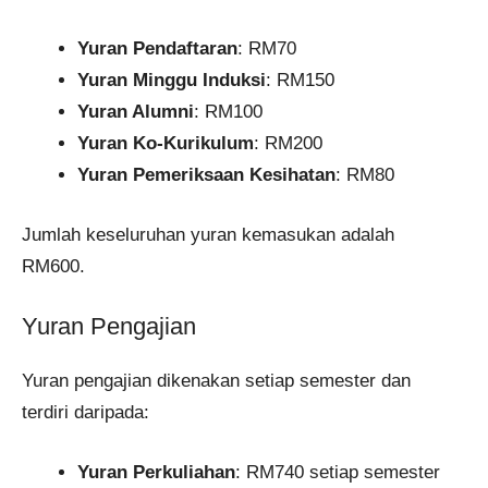
Yuran Pendaftaran
: RM70
Yuran Minggu Induksi
: RM150
Yuran Alumni
: RM100
Yuran Ko-Kurikulum
: RM200
Yuran Pemeriksaan Kesihatan
: RM80
Jumlah keseluruhan yuran kemasukan adalah
RM600.
Yuran Pengajian
Yuran pengajian dikenakan setiap semester dan
terdiri daripada:
Yuran Perkuliahan
: RM740 setiap semester