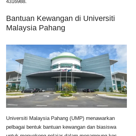
4316988.
Bantuan Kewangan di Universiti
Malaysia Pahang
Universiti Malaysia Pahang (UMP) menawarkan
pelbagai bentuk bantuan kewangan dan biasiswa
untuk menyokong pelajar dalam menampung kos