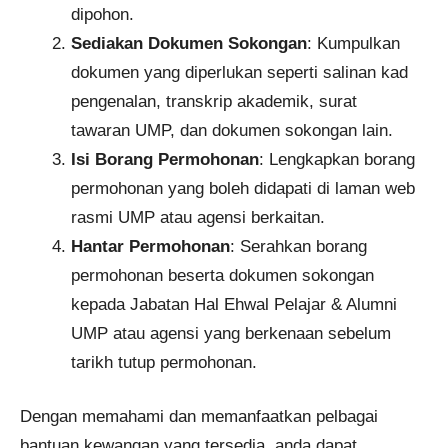
dipohon.
Sediakan Dokumen Sokongan
: Kumpulkan
dokumen yang diperlukan seperti salinan kad
pengenalan, transkrip akademik, surat
tawaran UMP, dan dokumen sokongan lain.
Isi Borang Permohonan
: Lengkapkan borang
permohonan yang boleh didapati di laman web
rasmi UMP atau agensi berkaitan.
Hantar Permohonan
: Serahkan borang
permohonan beserta dokumen sokongan
kepada Jabatan Hal Ehwal Pelajar & Alumni
UMP atau agensi yang berkenaan sebelum
tarikh tutup permohonan.
Dengan memahami dan memanfaatkan pelbagai
bantuan kewangan yang tersedia, anda dapat