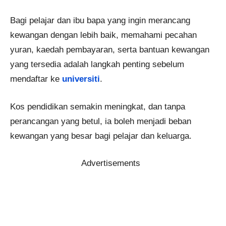
Bagi pelajar dan ibu bapa yang ingin merancang
kewangan dengan lebih baik, memahami pecahan
yuran, kaedah pembayaran, serta bantuan kewangan
yang tersedia adalah langkah penting sebelum
mendaftar ke
universiti
.
Kos pendidikan semakin meningkat, dan tanpa
perancangan yang betul, ia boleh menjadi beban
kewangan yang besar bagi pelajar dan keluarga.
Advertisements