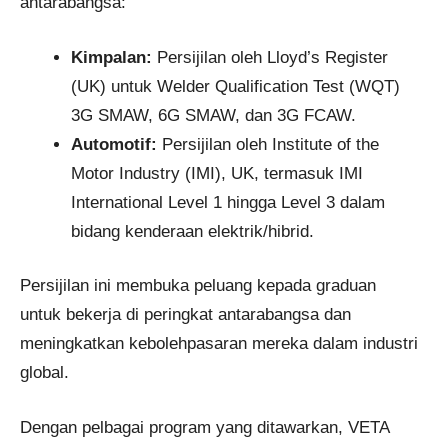
antarabangsa:
Kimpalan:
Persijilan oleh Lloyd’s Register
(UK) untuk Welder Qualification Test (WQT)
3G SMAW, 6G SMAW, dan 3G FCAW.
Automotif:
Persijilan oleh Institute of the
Motor Industry (IMI), UK, termasuk IMI
International Level 1 hingga Level 3 dalam
bidang kenderaan elektrik/hibrid.
Persijilan ini membuka peluang kepada graduan
untuk bekerja di peringkat antarabangsa dan
meningkatkan kebolehpasaran mereka dalam industri
global.
Dengan pelbagai program yang ditawarkan, VETA