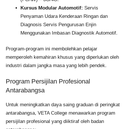
Kursus Modular Automotif:
Servis
Penyaman Udara Kenderaan Ringan dan
Diagnosis Servis Pengurusan Enjin
Menggunakan Imbasan Diagnostik Automotif.
Program-program ini membolehkan pelajar
memperoleh kemahiran khusus yang diperlukan oleh
industri dalam jangka masa yang lebih pendek.
Program Persijilan Profesional
Antarabangsa
Untuk meningkatkan daya saing graduan di peringkat
antarabangsa, VETA College menawarkan program
persijilan profesional yang diiktiraf oleh badan