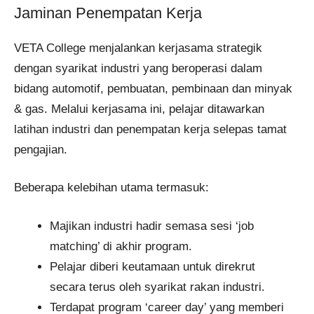
Jaminan Penempatan Kerja
VETA College menjalankan kerjasama strategik
dengan syarikat industri yang beroperasi dalam
bidang automotif, pembuatan, pembinaan dan minyak
& gas. Melalui kerjasama ini, pelajar ditawarkan
latihan industri dan penempatan kerja selepas tamat
pengajian.
Beberapa kelebihan utama termasuk:
Majikan industri hadir semasa sesi ‘job
matching’ di akhir program.
Pelajar diberi keutamaan untuk direkrut
secara terus oleh syarikat rakan industri.
Terdapat program ‘career day’ yang memberi