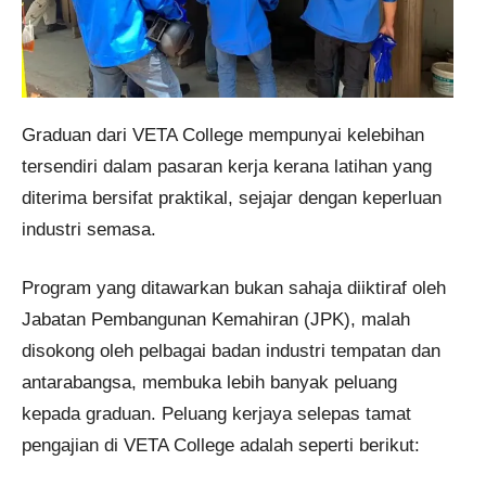
Graduan dari VETA College mempunyai kelebihan
tersendiri dalam pasaran kerja kerana latihan yang
diterima bersifat praktikal, sejajar dengan keperluan
industri semasa.
Program yang ditawarkan bukan sahaja diiktiraf oleh
Jabatan Pembangunan Kemahiran (JPK), malah
disokong oleh pelbagai badan industri tempatan dan
antarabangsa, membuka lebih banyak peluang
kepada graduan. Peluang kerjaya selepas tamat
pengajian di VETA College adalah seperti berikut: