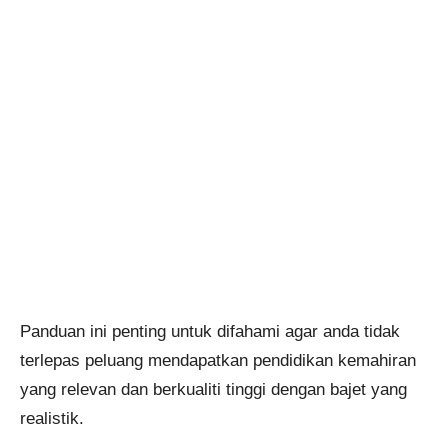
Panduan ini penting untuk difahami agar anda tidak
terlepas peluang mendapatkan pendidikan kemahiran
yang relevan dan berkualiti tinggi dengan bajet yang
realistik.