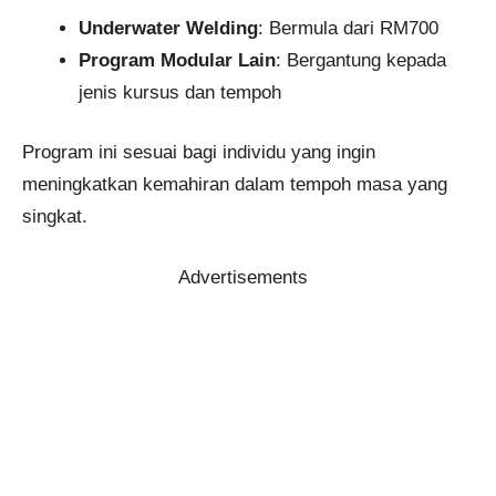
Underwater Welding
: Bermula dari RM700
Program Modular Lain
: Bergantung kepada
jenis kursus dan tempoh
Program ini sesuai bagi individu yang ingin
meningkatkan kemahiran dalam tempoh masa yang
singkat.
Advertisements