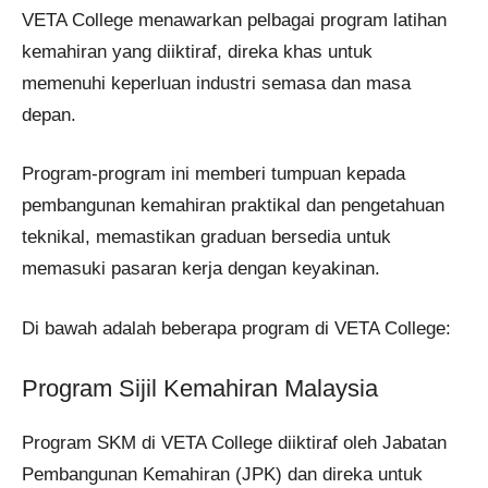
VETA College menawarkan pelbagai program latihan
kemahiran yang diiktiraf, direka khas untuk
memenuhi keperluan industri semasa dan masa
depan.
Program-program ini memberi tumpuan kepada
pembangunan kemahiran praktikal dan pengetahuan
teknikal, memastikan graduan bersedia untuk
memasuki pasaran kerja dengan keyakinan.
Di bawah adalah beberapa program di VETA College:
Program Sijil Kemahiran Malaysia
Program SKM di VETA College diiktiraf oleh Jabatan
Pembangunan Kemahiran (JPK) dan direka untuk