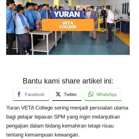
Bantu kami share artikel ini:
Facebook
Twitter
WhatsApp
Yuran VETA College sering menjadi persoalan utama
bagi pelajar lepasan SPM yang ingin melanjutkan
pengajian dalam bidang kemahiran tetapi risau
tentang kemampuan kewangan.