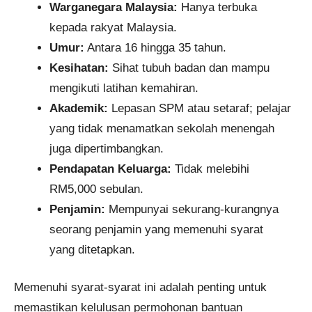
Warganegara Malaysia:
Hanya terbuka
kepada rakyat Malaysia.
Umur:
Antara 16 hingga 35 tahun.
Kesihatan:
Sihat tubuh badan dan mampu
mengikuti latihan kemahiran.
Akademik:
Lepasan SPM atau setaraf; pelajar
yang tidak menamatkan sekolah menengah
juga dipertimbangkan.
Pendapatan Keluarga:
Tidak melebihi
RM5,000 sebulan.
Penjamin:
Mempunyai sekurang-kurangnya
seorang penjamin yang memenuhi syarat
yang ditetapkan.
Memenuhi syarat-syarat ini adalah penting untuk
memastikan kelulusan permohonan bantuan