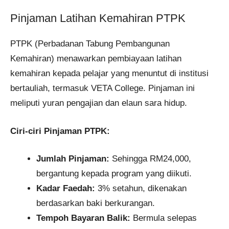
Pinjaman Latihan Kemahiran PTPK
PTPK (Perbadanan Tabung Pembangunan
Kemahiran) menawarkan pembiayaan latihan
kemahiran kepada pelajar yang menuntut di institusi
bertauliah, termasuk VETA College. Pinjaman ini
meliputi yuran pengajian dan elaun sara hidup.
Ciri-ciri Pinjaman PTPK:
Jumlah Pinjaman:
Sehingga RM24,000,
bergantung kepada program yang diikuti.
Kadar Faedah:
3% setahun, dikenakan
berdasarkan baki berkurangan.
Tempoh Bayaran Balik:
Bermula selepas