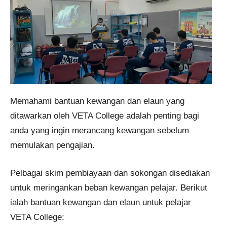
Memahami bantuan kewangan dan elaun yang
ditawarkan oleh VETA College adalah penting bagi
anda yang ingin merancang kewangan sebelum
memulakan pengajian.
Pelbagai skim pembiayaan dan sokongan disediakan
untuk meringankan beban kewangan pelajar. Berikut
ialah bantuan kewangan dan elaun untuk pelajar
VETA College: