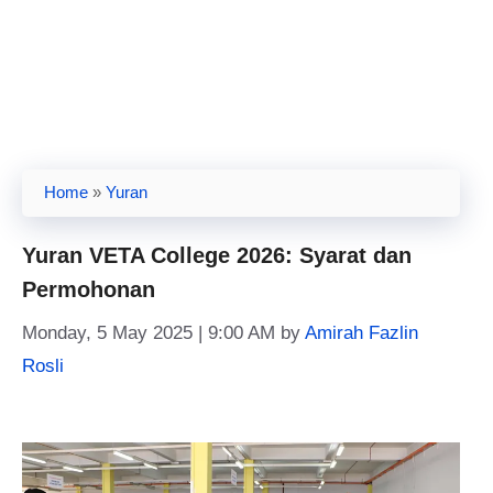
Home
»
Yuran
Yuran VETA College 2026: Syarat dan
Permohonan
Monday, 5 May 2025 | 9:00 AM
by
Amirah Fazlin
Rosli