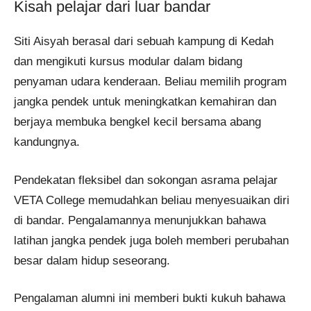
Kisah pelajar dari luar bandar
Siti Aisyah berasal dari sebuah kampung di Kedah
dan mengikuti kursus modular dalam bidang
penyaman udara kenderaan. Beliau memilih program
jangka pendek untuk meningkatkan kemahiran dan
berjaya membuka bengkel kecil bersama abang
kandungnya.
Pendekatan fleksibel dan sokongan asrama pelajar
VETA College memudahkan beliau menyesuaikan diri
di bandar. Pengalamannya menunjukkan bahawa
latihan jangka pendek juga boleh memberi perubahan
besar dalam hidup seseorang.
Pengalaman alumni ini memberi bukti kukuh bahawa