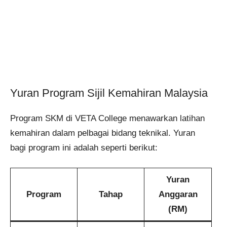
Yuran Program Sijil Kemahiran Malaysia
Program SKM di VETA College menawarkan latihan
kemahiran dalam pelbagai bidang teknikal. Yuran
bagi program ini adalah seperti berikut:
Yuran
Program
Tahap
Anggaran
(RM)