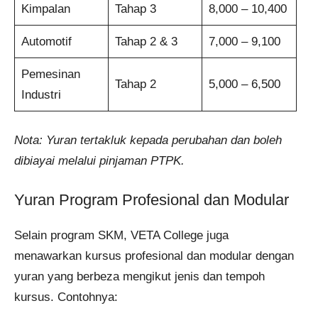
Kimpalan
Tahap 3
8,000 – 10,400
Automotif
Tahap 2 & 3
7,000 – 9,100
Pemesinan
Tahap 2
5,000 – 6,500
Industri
Nota: Yuran tertakluk kepada perubahan dan boleh
dibiayai melalui pinjaman PTPK.
Yuran Program Profesional dan Modular
Selain program SKM, VETA College juga
menawarkan kursus profesional dan modular dengan
yuran yang berbeza mengikut jenis dan tempoh
kursus. Contohnya: