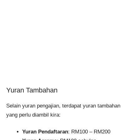
Yuran Tambahan
Selain yuran pengajian, terdapat yuran tambahan
yang perlu diambil kira:
Yuran Pendaftaran
: RM100 – RM200