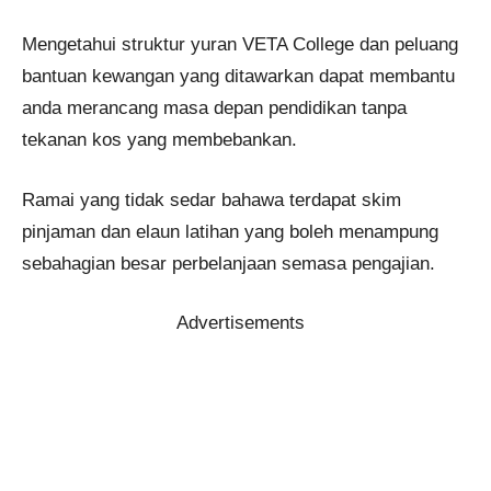
Mengetahui struktur yuran VETA College dan peluang
bantuan kewangan yang ditawarkan dapat membantu
anda merancang masa depan pendidikan tanpa
tekanan kos yang membebankan.
Ramai yang tidak sedar bahawa terdapat skim
pinjaman dan elaun latihan yang boleh menampung
sebahagian besar perbelanjaan semasa pengajian.
Advertisements