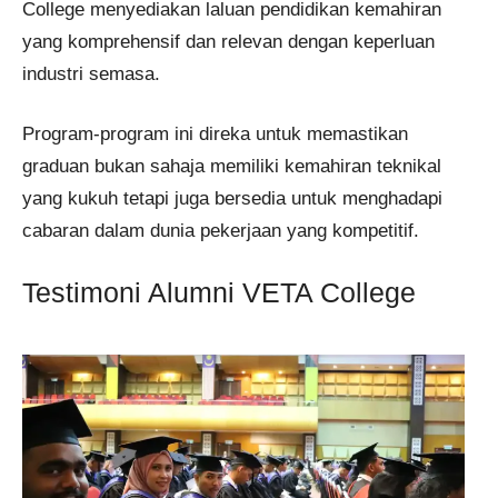
College menyediakan laluan pendidikan kemahiran
yang komprehensif dan relevan dengan keperluan
industri semasa.
Program-program ini direka untuk memastikan
graduan bukan sahaja memiliki kemahiran teknikal
yang kukuh tetapi juga bersedia untuk menghadapi
cabaran dalam dunia pekerjaan yang kompetitif.
Testimoni Alumni VETA College