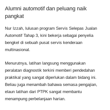
Alumni automotif dan peluang naik
pangkat
Nur Izzah, lulusan program Servis Selepas Jualan
Automotif Tahap 3, kini bekerja sebagai penyelia
bengkel di sebuah pusat servis kenderaan
multinasional.
Menurutnya, latihan langsung menggunakan
peralatan diagnostik terkini memberi pendedahan
praktikal yang sangat diperlukan dalam bidang ini.
Beliau juga menambah bahawa semasa pengajian,
elaun latihan dari PTPK sangat membantu
menampung perbelanjaan harian.