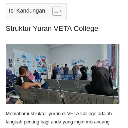
Isi Kandungan
Struktur Yuran VETA College
Memahami struktur yuran di VETA College adalah
langkah penting bagi anda yang ingin merancang