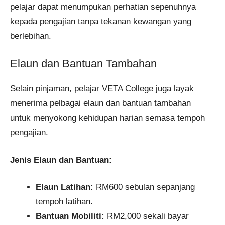
pelajar dapat menumpukan perhatian sepenuhnya
kepada pengajian tanpa tekanan kewangan yang
berlebihan.
Elaun dan Bantuan Tambahan
Selain pinjaman, pelajar VETA College juga layak
menerima pelbagai elaun dan bantuan tambahan
untuk menyokong kehidupan harian semasa tempoh
pengajian.
Jenis Elaun dan Bantuan:
Elaun Latihan:
RM600 sebulan sepanjang
tempoh latihan.
Bantuan Mobiliti:
RM2,000 sekali bayar