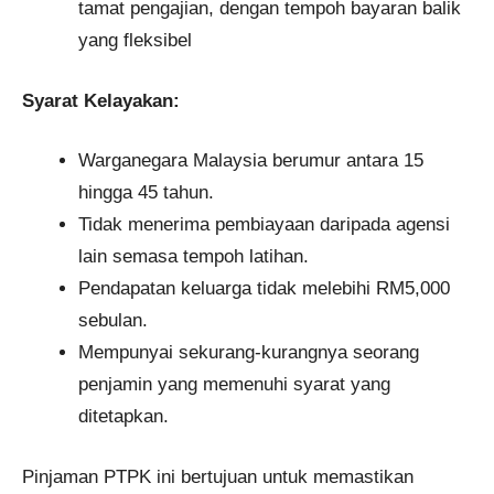
tamat pengajian, dengan tempoh bayaran balik
yang fleksibel
Syarat Kelayakan:
Warganegara Malaysia berumur antara 15
hingga 45 tahun.
Tidak menerima pembiayaan daripada agensi
lain semasa tempoh latihan.
Pendapatan keluarga tidak melebihi RM5,000
sebulan.
Mempunyai sekurang-kurangnya seorang
penjamin yang memenuhi syarat yang
ditetapkan.
Pinjaman PTPK ini bertujuan untuk memastikan