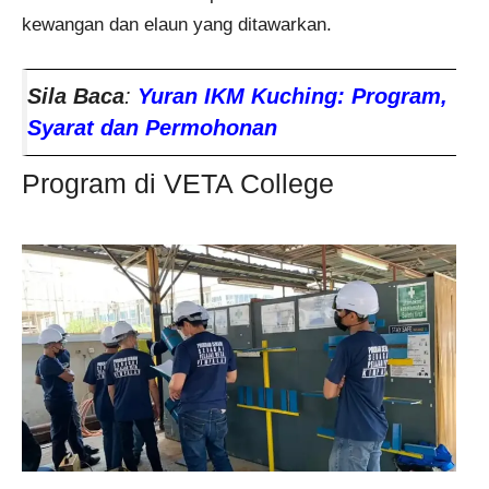
kewangan dan elaun yang ditawarkan.
Sila Baca
:
Yuran IKM Kuching: Program,
Syarat dan Permohonan
Program di VETA College