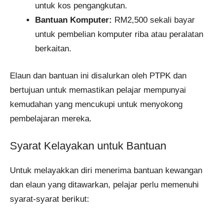
untuk kos pengangkutan.
Bantuan Komputer:
RM2,500 sekali bayar
untuk pembelian komputer riba atau peralatan
berkaitan.
Elaun dan bantuan ini disalurkan oleh PTPK dan
bertujuan untuk memastikan pelajar mempunyai
kemudahan yang mencukupi untuk menyokong
pembelajaran mereka.
Syarat Kelayakan untuk Bantuan
Untuk melayakkan diri menerima bantuan kewangan
dan elaun yang ditawarkan, pelajar perlu memenuhi
syarat-syarat berikut: