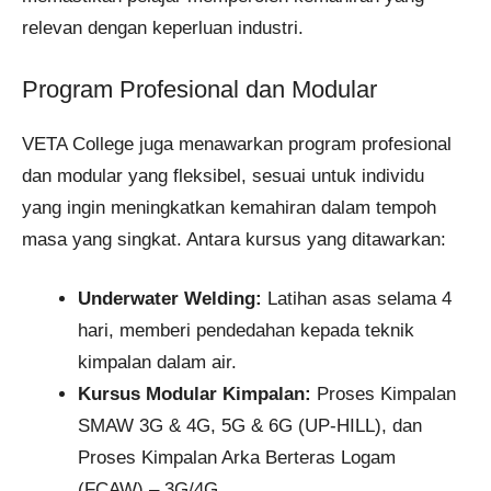
relevan dengan keperluan industri.
Program Profesional dan Modular
VETA College juga menawarkan program profesional
dan modular yang fleksibel, sesuai untuk individu
yang ingin meningkatkan kemahiran dalam tempoh
masa yang singkat. Antara kursus yang ditawarkan:
Underwater Welding:
Latihan asas selama 4
hari, memberi pendedahan kepada teknik
kimpalan dalam air.
Kursus Modular Kimpalan:
Proses Kimpalan
SMAW 3G & 4G, 5G & 6G (UP-HILL), dan
Proses Kimpalan Arka Berteras Logam
(FCAW) – 3G/4G.