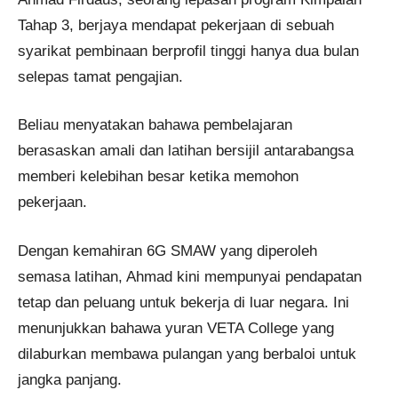
Tahap 3, berjaya mendapat pekerjaan di sebuah
syarikat pembinaan berprofil tinggi hanya dua bulan
selepas tamat pengajian.
Beliau menyatakan bahawa pembelajaran
berasaskan amali dan latihan bersijil antarabangsa
memberi kelebihan besar ketika memohon
pekerjaan.
Dengan kemahiran 6G SMAW yang diperoleh
semasa latihan, Ahmad kini mempunyai pendapatan
tetap dan peluang untuk bekerja di luar negara. Ini
menunjukkan bahawa yuran VETA College yang
dilaburkan membawa pulangan yang berbaloi untuk
jangka panjang.