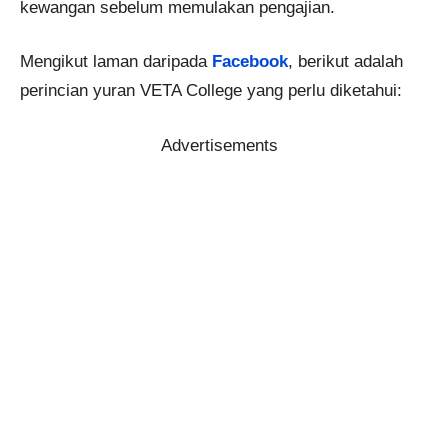
kewangan sebelum memulakan pengajian.
Mengikut laman daripada
Facebook
, berikut adalah
perincian yuran VETA College yang perlu diketahui:
Advertisements