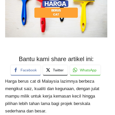
Bantu kami share artikel ini:
Facebook
Twitter
WhatsApp
Harga berus cat di Malaysia lazimnya berbeza
mengikut saiz, kualiti dan kegunaan, dengan julat
mampu milik untuk kerja kemasan kecil hingga
pilihan lebih tahan lama bagi projek berskala
sederhana dan besar.