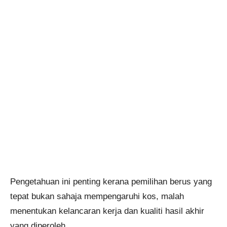
Pengetahuan ini penting kerana pemilihan berus yang
tepat bukan sahaja mempengaruhi kos, malah
menentukan kelancaran kerja dan kualiti hasil akhir
yang diperoleh.