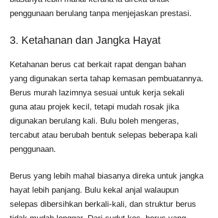
penggunaan berulang tanpa menjejaskan prestasi.
3. Ketahanan dan Jangka Hayat
Ketahanan berus cat berkait rapat dengan bahan
yang digunakan serta tahap kemasan pembuatannya.
Berus murah lazimnya sesuai untuk kerja sekali
guna atau projek kecil, tetapi mudah rosak jika
digunakan berulang kali. Bulu boleh mengeras,
tercabut atau berubah bentuk selepas beberapa kali
penggunaan.
Berus yang lebih mahal biasanya direka untuk jangka
hayat lebih panjang. Bulu kekal anjal walaupun
selepas dibersihkan berkali-kali, dan struktur berus