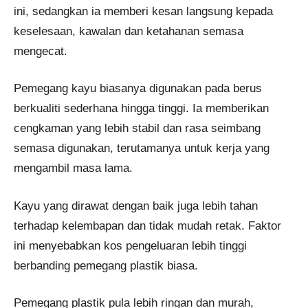
ini, sedangkan ia memberi kesan langsung kepada
keselesaan, kawalan dan ketahanan semasa
mengecat.
Pemegang kayu biasanya digunakan pada berus
berkualiti sederhana hingga tinggi. Ia memberikan
cengkaman yang lebih stabil dan rasa seimbang
semasa digunakan, terutamanya untuk kerja yang
mengambil masa lama.
Kayu yang dirawat dengan baik juga lebih tahan
terhadap kelembapan dan tidak mudah retak. Faktor
ini menyebabkan kos pengeluaran lebih tinggi
berbanding pemegang plastik biasa.
Pemegang plastik pula lebih ringan dan murah,