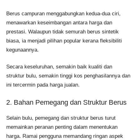
Berus campuran menggabungkan kedua-dua ciri,
menawarkan keseimbangan antara harga dan
prestasi. Walaupun tidak semurah berus sintetik
biasa, ia menjadi pilihan popular kerana fleksibiliti
kegunaannya.
Secara keseluruhan, semakin baik kualiti dan
struktur bulu, semakin tinggi kos penghasilannya dan
ini tercermin pada harga jualan.
2. Bahan Pemegang dan Struktur Berus
Selain bulu, pemegang dan struktur berus turut
memainkan peranan penting dalam menentukan
harga. Ramai pengguna memandang ringan aspek