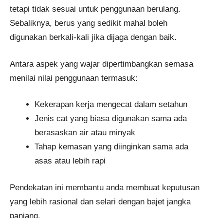
tetapi tidak sesuai untuk penggunaan berulang.
Sebaliknya, berus yang sedikit mahal boleh
digunakan berkali-kali jika dijaga dengan baik.
Antara aspek yang wajar dipertimbangkan semasa
menilai nilai penggunaan termasuk:
Kekerapan kerja mengecat dalam setahun
Jenis cat yang biasa digunakan sama ada
berasaskan air atau minyak
Tahap kemasan yang diinginkan sama ada
asas atau lebih rapi
Pendekatan ini membantu anda membuat keputusan
yang lebih rasional dan selari dengan bajet jangka
panjang.