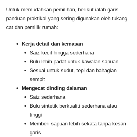
Untuk memudahkan pemilihan, berikut ialah garis
panduan praktikal yang sering digunakan oleh tukang
cat dan pemilik rumah:
Kerja detail dan kemasan
Saiz kecil hingga sederhana
Bulu lebih padat untuk kawalan sapuan
Sesuai untuk sudut, tepi dan bahagian
sempit
Mengecat dinding dalaman
Saiz sederhana
Bulu sintetik berkualiti sederhana atau
tinggi
Memberi sapuan lebih sekata tanpa kesan
garis