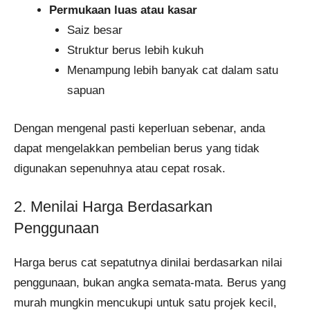
Permukaan luas atau kasar
Saiz besar
Struktur berus lebih kukuh
Menampung lebih banyak cat dalam satu
sapuan
Dengan mengenal pasti keperluan sebenar, anda
dapat mengelakkan pembelian berus yang tidak
digunakan sepenuhnya atau cepat rosak.
2. Menilai Harga Berdasarkan
Penggunaan
Harga berus cat sepatutnya dinilai berdasarkan nilai
penggunaan, bukan angka semata-mata. Berus yang
murah mungkin mencukupi untuk satu projek kecil,