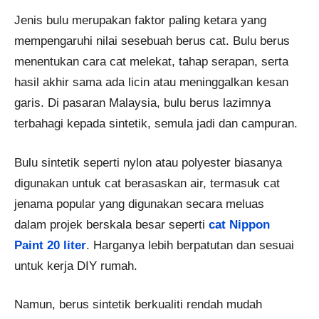
Jenis bulu merupakan faktor paling ketara yang
mempengaruhi nilai sesebuah berus cat. Bulu berus
menentukan cara cat melekat, tahap serapan, serta
hasil akhir sama ada licin atau meninggalkan kesan
garis. Di pasaran Malaysia, bulu berus lazimnya
terbahagi kepada sintetik, semula jadi dan campuran.
Bulu sintetik seperti nylon atau polyester biasanya
digunakan untuk cat berasaskan air, termasuk cat
jenama popular yang digunakan secara meluas
dalam projek berskala besar seperti
cat Nippon
Paint 20 liter
. Harganya lebih berpatutan dan sesuai
untuk kerja DIY rumah.
Namun, berus sintetik berkualiti rendah mudah