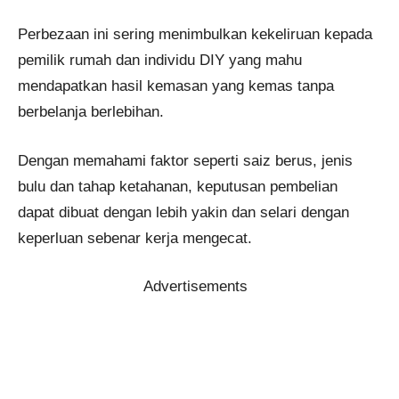
Perbezaan ini sering menimbulkan kekeliruan kepada
pemilik rumah dan individu DIY yang mahu
mendapatkan hasil kemasan yang kemas tanpa
berbelanja berlebihan.
Dengan memahami faktor seperti saiz berus, jenis
bulu dan tahap ketahanan, keputusan pembelian
dapat dibuat dengan lebih yakin dan selari dengan
keperluan sebenar kerja mengecat.
Advertisements