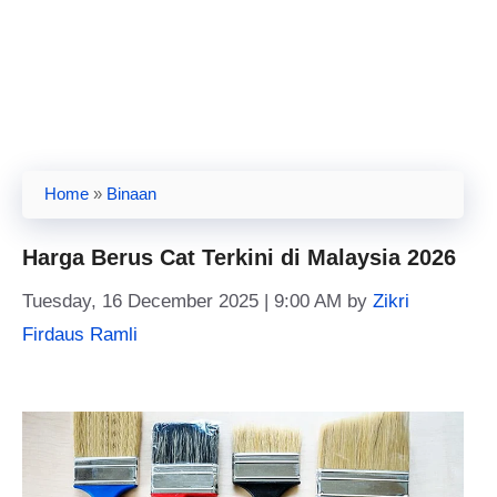
Home
»
Binaan
Harga Berus Cat Terkini di Malaysia 2026
Tuesday, 16 December 2025 | 9:00 AM
by
Zikri
Firdaus Ramli