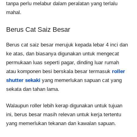
tanpa perlu melabur dalam peralatan yang terlalu
mahal.
Berus Cat Saiz Besar
Berus cat saiz besar merujuk kepada lebar 4 inci dan
ke atas, dan biasanya digunakan untuk mengecat
permukaan luas seperti pagar, dinding luar rumah
atau komponen besi berskala besar termasuk
roller
shutter sekaki
yang memerlukan sapuan cat yang
sekata dan tahan lama.
Walaupun roller lebih kerap digunakan untuk tujuan
ini, berus besar masih relevan untuk kerja tertentu
yang memerlukan tekanan dan kawalan sapuan.