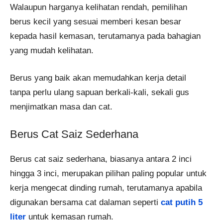
Walaupun harganya kelihatan rendah, pemilihan
berus kecil yang sesuai memberi kesan besar
kepada hasil kemasan, terutamanya pada bahagian
yang mudah kelihatan.
Berus yang baik akan memudahkan kerja detail
tanpa perlu ulang sapuan berkali-kali, sekali gus
menjimatkan masa dan cat.
Berus Cat Saiz Sederhana
Berus cat saiz sederhana, biasanya antara 2 inci
hingga 3 inci, merupakan pilihan paling popular untuk
kerja mengecat dinding rumah, terutamanya apabila
digunakan bersama cat dalaman seperti
cat putih 5
liter
untuk kemasan rumah.