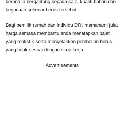
kerana ia bergantung kepada saiz, kualiti bahan dan
kegunaan sebenar berus tersebut.
Bagi pemilik rumah dan individu DIY, memahami julat
harga semasa membantu anda menetapkan bajet
yang realistik serta mengelakkan pembelian berus
yang tidak sesuai dengan skop kerja.
Advertisements