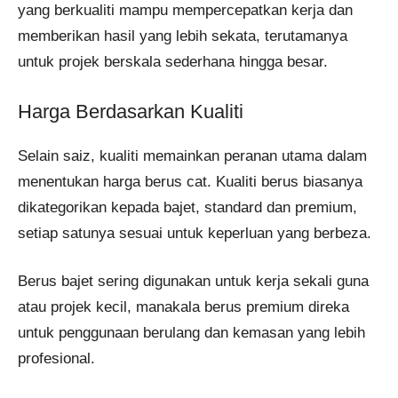
yang berkualiti mampu mempercepatkan kerja dan
memberikan hasil yang lebih sekata, terutamanya
untuk projek berskala sederhana hingga besar.
Harga Berdasarkan Kualiti
Selain saiz, kualiti memainkan peranan utama dalam
menentukan harga berus cat. Kualiti berus biasanya
dikategorikan kepada bajet, standard dan premium,
setiap satunya sesuai untuk keperluan yang berbeza.
Berus bajet sering digunakan untuk kerja sekali guna
atau projek kecil, manakala berus premium direka
untuk penggunaan berulang dan kemasan yang lebih
profesional.