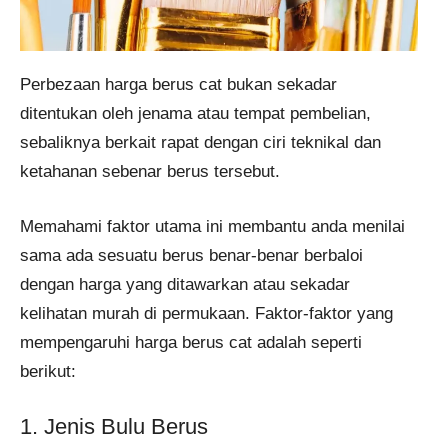
Perbezaan harga berus cat bukan sekadar
ditentukan oleh jenama atau tempat pembelian,
sebaliknya berkait rapat dengan ciri teknikal dan
ketahanan sebenar berus tersebut.
Memahami faktor utama ini membantu anda menilai
sama ada sesuatu berus benar-benar berbaloi
dengan harga yang ditawarkan atau sekadar
kelihatan murah di permukaan. Faktor-faktor yang
mempengaruhi harga berus cat adalah seperti
berikut:
1. Jenis Bulu Berus