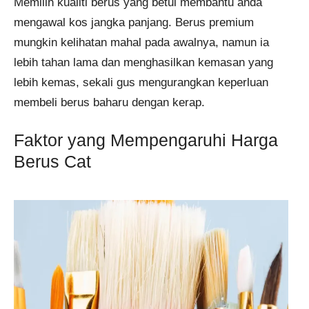
Memilih kualiti berus yang betul membantu anda
mengawal kos jangka panjang. Berus premium
mungkin kelihatan mahal pada awalnya, namun ia
lebih tahan lama dan menghasilkan kemasan yang
lebih kemas, sekali gus mengurangkan keperluan
membeli berus baharu dengan kerap.
Faktor yang Mempengaruhi Harga
Berus Cat