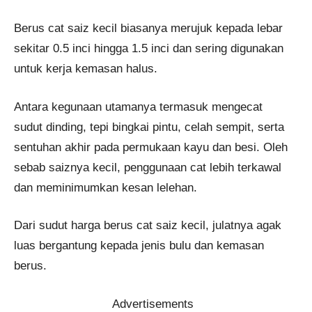
Berus cat saiz kecil biasanya merujuk kepada lebar
sekitar 0.5 inci hingga 1.5 inci dan sering digunakan
untuk kerja kemasan halus.
Antara kegunaan utamanya termasuk mengecat
sudut dinding, tepi bingkai pintu, celah sempit, serta
sentuhan akhir pada permukaan kayu dan besi. Oleh
sebab saiznya kecil, penggunaan cat lebih terkawal
dan meminimumkan kesan lelehan.
Dari sudut harga berus cat saiz kecil, julatnya agak
luas bergantung kepada jenis bulu dan kemasan
berus.
Advertisements