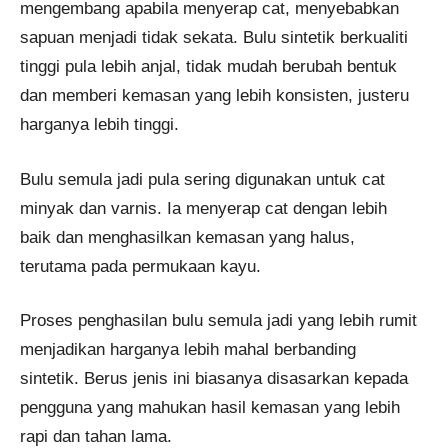
mengembang apabila menyerap cat, menyebabkan
sapuan menjadi tidak sekata. Bulu sintetik berkualiti
tinggi pula lebih anjal, tidak mudah berubah bentuk
dan memberi kemasan yang lebih konsisten, justeru
harganya lebih tinggi.
Bulu semula jadi pula sering digunakan untuk cat
minyak dan varnis. Ia menyerap cat dengan lebih
baik dan menghasilkan kemasan yang halus,
terutama pada permukaan kayu.
Proses penghasilan bulu semula jadi yang lebih rumit
menjadikan harganya lebih mahal berbanding
sintetik. Berus jenis ini biasanya disasarkan kepada
pengguna yang mahukan hasil kemasan yang lebih
rapi dan tahan lama.