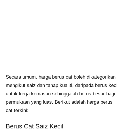
Secara umum, harga berus cat boleh dikategorikan
mengikut saiz dan tahap kualiti, daripada berus kecil
untuk kerja kemasan sehinggalah berus besar bagi
permukaan yang luas. Berikut adalah harga berus
cat terkini:
Berus Cat Saiz Kecil