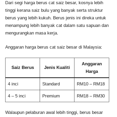
Dari segi harga berus cat saiz besar, kosnya lebih
tinggi kerana saiz bulu yang banyak serta struktur
berus yang lebih kukuh. Berus jenis ini direka untuk
menampung lebih banyak cat dalam satu sapuan dan
mengurangkan masa kerja.
Anggaran harga berus cat saiz besar di Malaysia:
Anggaran
Saiz Berus
Jenis Kualiti
Harga
4 inci
Standard
RM10 – RM18
4 – 5 inci
Premium
RM18 – RM30
Walaupun pelaburan awal lebih tinggi, berus besar