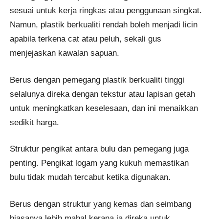
sesuai untuk kerja ringkas atau penggunaan singkat.
Namun, plastik berkualiti rendah boleh menjadi licin
apabila terkena cat atau peluh, sekali gus
menjejaskan kawalan sapuan.
Berus dengan pemegang plastik berkualiti tinggi
selalunya direka dengan tekstur atau lapisan getah
untuk meningkatkan keselesaan, dan ini menaikkan
sedikit harga.
Struktur pengikat antara bulu dan pemegang juga
penting. Pengikat logam yang kukuh memastikan
bulu tidak mudah tercabut ketika digunakan.
Berus dengan struktur yang kemas dan seimbang
biasanya lebih mahal kerana ia direka untuk