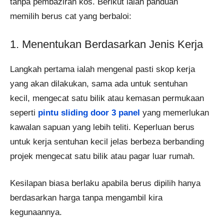
tanpa pembaziran kos. Berikut ialah panduan
memilih berus cat yang berbaloi:
1. Menentukan Berdasarkan Jenis Kerja
Langkah pertama ialah mengenal pasti skop kerja
yang akan dilakukan, sama ada untuk sentuhan
kecil, mengecat satu bilik atau kemasan permukaan
seperti
pintu sliding door 3 panel
yang memerlukan
kawalan sapuan yang lebih teliti. Keperluan berus
untuk kerja sentuhan kecil jelas berbeza berbanding
projek mengecat satu bilik atau pagar luar rumah.
Kesilapan biasa berlaku apabila berus dipilih hanya
berdasarkan harga tanpa mengambil kira
kegunaannya.