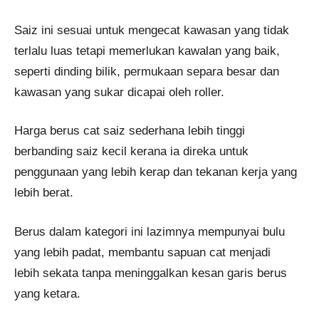
Saiz ini sesuai untuk mengecat kawasan yang tidak
terlalu luas tetapi memerlukan kawalan yang baik,
seperti dinding bilik, permukaan separa besar dan
kawasan yang sukar dicapai oleh roller.
Harga berus cat saiz sederhana lebih tinggi
berbanding saiz kecil kerana ia direka untuk
penggunaan yang lebih kerap dan tekanan kerja yang
lebih berat.
Berus dalam kategori ini lazimnya mempunyai bulu
yang lebih padat, membantu sapuan cat menjadi
lebih sekata tanpa meninggalkan kesan garis berus
yang ketara.