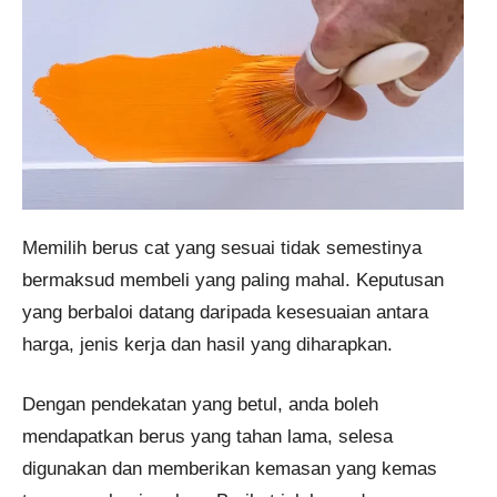
Memilih berus cat yang sesuai tidak semestinya
bermaksud membeli yang paling mahal. Keputusan
yang berbaloi datang daripada kesesuaian antara
harga, jenis kerja dan hasil yang diharapkan.
Dengan pendekatan yang betul, anda boleh
mendapatkan berus yang tahan lama, selesa
digunakan dan memberikan kemasan yang kemas