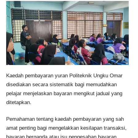
Kaedah pembayaran yuran Politeknik Ungku Omar
disediakan secara sistematik bagi memudahkan
pelajar menjelaskan bayaran mengikut jadual yang
ditetapkan.
Pemahaman tentang kaedah pembayaran yang sah
amat penting bagi mengelakkan kesilapan transaksi,
bayaran berganda atau isu pengesahan bayaran