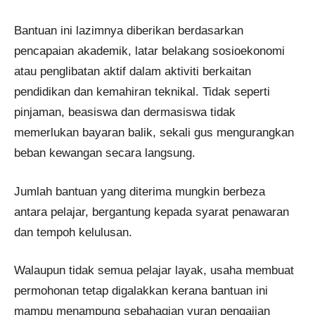
Bantuan ini lazimnya diberikan berdasarkan
pencapaian akademik, latar belakang sosioekonomi
atau penglibatan aktif dalam aktiviti berkaitan
pendidikan dan kemahiran teknikal. Tidak seperti
pinjaman, beasiswa dan dermasiswa tidak
memerlukan bayaran balik, sekali gus mengurangkan
beban kewangan secara langsung.
Jumlah bantuan yang diterima mungkin berbeza
antara pelajar, bergantung kepada syarat penawaran
dan tempoh kelulusan.
Walaupun tidak semua pelajar layak, usaha membuat
permohonan tetap digalakkan kerana bantuan ini
mampu menampung sebahagian yuran pengajian