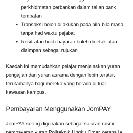
perkhidmatan perbankan dalam talian bank
tempatan
Transaksi boleh dilakukan pada bila-bila masa
tanpa had waktu pejabat
Resit atau bukti bayaran boleh dicetak atau
disimpan sebagai rujukan
Kaedah ini memudahkan pelajar menjelaskan yuran
pengajian dan yuran asrama dengan lebih teratur,
terutamanya bagi mereka yang berada di luar
kawasan kampus.
Pembayaran Menggunakan JomPAY
JomPAY sering digunakan sebagai saluran rasmi
pembayaran yuran Politeknik Ungku Omar kerana ia