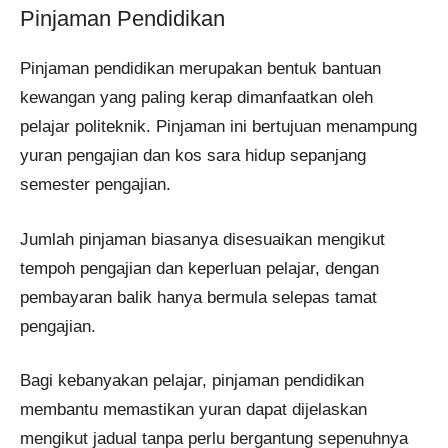
Pinjaman Pendidikan
Pinjaman pendidikan merupakan bentuk bantuan
kewangan yang paling kerap dimanfaatkan oleh
pelajar politeknik. Pinjaman ini bertujuan menampung
yuran pengajian dan kos sara hidup sepanjang
semester pengajian.
Jumlah pinjaman biasanya disesuaikan mengikut
tempoh pengajian dan keperluan pelajar, dengan
pembayaran balik hanya bermula selepas tamat
pengajian.
Bagi kebanyakan pelajar, pinjaman pendidikan
membantu memastikan yuran dapat dijelaskan
mengikut jadual tanpa perlu bergantung sepenuhnya