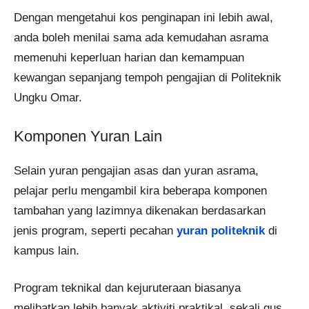
Dengan mengetahui kos penginapan ini lebih awal,
anda boleh menilai sama ada kemudahan asrama
memenuhi keperluan harian dan kemampuan
kewangan sepanjang tempoh pengajian di Politeknik
Ungku Omar.
Komponen Yuran Lain
Selain yuran pengajian asas dan yuran asrama,
pelajar perlu mengambil kira beberapa komponen
tambahan yang lazimnya dikenakan berdasarkan
jenis program, seperti pecahan
yuran politeknik
di
kampus lain.
Program teknikal dan kejuruteraan biasanya
melibatkan lebih banyak aktiviti praktikal, sekali gus