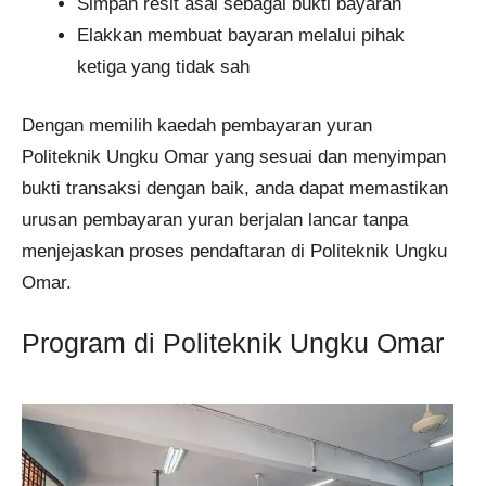
Simpan resit asal sebagai bukti bayaran
Elakkan membuat bayaran melalui pihak
ketiga yang tidak sah
Dengan memilih kaedah pembayaran yuran
Politeknik Ungku Omar yang sesuai dan menyimpan
bukti transaksi dengan baik, anda dapat memastikan
urusan pembayaran yuran berjalan lancar tanpa
menjejaskan proses pendaftaran di Politeknik Ungku
Omar.
Program di Politeknik Ungku Omar