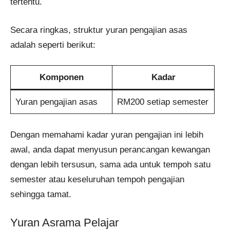
tertentu.
Secara ringkas, struktur yuran pengajian asas
adalah seperti berikut:
Komponen
Kadar
Yuran pengajian asas
RM200 setiap semester
Dengan memahami kadar yuran pengajian ini lebih
awal, anda dapat menyusun perancangan kewangan
dengan lebih tersusun, sama ada untuk tempoh satu
semester atau keseluruhan tempoh pengajian
sehingga tamat.
Yuran Asrama Pelajar