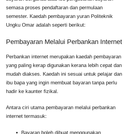
semasa proses pendaftaran dan permulaan
semester. Kaedah pembayaran yuran Politeknik
Ungku Omar adalah seperti berikut:
Pembayaran Melalui Perbankan Internet
Perbankan internet merupakan kaedah pembayaran
yang paling kerap digunakan kerana lebih cepat dan
mudah diakses. Kaedah ini sesuai untuk pelajar dan
ibu bapa yang ingin membuat bayaran tanpa perlu
hadir ke kaunter fizikal.
Antara ciri utama pembayaran melalui perbankan
internet termasuk:
Bayaran boleh dibuat menggunakan