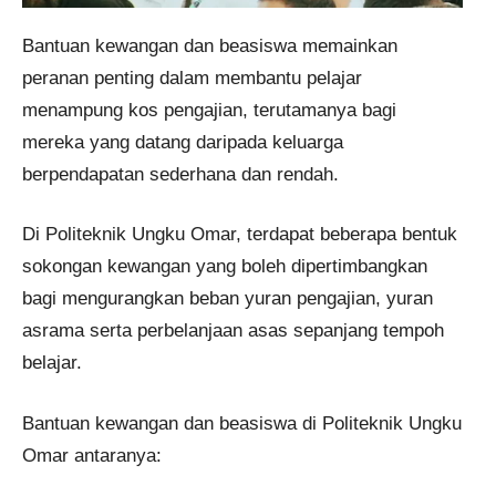
Bantuan kewangan dan beasiswa memainkan
peranan penting dalam membantu pelajar
menampung kos pengajian, terutamanya bagi
mereka yang datang daripada keluarga
berpendapatan sederhana dan rendah.
Di Politeknik Ungku Omar, terdapat beberapa bentuk
sokongan kewangan yang boleh dipertimbangkan
bagi mengurangkan beban yuran pengajian, yuran
asrama serta perbelanjaan asas sepanjang tempoh
belajar.
Bantuan kewangan dan beasiswa di Politeknik Ungku
Omar antaranya: