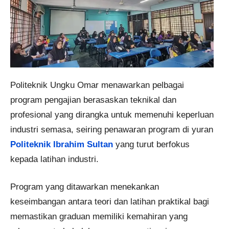
Politeknik Ungku Omar menawarkan pelbagai
program pengajian berasaskan teknikal dan
profesional yang dirangka untuk memenuhi keperluan
industri semasa, seiring penawaran program di yuran
Politeknik Ibrahim Sultan
yang turut berfokus
kepada latihan industri.
Program yang ditawarkan menekankan
keseimbangan antara teori dan latihan praktikal bagi
memastikan graduan memiliki kemahiran yang