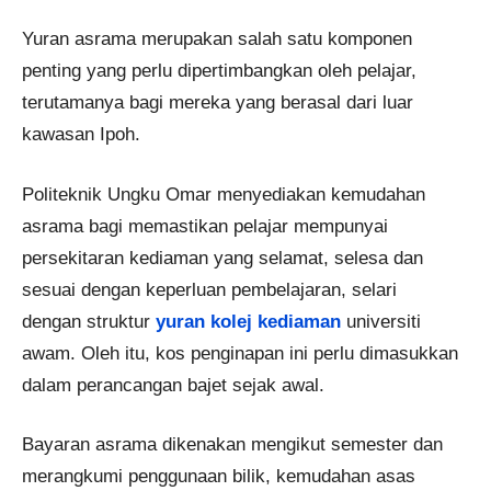
Yuran asrama merupakan salah satu komponen
penting yang perlu dipertimbangkan oleh pelajar,
terutamanya bagi mereka yang berasal dari luar
kawasan Ipoh.
Politeknik Ungku Omar menyediakan kemudahan
asrama bagi memastikan pelajar mempunyai
persekitaran kediaman yang selamat, selesa dan
sesuai dengan keperluan pembelajaran, selari
dengan struktur
yuran kolej kediaman
universiti
awam. Oleh itu, kos penginapan ini perlu dimasukkan
dalam perancangan bajet sejak awal.
Bayaran asrama dikenakan mengikut semester dan
merangkumi penggunaan bilik, kemudahan asas