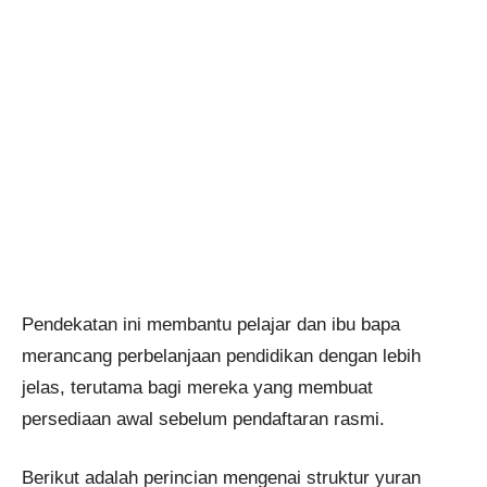
Pendekatan ini membantu pelajar dan ibu bapa
merancang perbelanjaan pendidikan dengan lebih
jelas, terutama bagi mereka yang membuat
persediaan awal sebelum pendaftaran rasmi.
Berikut adalah perincian mengenai struktur yuran