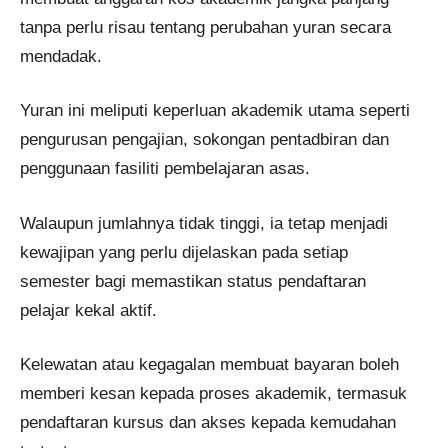
tanpa perlu risau tentang perubahan yuran secara
mendadak.
Yuran ini meliputi keperluan akademik utama seperti
pengurusan pengajian, sokongan pentadbiran dan
penggunaan fasiliti pembelajaran asas.
Walaupun jumlahnya tidak tinggi, ia tetap menjadi
kewajipan yang perlu dijelaskan pada setiap
semester bagi memastikan status pendaftaran
pelajar kekal aktif.
Kelewatan atau kegagalan membuat bayaran boleh
memberi kesan kepada proses akademik, termasuk
pendaftaran kursus dan akses kepada kemudahan