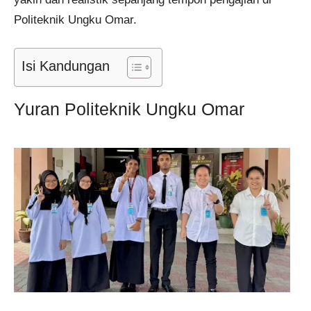
Politeknik Ungku Omar.
Isi Kandungan
Yuran Politeknik Ungku Omar