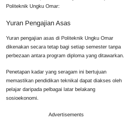
Politeknik Ungku Omar:
Yuran Pengajian Asas
Yuran pengajian asas di Politeknik Ungku Omar
dikenakan secara tetap bagi setiap semester tanpa
perbezaan antara program diploma yang ditawarkan.
Penetapan kadar yang seragam ini bertujuan
memastikan pendidikan teknikal dapat diakses oleh
pelajar daripada pelbagai latar belakang
sosioekonomi.
Advertisements