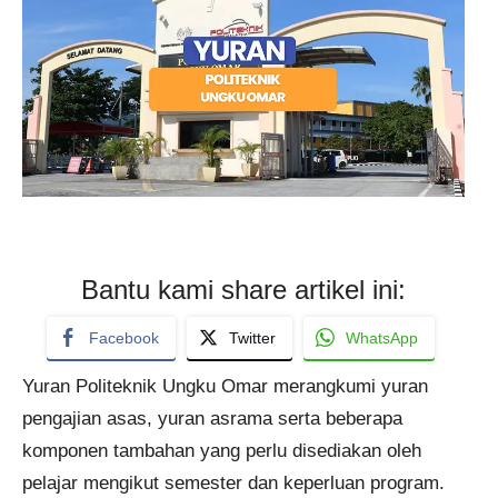
Bantu kami share artikel ini:
Facebook
Twitter
WhatsApp
Yuran Politeknik Ungku Omar merangkumi yuran
pengajian asas, yuran asrama serta beberapa
komponen tambahan yang perlu disediakan oleh
pelajar mengikut semester dan keperluan program.