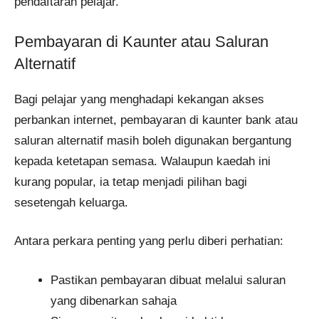
pendaftaran pelajar.
Pembayaran di Kaunter atau Saluran
Alternatif
Bagi pelajar yang menghadapi kekangan akses
perbankan internet, pembayaran di kaunter bank atau
saluran alternatif masih boleh digunakan bergantung
kepada ketetapan semasa. Walaupun kaedah ini
kurang popular, ia tetap menjadi pilihan bagi
sesetengah keluarga.
Antara perkara penting yang perlu diberi perhatian:
Pastikan pembayaran dibuat melalui saluran
yang dibenarkan sahaja