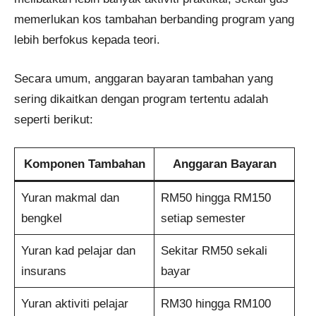
memerlukan kos tambahan berbanding program yang
lebih berfokus kepada teori.
Secara umum, anggaran bayaran tambahan yang
sering dikaitkan dengan program tertentu adalah
seperti berikut:
Komponen Tambahan
Anggaran Bayaran
Yuran makmal dan
RM50 hingga RM150
bengkel
setiap semester
Yuran kad pelajar dan
Sekitar RM50 sekali
insurans
bayar
Yuran aktiviti pelajar
RM30 hingga RM100