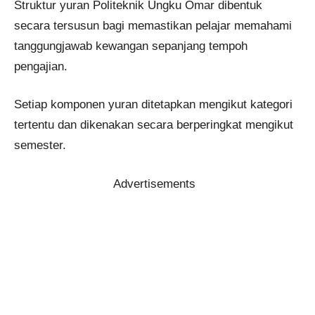
Struktur yuran Politeknik Ungku Omar dibentuk
secara tersusun bagi memastikan pelajar memahami
tanggungjawab kewangan sepanjang tempoh
pengajian.
Setiap komponen yuran ditetapkan mengikut kategori
tertentu dan dikenakan secara berperingkat mengikut
semester.
Advertisements