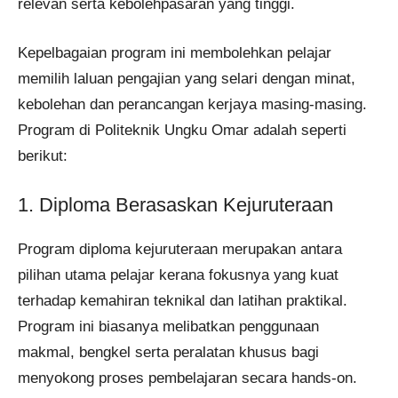
relevan serta kebolehpasaran yang tinggi.
Kepelbagaian program ini membolehkan pelajar
memilih laluan pengajian yang selari dengan minat,
kebolehan dan perancangan kerjaya masing-masing.
Program di Politeknik Ungku Omar adalah seperti
berikut:
1. Diploma Berasaskan Kejuruteraan
Program diploma kejuruteraan merupakan antara
pilihan utama pelajar kerana fokusnya yang kuat
terhadap kemahiran teknikal dan latihan praktikal.
Program ini biasanya melibatkan penggunaan
makmal, bengkel serta peralatan khusus bagi
menyokong proses pembelajaran secara hands-on.