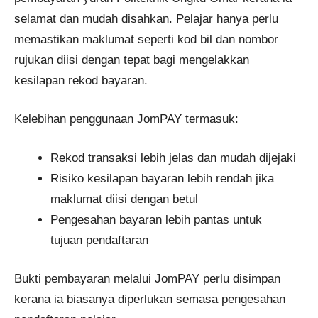
selamat dan mudah disahkan. Pelajar hanya perlu
memastikan maklumat seperti kod bil dan nombor
rujukan diisi dengan tepat bagi mengelakkan
kesilapan rekod bayaran.
Kelebihan penggunaan JomPAY termasuk:
Rekod transaksi lebih jelas dan mudah dijejaki
Risiko kesilapan bayaran lebih rendah jika
maklumat diisi dengan betul
Pengesahan bayaran lebih pantas untuk
tujuan pendaftaran
Bukti pembayaran melalui JomPAY perlu disimpan
kerana ia biasanya diperlukan semasa pengesahan