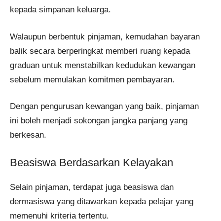
kepada simpanan keluarga.
Walaupun berbentuk pinjaman, kemudahan bayaran
balik secara berperingkat memberi ruang kepada
graduan untuk menstabilkan kedudukan kewangan
sebelum memulakan komitmen pembayaran.
Dengan pengurusan kewangan yang baik, pinjaman
ini boleh menjadi sokongan jangka panjang yang
berkesan.
Beasiswa Berdasarkan Kelayakan
Selain pinjaman, terdapat juga beasiswa dan
dermasiswa yang ditawarkan kepada pelajar yang
memenuhi kriteria tertentu.