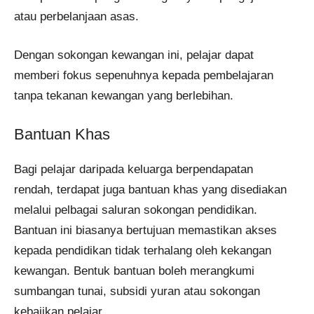
atau perbelanjaan asas.
Dengan sokongan kewangan ini, pelajar dapat
memberi fokus sepenuhnya kepada pembelajaran
tanpa tekanan kewangan yang berlebihan.
Bantuan Khas
Bagi pelajar daripada keluarga berpendapatan
rendah, terdapat juga bantuan khas yang disediakan
melalui pelbagai saluran sokongan pendidikan.
Bantuan ini biasanya bertujuan memastikan akses
kepada pendidikan tidak terhalang oleh kekangan
kewangan. Bentuk bantuan boleh merangkumi
sumbangan tunai, subsidi yuran atau sokongan
kebajikan pelajar.