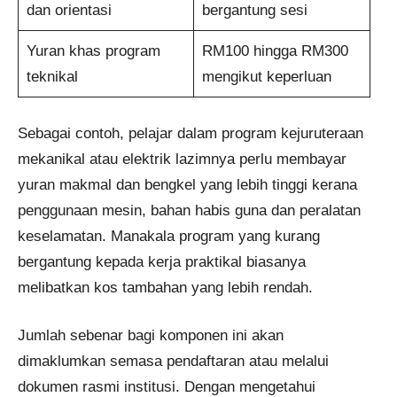
dan orientasi
bergantung sesi
Yuran khas program
RM100 hingga RM300
teknikal
mengikut keperluan
Sebagai contoh, pelajar dalam program kejuruteraan
mekanikal atau elektrik lazimnya perlu membayar
yuran makmal dan bengkel yang lebih tinggi kerana
penggunaan mesin, bahan habis guna dan peralatan
keselamatan. Manakala program yang kurang
bergantung kepada kerja praktikal biasanya
melibatkan kos tambahan yang lebih rendah.
Jumlah sebenar bagi komponen ini akan
dimaklumkan semasa pendaftaran atau melalui
dokumen rasmi institusi. Dengan mengetahui