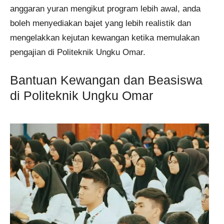
anggaran yuran mengikut program lebih awal, anda
boleh menyediakan bajet yang lebih realistik dan
mengelakkan kejutan kewangan ketika memulakan
pengajian di Politeknik Ungku Omar.
Bantuan Kewangan dan Beasiswa
di Politeknik Ungku Omar