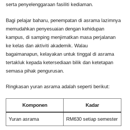
serta penyelenggaraan fasiliti kediaman.
Bagi pelajar baharu, penempatan di asrama lazimnya
memudahkan penyesuaian dengan kehidupan
kampus, di samping menjimatkan masa perjalanan
ke kelas dan aktiviti akademik. Walau
bagaimanapun, kelayakan untuk tinggal di asrama
tertakluk kepada ketersediaan bilik dan ketetapan
semasa pihak pengurusan.
Ringkasan yuran asrama adalah seperti berikut:
Komponen
Kadar
Yuran asrama
RM630 setiap semester