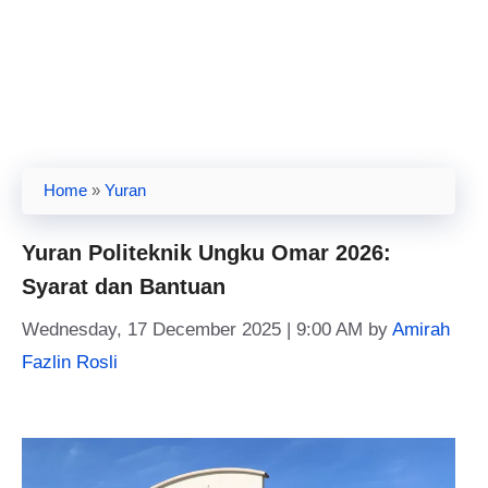
Home
»
Yuran
Yuran Politeknik Ungku Omar 2026:
Syarat dan Bantuan
Wednesday, 17 December 2025 | 9:00 AM
by
Amirah
Fazlin Rosli