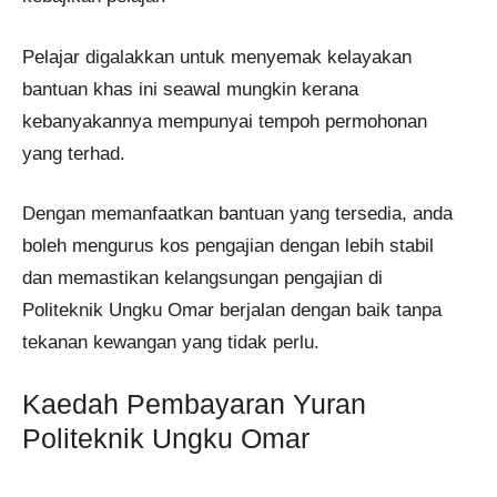
Pelajar digalakkan untuk menyemak kelayakan
bantuan khas ini seawal mungkin kerana
kebanyakannya mempunyai tempoh permohonan
yang terhad.
Dengan memanfaatkan bantuan yang tersedia, anda
boleh mengurus kos pengajian dengan lebih stabil
dan memastikan kelangsungan pengajian di
Politeknik Ungku Omar berjalan dengan baik tanpa
tekanan kewangan yang tidak perlu.
Kaedah Pembayaran Yuran
Politeknik Ungku Omar