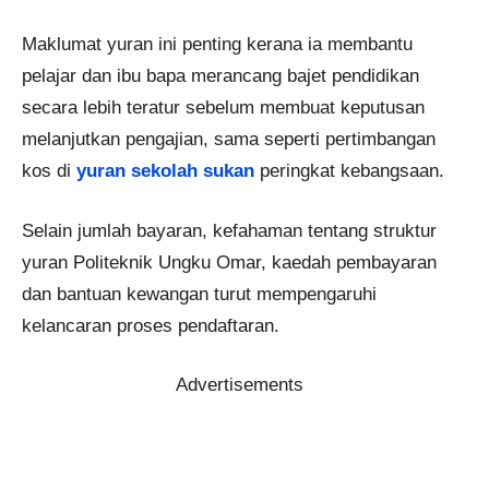
Maklumat yuran ini penting kerana ia membantu
pelajar dan ibu bapa merancang bajet pendidikan
secara lebih teratur sebelum membuat keputusan
melanjutkan pengajian, sama seperti pertimbangan
kos di
yuran sekolah sukan
peringkat kebangsaan.
Selain jumlah bayaran, kefahaman tentang struktur
yuran Politeknik Ungku Omar, kaedah pembayaran
dan bantuan kewangan turut mempengaruhi
kelancaran proses pendaftaran.
Advertisements