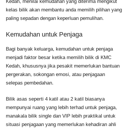
Kedah, menilai kemudahan yang diterima mengikut
kelas bilik akan membantu anda memilih pilihan yang
paling sepadan dengan keperluan pemulihan.
Kemudahan untuk Penjaga
Bagi banyak keluarga, kemudahan untuk penjaga
menjadi faktor besar ketika memilih bilik di KMC
Kedah, khususnya jika pesakit memerlukan bantuan
pergerakan, sokongan emosi, atau penjagaan
selepas pembedahan.
Bilik asas seperti 4 katil atau 2 katil biasanya
mempunyai ruang yang lebih terhad untuk penjaga,
manakala bilik single dan VIP lebih praktikal untuk
situasi penjagaan yang memerlukan kehadiran ahli