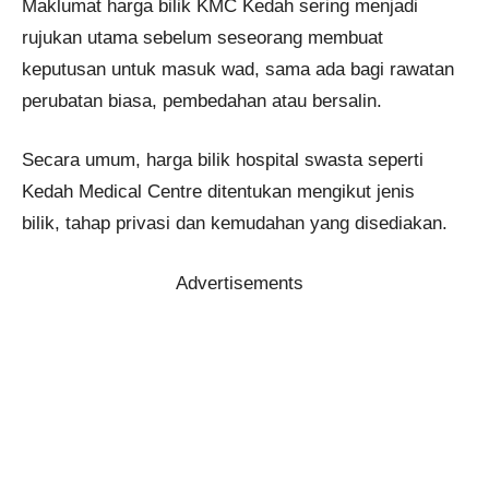
Maklumat harga bilik KMC Kedah sering menjadi
rujukan utama sebelum seseorang membuat
keputusan untuk masuk wad, sama ada bagi rawatan
perubatan biasa, pembedahan atau bersalin.
Secara umum, harga bilik hospital swasta seperti
Kedah Medical Centre ditentukan mengikut jenis
bilik, tahap privasi dan kemudahan yang disediakan.
Advertisements