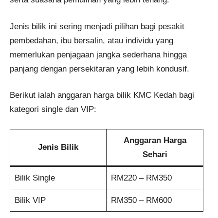
Jenis bilik ini sering menjadi pilihan bagi pesakit
pembedahan, ibu bersalin, atau individu yang
memerlukan penjagaan jangka sederhana hingga
panjang dengan persekitaran yang lebih kondusif.
Berikut ialah anggaran harga bilik KMC Kedah bagi
kategori single dan VIP:
Anggaran Harga
Jenis Bilik
Sehari
Bilik Single
RM220 – RM350
Bilik VIP
RM350 – RM600