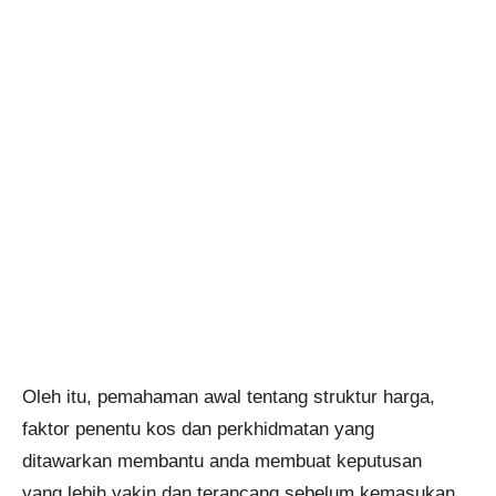
Oleh itu, pemahaman awal tentang struktur harga,
faktor penentu kos dan perkhidmatan yang
ditawarkan membantu anda membuat keputusan
yang lebih yakin dan terancang sebelum kemasukan