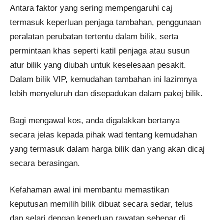
Antara faktor yang sering mempengaruhi caj
termasuk keperluan penjaga tambahan, penggunaan
peralatan perubatan tertentu dalam bilik, serta
permintaan khas seperti katil penjaga atau susun
atur bilik yang diubah untuk keselesaan pesakit.
Dalam bilik VIP, kemudahan tambahan ini lazimnya
lebih menyeluruh dan disepadukan dalam pakej bilik.
Bagi mengawal kos, anda digalakkan bertanya
secara jelas kepada pihak wad tentang kemudahan
yang termasuk dalam harga bilik dan yang akan dicaj
secara berasingan.
Kefahaman awal ini membantu memastikan
keputusan memilih bilik dibuat secara sedar, telus
dan selari dengan keperluan rawatan sebenar di