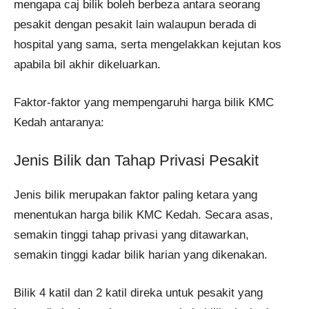
mengapa caj bilik boleh berbeza antara seorang
pesakit dengan pesakit lain walaupun berada di
hospital yang sama, serta mengelakkan kejutan kos
apabila bil akhir dikeluarkan.
Faktor-faktor yang mempengaruhi harga bilik KMC
Kedah antaranya:
Jenis Bilik dan Tahap Privasi Pesakit
Jenis bilik merupakan faktor paling ketara yang
menentukan harga bilik KMC Kedah. Secara asas,
semakin tinggi tahap privasi yang ditawarkan,
semakin tinggi kadar bilik harian yang dikenakan.
Bilik 4 katil dan 2 katil direka untuk pesakit yang