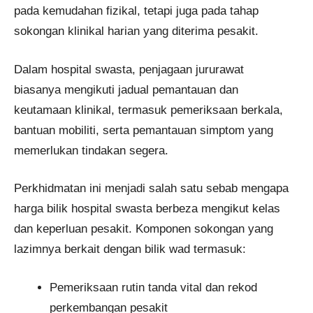
pada kemudahan fizikal, tetapi juga pada tahap
sokongan klinikal harian yang diterima pesakit.
Dalam hospital swasta, penjagaan jururawat
biasanya mengikuti jadual pemantauan dan
keutamaan klinikal, termasuk pemeriksaan berkala,
bantuan mobiliti, serta pemantauan simptom yang
memerlukan tindakan segera.
Perkhidmatan ini menjadi salah satu sebab mengapa
harga bilik hospital swasta berbeza mengikut kelas
dan keperluan pesakit. Komponen sokongan yang
lazimnya berkait dengan bilik wad termasuk:
Pemeriksaan rutin tanda vital dan rekod
perkembangan pesakit