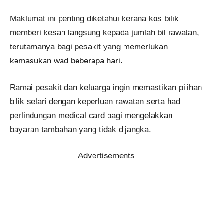
Maklumat ini penting diketahui kerana kos bilik
memberi kesan langsung kepada jumlah bil rawatan,
terutamanya bagi pesakit yang memerlukan
kemasukan wad beberapa hari.
Ramai pesakit dan keluarga ingin memastikan pilihan
bilik selari dengan keperluan rawatan serta had
perlindungan medical card bagi mengelakkan
bayaran tambahan yang tidak dijangka.
Advertisements