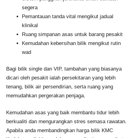
segera
Pemantauan tanda vital mengikut jadual
klinikal
Ruang simpanan asas untuk barang pesakit
Kemudahan kebersihan bilik mengikut rutin
wad
Bagi bilik single dan VIP, tambahan yang biasanya
dicari oleh pesakit ialah persekitaran yang lebih
tenang, bilik air persendirian, serta ruang yang
memudahkan pergerakan penjaga.
Kemudahan asas yang baik membantu tidur lebih
berkualiti dan mengurangkan stres semasa rawatan.
Apabila anda membandingkan harga bilik KMC