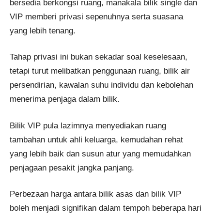
bersedia berkongsi ruang, manakala bilik single dan
VIP memberi privasi sepenuhnya serta suasana
yang lebih tenang.
Tahap privasi ini bukan sekadar soal keselesaan,
tetapi turut melibatkan penggunaan ruang, bilik air
persendirian, kawalan suhu individu dan kebolehan
menerima penjaga dalam bilik.
Bilik VIP pula lazimnya menyediakan ruang
tambahan untuk ahli keluarga, kemudahan rehat
yang lebih baik dan susun atur yang memudahkan
penjagaan pesakit jangka panjang.
Perbezaan harga antara bilik asas dan bilik VIP
boleh menjadi signifikan dalam tempoh beberapa hari