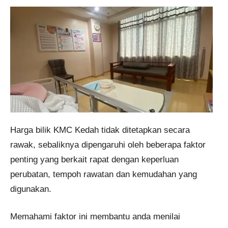
Harga bilik KMC Kedah tidak ditetapkan secara
rawak, sebaliknya dipengaruhi oleh beberapa faktor
penting yang berkait rapat dengan keperluan
perubatan, tempoh rawatan dan kemudahan yang
digunakan.
Memahami faktor ini membantu anda menilai