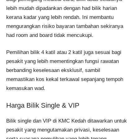
lebih mudah dipadankan dengan had bilik harian
kerana kadar yang lebih rendah. Ini membantu
mengurangkan risiko bayaran tambahan sekiranya
had room and board tidak mencukupi.
Pemilihan bilik 4 katil atau 2 katil juga sesuai bagi
pesakit yang lebih mementingkan fungsi rawatan
berbanding keselesaan eksklusif, sambil
memastikan kos kekal terkawal sepanjang tempoh
kemasukan wad.
Harga Bilik Single & VIP
Bilik single dan VIP di KMC Kedah ditawarkan untuk
pesakit yang mengutamakan privasi, keselesaan
serta suasana pemulihan yang lebih tenang.