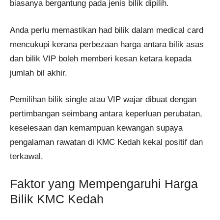
biasanya bergantung pada jenis bilik dipilih.
Anda perlu memastikan had bilik dalam medical card
mencukupi kerana perbezaan harga antara bilik asas
dan bilik VIP boleh memberi kesan ketara kepada
jumlah bil akhir.
Pemilihan bilik single atau VIP wajar dibuat dengan
pertimbangan seimbang antara keperluan perubatan,
keselesaan dan kemampuan kewangan supaya
pengalaman rawatan di KMC Kedah kekal positif dan
terkawal.
Faktor yang Mempengaruhi Harga
Bilik KMC Kedah