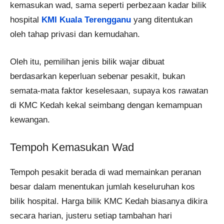
kemasukan wad, sama seperti perbezaan kadar bilik
hospital
KMI Kuala Terengganu
yang ditentukan
oleh tahap privasi dan kemudahan.
Oleh itu, pemilihan jenis bilik wajar dibuat
berdasarkan keperluan sebenar pesakit, bukan
semata-mata faktor keselesaan, supaya kos rawatan
di KMC Kedah kekal seimbang dengan kemampuan
kewangan.
Tempoh Kemasukan Wad
Tempoh pesakit berada di wad memainkan peranan
besar dalam menentukan jumlah keseluruhan kos
bilik hospital. Harga bilik KMC Kedah biasanya dikira
secara harian, justeru setiap tambahan hari