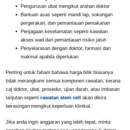
Pengurusan ubat mengikut arahan doktor
Bantuan asas seperti mandi lap, sokongan
pergerakan, dan pemantauan pemakanan
Penjagaan keselamatan seperti kawalan
akses wad dan pemantauan risiko jatuh
Penyelarasan dengan doktor, farmasi dan
makmal apabila diperlukan
Penting untuk faham bahawa harga bilik biasanya
tidak merangkumi semua komponen rawatan, kerana
caj doktor, ubat, prosedur, ujian darah, atau imbasan
lanjutan seperti
rawatan stem cell
akan dikira
berasingan mengikut keperluan klinikal.
Jika anda ingin anggaran yang lebih tepat, minta