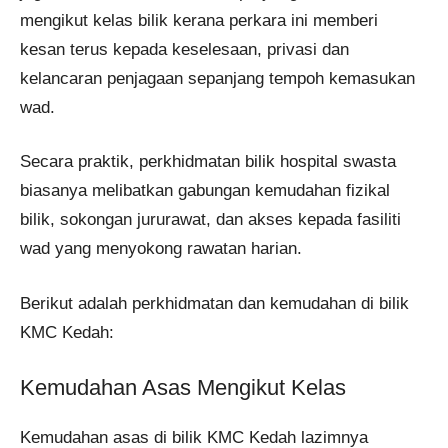
mengikut kelas bilik kerana perkara ini memberi
kesan terus kepada keselesaan, privasi dan
kelancaran penjagaan sepanjang tempoh kemasukan
wad.
Secara praktik, perkhidmatan bilik hospital swasta
biasanya melibatkan gabungan kemudahan fizikal
bilik, sokongan jururawat, dan akses kepada fasiliti
wad yang menyokong rawatan harian.
Berikut adalah perkhidmatan dan kemudahan di bilik
KMC Kedah:
Kemudahan Asas Mengikut Kelas
Kemudahan asas di bilik KMC Kedah lazimnya