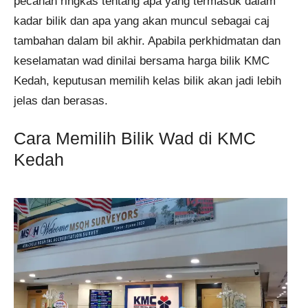
pecahan ringkas tentang apa yang termasuk dalam
kadar bilik dan apa yang akan muncul sebagai caj
tambahan dalam bil akhir. Apabila perkhidmatan dan
keselamatan wad dinilai bersama harga bilik KMC
Kedah, keputusan memilih kelas bilik akan jadi lebih
jelas dan berasas.
Cara Memilih Bilik Wad di KMC
Kedah