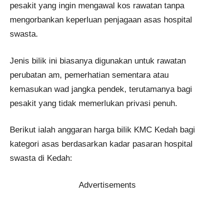
pesakit yang ingin mengawal kos rawatan tanpa
mengorbankan keperluan penjagaan asas hospital
swasta.
Jenis bilik ini biasanya digunakan untuk rawatan
perubatan am, pemerhatian sementara atau
kemasukan wad jangka pendek, terutamanya bagi
pesakit yang tidak memerlukan privasi penuh.
Berikut ialah anggaran harga bilik KMC Kedah bagi
kategori asas berdasarkan kadar pasaran hospital
swasta di Kedah:
Advertisements