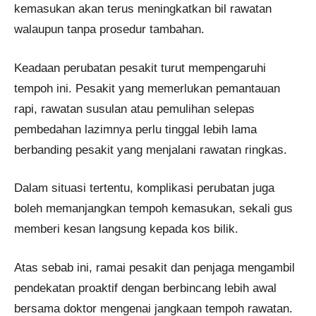
kemasukan akan terus meningkatkan bil rawatan
walaupun tanpa prosedur tambahan.
Keadaan perubatan pesakit turut mempengaruhi
tempoh ini. Pesakit yang memerlukan pemantauan
rapi, rawatan susulan atau pemulihan selepas
pembedahan lazimnya perlu tinggal lebih lama
berbanding pesakit yang menjalani rawatan ringkas.
Dalam situasi tertentu, komplikasi perubatan juga
boleh memanjangkan tempoh kemasukan, sekali gus
memberi kesan langsung kepada kos bilik.
Atas sebab ini, ramai pesakit dan penjaga mengambil
pendekatan proaktif dengan berbincang lebih awal
bersama doktor mengenai jangkaan tempoh rawatan.