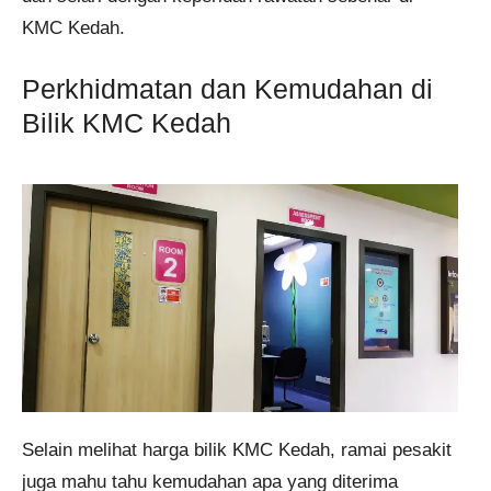
KMC Kedah.
Perkhidmatan dan Kemudahan di
Bilik KMC Kedah
Selain melihat harga bilik KMC Kedah, ramai pesakit
juga mahu tahu kemudahan apa yang diterima