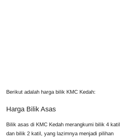
Berikut adalah harga bilik KMC Kedah:
Harga Bilik Asas
Bilik asas di KMC Kedah merangkumi bilik 4 katil
dan bilik 2 katil, yang lazimnya menjadi pilihan