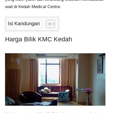
wad di Kedah Medical Centre.
Isi Kandungan
Harga Bilik KMC Kedah