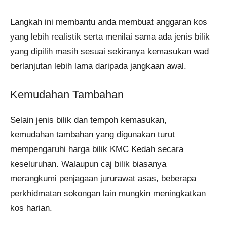
Langkah ini membantu anda membuat anggaran kos
yang lebih realistik serta menilai sama ada jenis bilik
yang dipilih masih sesuai sekiranya kemasukan wad
berlanjutan lebih lama daripada jangkaan awal.
Kemudahan Tambahan
Selain jenis bilik dan tempoh kemasukan,
kemudahan tambahan yang digunakan turut
mempengaruhi harga bilik KMC Kedah secara
keseluruhan. Walaupun caj bilik biasanya
merangkumi penjagaan jururawat asas, beberapa
perkhidmatan sokongan lain mungkin meningkatkan
kos harian.