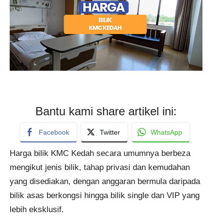
Bantu kami share artikel ini:
Facebook
Twitter
WhatsApp
Harga bilik KMC Kedah secara umumnya berbeza
mengikut jenis bilik, tahap privasi dan kemudahan
yang disediakan, dengan anggaran bermula daripada
bilik asas berkongsi hingga bilik single dan VIP yang
lebih eksklusif.