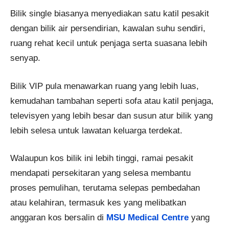
Bilik single biasanya menyediakan satu katil pesakit
dengan bilik air persendirian, kawalan suhu sendiri,
ruang rehat kecil untuk penjaga serta suasana lebih
senyap.
Bilik VIP pula menawarkan ruang yang lebih luas,
kemudahan tambahan seperti sofa atau katil penjaga,
televisyen yang lebih besar dan susun atur bilik yang
lebih selesa untuk lawatan keluarga terdekat.
Walaupun kos bilik ini lebih tinggi, ramai pesakit
mendapati persekitaran yang selesa membantu
proses pemulihan, terutama selepas pembedahan
atau kelahiran, termasuk kes yang melibatkan
anggaran kos bersalin di
MSU Medical Centre
yang