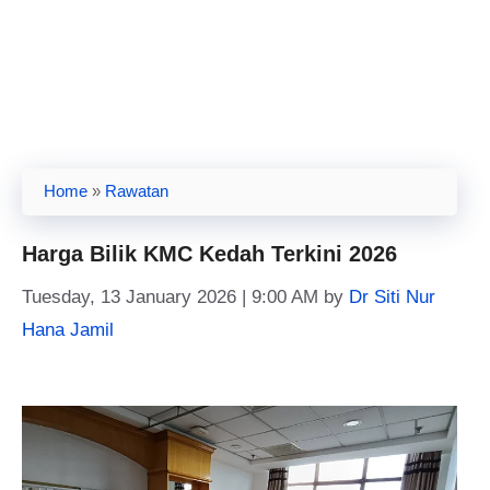
Home
»
Rawatan
Harga Bilik KMC Kedah Terkini 2026
Tuesday, 13 January 2026 | 9:00 AM
by
Dr Siti Nur
Hana Jamil