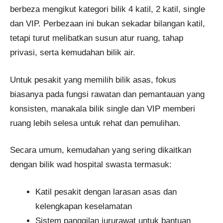
berbeza mengikut kategori bilik 4 katil, 2 katil, single
dan VIP. Perbezaan ini bukan sekadar bilangan katil,
tetapi turut melibatkan susun atur ruang, tahap
privasi, serta kemudahan bilik air.
Untuk pesakit yang memilih bilik asas, fokus
biasanya pada fungsi rawatan dan pemantauan yang
konsisten, manakala bilik single dan VIP memberi
ruang lebih selesa untuk rehat dan pemulihan.
Secara umum, kemudahan yang sering dikaitkan
dengan bilik wad hospital swasta termasuk:
Katil pesakit dengan larasan asas dan
kelengkapan keselamatan
Sistem panggilan jururawat untuk bantuan