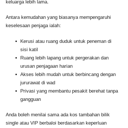
keluarga lebih lama.
Antara kemudahan yang biasanya mempengaruhi
keselesaan penjaga ialah:
Kerusi atau ruang duduk untuk peneman di
sisi katil
Ruang lebih lapang untuk pergerakan dan
urusan penjagaan harian
Akses lebih mudah untuk berbincang dengan
jururawat di wad
Privasi yang membantu pesakit berehat tanpa
gangguan
Anda boleh menilai sama ada kos tambahan bilik
single atau VIP berbaloi berdasarkan keperluan