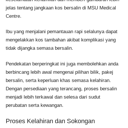
jelas tentang jangkaan kos bersalin di MSU Medical
Centre.
Ibu yang menjalani pemantauan rapi selalunya dapat
mengelakkan kos tambahan akibat komplikasi yang
tidak dijangka semasa bersalin.
Pendekatan berperingkat ini juga membolehkan anda
berbincang lebih awal mengenai pilihan bilik, pakej
bersalin, serta keperluan khas semasa kelahiran.
Dengan persediaan yang terancang, proses bersalin
menjadi lebih terkawal dan selesa dari sudut
perubatan serta kewangan.
Proses Kelahiran dan Sokongan