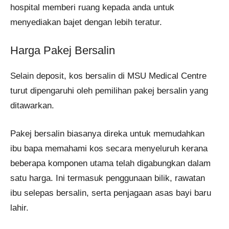
hospital memberi ruang kepada anda untuk
menyediakan bajet dengan lebih teratur.
Harga Pakej Bersalin
Selain deposit, kos bersalin di MSU Medical Centre
turut dipengaruhi oleh pemilihan pakej bersalin yang
ditawarkan.
Pakej bersalin biasanya direka untuk memudahkan
ibu bapa memahami kos secara menyeluruh kerana
beberapa komponen utama telah digabungkan dalam
satu harga. Ini termasuk penggunaan bilik, rawatan
ibu selepas bersalin, serta penjagaan asas bayi baru
lahir.