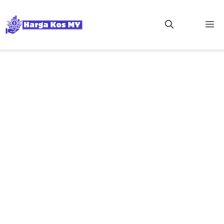
Skip
to
M
content