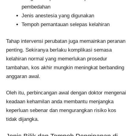
pembedahan
Jenis anestesia yang digunakan
Tempoh pemantauan selepas kelahiran
Tahap intervensi perubatan juga memainkan peranan
penting. Sekiranya berlaku komplikasi semasa
kelahiran normal yang memerlukan prosedur
tambahan, kos akhir mungkin meningkat berbanding
anggaran awal.
Oleh itu, perbincangan awal dengan doktor mengenai
keadaan kehamilan anda membantu menjangka
keperluan sebenar dan mengurangkan risiko kos
tidak dijangka.