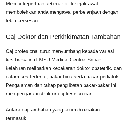
Menilai keperluan sebenar bilik sejak awal
membolehkan anda mengawal perbelanjaan dengan
lebih berkesan.
Caj Doktor dan Perkhidmatan Tambahan
Caj profesional turut menyumbang kepada variasi
kos bersalin di MSU Medical Centre. Setiap
kelahiran melibatkan kepakaran doktor obstetrik, dan
dalam kes tertentu, pakar bius serta pakar pediatrik.
Pengalaman dan tahap penglibatan pakar-pakar ini
mempengaruhi struktur caj keseluruhan.
Antara caj tambahan yang lazim dikenakan
termasuk: