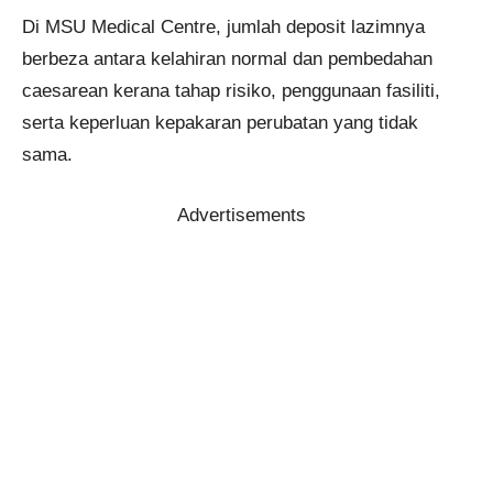
Di MSU Medical Centre, jumlah deposit lazimnya
berbeza antara kelahiran normal dan pembedahan
caesarean kerana tahap risiko, penggunaan fasiliti,
serta keperluan kepakaran perubatan yang tidak
sama.
Advertisements