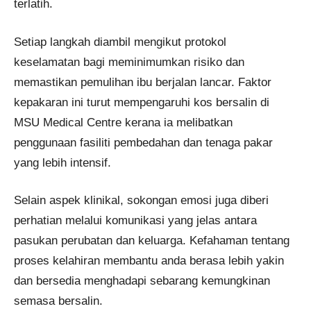
terlatih.
Setiap langkah diambil mengikut protokol
keselamatan bagi meminimumkan risiko dan
memastikan pemulihan ibu berjalan lancar. Faktor
kepakaran ini turut mempengaruhi kos bersalin di
MSU Medical Centre kerana ia melibatkan
penggunaan fasiliti pembedahan dan tenaga pakar
yang lebih intensif.
Selain aspek klinikal, sokongan emosi juga diberi
perhatian melalui komunikasi yang jelas antara
pasukan perubatan dan keluarga. Kefahaman tentang
proses kelahiran membantu anda berasa lebih yakin
dan bersedia menghadapi sebarang kemungkinan
semasa bersalin.