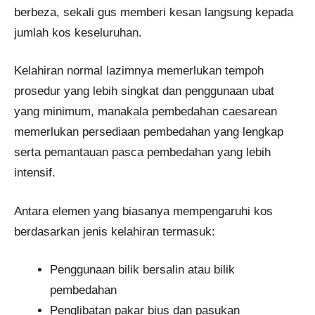
berbeza, sekali gus memberi kesan langsung kepada
jumlah kos keseluruhan.
Kelahiran normal lazimnya memerlukan tempoh
prosedur yang lebih singkat dan penggunaan ubat
yang minimum, manakala pembedahan caesarean
memerlukan persediaan pembedahan yang lengkap
serta pemantauan pasca pembedahan yang lebih
intensif.
Antara elemen yang biasanya mempengaruhi kos
berdasarkan jenis kelahiran termasuk:
Penggunaan bilik bersalin atau bilik
pembedahan
Penglibatan pakar bius dan pasukan