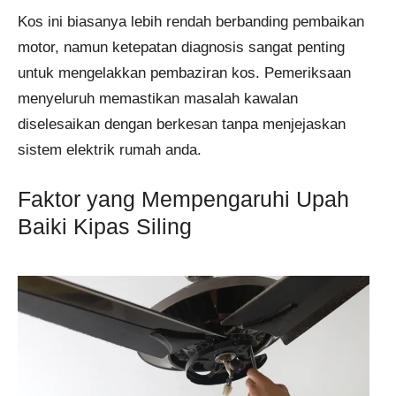
Kos ini biasanya lebih rendah berbanding pembaikan
motor, namun ketepatan diagnosis sangat penting
untuk mengelakkan pembaziran kos. Pemeriksaan
menyeluruh memastikan masalah kawalan
diselesaikan dengan berkesan tanpa menjejaskan
sistem elektrik rumah anda.
Faktor yang Mempengaruhi Upah
Baiki Kipas Siling