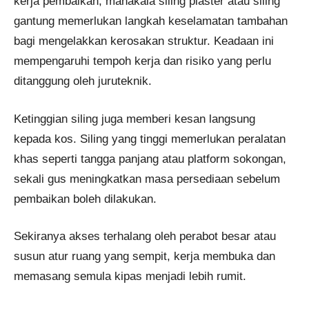
kerja pembaikan, manakala siling plaster atau siling
gantung memerlukan langkah keselamatan tambahan
bagi mengelakkan kerosakan struktur. Keadaan ini
mempengaruhi tempoh kerja dan risiko yang perlu
ditanggung oleh juruteknik.
Ketinggian siling juga memberi kesan langsung
kepada kos. Siling yang tinggi memerlukan peralatan
khas seperti tangga panjang atau platform sokongan,
sekali gus meningkatkan masa persediaan sebelum
pembaikan boleh dilakukan.
Sekiranya akses terhalang oleh perabot besar atau
susun atur ruang yang sempit, kerja membuka dan
memasang semula kipas menjadi lebih rumit.