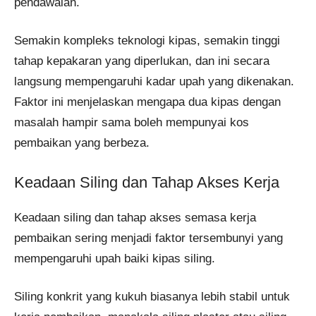
pendawaian.
Semakin kompleks teknologi kipas, semakin tinggi
tahap kepakaran yang diperlukan, dan ini secara
langsung mempengaruhi kadar upah yang dikenakan.
Faktor ini menjelaskan mengapa dua kipas dengan
masalah hampir sama boleh mempunyai kos
pembaikan yang berbeza.
Keadaan Siling dan Tahap Akses Kerja
Keadaan siling dan tahap akses semasa kerja
pembaikan sering menjadi faktor tersembunyi yang
mempengaruhi upah baiki kipas siling.
Siling konkrit yang kukuh biasanya lebih stabil untuk