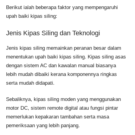
Berikut ialah beberapa faktor yang mempengaruhi
upah baiki kipas siling:
Jenis Kipas Siling dan Teknologi
Jenis kipas siling memainkan peranan besar dalam
menentukan upah baiki kipas siling. Kipas siling asas
dengan sistem AC dan kawalan manual biasanya
lebih mudah dibaiki kerana komponennya ringkas
serta mudah didapati.
Sebaliknya, kipas siling moden yang menggunakan
motor DC, sistem remote digital atau fungsi pintar
memerlukan kepakaran tambahan serta masa
pemeriksaan yang lebih panjang.