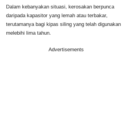
Dalam kebanyakan situasi, kerosakan berpunca
daripada kapasitor yang lemah atau terbakar,
terutamanya bagi kipas siling yang telah digunakan
melebihi lima tahun.
Advertisements