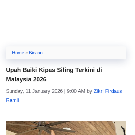
Home
»
Binaan
Upah Baiki Kipas Siling Terkini di
Malaysia 2026
Sunday, 11 January 2026 | 9:00 AM
by
Zikri Firdaus
Ramli