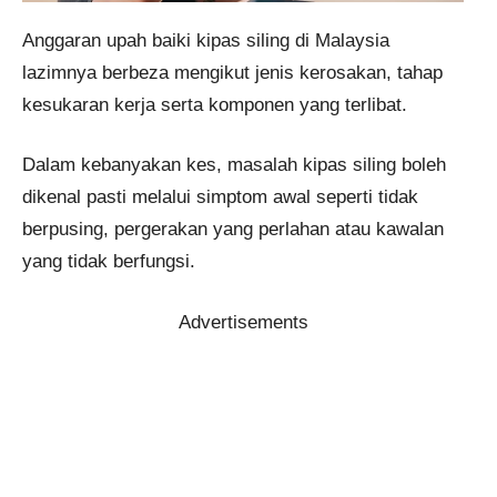
Anggaran upah baiki kipas siling di Malaysia
lazimnya berbeza mengikut jenis kerosakan, tahap
kesukaran kerja serta komponen yang terlibat.
Dalam kebanyakan kes, masalah kipas siling boleh
dikenal pasti melalui simptom awal seperti tidak
berpusing, pergerakan yang perlahan atau kawalan
yang tidak berfungsi.
Advertisements