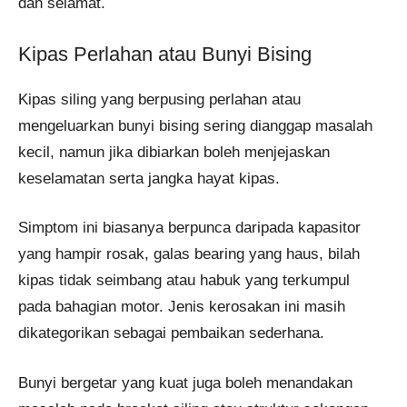
dan selamat.
Kipas Perlahan atau Bunyi Bising
Kipas siling yang berpusing perlahan atau
mengeluarkan bunyi bising sering dianggap masalah
kecil, namun jika dibiarkan boleh menjejaskan
keselamatan serta jangka hayat kipas.
Simptom ini biasanya berpunca daripada kapasitor
yang hampir rosak, galas bearing yang haus, bilah
kipas tidak seimbang atau habuk yang terkumpul
pada bahagian motor. Jenis kerosakan ini masih
dikategorikan sebagai pembaikan sederhana.
Bunyi bergetar yang kuat juga boleh menandakan