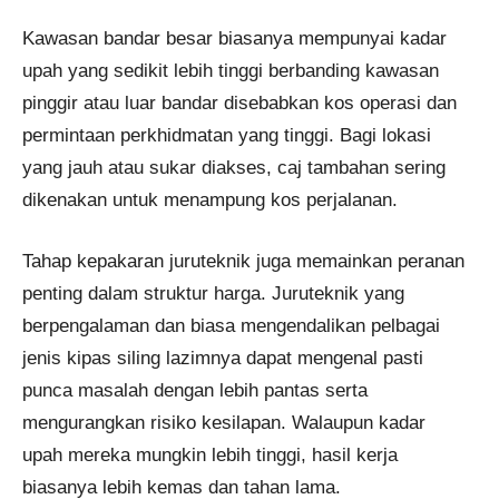
Kawasan bandar besar biasanya mempunyai kadar
upah yang sedikit lebih tinggi berbanding kawasan
pinggir atau luar bandar disebabkan kos operasi dan
permintaan perkhidmatan yang tinggi. Bagi lokasi
yang jauh atau sukar diakses, caj tambahan sering
dikenakan untuk menampung kos perjalanan.
Tahap kepakaran juruteknik juga memainkan peranan
penting dalam struktur harga. Juruteknik yang
berpengalaman dan biasa mengendalikan pelbagai
jenis kipas siling lazimnya dapat mengenal pasti
punca masalah dengan lebih pantas serta
mengurangkan risiko kesilapan. Walaupun kadar
upah mereka mungkin lebih tinggi, hasil kerja
biasanya lebih kemas dan tahan lama.