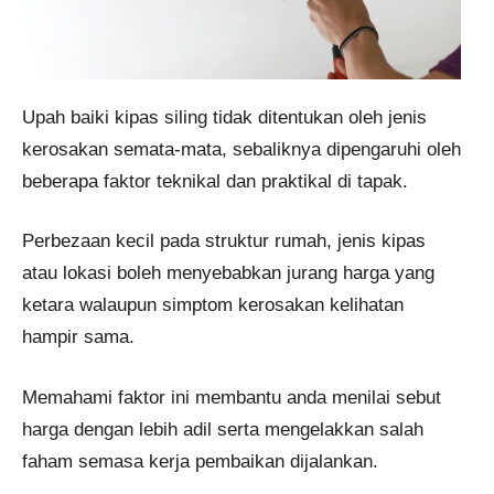
Upah baiki kipas siling tidak ditentukan oleh jenis
kerosakan semata-mata, sebaliknya dipengaruhi oleh
beberapa faktor teknikal dan praktikal di tapak.
Perbezaan kecil pada struktur rumah, jenis kipas
atau lokasi boleh menyebabkan jurang harga yang
ketara walaupun simptom kerosakan kelihatan
hampir sama.
Memahami faktor ini membantu anda menilai sebut
harga dengan lebih adil serta mengelakkan salah
faham semasa kerja pembaikan dijalankan.