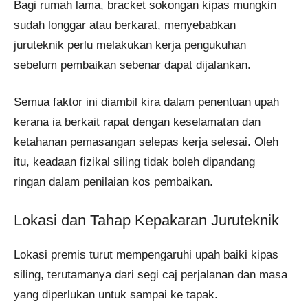
Bagi rumah lama, bracket sokongan kipas mungkin
sudah longgar atau berkarat, menyebabkan
juruteknik perlu melakukan kerja pengukuhan
sebelum pembaikan sebenar dapat dijalankan.
Semua faktor ini diambil kira dalam penentuan upah
kerana ia berkait rapat dengan keselamatan dan
ketahanan pemasangan selepas kerja selesai. Oleh
itu, keadaan fizikal siling tidak boleh dipandang
ringan dalam penilaian kos pembaikan.
Lokasi dan Tahap Kepakaran Juruteknik
Lokasi premis turut mempengaruhi upah baiki kipas
siling, terutamanya dari segi caj perjalanan dan masa
yang diperlukan untuk sampai ke tapak.