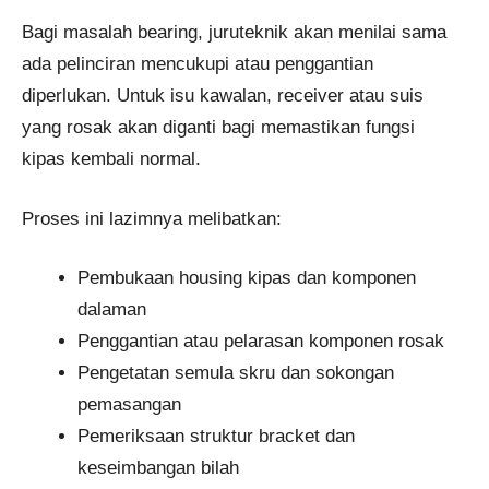
Bagi masalah bearing, juruteknik akan menilai sama
ada pelinciran mencukupi atau penggantian
diperlukan. Untuk isu kawalan, receiver atau suis
yang rosak akan diganti bagi memastikan fungsi
kipas kembali normal.
Proses ini lazimnya melibatkan:
Pembukaan housing kipas dan komponen
dalaman
Penggantian atau pelarasan komponen rosak
Pengetatan semula skru dan sokongan
pemasangan
Pemeriksaan struktur bracket dan
keseimbangan bilah