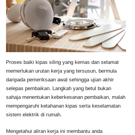
Proses baiki kipas siling yang kemas dan selamat
memerlukan urutan kerja yang tersusun, bermula
daripada pemeriksaan awal sehingga ujian akhir
selepas pembaikan. Langkah yang betul bukan
sahaja menentukan keberkesanan pembaikan, malah
mempengaruhi ketahanan kipas serta keselamatan
sistem elektrik di rumah.
Mengetahui aliran kerja ini membantu anda