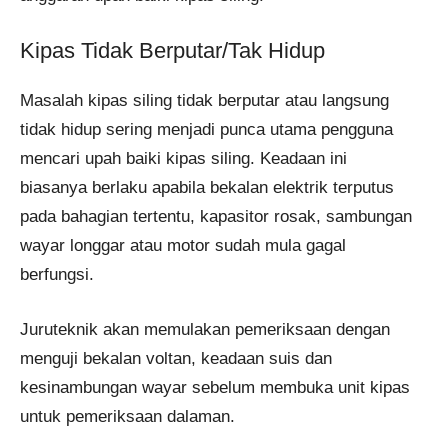
Kipas Tidak Berputar/Tak Hidup
Masalah kipas siling tidak berputar atau langsung
tidak hidup sering menjadi punca utama pengguna
mencari upah baiki kipas siling. Keadaan ini
biasanya berlaku apabila bekalan elektrik terputus
pada bahagian tertentu, kapasitor rosak, sambungan
wayar longgar atau motor sudah mula gagal
berfungsi.
Juruteknik akan memulakan pemeriksaan dengan
menguji bekalan voltan, keadaan suis dan
kesinambungan wayar sebelum membuka unit kipas
untuk pemeriksaan dalaman.