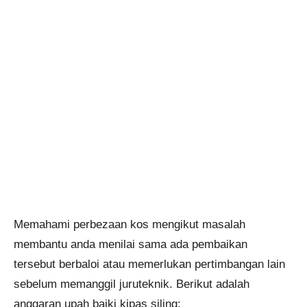
Memahami perbezaan kos mengikut masalah
membantu anda menilai sama ada pembaikan
tersebut berbaloi atau memerlukan pertimbangan lain
sebelum memanggil juruteknik. Berikut adalah
anggaran upah baiki kipas siling: