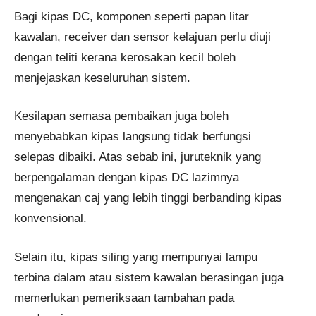
Bagi kipas DC, komponen seperti papan litar
kawalan, receiver dan sensor kelajuan perlu diuji
dengan teliti kerana kerosakan kecil boleh
menjejaskan keseluruhan sistem.
Kesilapan semasa pembaikan juga boleh
menyebabkan kipas langsung tidak berfungsi
selepas dibaiki. Atas sebab ini, juruteknik yang
berpengalaman dengan kipas DC lazimnya
mengenakan caj yang lebih tinggi berbanding kipas
konvensional.
Selain itu, kipas siling yang mempunyai lampu
terbina dalam atau sistem kawalan berasingan juga
memerlukan pemeriksaan tambahan pada