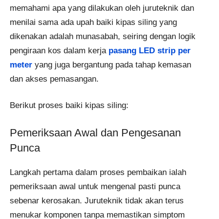
memahami apa yang dilakukan oleh juruteknik dan
menilai sama ada upah baiki kipas siling yang
dikenakan adalah munasabah, seiring dengan logik
pengiraan kos dalam kerja
pasang LED strip per
meter
yang juga bergantung pada tahap kemasan
dan akses pemasangan.
Berikut proses baiki kipas siling:
Pemeriksaan Awal dan Pengesanan
Punca
Langkah pertama dalam proses pembaikan ialah
pemeriksaan awal untuk mengenal pasti punca
sebenar kerosakan. Juruteknik tidak akan terus
menukar komponen tanpa memastikan simptom