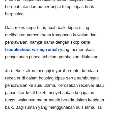
berubah atau lampu berfungsi tetapi kipas tidak
berpusing.
Dalam kes seperti ini, upah baiki kipas siling
melibatkan pemeriksaan komponen kawalan dan
pendawaian, hampir sama dengan skop kerja
troubleshoot wiring rumah
yang memerlukan
pengesanan punca sebelum pembaikan dilakukan.
Juruteknik akan menguji isyarat remote, keadaan
receiver di dalam housing kipas serta sambungan
pendawaian ke suis utama. Kerosakan receiver atau
papan litar kecil boleh menyebabkan kegagalan
fungsi walaupun motor masih berada dalam keadaan
baik. Bagi rumah yang menggunakan suis lama, isu