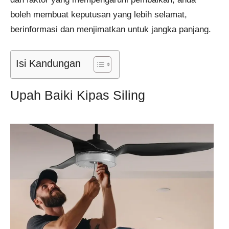
boleh membuat keputusan yang lebih selamat,
berinformasi dan menjimatkan untuk jangka panjang.
Isi Kandungan
Upah Baiki Kipas Siling