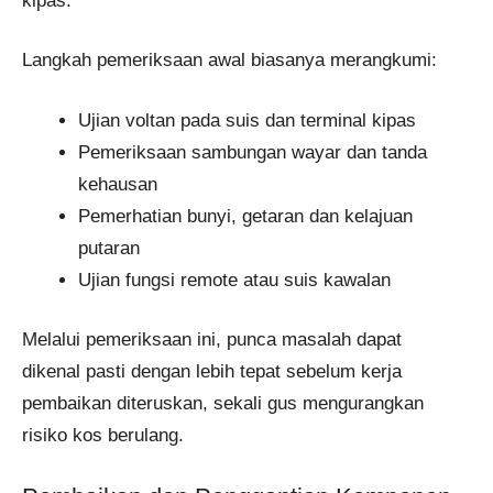
kipas.
Langkah pemeriksaan awal biasanya merangkumi:
Ujian voltan pada suis dan terminal kipas
Pemeriksaan sambungan wayar dan tanda
kehausan
Pemerhatian bunyi, getaran dan kelajuan
putaran
Ujian fungsi remote atau suis kawalan
Melalui pemeriksaan ini, punca masalah dapat
dikenal pasti dengan lebih tepat sebelum kerja
pembaikan diteruskan, sekali gus mengurangkan
risiko kos berulang.