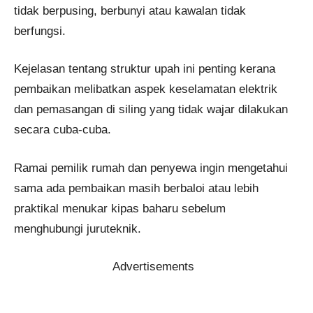
tidak berpusing, berbunyi atau kawalan tidak
berfungsi.
Kejelasan tentang struktur upah ini penting kerana
pembaikan melibatkan aspek keselamatan elektrik
dan pemasangan di siling yang tidak wajar dilakukan
secara cuba-cuba.
Ramai pemilik rumah dan penyewa ingin mengetahui
sama ada pembaikan masih berbaloi atau lebih
praktikal menukar kipas baharu sebelum
menghubungi juruteknik.
Advertisements