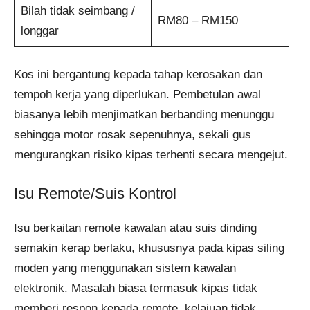
Bilah tidak seimbang /
RM80 – RM150
longgar
Kos ini bergantung kepada tahap kerosakan dan
tempoh kerja yang diperlukan. Pembetulan awal
biasanya lebih menjimatkan berbanding menunggu
sehingga motor rosak sepenuhnya, sekali gus
mengurangkan risiko kipas terhenti secara mengejut.
Isu Remote/Suis Kontrol
Isu berkaitan remote kawalan atau suis dinding
semakin kerap berlaku, khususnya pada kipas siling
moden yang menggunakan sistem kawalan
elektronik. Masalah biasa termasuk kipas tidak
memberi respon kepada remote, kelajuan tidak