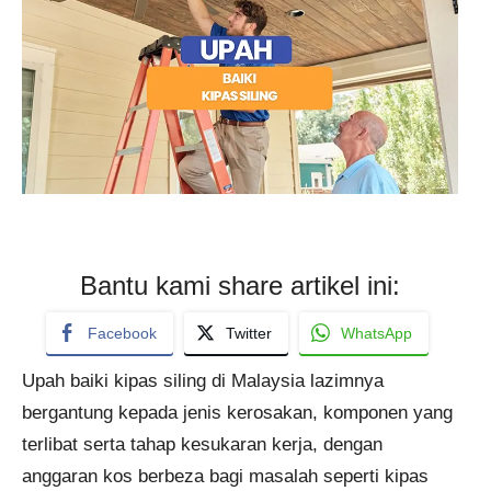
Bantu kami share artikel ini:
Facebook
Twitter
WhatsApp
Upah baiki kipas siling di Malaysia lazimnya
bergantung kepada jenis kerosakan, komponen yang
terlibat serta tahap kesukaran kerja, dengan
anggaran kos berbeza bagi masalah seperti kipas