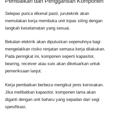
Pembaikan dan Penggantian Komponen
Selepas punca dikenal pasti, juruteknik akan
memulakan kerja membuka unit kipas siling dengan
langkah keselamatan yang sesuai.
Bekalan elektrik akan diputuskan sepenuhnya bagi
mengelakkan risiko renjatan semasa kerja dilakukan.
Pada peringkat ini, komponen seperti kapasitor,
bearing, receiver atau suis akan dikeluarkan untuk
pemeriksaan lanjut.
Kerja pembaikan berbeza mengikut jenis kerosakan.
Jika melibatkan kapasitor, komponen lama akan
diganti dengan unit baharu yang sepadan dari segi
spesifikasi.