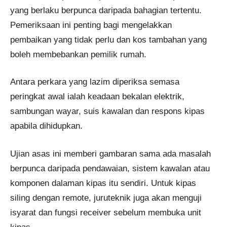
yang berlaku berpunca daripada bahagian tertentu.
Pemeriksaan ini penting bagi mengelakkan
pembaikan yang tidak perlu dan kos tambahan yang
boleh membebankan pemilik rumah.
Antara perkara yang lazim diperiksa semasa
peringkat awal ialah keadaan bekalan elektrik,
sambungan wayar, suis kawalan dan respons kipas
apabila dihidupkan.
Ujian asas ini memberi gambaran sama ada masalah
berpunca daripada pendawaian, sistem kawalan atau
komponen dalaman kipas itu sendiri. Untuk kipas
siling dengan remote, juruteknik juga akan menguji
isyarat dan fungsi receiver sebelum membuka unit