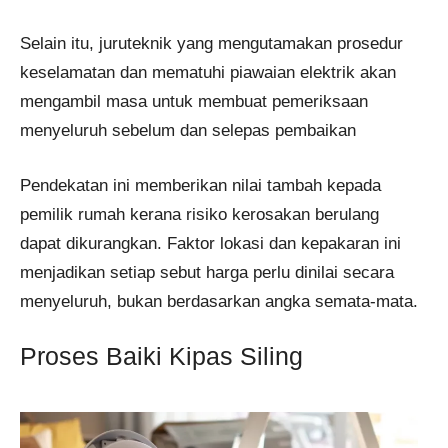
Selain itu, juruteknik yang mengutamakan prosedur
keselamatan dan mematuhi piawaian elektrik akan
mengambil masa untuk membuat pemeriksaan
menyeluruh sebelum dan selepas pembaikan
Pendekatan ini memberikan nilai tambah kepada
pemilik rumah kerana risiko kerosakan berulang
dapat dikurangkan. Faktor lokasi dan kepakaran ini
menjadikan setiap sebut harga perlu dinilai secara
menyeluruh, bukan berdasarkan angka semata-mata.
Proses Baiki Kipas Siling