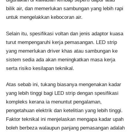
bilik air, dan memerlukan sambungan yang lebih rapi
untuk mengelakkan kebocoran air.
Selain itu, spesifikasi voltan dan jenis adaptor kuasa
turut mempengaruhi kerja pemasangan. LED strip
yang memerlukan driver khas atau sambungan ke
sistem sedia ada akan meningkatkan masa kerja
serta risiko kesilapan teknikal.
Atas sebab ini, tukang biasanya mengenakan kadar
yang lebih tinggi bagi LED strip dengan spesifikasi
kompleks kerana ia menuntut pengalaman,
pengetahuan elektrik dan ketelitian yang lebih tinggi.
Faktor teknikal ini menjelaskan mengapa kadar upah
boleh berbeza walaupun panjang pemasangan adalah