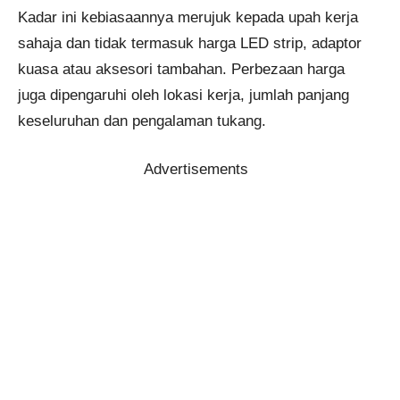
Kadar ini kebiasaannya merujuk kepada upah kerja
sahaja dan tidak termasuk harga LED strip, adaptor
kuasa atau aksesori tambahan. Perbezaan harga
juga dipengaruhi oleh lokasi kerja, jumlah panjang
keseluruhan dan pengalaman tukang.
Advertisements