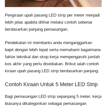
Pengiraan upah pasang LED strip per meter menjadi
lebih jelas apabila dilihat melalui contoh sebenar
berdasarkan panjang pemasangan.
Pendekatan ini membantu anda menganggarkan
bajet dengan lebih tepat serta memahami bagaimana
faktor teknikal dan skop kerja mempengaruhi jumlah
kos akhir yang perlu disediakan. Brikut ialah contoh
kiraan upah pasang LED strip berdasarkan panjang:
Contoh Kiraan Untuk 5 Meter LED Strip
Bagi pemasangan LED strip sepanjang 5 meter, kerja
biasanya dikategorikan sebagai pemasangan