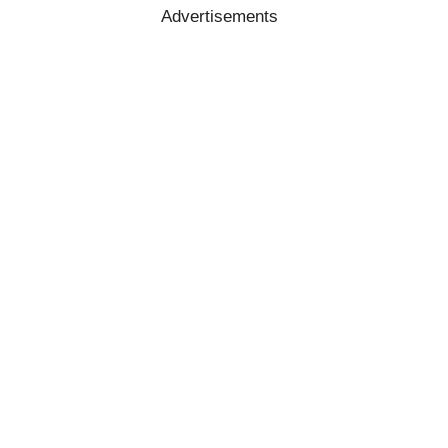
Advertisements