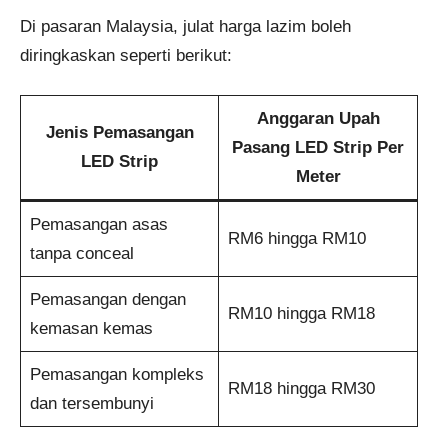
Di pasaran Malaysia, julat harga lazim boleh
diringkaskan seperti berikut:
Anggaran Upah
Jenis Pemasangan
Pasang LED Strip Per
LED Strip
Meter
Pemasangan asas
RM6 hingga RM10
tanpa conceal
Pemasangan dengan
RM10 hingga RM18
kemasan kemas
Pemasangan kompleks
RM18 hingga RM30
dan tersembunyi