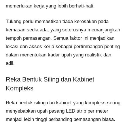
memerlukan kerja yang lebih berhati-hati.
Tukang perlu memastikan tiada kerosakan pada
kemasan sedia ada, yang seterusnya memanjangkan
tempoh pemasangan. Semua faktor ini menjadikan
lokasi dan akses kerja sebagai pertimbangan penting
dalam menentukan kadar upah yang realistik dan
adil.
Reka Bentuk Siling dan Kabinet
Kompleks
Reka bentuk siling dan kabinet yang kompleks sering
menyebabkan upah pasang LED strip per meter
menjadi lebih tinggi berbanding pemasangan biasa.