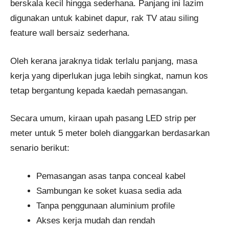
berskala kecil hingga sederhana. Panjang ini lazim
digunakan untuk kabinet dapur, rak TV atau siling
feature wall bersaiz sederhana.
Oleh kerana jaraknya tidak terlalu panjang, masa
kerja yang diperlukan juga lebih singkat, namun kos
tetap bergantung kepada kaedah pemasangan.
Secara umum, kiraan upah pasang LED strip per
meter untuk 5 meter boleh dianggarkan berdasarkan
senario berikut:
Pemasangan asas tanpa conceal kabel
Sambungan ke soket kuasa sedia ada
Tanpa penggunaan aluminium profile
Akses kerja mudah dan rendah