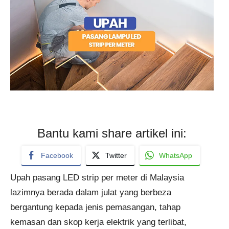
Bantu kami share artikel ini:
Facebook
Twitter
WhatsApp
Upah pasang LED strip per meter di Malaysia
lazimnya berada dalam julat yang berbeza
bergantung kepada jenis pemasangan, tahap
kemasan dan skop kerja elektrik yang terlibat,