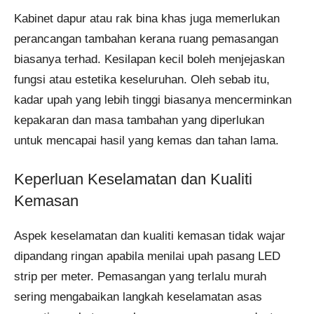
Kabinet dapur atau rak bina khas juga memerlukan
perancangan tambahan kerana ruang pemasangan
biasanya terhad. Kesilapan kecil boleh menjejaskan
fungsi atau estetika keseluruhan. Oleh sebab itu,
kadar upah yang lebih tinggi biasanya mencerminkan
kepakaran dan masa tambahan yang diperlukan
untuk mencapai hasil yang kemas dan tahan lama.
Keperluan Keselamatan dan Kualiti
Kemasan
Aspek keselamatan dan kualiti kemasan tidak wajar
dipandang ringan apabila menilai upah pasang LED
strip per meter. Pemasangan yang terlalu murah
sering mengabaikan langkah keselamatan asas