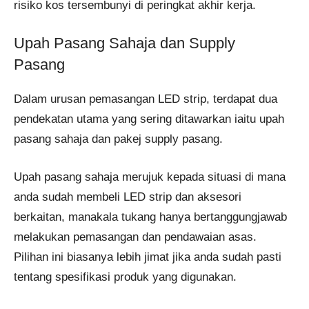
risiko kos tersembunyi di peringkat akhir kerja.
Upah Pasang Sahaja dan Supply
Pasang
Dalam urusan pemasangan LED strip, terdapat dua
pendekatan utama yang sering ditawarkan iaitu upah
pasang sahaja dan pakej supply pasang.
Upah pasang sahaja merujuk kepada situasi di mana
anda sudah membeli LED strip dan aksesori
berkaitan, manakala tukang hanya bertanggungjawab
melakukan pemasangan dan pendawaian asas.
Pilihan ini biasanya lebih jimat jika anda sudah pasti
tentang spesifikasi produk yang digunakan.