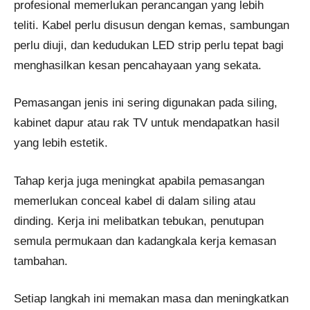
profesional memerlukan perancangan yang lebih
teliti. Kabel perlu disusun dengan kemas, sambungan
perlu diuji, dan kedudukan LED strip perlu tepat bagi
menghasilkan kesan pencahayaan yang sekata.
Pemasangan jenis ini sering digunakan pada siling,
kabinet dapur atau rak TV untuk mendapatkan hasil
yang lebih estetik.
Tahap kerja juga meningkat apabila pemasangan
memerlukan conceal kabel di dalam siling atau
dinding. Kerja ini melibatkan tebukan, penutupan
semula permukaan dan kadangkala kerja kemasan
tambahan.
Setiap langkah ini memakan masa dan meningkatkan