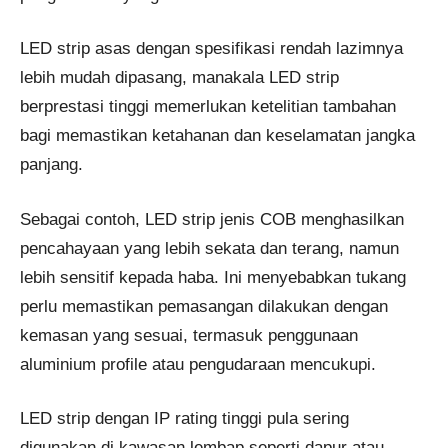
LED strip asas dengan spesifikasi rendah lazimnya
lebih mudah dipasang, manakala LED strip
berprestasi tinggi memerlukan ketelitian tambahan
bagi memastikan ketahanan dan keselamatan jangka
panjang.
Sebagai contoh, LED strip jenis COB menghasilkan
pencahayaan yang lebih sekata dan terang, namun
lebih sensitif kepada haba. Ini menyebabkan tukang
perlu memastikan pemasangan dilakukan dengan
kemasan yang sesuai, termasuk penggunaan
aluminium profile atau pengudaraan mencukupi.
LED strip dengan IP rating tinggi pula sering
digunakan di kawasan lembap seperti dapur atau