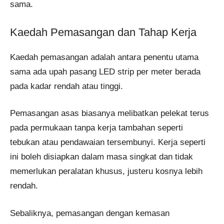
sama.
Kaedah Pemasangan dan Tahap Kerja
Kaedah pemasangan adalah antara penentu utama
sama ada upah pasang LED strip per meter berada
pada kadar rendah atau tinggi.
Pemasangan asas biasanya melibatkan pelekat terus
pada permukaan tanpa kerja tambahan seperti
tebukan atau pendawaian tersembunyi. Kerja seperti
ini boleh disiapkan dalam masa singkat dan tidak
memerlukan peralatan khusus, justeru kosnya lebih
rendah.
Sebaliknya, pemasangan dengan kemasan