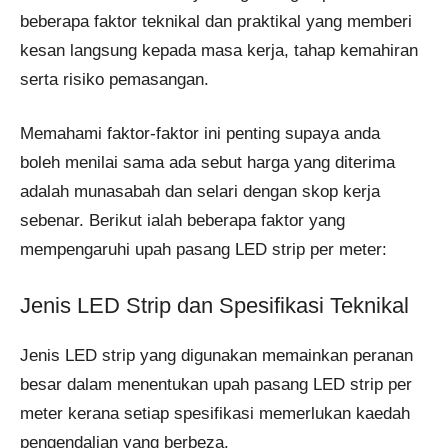
beberapa faktor teknikal dan praktikal yang memberi
kesan langsung kepada masa kerja, tahap kemahiran
serta risiko pemasangan.
Memahami faktor-faktor ini penting supaya anda
boleh menilai sama ada sebut harga yang diterima
adalah munasabah dan selari dengan skop kerja
sebenar. Berikut ialah beberapa faktor yang
mempengaruhi upah pasang LED strip per meter:
Jenis LED Strip dan Spesifikasi Teknikal
Jenis LED strip yang digunakan memainkan peranan
besar dalam menentukan upah pasang LED strip per
meter kerana setiap spesifikasi memerlukan kaedah
pengendalian yang berbeza.