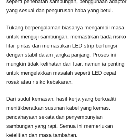
seperti penebatan sambungan, penggunaan adaptor
yang sesuai dan pengurusan haba yang betul.
Tukang berpengalaman biasanya mengambil masa
untuk menguji sambungan, memastikan tiada risiko
litar pintas dan memastikan LED strip berfungsi
dengan stabil dalam jangka panjang. Proses ini
mungkin tidak kelihatan dari luar, namun ia penting
untuk mengelakkan masalah seperti LED cepat
rosak atau risiko kebakaran.
Dari sudut kemasan, hasil kerja yang berkualiti
menitikberatkan susunan kabel yang kemas,
pencahayaan sekata dan penyembunyian
sambungan yang rapi. Semua ini memerlukan
ketelitian dan masa tambahan.