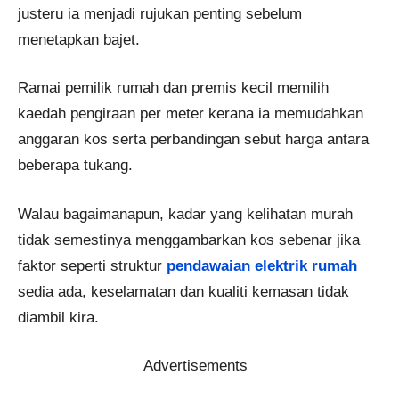
justeru ia menjadi rujukan penting sebelum
menetapkan bajet.
Ramai pemilik rumah dan premis kecil memilih
kaedah pengiraan per meter kerana ia memudahkan
anggaran kos serta perbandingan sebut harga antara
beberapa tukang.
Walau bagaimanapun, kadar yang kelihatan murah
tidak semestinya menggambarkan kos sebenar jika
faktor seperti struktur
pendawaian elektrik rumah
sedia ada, keselamatan dan kualiti kemasan tidak
diambil kira.
Advertisements