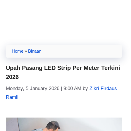
Home
»
Binaan
Upah Pasang LED Strip Per Meter Terkini
2026
Monday, 5 January 2026 | 9:00 AM
by
Zikri Firdaus
Ramli