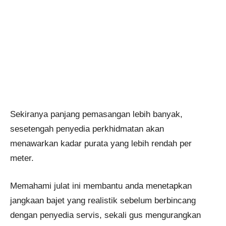
Sekiranya panjang pemasangan lebih banyak,
sesetengah penyedia perkhidmatan akan
menawarkan kadar purata yang lebih rendah per
meter.
Memahami julat ini membantu anda menetapkan
jangkaan bajet yang realistik sebelum berbincang
dengan penyedia servis, sekali gus mengurangkan