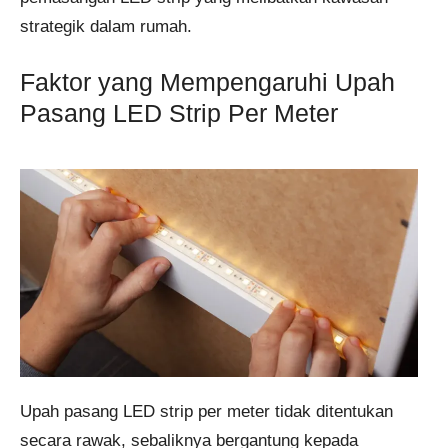
strategik dalam rumah.
Faktor yang Mempengaruhi Upah
Pasang LED Strip Per Meter
Upah pasang LED strip per meter tidak ditentukan
secara rawak, sebaliknya bergantung kepada