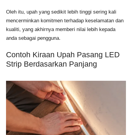
Oleh itu, upah yang sedikit lebih tinggi sering kali
mencerminkan komitmen terhadap keselamatan dan
kualiti, yang akhirnya memberi nilai lebih kepada
anda sebagai pengguna.
Contoh Kiraan Upah Pasang LED
Strip Berdasarkan Panjang