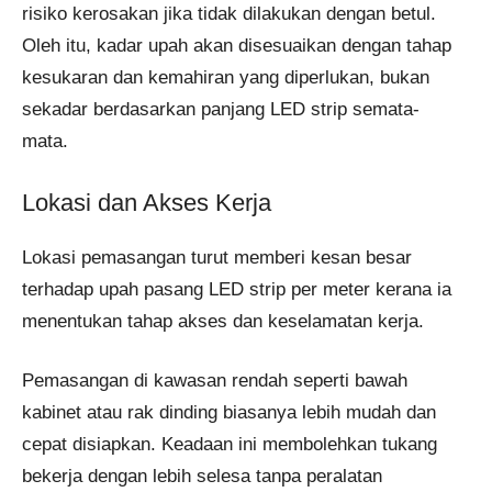
risiko kerosakan jika tidak dilakukan dengan betul.
Oleh itu, kadar upah akan disesuaikan dengan tahap
kesukaran dan kemahiran yang diperlukan, bukan
sekadar berdasarkan panjang LED strip semata-
mata.
Lokasi dan Akses Kerja
Lokasi pemasangan turut memberi kesan besar
terhadap upah pasang LED strip per meter kerana ia
menentukan tahap akses dan keselamatan kerja.
Pemasangan di kawasan rendah seperti bawah
kabinet atau rak dinding biasanya lebih mudah dan
cepat disiapkan. Keadaan ini membolehkan tukang
bekerja dengan lebih selesa tanpa peralatan