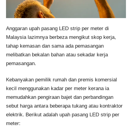
Anggaran upah pasang LED strip per meter di
Malaysia lazimnya berbeza mengikut skop kerja,
tahap kemasan dan sama ada pemasangan
melibatkan bekalan bahan atau sekadar kerja
pemasangan.
Kebanyakan pemilik rumah dan premis komersial
kecil menggunakan kadar per meter kerana ia
memudahkan pengiraan bajet dan perbandingan
sebut harga antara beberapa tukang atau kontraktor
elektrik. Berikut adalah upah pasang LED strip per
meter: