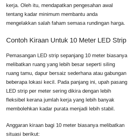
kerja. Oleh itu, mendapatkan pengesahan awal
tentang kadar minimum membantu anda
mengelakkan salah faham semasa rundingan harga.
Contoh Kiraan Untuk 10 Meter LED Strip
Pemasangan LED strip sepanjang 10 meter biasanya
melibatkan ruang yang lebih besar seperti siling
ruang tamu, dapur bersaiz sederhana atau gabungan
beberapa lokasi kecil. Pada panjang ini, upah pasang
LED strip per meter sering dikira dengan lebih
fleksibel kerana jumlah kerja yang lebih banyak
membolehkan kadar purata menjadi lebih stabil.
Anggaran kiraan bagi 10 meter biasanya melibatkan
situasi berikut: