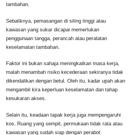
tambahan.
Sebaliknya, pemasangan di siling tinggi atau
kawasan yang sukar dicapai memerlukan
penggunaan tangga, perancah atau peralatan
keselamatan tambahan.
Faktor ini bukan sahaja meningkatkan masa kerja,
malah menambah risiko kecederaan sekiranya tidak
dikendalikan dengan betul. Oleh itu, kadar upah akan
mengambil kira keperluan keselamatan dan tahap
kesukaran akses.
Selain itu, keadaan tapak kerja juga mempengaruhi
kos. Ruang yang sempit, permukaan tidak rata atau
kawasan yang sudah siap dengan perabot