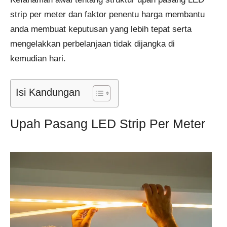
strip per meter dan faktor penentu harga membantu
anda membuat keputusan yang lebih tepat serta
mengelakkan perbelanjaan tidak dijangka di
kemudian hari.
Isi Kandungan
Upah Pasang LED Strip Per Meter