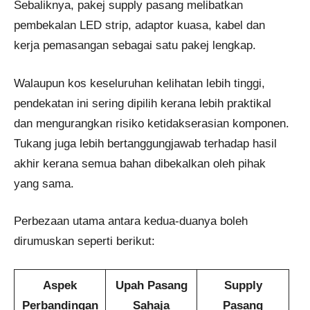
Sebaliknya, pakej supply pasang melibatkan
pembekalan LED strip, adaptor kuasa, kabel dan
kerja pemasangan sebagai satu pakej lengkap.
Walaupun kos keseluruhan kelihatan lebih tinggi,
pendekatan ini sering dipilih kerana lebih praktikal
dan mengurangkan risiko ketidakserasian komponen.
Tukang juga lebih bertanggungjawab terhadap hasil
akhir kerana semua bahan dibekalkan oleh pihak
yang sama.
Perbezaan utama antara kedua-duanya boleh
dirumuskan seperti berikut:
Aspek
Upah Pasang
Supply
Perbandingan
Sahaja
Pasang