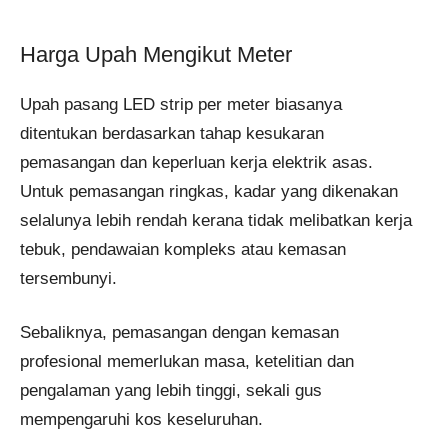
Harga Upah Mengikut Meter
Upah pasang LED strip per meter biasanya
ditentukan berdasarkan tahap kesukaran
pemasangan dan keperluan kerja elektrik asas.
Untuk pemasangan ringkas, kadar yang dikenakan
selalunya lebih rendah kerana tidak melibatkan kerja
tebuk, pendawaian kompleks atau kemasan
tersembunyi.
Sebaliknya, pemasangan dengan kemasan
profesional memerlukan masa, ketelitian dan
pengalaman yang lebih tinggi, sekali gus
mempengaruhi kos keseluruhan.