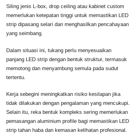
Siling jenis L-box, drop ceiling atau kabinet custom
memerlukan ketepatan tinggi untuk memastikan LED
strip dipasang selari dan menghasilkan pencahayaan
yang seimbang.
Dalam situasi ini, tukang perlu menyesuaikan
panjang LED strip dengan bentuk struktur, termasuk
memotong dan menyambung semula pada sudut
tertentu.
Kerja sebegini meningkatkan risiko kesilapan jika
tidak dilakukan dengan pengalaman yang mencukupi.
Selain itu, reka bentuk kompleks sering memerlukan
pemasangan aluminium profile bagi memastikan LED
strip tahan haba dan kemasan kelihatan profesional.