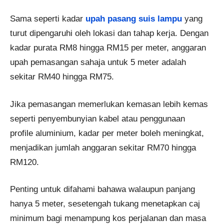
Sama seperti kadar
upah pasang suis lampu
yang
turut dipengaruhi oleh lokasi dan tahap kerja. Dengan
kadar purata RM8 hingga RM15 per meter, anggaran
upah pemasangan sahaja untuk 5 meter adalah
sekitar RM40 hingga RM75.
Jika pemasangan memerlukan kemasan lebih kemas
seperti penyembunyian kabel atau penggunaan
profile aluminium, kadar per meter boleh meningkat,
menjadikan jumlah anggaran sekitar RM70 hingga
RM120.
Penting untuk difahami bahawa walaupun panjang
hanya 5 meter, sesetengah tukang menetapkan caj
minimum bagi menampung kos perjalanan dan masa